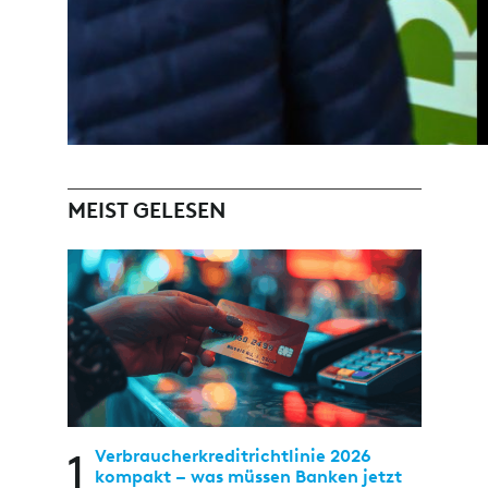
MEIST GELESEN
1
Verbraucherkreditrichtlinie 2026
kompakt – was müssen Banken jetzt