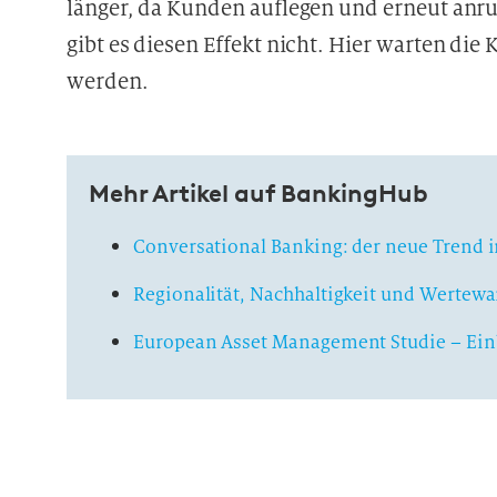
länger, da Kunden auflegen und erneut anru
gibt es diesen Effekt nicht. Hier warten die
werden.
Mehr Artikel auf BankingHub
Conversational Banking: der neue Trend 
Regionalität, Nachhaltigkeit und Wertew
European Asset Management Studie – Ein