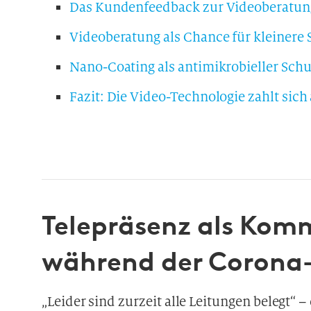
Das Kundenfeedback zur Videoberatung:
Videoberatung als Chance für kleinere 
Nano-Coating als antimikrobieller Sch
Fazit: Die Video-Technologie zahlt sich
Telepräsenz als Kom
während der Corona-
„Leider sind zurzeit alle Leitungen belegt“