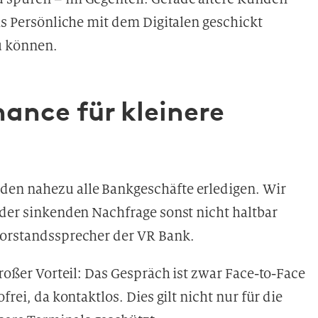
as Persönliche mit dem Digitalen geschickt
u
können.
ance für kleinere
den nahezu alle Bankgeschäfte erledigen. Wir
 der sinkenden Nachfrage sonst nicht haltbar
Vorstandssprecher der VR Bank.
großer Vorteil: Das Gespräch ist zwar Face-to-Face
frei, da kontaktlos. Dies gilt nicht nur für die