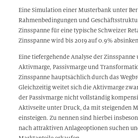
Eine Simulation einer Musterbank unter Ber
Rahmenbedingungen und Geschäftsstruktur 
Zinsspanne für eine typische Schweizer Ret
Zinsspanne wird bis 2019 auf 0.9% absinken
Eine tiefergehende Analyse der Zinsspanne
Aktivmarge, Passivmarge und Transformation
Zinsspanne hauptsächlich durch das Wegbre
Gleichzeitig weitet sich die Aktivmarge zwa
der Passivmarge nicht vollständig kompensi
Aktivseite unter Druck, da mit steigenden
einsteigen. Zu nennen sind hierbei insbeso
nach attraktiven Anlageoptionen suchen un