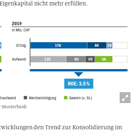
igenkapital nicht mehr erfüllen.
er Musterbank
Entwicklungen den Trend zur Konsolidierung im