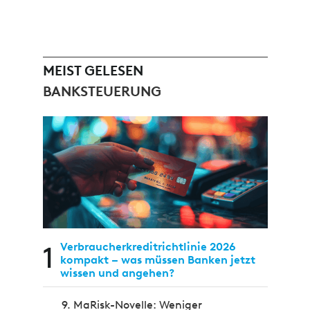
MEIST GELESEN
BANKSTEUERUNG
1
Verbraucherkreditrichtlinie 2026
kompakt – was müssen Banken jetzt
wissen und angehen?
9. MaRisk-Novelle: Weniger