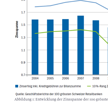
Abbildung 1: Entwicklung der Zinsspanne der 100 grösst