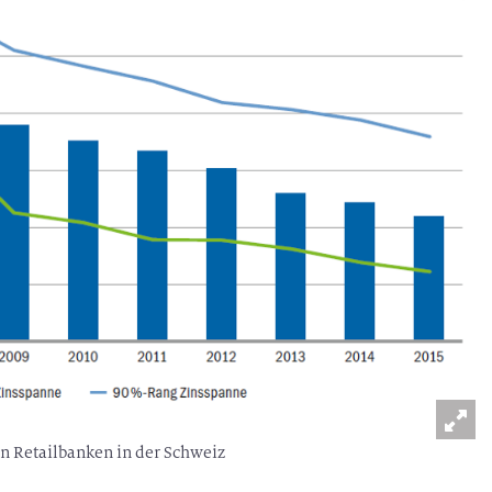
en Retailbanken in der Schweiz