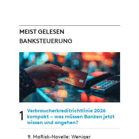
MEIST GELESEN
BANKSTEUERUNG
1
Verbraucherkreditrichtlinie 2026
kompakt – was müssen Banken jetzt
wissen und angehen?
9. MaRisk-Novelle: Weniger