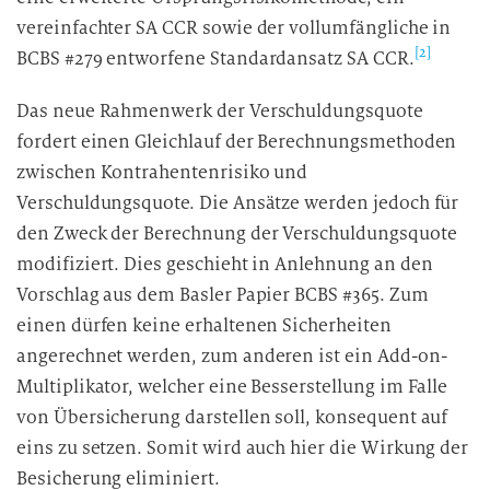
vereinfachter SA CCR sowie der vollumfängliche in
[2]
BCBS #279 entworfene Standardansatz SA CCR.
Das neue Rahmenwerk der Verschuldungsquote
fordert einen Gleichlauf der Berechnungsmethoden
zwischen Kontrahentenrisiko und
Verschuldungsquote. Die Ansätze werden jedoch für
den Zweck der Berechnung der Verschuldungsquote
modifiziert. Dies geschieht in Anlehnung an den
Vorschlag aus dem Basler Papier BCBS #365. Zum
einen dürfen keine erhaltenen Sicherheiten
angerechnet werden, zum anderen ist ein Add-on-
Multiplikator, welcher eine Besserstellung im Falle
von Übersicherung darstellen soll, konsequent auf
eins zu setzen. Somit wird auch hier die Wirkung der
Besicherung eliminiert.