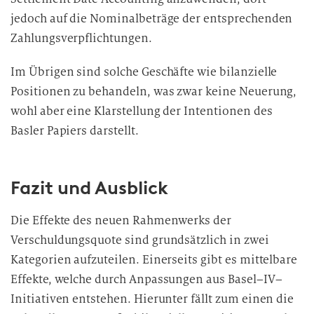
jedoch auf die Nominalbeträge der entsprechenden
Zahlungsverpflichtungen.
Im Übrigen sind solche Geschäfte wie bilanzielle
Positionen zu behandeln, was zwar keine Neuerung,
wohl aber eine Klarstellung der Intentionen des
Basler Papiers darstellt.
Fazit und Ausblick
Die Effekte des neuen Rahmenwerks der
Verschuldungsquote sind grundsätzlich in zwei
Kategorien aufzuteilen. Einerseits gibt es mittelbare
Effekte, welche durch Anpassungen aus Basel
–
IV
–
Initiativen entstehen. Hierunter fällt zum einen die