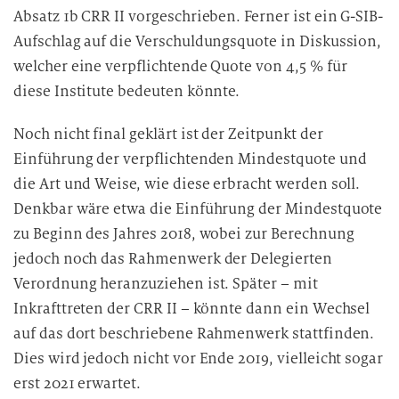
Absatz 1b CRR II vorgeschrieben. Ferner ist ein G-SIB-
Aufschlag auf die Verschuldungsquote in Diskussion,
welcher eine verpflichtende Quote von 4,5 % für
diese Institute bedeuten könnte.
Noch nicht final geklärt ist der Zeitpunkt der
Einführung der verpflichtenden Mindestquote und
die Art und Weise, wie diese erbracht werden soll.
Denkbar wäre etwa die Einführung der Mindestquote
zu Beginn des Jahres 2018, wobei zur Berechnung
jedoch noch das Rahmenwerk der Delegierten
Verordnung heranzuziehen ist. Später – mit
Inkrafttreten der CRR II – könnte dann ein Wechsel
auf das dort beschriebene Rahmenwerk stattfinden.
Dies wird jedoch nicht vor Ende 2019, vielleicht sogar
erst 2021 erwartet.