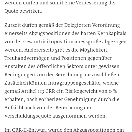
werden dürfen und somit eine Verbesserung der
Quote bewirken.
Zurzeit dürfen gemäß der Delegierten Verordnung
einerseits Abzugspositionen des harten Kernkapitals
von der Gesamtrisikopositionsmessgröße abgezogen
werden. Andererseits gibt es die Möglichkeit,
Treuhandvermögen und Positionen gegenüber
Anstalten des öffentlichen Sektors unter gewissen
Bedingungen von der Berechnung auszuschließen.
Zusätzlich können Intragruppengeschäfte, welche
gemäß Artikel 113 CRR ein Risikogewicht von 0 %
erhalten, nach vorheriger Genehmigung durch die
Aufsicht auch von der Berechnung der
Verschuldungsquote ausgenommen werden.
Im CRR-II-Entwurf wurde den Abzugspositionen ein