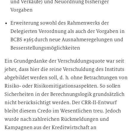
und Verkäufe) und Neuordnung bisheriger
Vorgaben
Erweiterung sowohl des Rahmenwerks der
Delegierten Verordnung als auch der Vorgaben in
BCBS #365 durch neue Ausnahmeregelungen und
Besserstellungsmöglichkeiten
Ein Grundgedanke der Verschuldungsquote war seit
jeher, dass hier die reine Verschuldung des Instituts
abgebildet werden soll, d. h. ohne Betrachtungen von
Risiko- oder Risikomitigationsaspekten. So sollen
Sicherheiten in der Berechnungslogik grundsätzlich
nicht berücksichtigt werden. Der CRR-II-Entwurf
bleibt diesem Credo im Wesentlichen treu. Jedoch
wurde nach zahlreichen Rückmeldungen und
Kampagnen aus der Kreditwirtschaft an