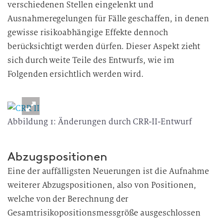
verschiedenen Stellen eingelenkt und
Ausnahmeregelungen für Fälle geschaffen, in denen
gewisse risikoabhängige Effekte dennoch
berücksichtigt werden dürfen. Dieser Aspekt zieht
sich durch weite Teile des Entwurfs, wie im
Folgenden ersichtlich werden wird.
Abbildung 1: Änderungen durch CRR-II-Entwurf
Abzugspositionen
Eine der auffälligsten Neuerungen ist die Aufnahme
weiterer Abzugspositionen, also von Positionen,
welche von der Berechnung der
Gesamtrisikopositionsmessgröße ausgeschlossen