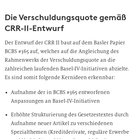
Die Verschuldungsquote gemäß
CRR-II-Entwurf
Der Entwurf der CRR II baut auf dem Basler Papier
BCBS #365 auf, welches auf die Angleichung des
Rahmenwerks der Verschuldungsquote an die
zahlreichen laufenden Basel-IV-Initiativen abzielte.
Es sind somit folgende Kernideen erkennbar:
Aufnahme der in BCBS #365 entworfenen
Anpassungen an Basel-IV-Initiativen
Erhöhte Strukturierung des Gesetzestextes durch
Aufnahme neuer Artikel zu verschiedenen
Spezialthemen (Kreditderivate, reguläre Erwerbe