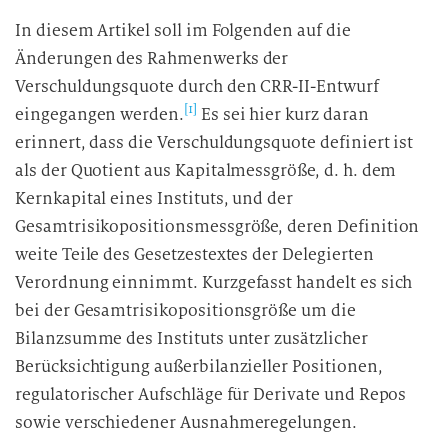
In diesem Artikel soll im Folgenden auf die
Änderungen des Rahmenwerks der
Verschuldungsquote durch den CRR-II-Entwurf
[1]
eingegangen werden.
Es sei hier kurz daran
erinnert, dass die Verschuldungsquote definiert ist
als der Quotient aus Kapitalmessgröße, d. h. dem
Kernkapital eines Instituts, und der
Gesamtrisikopositionsmessgröße, deren Definition
weite Teile des Gesetzestextes der Delegierten
Verordnung einnimmt. Kurzgefasst handelt es sich
bei der Gesamtrisikopositionsgröße um die
Bilanzsumme des Instituts unter zusätzlicher
Berücksichtigung außerbilanzieller Positionen,
regulatorischer Aufschläge für Derivate und Repos
sowie verschiedener Ausnahmeregelungen.