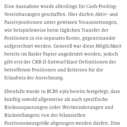
Eine Ausnahme wurde allerdings für Cash-Pooling-
Vereinbarungen geschaffen. Hier dürfen Aktiv- und
Passivpositionen unter gewissen Voraussetzungen,
wie beispielsweise beim täglichen Transfer der
Positionen in ein separates Konto, gegeneinander
aufgerechnet werden. Generell war diese Möglichkeit
bereits im Basler Papier angedeutet worden, jedoch
gibt erst der CRR-II-Entwurf klare Definitionen der
betroffenen Positionen und Kriterien für die
Erlaubnis der Anrechnung.
Ebenfalls wurde in BCBS #365 bereits festgelegt, dass
künftig sowohl allgemeine als auch spezifische
Risikoanpassungen (oder Wertminderungen und
Rückstellungen) von der bilanziellen
Positionsmessgröße abgezogen werden dürfen. Dies