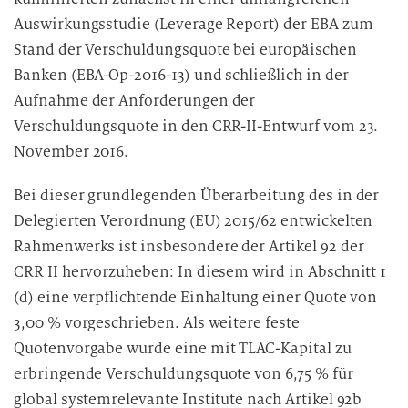
Auswirkungsstudie (Leverage Report) der EBA zum
Stand der Verschuldungsquote bei europäischen
Banken (EBA-Op-2016-13) und schließlich in der
Aufnahme der Anforderungen der
Verschuldungsquote in den CRR-II-Entwurf vom 23.
November 2016.
Bei dieser grundlegenden Überarbeitung des in der
Delegierten Verordnung (EU) 2015/62 entwickelten
Rahmenwerks ist insbesondere der Artikel 92 der
CRR II hervorzuheben: In diesem wird in Abschnitt 1
(d) eine verpflichtende Einhaltung einer Quote von
3,00 % vorgeschrieben. Als weitere feste
Quotenvorgabe wurde eine mit TLAC-Kapital zu
erbringende Verschuldungsquote von 6,75 % für
global systemrelevante Institute nach Artikel 92b