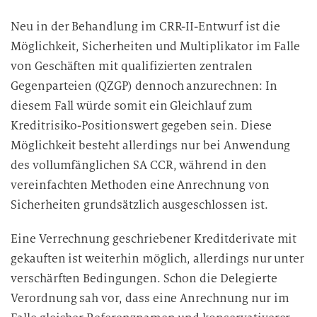
Neu in der Behandlung im CRR-II-Entwurf ist die
Möglichkeit, Sicherheiten und Multiplikator im Falle
von Geschäften mit qualifizierten zentralen
Gegenparteien (QZGP) dennoch anzurechnen: In
diesem Fall würde somit ein Gleichlauf zum
Kreditrisiko-Positionswert gegeben sein. Diese
Möglichkeit besteht allerdings nur bei Anwendung
des vollumfänglichen SA CCR, während in den
vereinfachten Methoden eine Anrechnung von
Sicherheiten grundsätzlich ausgeschlossen ist.
Eine Verrechnung geschriebener Kreditderivate mit
gekauften ist weiterhin möglich, allerdings nur unter
verschärften Bedingungen. Schon die Delegierte
Verordnung sah vor, dass eine Anrechnung nur im