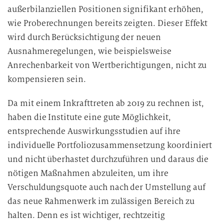
außerbilanziellen Positionen signifikant erhöhen,
wie Proberechnungen bereits zeigten. Dieser Effekt
wird durch Berücksichtigung der neuen
Ausnahmeregelungen, wie beispielsweise
Anrechenbarkeit von Wertberichtigungen, nicht zu
kompensieren sein.
Da mit einem Inkrafttreten ab 2019 zu rechnen ist,
haben die Institute eine gute Möglichkeit,
entsprechende Auswirkungsstudien auf ihre
individuelle Portfoliozusammensetzung koordiniert
und nicht überhastet durchzuführen und daraus die
nötigen Maßnahmen abzuleiten, um ihre
Verschuldungsquote auch nach der Umstellung auf
das neue Rahmenwerk im zulässigen Bereich zu
halten. Denn es ist wichtiger, rechtzeitig