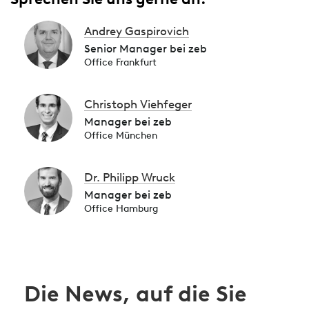
Andrey Gaspirovich
Senior Manager bei zeb
Office Frankfurt
Christoph Viehfeger
Manager bei zeb
Office München
Dr. Philipp Wruck
Manager bei zeb
Office Hamburg
Die News, auf die Sie