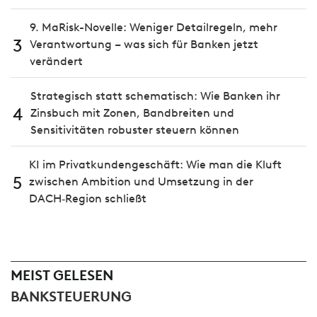
9. MaRisk-Novelle: Weniger Detailregeln, mehr
3
Verantwortung – was sich für Banken jetzt
verändert
Strategisch statt schematisch: Wie Banken ihr
4
Zinsbuch mit Zonen, Bandbreiten und
Sensitivitäten robuster steuern können
KI im Privatkundengeschäft: Wie man die Kluft
5
zwischen Ambition und Umsetzung in der
DACH‑Region schließt
MEIST GELESEN
BANKSTEUERUNG