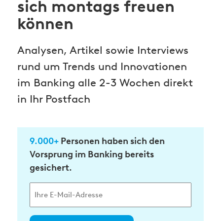
sich montags freuen
können
Analysen, Artikel sowie Interviews
rund um Trends und Innovationen
im Banking alle 2-3 Wochen direkt
in Ihr Postfach
9.000+
Personen haben sich den
Vorsprung im Banking bereits
gesichert.