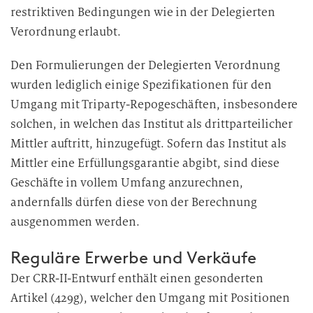
restriktiven Bedingungen wie in der Delegierten
Verordnung erlaubt.
Den Formulierungen der Delegierten Verordnung
wurden lediglich einige Spezifikationen für den
Umgang mit Triparty-Repogeschäften, insbesondere
solchen, in welchen das Institut als drittparteilicher
Mittler auftritt, hinzugefügt. Sofern das Institut als
Mittler eine Erfüllungsgarantie abgibt, sind diese
Geschäfte in vollem Umfang anzurechnen,
andernfalls dürfen diese von der Berechnung
ausgenommen werden.
Reguläre Erwerbe und Verkäufe
Der CRR-II-Entwurf enthält einen gesonderten
Artikel (429g), welcher den Umgang mit Positionen