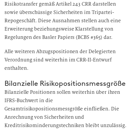
Risikotransfer gemäß Artikel 243 CRR darstellen
sowie überschüssige Sicherheiten im Tripartei-
Repogeschäft. Diese Ausnahmen stellen auch eine
Erweiterung beziehungsweise Klarstellung von
Regelungen des Basler Papiers (BCBS #365) dar.
Alle weiteren Abzugspositionen der Delegierten
Verordnung sind weiterhin im CRR-II-Entwurf
enthalten.
Bilanzielle Risikopositionsmessgröße
Bilanzielle Positionen sollen weiterhin über ihren
IFRS-Buchwert in die
Gesamtrisikopositionsmessgröße einfließen. Die
Anrechnung von Sicherheiten und
Kreditrisikominderungstechniken bleibt unzulässig.