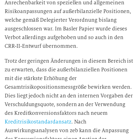
Anrechenbarkeit von speziellen und allgemeinen
Risikoanpassungen auf außerbilanzielle Positionen,
welche gemäß Delegierter Verordnung bislang
ausgeschlossen war. Im Basler Papier wurde dieses
Verbot allerdings aufgehoben und so auch in den
CRR-II-Entwurf übernommen.
Trotz der geringen Änderungen in diesem Bereich ist
zu erwarten, dass die außerbilanziellen Positionen
mit die stärkste Erhöhung der
Gesamtrisikopositionsmessgröße bewirken werden.
Dies liegt jedoch nicht an den internen Vorgaben der
Verschuldungsquote, sondern an der Verwendung
des Kreditkonversionsfaktors nach neuem
Kreditrisikostandardansatz
. Nach
Auswirkungsanalysen von zeb kann die Anpassung