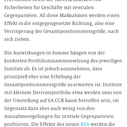
Sicherheiten für Geschäfte mit zentralen
Gegenparteien. All diese Maßnahmen werden einen
Effekt in die entgegengesetzte Richtung, also eine
Verringerung der Gesamtpositionsmessgröße, nach
sich ziehen.
Die Auswirkungen in Summe hängen von der
konkreten Portfoliozusammensetzung des jeweiligen
Instituts ab. Es ist jedoch anzunehmen, dass
prinzipiell eher eine Erhöhung der
Gesamtpositionsmessgröße zu erwarten ist. Institute
mit kleinem Derivateportfolio etwa werden zwar von
der Umstellung auf SA CCR kaum betroffen sein, im
Gegensatz dazu aber auch wenig von den
Ausnahmeregelungen für zentrale Gegenparteien
profitieren. Die Effekte des neuen
KSA
werden die