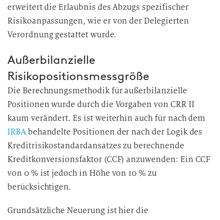
erweitert die Erlaubnis des Abzugs spezifischer
Risikoanpassungen, wie er von der Delegierten
Verordnung gestattet wurde.
Außerbilanzielle
Risikopositionsmessgröße
Die Berechnungsmethodik für außerbilanzielle
Positionen wurde durch die Vorgaben von CRR II
kaum verändert. Es ist weiterhin auch für nach dem
IRBA
behandelte Positionen der nach der Logik des
Kreditrisikostandardansatzes zu berechnende
Kreditkonversionsfaktor (CCF) anzuwenden: Ein CCF
von 0 % ist jedoch in Höhe von 10 % zu
berücksichtigen.
Grundsätzliche Neuerung ist hier die