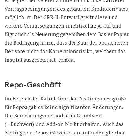
Falle gleicher Referenznamen und konservativerer
Vertragsbedingungen des gekauften Kreditderivates
möglich ist. Der CRR-II-Entwurf greift diese und
weitere Voraussetzungen im Artikel 429d auf und
fügt auch als Neuerung gegenüber dem Basler Papier
die Bedingung hinzu, dass der Kauf der betrachteten
Derivate nicht das Korrelationsrisiko, welchem das
Institut ausgesetzt ist, erhöht.
Repo-Geschäft
Im Bereich der Kalkulation der Positionsmessgröße
für Repos gab es keine signifikanten Änderungen.
Die Berechnungsmethodik für Grundwert
(= Buchwert) und Add-on bleibt erhalten. Auch das
Netting von Repos ist weiterhin unter den gleichen