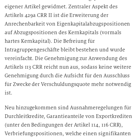
eigener Artikel gewidmet. Zentraler Aspekt des
Artikels 429a CRR II ist die Erweiterung der
Anrechenbarkeit von Eigenkapitalabzugspositionen
auf Abzugspositionen des Kernkapitals (vormals
hartes Kernkapital). Die Befreiung für
Intragruppengeschäfte bleibt bestehen und wurde
vereinfacht. Die Genehmigung zur Anwendung des
Artikels 113 CRR reicht nun aus, sodass keine weitere
Genehmigung durch die Aufsicht für den Ausschluss
für Zwecke der Verschuldungsquote mehr notwendig
ist.
Neu hinzugekommen sind Ausnahmeregelungen für
Durchleitkredite, Garantieanteile von Exportkrediten
(unter den Bedingungen der Artikel 114, 116 CRR),
Verbriefungspositionen, welche einen signifikanten