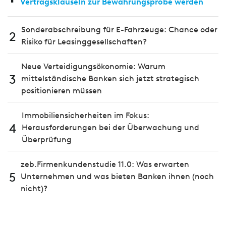
Vertragsklauseln zur Bewährungsprobe werden
Sonderabschreibung für E-Fahrzeuge: Chance oder
2
Risiko für Leasinggesellschaften?
Neue Verteidigungsökonomie: Warum
3
mittelständische Banken sich jetzt strategisch
positionieren müssen
Immobiliensicherheiten im Fokus:
4
Herausforderungen bei der Überwachung und
Überprüfung
zeb.Firmenkundenstudie 11.0: Was erwarten
5
Unternehmen und was bieten Banken ihnen (noch
nicht)?