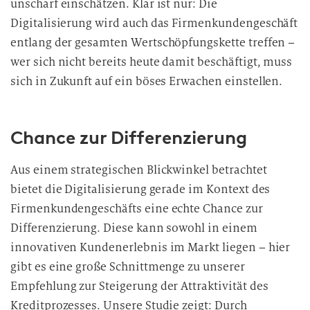
unscharf einschätzen. Klar ist nur: Die
Digitalisierung wird auch das Firmenkundengeschäft
entlang der gesamten Wertschöpfungskette treffen –
wer sich nicht bereits heute damit beschäftigt, muss
sich in Zukunft auf ein böses Erwachen einstellen.
Chance zur Differenzierung
Aus einem strategischen Blickwinkel betrachtet
bietet die Digitalisierung gerade im Kontext des
Firmenkundengeschäfts eine echte Chance zur
Differenzierung. Diese kann sowohl in einem
innovativen Kundenerlebnis im Markt liegen – hier
gibt es eine große Schnittmenge zu unserer
Empfehlung zur Steigerung der Attraktivität des
Kreditprozesses. Unsere Studie zeigt: Durch