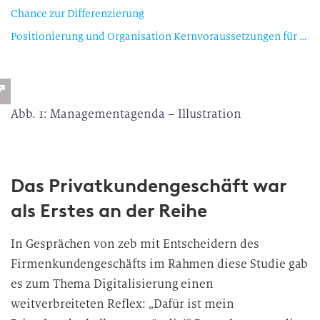
Chance zur Differenzierung
Positionierung und Organisation Kernvoraussetzungen für Erfolg
Abb. 1: Managementagenda – Illustration
Das Privatkundengeschäft war
als Erstes an der Reihe
In Gesprächen von zeb mit Entscheidern des
Firmenkundengeschäfts im Rahmen diese Studie gab
es zum Thema Digitalisierung einen
weitverbreiteten Reflex: „Dafür ist mein