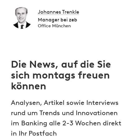
Johannes Trenkle
Manager bei zeb
Office München
Die News, auf die Sie
sich montags freuen
können
Analysen, Artikel sowie Interviews
rund um Trends und Innovationen
im Banking alle 2-3 Wochen direkt
in Ihr Postfach