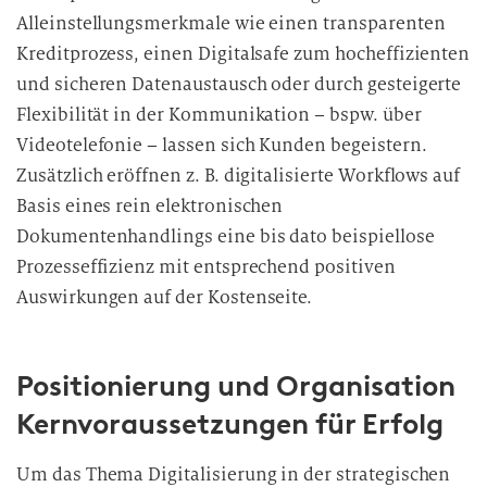
Alleinstellungsmerkmale wie einen transparenten
Kreditprozess, einen Digitalsafe zum hocheffizienten
und sicheren Datenaustausch oder durch gesteigerte
Flexibilität in der Kommunikation – bspw. über
Videotelefonie – lassen sich Kunden begeistern.
Zusätzlich eröffnen z. B. digitalisierte Workflows auf
Basis eines rein elektronischen
Dokumentenhandlings eine bis dato beispiellose
Prozesseffizienz mit entsprechend positiven
Auswirkungen auf der Kostenseite.
Positionierung und Organisation
Kernvoraussetzungen für Erfolg
Um das Thema Digitalisierung in der strategischen