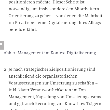
positionieren möchte. Dieser Schritt ist
notwendig, um insbesondere den Mitarbeitern
Orientierung zu geben – von denen die Mehrheit
im Privatleben eine Digitalisierung ihres Alltags
bereits erfährt.
Abb. 2: Management im Kontext Digitalisierung
Je nach strategischer Zielpositionierung sind
anschließend die organisatorischen
Voraussetzungen zur Umsetzung zu schaffen –
inkl. klarer Verantwortlichkeiten im Top-
Management, Kapselung von Umsetzungsteams
und ggf. auch Recruiting von Know-how-Trägern