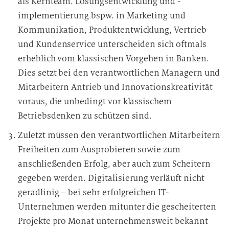
als Kernteam. Lösungsentwicklung und -
implementierung bspw. in Marketing und
Kommunikation, Produktentwicklung, Vertrieb
und Kundenservice unterscheiden sich oftmals
erheblich vom klassischen Vorgehen in Banken.
Dies setzt bei den verantwortlichen Managern und
Mitarbeitern Antrieb und Innovationskreativität
voraus, die unbedingt vor klassischem
Betriebsdenken zu schützen sind.
Zuletzt müssen den verantwortlichen Mitarbeitern
Freiheiten zum Ausprobieren sowie zum
anschließenden Erfolg, aber auch zum Scheitern
gegeben werden. Digitalisierung verläuft nicht
geradlinig – bei sehr erfolgreichen IT-
Unternehmen werden mitunter die gescheiterten
Projekte pro Monat unternehmensweit bekannt