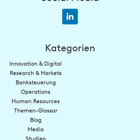
Kategorien
Innovation & Digital
Research & Markets
Banksteuerung
Operations
Human Resources
Themen-Glossar
Blog
Media
Studien