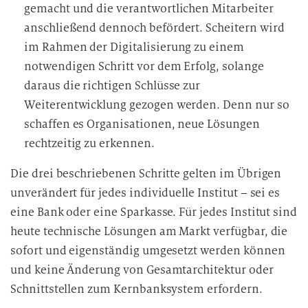
gemacht und die verantwortlichen Mitarbeiter
anschließend dennoch befördert. Scheitern wird
im Rahmen der Digitalisierung zu einem
notwendigen Schritt vor dem Erfolg, solange
daraus die richtigen Schlüsse zur
Weiterentwicklung gezogen werden. Denn nur so
schaffen es Organisationen, neue Lösungen
rechtzeitig zu erkennen.
Die drei beschriebenen Schritte gelten im Übrigen
unverändert für jedes individuelle Institut – sei es
eine Bank oder eine Sparkasse. Für jedes Institut sind
heute technische Lösungen am Markt verfügbar, die
sofort und eigenständig umgesetzt werden können
und keine Änderung von Gesamtarchitektur oder
Schnittstellen zum Kernbanksystem erfordern.