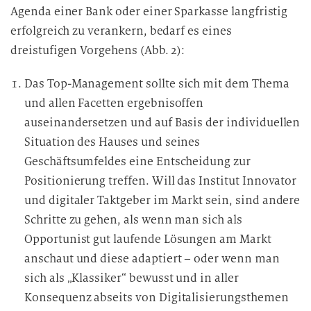
Agenda einer Bank oder einer Sparkasse langfristig
erfolgreich zu verankern, bedarf es eines
dreistufigen Vorgehens (Abb. 2):
Das Top-Management sollte sich mit dem Thema
und allen Facetten ergebnisoffen
auseinandersetzen und auf Basis der individuellen
Situation des Hauses und seines
Geschäftsumfeldes eine Entscheidung zur
Positionierung treffen. Will das Institut Innovator
und digitaler Taktgeber im Markt sein, sind andere
Schritte zu gehen, als wenn man sich als
Opportunist gut laufende Lösungen am Markt
anschaut und diese adaptiert – oder wenn man
sich als „Klassiker“ bewusst und in aller
Konsequenz abseits von Digitalisierungsthemen