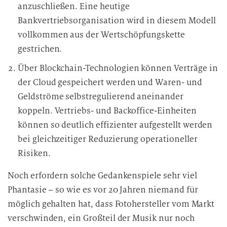
anzuschließen. Eine heutige
Bankvertriebsorganisation wird in diesem Modell
vollkommen aus der Wertschöpfungskette
gestrichen.
Über Blockchain-Technologien können Verträge in
der Cloud gespeichert werden und Waren- und
Geldströme selbstregulierend aneinander
koppeln. Vertriebs- und Backoffice-Einheiten
können so deutlich effizienter aufgestellt werden
bei gleichzeitiger Reduzierung operationeller
Risiken.
Noch erfordern solche Gedankenspiele sehr viel
Phantasie – so wie es vor 20 Jahren niemand für
möglich gehalten hat, dass Fotohersteller vom Markt
verschwinden, ein Großteil der Musik nur noch