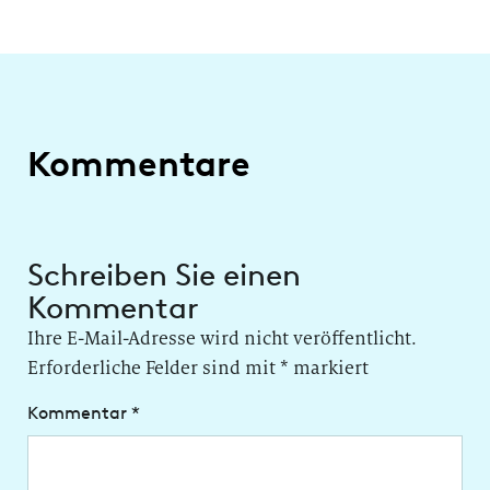
Kommentare
Schreiben Sie einen
Kommentar
Ihre E-Mail-Adresse wird nicht veröffentlicht.
Erforderliche Felder sind mit
*
markiert
Kommentar
*