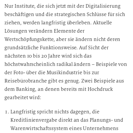
Nur Institute, die sich jetzt mit der Digitalisierung
beschäftigen und die strategischen Schlüsse für sich
ziehen, werden langfristig überleben. Aktuelle
Lösungen verändern Elemente der
Wertschöpfungskette, aber sie ändern nicht deren
grundsätzliche Funktionsweise. Auf Sicht der
nächsten 10 bis 20 Jahre wird sich das
höchstwahrscheinlich radikal ändern – Beispiele von
der Foto- über die Musikindustrie bis zur
Reisebürobranche gibt es genug. Zwei Beispiele aus
dem Banking, an denen bereits mit Hochdruck
gearbeitet wird:
Langfristig spricht nichts dagegen, die
Kreditlinienvergabe direkt an das Planungs- und
Warenwirtschaftssystem eines Unternehmens