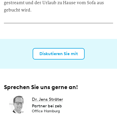
gestreamt und der Urlaub zu Hause vom Sofa aus
gebucht wird.
Diskutieren Sie mit
Sprechen Sie uns gerne an!
Dr. Jens Sträter
Partner bei zeb
Office Hamburg