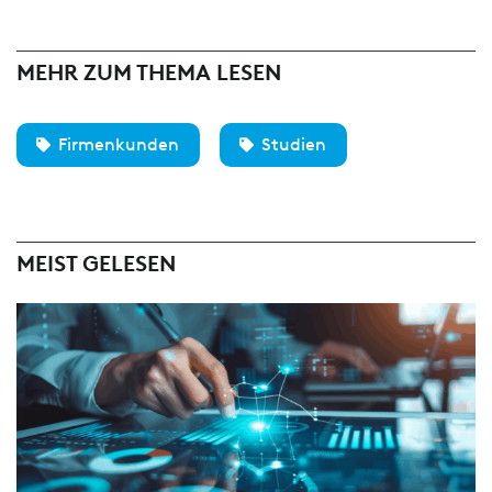
MEHR ZUM THEMA LESEN
Firmenkunden
Studien
MEIST GELESEN