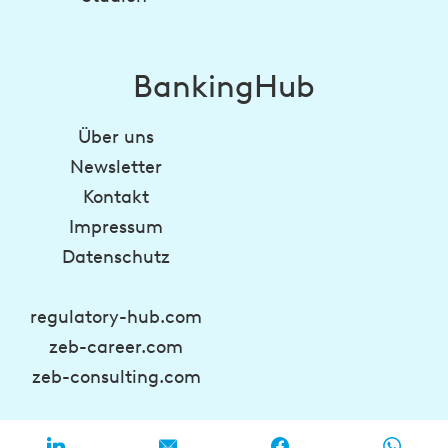
BankingHub
Über uns
Newsletter
Kontakt
Impressum
Datenschutz
regulatory-hub.com
zeb-career.com
zeb-consulting.com