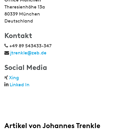
Theresienhöhe 13a
80339 München
Deutschland
Kontakt
+49 89 543433-347
jtrenkle@zeb.de
Social Media
Xing
Linked In
Artikel von Johannes Trenkle