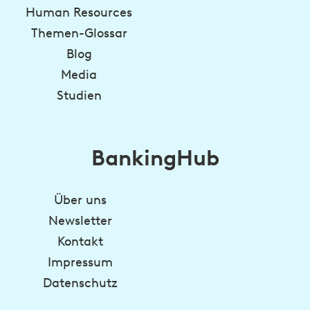
Human Resources
Themen-Glossar
Blog
Media
Studien
BankingHub
Über uns
Newsletter
Kontakt
Impressum
Datenschutz