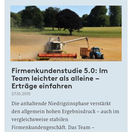
Firmenkundenstudie 5.0: Im
Team leichter als alleine –
Erträge einfahren
27.10.2015
Die anhaltende Niedrigzinsphase verstärkt
den allgemein hohen Ergebnisdruck – auch im
vergleichsweise stabilen
Firmenkundengeschäft. Das Team –