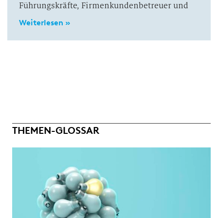
Führungskräfte, Firmenkundenbetreuer und
Weiterlesen »
THEMEN-GLOSSAR