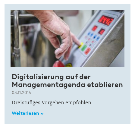
Digitalisierung auf der
Managementagenda etablieren
03.11.2015
Dreistufiges Vorgehen empfohlen
Weiterlesen »