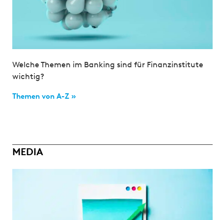
Welche Themen im Banking sind für Finanzinstitute
wichtig?
Themen von A-Z »
MEDIA