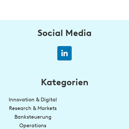
Social Media
Kategorien
Innovation & Digital
Research & Markets
Banksteuerung
Operations