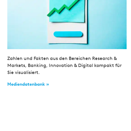
Zahlen und Fakten aus den Bereichen Research &
Markets, Banking, Innovation & Digital kompakt für
Sie visualisiert.
Mediendatenbank »