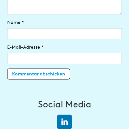
Name
*
E-Mail-Adresse
*
Social Media