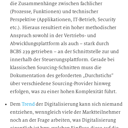
die Zusammenhänge zwischen fachlicher
(Prozesse, Funktionen) und technischer
Perspektive (Applikationen, IT-Betrieb, Security
etc.). Hieraus resultiert ein hoher methodischer
Anspruch sowohl in der Vertriebs- und
Abwicklungsplattform als auch – stark durch
BCBS 239 getrieben – an der Schnittstelle zur und
innerhalb der Steuerungsplattform. Gerade bei
klassischen Sourcing-Schnitten muss die
Dokumentation des geforderten „Durchstichs“
über verschiedene Sourcing-Provider hinweg
erfolgen, was zu einer hohen Komplexität führt.
Dem
Trend
der Digitalisierung kann sich niemand
entziehen, wenngleich viele der Marktteilnehmer
noch an der Frage arbeiten, was Digitalisierung