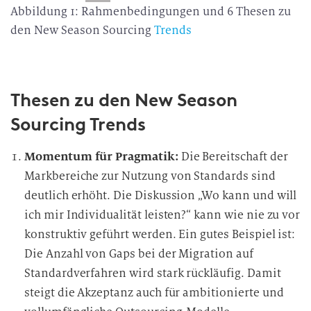
Abbildung 1: Rahmenbedingungen und 6 Thesen zu
den New Season Sourcing
Trends
Thesen zu den New Season
Sourcing Trends
Momentum für Pragmatik:
Die Bereitschaft der
Markbereiche zur Nutzung von Standards sind
deutlich erhöht. Die Diskussion „Wo kann und will
ich mir Individualität leisten?“ kann wie nie zu vor
konstruktiv geführt werden. Ein gutes Beispiel ist:
Die Anzahl von Gaps bei der Migration auf
Standardverfahren wird stark rückläufig. Damit
steigt die Akzeptanz auch für ambitionierte und