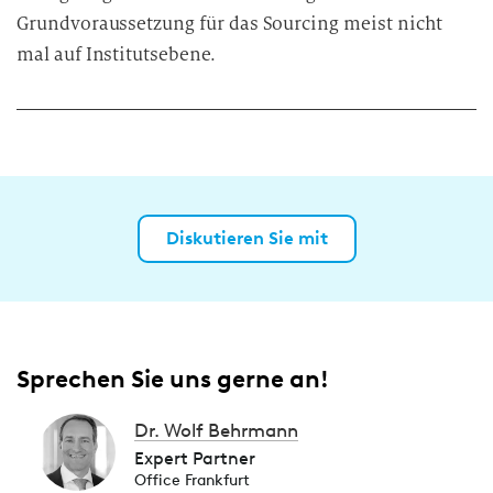
Grundvoraussetzung für das Sourcing meist nicht
mal auf Institutsebene.
Diskutieren Sie mit
Sprechen Sie uns gerne an!
Dr. Wolf Behrmann
Expert Partner
Office Frankfurt