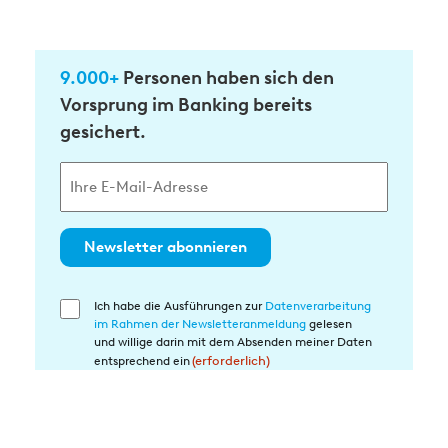
9.000+
Personen haben sich den
Vorsprung im Banking bereits
gesichert.
Newsletter abonnieren
Ich habe die Ausführungen zur
Datenverarbeitung
Einwilligung
im Rahmen der Newsletteranmeldung
gelesen
in
und willige darin mit dem Absenden meiner Daten
die
entsprechend ein
(erforderlich)
Datenverarbeitung
(erforderlich)