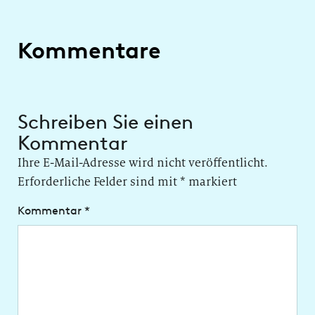
Kommentare
Schreiben Sie einen
Kommentar
Ihre E-Mail-Adresse wird nicht veröffentlicht.
Erforderliche Felder sind mit
*
markiert
Kommentar
*