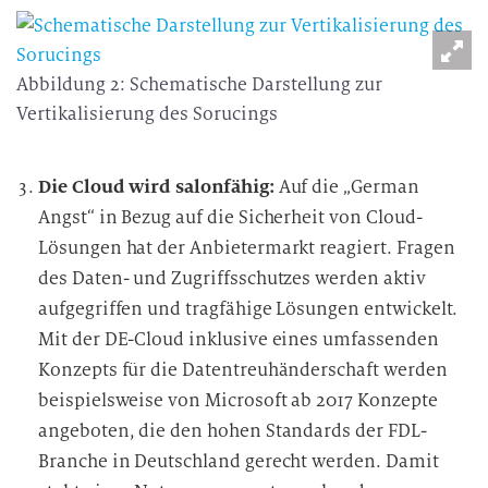
Abbildung 2: Schematische Darstellung zur
Vertikalisierung des Sorucings
Die Cloud wird salonfähig:
Auf die „German
Angst“ in Bezug auf die Sicherheit von Cloud-
Lösungen hat der Anbietermarkt reagiert. Fragen
des Daten- und Zugriffsschutzes werden aktiv
aufgegriffen und tragfähige Lösungen entwickelt.
Mit der DE-Cloud inklusive eines umfassenden
Konzepts für die Datentreuhänderschaft werden
beispielsweise von Microsoft ab 2017 Konzepte
angeboten, die den hohen Standards der FDL-
Branche in Deutschland gerecht werden. Damit