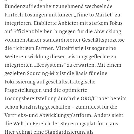
Kundenzufriedenheit zunehmend wechselnde
FinTech-Lösungen mit kurzer „Time to Market“ zu
integrieren. Etablierte Anbieter mit starkem Fokus
auf Effizienz bleiben hingegen für die Abwicklung
volumenstarker standardisierter Geschäftsprozesse
die richtigen Partner. Mittelfristig ist sogar eine
Weiterentwicklung dieser Leistungsgeflechte zu
integrierten „Ecosystems“ zu erwarten. Mit einem
gezielten Sourcing-Mix ist die Basis für eine
Fokussierung auf geschäftsstrategische
Fragestellungen und die optimierte
Lösungsbereitstellung durch die ORG/IT aber bereits
schon kurzfristig geschaffen – zumindest für die
Vertriebs- und Abwicklungsplattform. Anders sieht
die Welt im Bereich der Steuerungsplattform aus.
Hier gelingt eine Standardisierung als