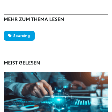
MEHR ZUM THEMA LESEN
Sourcing
MEIST GELESEN