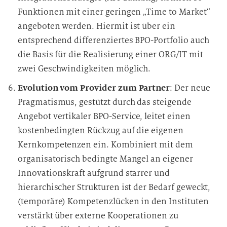
Funktionen mit einer geringen „Time to Market“
angeboten werden. Hiermit ist über ein
entsprechend differenziertes BPO-Portfolio auch
die Basis für die Realisierung einer ORG/IT mit
zwei Geschwindigkeiten möglich.
Evolution vom Provider zum Partner
: Der neue
Pragmatismus, gestützt durch das steigende
Angebot vertikaler BPO-Service, leitet einen
kostenbedingten Rückzug auf die eigenen
Kernkompetenzen ein. Kombiniert mit dem
organisatorisch bedingte Mangel an eigener
Innovationskraft aufgrund starrer und
hierarchischer Strukturen ist der Bedarf geweckt,
(temporäre) Kompetenzlücken in den Instituten
verstärkt über externe Kooperationen zu