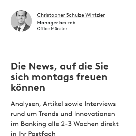
Christopher Schulze Wintzler
Manager bei zeb
Office Münster
Die News, auf die Sie
sich montags freuen
können
Analysen, Artikel sowie Interviews
rund um Trends und Innovationen
im Banking alle 2-3 Wochen direkt
in Ihr Postfach