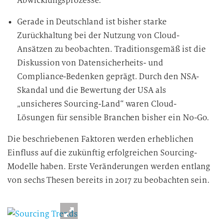
Abwicklungsprozesse.
Gerade in Deutschland ist bisher starke
Zurückhaltung bei der Nutzung von Cloud-
Ansätzen zu beobachten. Traditionsgemäß ist die
Diskussion von Datensicherheits- und
Compliance-Bedenken geprägt. Durch den NSA-
Skandal und die Bewertung der USA als
„unsicheres Sourcing-Land“ waren Cloud-
Lösungen für sensible Branchen bisher ein No-Go.
Die beschriebenen Faktoren werden erheblichen
Einfluss auf die zukünftig erfolgreichen Sourcing-
Modelle haben. Erste Veränderungen werden entlang
von sechs Thesen bereits in 2017 zu beobachten sein.