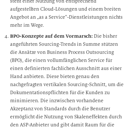
steht einer Nutzung von entsprechend
aufgestellten Cloud-Lösungen und einem breiten
Angebot an „as a Service“-Dienstleistungen nichts
mehr im Wege.
BPO-Konzepte auf dem Vormarsch:
Die bisher
angeführten Sourcing-Trends in Summe stützen
die Ansätze von Business Process Outsourcing
(BPO), die einen vollumfänglichen Service für
einen definierten fachlichen Ausschnitt aus einer
Hand anbieten. Diese bieten genau den
nachgefragten vertikalen Sourcing-Schnitt, um die
Dokumentationspflichten für die Kunden zu
minimieren. Die inzwischen vorhandene
Akzeptanz von Standards durch die Benutzer
ermöglicht die Nutzung von Skaleneffekten durch
den ASP-Anbieter und gibt damit Raum für die