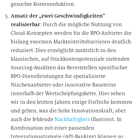
gesuchte Kostenreduktion.
Ansatz der „zwei Geschwindigkeiten“
realisierbar
: Durch die mögliche Nutzung von
Cloud-Konzepten werden für die BPO-Anbieter die
bislang enormen Markteintrittsbarrieren deutlich
reduziert. Dies ermöglicht zusätzlich zu den
klassischen, auf Stückkostenpotenziale zielenden
Sourcing-Ansätzen das Bereitstellen spezifischer
BPO-Dienstleistungen für spezialisierte
Nischenanbieter oder innovative Bausteine
innerhalb der Wertschöpfungskette. Hier sehen
wir in den letzten Jahren einige FinTechs kommen
und gehen, was die hohe Innovationskraft, aber
auch die fehlende
Nachhaltigkeit
illustriert. In
Kombination mit einer passenden
Integrationsstrategie (API-Banking) können so