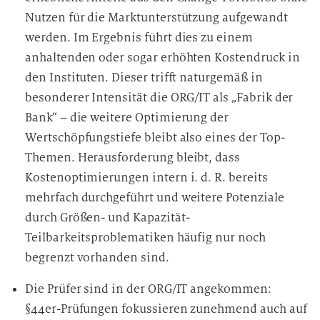
Nutzen für die Marktunterstützung aufgewandt
werden. Im Ergebnis führt dies zu einem
anhaltenden oder sogar erhöhten Kostendruck in
den Instituten. Dieser trifft naturgemäß in
besonderer Intensität die ORG/IT als „Fabrik der
Bank“ – die weitere Optimierung der
Wertschöpfungstiefe bleibt also eines der Top-
Themen. Herausforderung bleibt, dass
Kostenoptimierungen intern i. d. R. bereits
mehrfach durchgeführt und weitere Potenziale
durch Größen- und Kapazität-
Teilbarkeitsproblematiken häufig nur noch
begrenzt vorhanden sind.
Die Prüfer sind in der ORG/IT angekommen:
§44er-Prüfungen fokussieren zunehmend auch auf