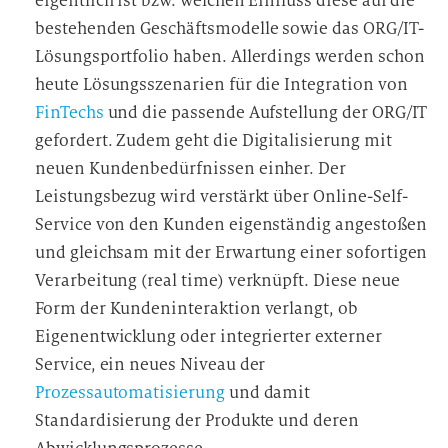
eigentlich ist bzw. welchen Einfluss diese auf die
bestehenden Geschäftsmodelle sowie das ORG/IT-
Lösungsportfolio haben. Allerdings werden schon
heute Lösungsszenarien für die Integration von
FinTechs
und die passende Aufstellung der ORG/IT
gefordert. Zudem geht die Digitalisierung mit
neuen Kundenbedürfnissen einher. Der
Leistungsbezug wird verstärkt über Online-Self-
Service von den Kunden eigenständig angestoßen
und gleichsam mit der Erwartung einer sofortigen
Verarbeitung (real time) verknüpft. Diese neue
Form der Kundeninteraktion verlangt, ob
Eigenentwicklung oder integrierter externer
Service, ein neues Niveau der
Prozessautomatisierung
und damit
Standardisierung der Produkte und deren