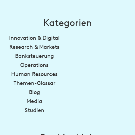
Kategorien
Innovation & Digital
Research & Markets
Banksteuerung
Operations
Human Resources
Themen-Glossar
Blog
Media
Studien