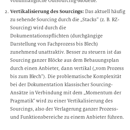
vollumfängliche Outsourcing-Modelle.
Vertikalisierung des Sourcings:
Das aktuell häufig
zu sehende Sourcing durch die „Stacks“ (z. B. RZ-
Sourcing) wird durch die
Dokumentationspflichten (durchgängige
Darstellung von Fachprozess bis Blech)
zunehmend unattraktiv. Besser zu steuern ist das
Sourcing ganzer Blöcke aus dem Bebauungsplan
durch einen Anbieter, dann vertikal („vom Prozess
bis zum Blech“). Die problematische Komplexität
bei der Dokumentation klassischer Sourcing-
Ansätze in Verbindung mit dem „Momentum der
Pragmatik“ wird zu einer Vertikalisierung des
Sourcings, also der Verlagerung ganzer Prozess-
und Funktionsbereiche zu einem Anbieter führen.