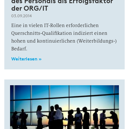
des Personals als Erfolgsfaktor
der ORG/IT
03.09.2014
Eine in vielen IT-Rollen erforderlichen
Querschnitts-Qualifikation indiziert einen
hohen und kontinuierlichen (Weiterbildungs-)
Bedarf.
Weiterlesen »