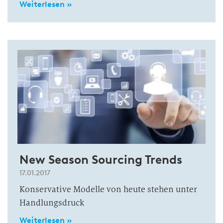
Weiterlesen »
New Season Sourcing Trends
17.01.2017
Konservative Modelle von heute stehen unter
Handlungsdruck
Weiterlesen »