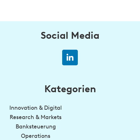
Social Media
Kategorien
Innovation & Digital
Research & Markets
Banksteuerung
Operations