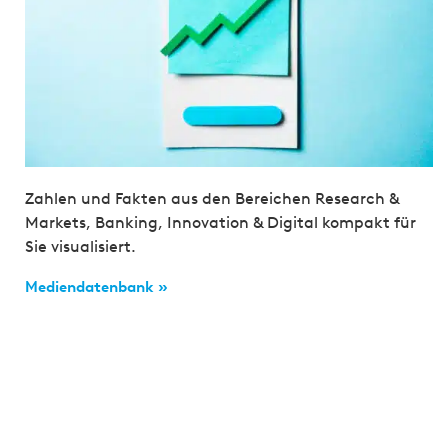
Zahlen und Fakten aus den Bereichen Research &
Markets, Banking, Innovation & Digital kompakt für
Sie visualisiert.
Mediendatenbank »