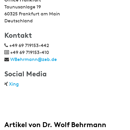
Taunusanlage 19
60325 Frankfurt am Main
Deutschland
Kontakt
+49 69 719153-442
+49 69 719153-410
WBehrmann@zeb.de
Social Media
Xing
Artikel von Dr. Wolf Behrmann