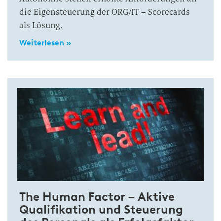
die Eigensteuerung der ORG/IT – Scorecards
als Lösung.
Weiterlesen »
The Human Factor – Aktive
Qualifikation und Steuerung