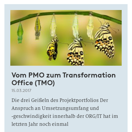
Vom PMO zum Transformation
Office (TMO)
15.03.2017
Die drei Geißeln des Projektportfolios Der
Anspruch an Umsetzungsumfang und
‑geschwindigkeit innerhalb der ORG/IT hat im
letzten Jahr noch einmal