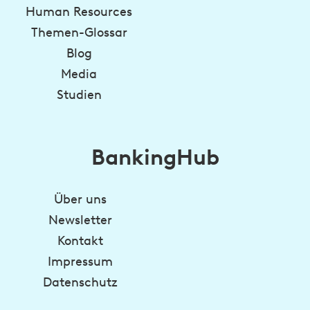
Human Resources
Themen-Glossar
Blog
Media
Studien
BankingHub
Über uns
Newsletter
Kontakt
Impressum
Datenschutz