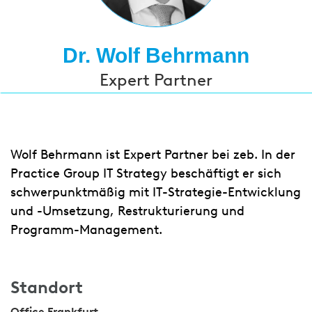
Dr. Wolf Behrmann
Expert Partner
Wolf Behrmann ist Expert Partner bei zeb. In der
Practice Group IT Strategy beschäftigt er sich
schwerpunktmäßig mit IT-Strategie-Entwicklung
und -Umsetzung, Restrukturierung und
Programm-Management.
Standort
Office Frankfurt