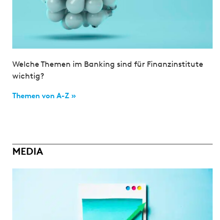
Welche Themen im Banking sind für Finanzinstitute
wichtig?
Themen von A-Z »
MEDIA