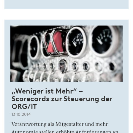
„Weniger ist Mehr“ –
Scorecards zur Steuerung der
ORG/IT
13.10.2014
Verantwortung als Mitgestalter und mehr
Autonomie stellen erhöhte Anforderungen an