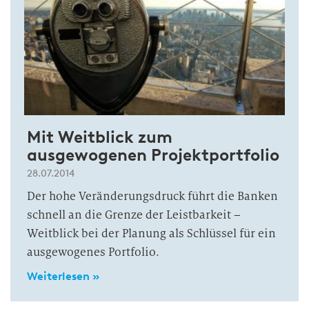
Mit Weitblick zum
ausgewogenen Projektportfolio
28.07.2014
Der hohe Veränderungsdruck führt die Banken
schnell an die Grenze der Leistbarkeit –
Weitblick bei der Planung als Schlüssel für ein
ausgewogenes Portfolio.
Weiterlesen »