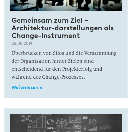
Gemeinsam zum Ziel –
Architektur-darstellungen als
Change-Instrument
25.08.2014
Überbrücken von Silos und die Versammlung
der Organisation hinter Zielen sind
entscheidend für den Projekterfolg und
während des Change-Prozesses.
Weiterlesen »