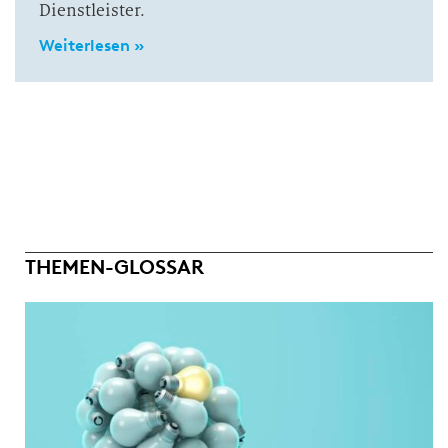
Dienstleister.
Weiterlesen »
THEMEN-GLOSSAR