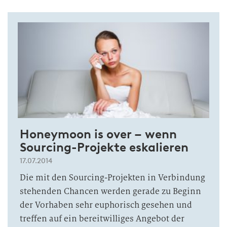
Honeymoon is over – wenn
Sourcing-Projekte eskalieren
17.07.2014
Die mit den Sourcing-Projekten in Verbindung
stehenden Chancen werden gerade zu Beginn
der Vorhaben sehr euphorisch gesehen und
treffen auf ein bereitwilliges Angebot der