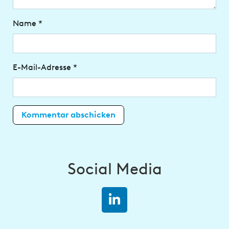
Name
*
E-Mail-Adresse
*
Social Media