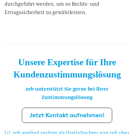
durchgeführt werden, um so Rechts- und
Ertragssicherheit zu gewährleisten.
Unsere Expertise für Ihre
Kundenzustimmungslösung
zeb unterstützt Sie gerne bei Ihrer
Zustimmungslösung
Jetzt Kontakt aufnehmen!
[1]
zeb.applied verfügt als Digitaltochter von zeb über