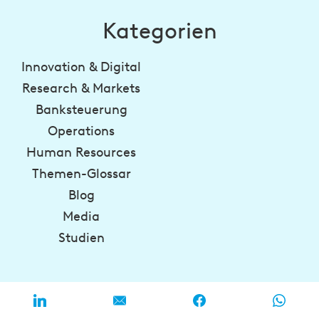
Kategorien
Innovation & Digital
Research & Markets
Banksteuerung
Operations
Human Resources
Themen-Glossar
Blog
Media
Studien
BankingHub