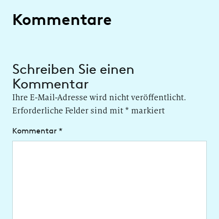
Kommentare
Schreiben Sie einen
Kommentar
Ihre E-Mail-Adresse wird nicht veröffentlicht.
Erforderliche Felder sind mit
*
markiert
Kommentar
*