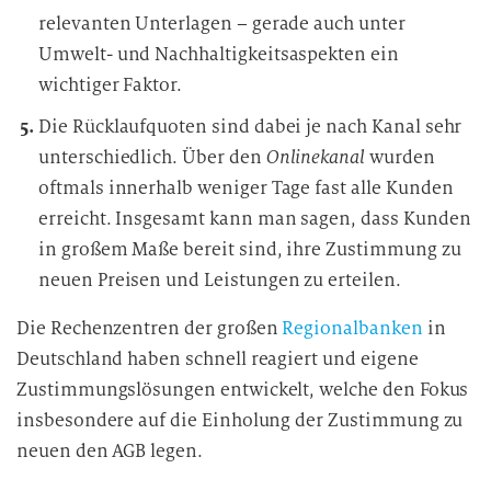
relevanten Unterlagen – gerade auch unter
Umwelt- und Nachhaltigkeitsaspekten ein
wichtiger Faktor.
Die Rücklaufquoten sind dabei je nach Kanal sehr
unterschiedlich. Über den
Onlinekanal
wurden
oftmals innerhalb weniger Tage fast alle Kunden
erreicht. Insgesamt kann man sagen, dass Kunden
in großem Maße bereit sind, ihre Zustimmung zu
neuen Preisen und Leistungen zu erteilen.
Die Rechenzentren der großen
Regionalbanken
in
Deutschland haben schnell reagiert und eigene
Zustimmungslösungen entwickelt, welche den Fokus
insbesondere auf die Einholung der Zustimmung zu
neuen den AGB legen.