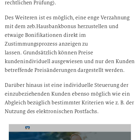
rechtlichen Prüfung).
Des Weiteren ist es möglich, eine enge Verzahnung
mit dem zeb.Hausbankbonus herzustellen und
etwaige Bonifikationen direkt im
Zustimmungsprozess anzeigen zu
lassen.
Grundsätzlich können Preise
kundenindividuell ausgewiesen und nur den Kunden
betreffende Preisänderungen dargestellt werden.
Darüber hinaus ist eine individuelle Steuerung der
einzubeziehenden Kunden ebenso möglich wie ein
Abgleich bezüglich bestimmter Kriterien wie z. B. der
Nutzung des elektronischen Postfachs.