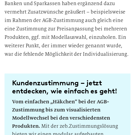
Banken und Sparkassen haben ergänzend dazu
vermehrt Zusatzwünsche geäußert – beispielsweise
im Rahmen der AGB-Zustimmung auch gleich eine
eine Zustimmung zur Preisanpassung bei mehreren
Produkten, ggf. mit Modellauswahl, einzuholen. Ein
weiterer Punkt, der immer wieder genannt wurde,
war die fehlende Möglichkeit der Individualisierung.
Kundenzustimmung – jetzt
entdecken, wie einfach es geht!
Vom einfachen „Häkchen“ bei der AGB-
Zustimmung bis zum visualisierten
Modellwechsel bei den verschiedensten
Produkten.
Mit der zeb.Zustimmungslösung
bieten wir einen modular aufgebauten,