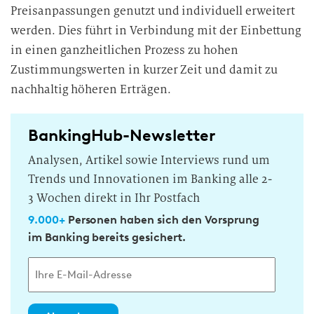
Preisanpassungen genutzt und individuell erweitert
werden. Dies führt in Verbindung mit der Einbettung
in einen ganzheitlichen Prozess zu hohen
Zustimmungswerten in kurzer Zeit und damit zu
nachhaltig höheren Erträgen.
BankingHub-Newsletter
Analysen, Artikel sowie Interviews rund um
Trends und Innovationen im Banking alle 2-
3 Wochen direkt in Ihr Postfach
9.000+
Personen haben sich den Vorsprung
im Banking bereits gesichert.