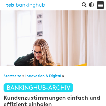
Startseite
»
Innovation & Digital
»
BANKINGHUB-ARCHIV
Kundenzustimmungen einfach und
effizient einholen