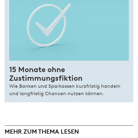
15 Monate ohne
Zustimmungsfiktion
Wie Banken und Sparkassen kurzfristig handeln
und langfristig Chancen nutzen können.
MEHR ZUM THEMA LESEN