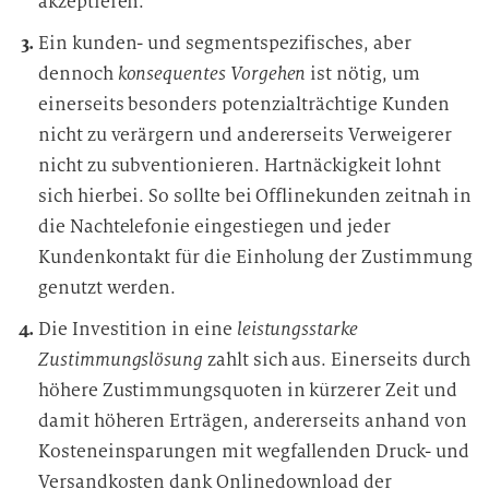
akzeptieren.
Ein kunden- und segmentspezifisches, aber
dennoch
konsequentes Vorgehen
ist nötig, um
einerseits besonders potenzialträchtige Kunden
nicht zu verärgern und andererseits Verweigerer
nicht zu subventionieren. Hartnäckigkeit lohnt
sich hierbei. So sollte bei Offlinekunden zeitnah in
die Nachtelefonie eingestiegen und jeder
Kundenkontakt für die Einholung der Zustimmung
genutzt werden.
Die Investition in eine
leistungsstarke
Zustimmungslösung
zahlt sich aus. Einerseits durch
höhere Zustimmungsquoten in kürzerer Zeit und
damit höheren Erträgen, andererseits anhand von
Kosteneinsparungen mit wegfallenden Druck- und
Versandkosten dank Onlinedownload der