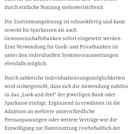
durch einfache Nutzung mehrwertstiftend.
Die Zustimmungslösung ist schrankfertig und kann
sowohl für Sparkassen als auch
Genossenschaftsbanken sofort eingesetzt werden.
Eine Verwendung für Groß- und Privatbanken ist
unter den individuellen Systemvoraussetzungen
ebenfalls möglich.
Durch zahlreiche Individualisierungsmöglichkeiten
wird sichergestellt, dass sich die Anwendung nahtlos
in das „Look-and-feel“ der jeweiligen Bank oder
Sparkasse einfügt. Ergänzend zu erwähnen ist die
Adaption an mehrere unterschiedliche
Preisanpassungen oder weitere Verträge wie die
Einwilligung zur Datennutzung (vorbehaltlich der