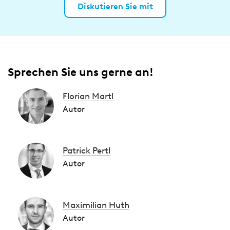
Diskutieren Sie mit
Sprechen Sie uns gerne an!
Florian Martl
Autor
Patrick Pertl
Autor
Maximilian Huth
Autor