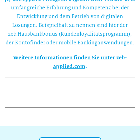
umfangreiche Erfahrung und Kompetenz bei der
Entwicklung und dem Betrieb von digitalen
Lösungen. Beispielhaft zu nennen sind hier der
zeb.Hausbankbonus (Kundenloyalitätsprogramm),
der Kontofinder oder mobile Bankinganwendungen.
Weitere Informationen finden Sie unter
zeb-
applied.com
.