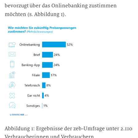
bevorzugt über das Onlinebanking zustimmen
möchten (s. Abbildung 1).
Abbildung 1: Ergebnisse der zeb-Umfrage unter 2.110
Verbraucherinnen und Verbrauchern