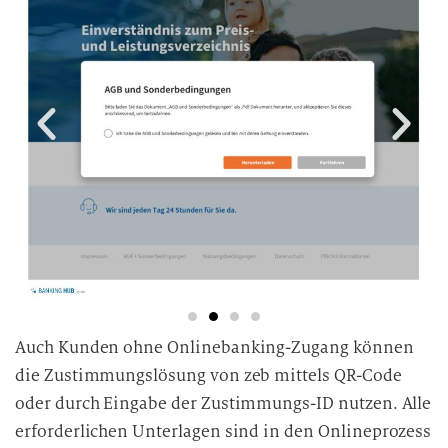
Auch Kunden ohne Onlinebanking-Zugang können
die Zustimmungslösung von zeb mittels QR-Code
oder durch Eingabe der Zustimmungs-ID nutzen. Alle
erforderlichen Unterlagen sind in den Onlineprozess