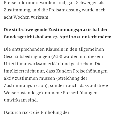
Preise informiert worden sind, galt Schweigen als
Zustimmung, und die Preisanpassung wurde nach
acht Wochen wirksam.
Die stillschweigende Zustimmungspraxis hat der
Bundesgerichtshof am 27. April 2021 unterbunden:
Die entsprechenden Klauseln in den allgemeinen
Geschäftsbedingungen (AGB) wurden mit diesem
Urteil für unwirksam erklärt und gestrichen. Dies
impliziert nicht nur, dass Kunden Preiserhöhungen
aktiv zustimmen müssen (Streichung der
Zustimmungsfiktion), sondern auch, dass auf diese
Weise zustande gekommene Preiserhöhungen
unwirksam sind.
Dadurch rückt die Einholung der