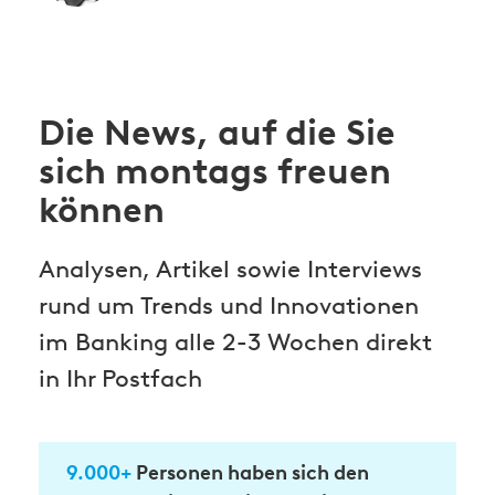
Die News, auf die Sie
sich montags freuen
können
Analysen, Artikel sowie Interviews
rund um Trends und Innovationen
im Banking alle 2-3 Wochen direkt
in Ihr Postfach
9.000+
Personen haben sich den