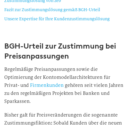
Zustimmungslösung von zeb
Fazit zur Zustimmungslösung gemäß BGH-Urteil
Unsere Expertise für Ihre Kundenzustimmungslösung
BGH-Urteil zur Zustimmung bei
Preisanpassungen
Regelmäßige Preisanpassungen sowie die
Optimierung der Kontomodellarchitekturen für
Privat- und
Firmenkunden
gehören seit vielen Jahren
zu den regelmäßigen Projekten bei Banken und
Sparkassen.
Bisher galt für Preisveränderungen die sogenannte
Zustimmungsfiktion
:
Sobald Kunden über die neuen