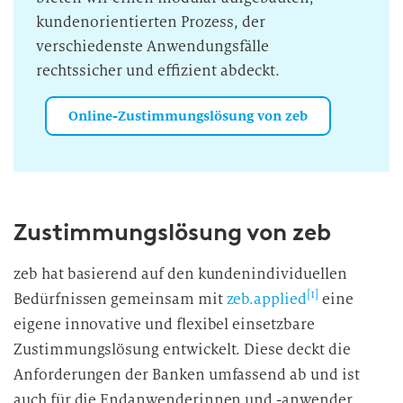
kundenorientierten Prozess, der
verschiedenste Anwendungsfälle
rechtssicher und effizient abdeckt.
Online-Zustimmungslösung von zeb
Zustimmungslösung von zeb
zeb hat basierend auf den kundenindividuellen
[1]
Bedürfnissen gemeinsam mit
zeb.applied
eine
eigene innovative und flexibel einsetzbare
Zustimmungslösung entwickelt.
Diese deckt die
Anforderungen der Banken umfassend ab und ist
auch für die Endanwenderinnen und -anwender