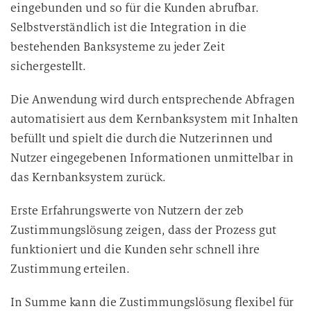
eingebunden und so für die Kunden abrufbar.
Selbstverständlich ist die Integration in die
bestehenden Banksysteme zu jeder Zeit
sichergestellt.
Die Anwendung wird durch entsprechende Abfragen
automatisiert aus dem Kernbanksystem mit Inhalten
befüllt und spielt die durch die Nutzerinnen und
Nutzer eingegebenen Informationen unmittelbar in
das Kernbanksystem zurück.
Erste Erfahrungswerte von Nutzern der zeb
Zustimmungslösung zeigen, dass der Prozess gut
funktioniert und die Kunden sehr schnell ihre
Zustimmung erteilen.
In Summe kann die Zustimmungslösung flexibel für