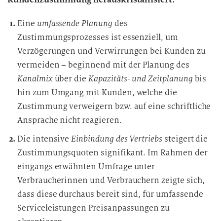
Eine
umfassende Planung
des
Zustimmungsprozesses ist essenziell, um
Verzögerungen und Verwirrungen bei Kunden zu
vermeiden – beginnend mit der Planung des
Kanalmix
über die
Kapazitäts- und Zeitplanung
bis
hin zum Umgang mit Kunden, welche die
Zustimmung verweigern bzw. auf eine schriftliche
Ansprache nicht reagieren.
Die intensive
Einbindung des Vertriebs
steigert die
Zustimmungsquoten signifikant. Im Rahmen der
eingangs erwähnten Umfrage unter
Verbraucherinnen und Verbrauchern zeigte sich,
dass diese durchaus bereit sind, für umfassende
Serviceleistungen Preisanpassungen zu