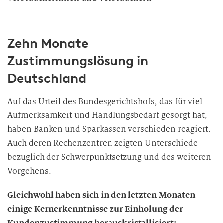
Zehn Monate
Zustimmungslösung in
Deutschland
Auf das Urteil des Bundesgerichtshofs, das für viel
Aufmerksamkeit und Handlungsbedarf gesorgt hat,
haben Banken und Sparkassen verschieden reagiert.
Auch deren Rechenzentren zeigten Unterschiede
bezüglich der Schwerpunktsetzung und des weiteren
Vorgehens.
Gleichwohl haben sich in den letzten Monaten
einige Kernerkenntnisse zur Einholung der
Kundenzustimmung herauskristallisiert: