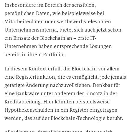
Insbesondere im Bereich der sensiblen,
persönlichen Daten, wie beispielsweise bei
Mitarbeiterdaten oder wettbewerbsrelevanten
Unternehmensinterna, bietet sich auch jetzt schon
ein Einsatz der Blockchain an – erste IT-
Unternehmen haben entsprechende Lösungen
bereits in ihrem Portfolio.
In diesem Kontext erfüllt die Blockchain vor allem
eine Registerfunktion, die es ermöglicht, jede jemals
getätigte Änderung nachzuvollziehen. Denkbar für
eine Bank wäre unter anderem der Einsatz in der
Kreditabteilung. Hier könnten beispielsweise
Hypothekenschulden in ein Register eingetragen
werden, das auf der Blockchain-Technologie beruht.