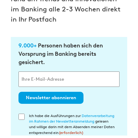
im Banking alle 2-3 Wochen direkt
in Ihr Postfach
9.000+
Personen haben sich den
Vorsprung im Banking bereits
gesichert.
Newsletter abonnieren
Ich habe die Ausführungen zur
Datenverarbeitung
Einwilligung
im Rahmen der Newsletteranmeldung
gelesen
in
und willige darin mit dem Absenden meiner Daten
die
entsprechend ein
(erforderlich)