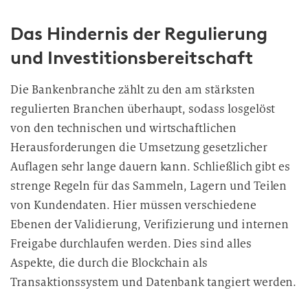
Das Hindernis der Regulierung
und Investitionsbereitschaft
Die Bankenbranche zählt zu den am stärksten
regulierten Branchen überhaupt, sodass losgelöst
von den technischen und wirtschaftlichen
Herausforderungen die Umsetzung gesetzlicher
Auflagen sehr lange dauern kann. Schließlich gibt es
strenge Regeln für das Sammeln, Lagern und Teilen
von Kundendaten. Hier müssen verschiedene
Ebenen der Validierung, Verifizierung und internen
Freigabe durchlaufen werden. Dies sind alles
Aspekte, die durch die Blockchain als
Transaktionssystem und Datenbank tangiert werden.