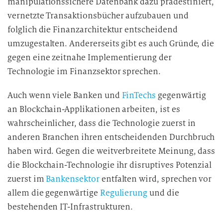
manipulationssichere Datenbank dazu prädestiniert,
vernetzte Transaktionsbücher aufzubauen und
folglich die Finanzarchitektur entscheidend
umzugestalten. Andererseits gibt es auch Gründe, die
gegen eine zeitnahe Implementierung der
Technologie im Finanzsektor sprechen.
Auch wenn viele Banken und
FinTechs
gegenwärtig
an Blockchain-Applikationen arbeiten, ist es
wahrscheinlicher, dass die Technologie zuerst in
anderen Branchen ihren entscheidenden Durchbruch
haben wird. Gegen die weitverbreitete Meinung, dass
die Blockchain-Technologie ihr disruptives Potenzial
zuerst im
Bankensektor
entfalten wird, sprechen vor
allem die gegenwärtige
Regulierung
und die
bestehenden IT-Infrastrukturen.