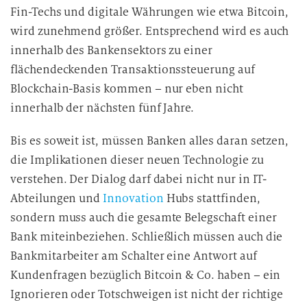
Fin-Techs und digitale Währungen wie etwa Bitcoin,
wird zunehmend größer. Entsprechend wird es auch
innerhalb des Bankensektors zu einer
flächendeckenden Transaktionssteuerung auf
Blockchain-Basis kommen – nur eben nicht
innerhalb der nächsten fünf Jahre.
Bis es soweit ist, müssen Banken alles daran setzen,
die Implikationen dieser neuen Technologie zu
verstehen. Der Dialog darf dabei nicht nur in IT-
Abteilungen und
Innovation
Hubs stattfinden,
sondern muss auch die gesamte Belegschaft einer
Bank miteinbeziehen. Schließlich müssen auch die
Bankmitarbeiter am Schalter eine Antwort auf
Kundenfragen bezüglich Bitcoin & Co. haben – ein
Ignorieren oder Totschweigen ist nicht der richtige