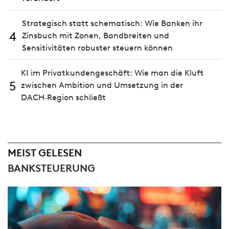
Strategisch statt schematisch: Wie Banken ihr
4
Zinsbuch mit Zonen, Bandbreiten und
Sensitivitäten robuster steuern können
KI im Privatkundengeschäft: Wie man die Kluft
5
zwischen Ambition und Umsetzung in der
DACH‑Region schließt
MEIST GELESEN
BANKSTEUERUNG