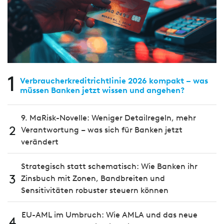
1
Verbraucherkreditrichtlinie 2026 kompakt – was
müssen Banken jetzt wissen und angehen?
9. MaRisk-Novelle: Weniger Detailregeln, mehr
2
Verantwortung – was sich für Banken jetzt
verändert
Strategisch statt schematisch: Wie Banken ihr
3
Zinsbuch mit Zonen, Bandbreiten und
Sensitivitäten robuster steuern können
EU-AML im Umbruch: Wie AMLA und das neue
4