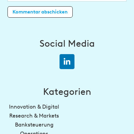
Social Media
Kategorien
Innovation & Digital
Research & Markets
Banksteuerung
Operations