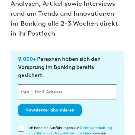
Analysen, Artikel sowie Interviews
rund um Trends und Innovationen
im Banking alle 2-3 Wochen direkt
in Ihr Postfach
9.000+
Personen haben sich den
Vorsprung im Banking bereits
gesichert.
Newsletter abonnieren
Ich habe die Ausführungen zur
Datenverarbeitung
Einwilligung
im Rahmen der Newsletteranmeldung
gelesen