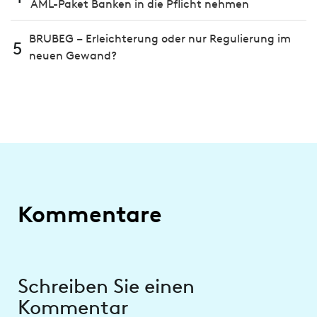
AML-Paket Banken in die Pflicht nehmen
BRUBEG – Erleichterung oder nur Regulierung im
5
neuen Gewand?
Kommentare
Schreiben Sie einen
Kommentar