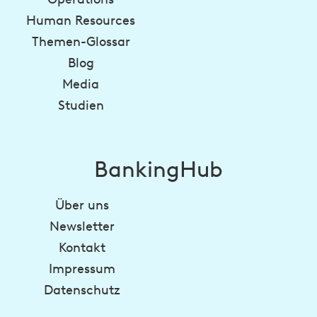
Human Resources
Themen-Glossar
Blog
Media
Studien
BankingHub
Über uns
Newsletter
Kontakt
Impressum
Datenschutz