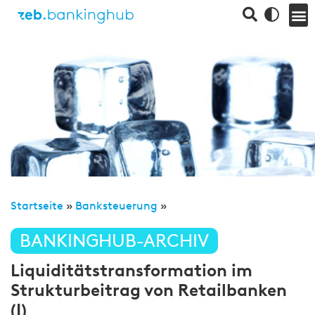
Startseite
»
Banksteuerung
»
BANKINGHUB-ARCHIV
Liquiditätstransformation im
Strukturbeitrag von Retailbanken
(I)