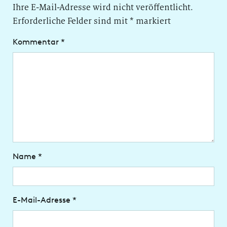
Ihre E-Mail-Adresse wird nicht veröffentlicht.
Erforderliche Felder sind mit
*
markiert
Kommentar
*
Name
*
E-Mail-Adresse
*