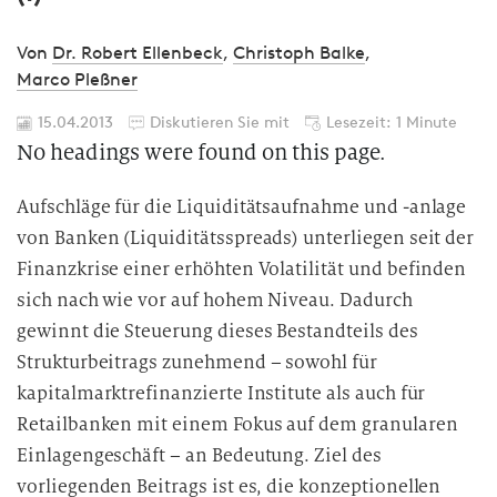
Von
Dr. Robert Ellenbeck
,
Christoph Balke
,
Marco Pleßner
15.04.2013
Diskutieren Sie mit
Lesezeit: 1 Minute
No headings were found on this page.
Aufschläge für die Liquiditätsaufnahme und -anlage
von Banken (Liquiditätsspreads) unterliegen seit der
Finanzkrise einer erhöhten Volatilität und befinden
sich nach wie vor auf hohem Niveau. Dadurch
gewinnt die Steuerung dieses Bestandteils des
Strukturbeitrags zunehmend – sowohl für
kapitalmarktrefinanzierte Institute als auch für
Retailbanken mit einem Fokus auf dem granularen
Einlagengeschäft – an Bedeutung. Ziel des
vorliegenden Beitrags ist es, die konzeptionellen