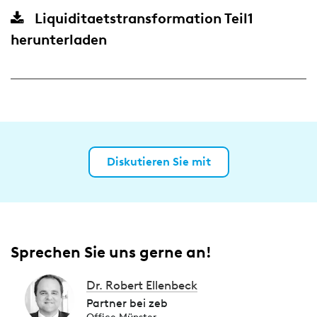
Liquiditaetstransformation Teil1
herunterladen
Diskutieren Sie mit
Sprechen Sie uns gerne an!
Dr. Robert Ellenbeck
Partner bei zeb