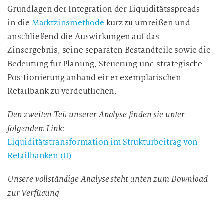
Grundlagen der Integration der Liquiditätsspreads
in die
Marktzinsmethode
kurz zu umreißen und
anschließend die Auswirkungen auf das
Zinsergebnis, seine separaten Bestandteile sowie die
Bedeutung für Planung, Steuerung und strategische
Positionierung anhand einer exemplarischen
Retailbank zu verdeutlichen.
Den zweiten Teil unserer Analyse finden sie unter
folgendem Link:
Liquiditätstransformation im Strukturbeitrag von
Retailbanken (II)
Unsere vollständige Analyse steht unten zum Download
zur Verfügung