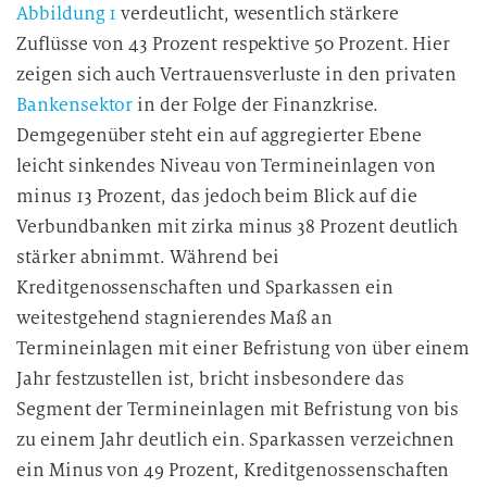
Abbildung 1
verdeutlicht, wesentlich stärkere
Zuflüsse von 43 Prozent respektive 50 Prozent. Hier
zeigen sich auch Vertrauensverluste in den privaten
Bankensektor
in der Folge der Finanzkrise.
Demgegenüber steht ein auf aggregierter Ebene
leicht sinkendes Niveau von Termineinlagen von
minus 13 Prozent, das jedoch beim Blick auf die
Verbundbanken mit zirka minus 38 Prozent deutlich
stärker abnimmt. Während bei
Kreditgenossenschaften und Sparkassen ein
weitestgehend stagnierendes Maß an
Termineinlagen mit einer Befristung von über einem
Jahr festzustellen ist, bricht insbesondere das
Segment der Termineinlagen mit Befristung von bis
zu einem Jahr deutlich ein. Sparkassen verzeichnen
ein Minus von 49 Prozent, Kreditgenossenschaften