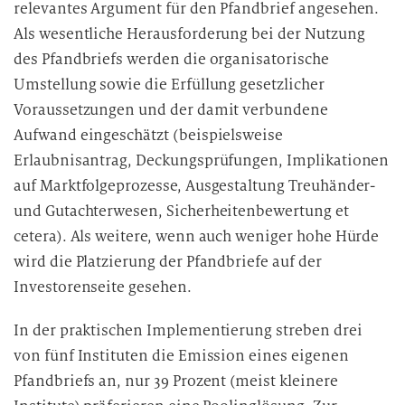
relevantes Argument für den Pfandbrief angesehen.
Als wesentliche Herausforderung bei der Nutzung
des Pfandbriefs werden die organisatorische
Umstellung sowie die Erfüllung gesetzlicher
Voraussetzungen und der damit verbundene
Aufwand eingeschätzt (beispielsweise
Erlaubnisantrag, Deckungsprüfungen, Implikationen
auf Marktfolgeprozesse, Ausgestaltung Treuhänder-
und Gutachterwesen, Sicherheitenbewertung et
cetera). Als weitere, wenn auch weniger hohe Hürde
wird die Platzierung der Pfandbriefe auf der
Investorenseite gesehen.
In der praktischen Implementierung streben drei
von fünf Instituten die Emission eines eigenen
Pfandbriefs an, nur 39 Prozent (meist kleinere