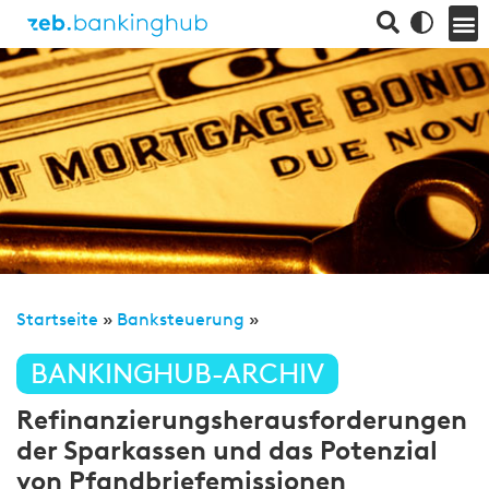
Startseite
»
Banksteuerung
»
BANKINGHUB-ARCHIV
Refinanzierungsherausforderungen
der Sparkassen und das Potenzial
von Pfandbriefemissionen