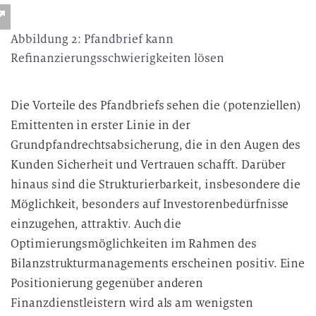
Abbildung 2: Pfandbrief kann
Refinanzierungsschwierigkeiten lösen
Die Vorteile des Pfandbriefs sehen die (potenziellen)
Emittenten in erster Linie in der
Grundpfandrechtsabsicherung, die in den Augen des
Kunden Sicherheit und Vertrauen schafft. Darüber
hinaus sind die Strukturierbarkeit, insbesondere die
Möglichkeit, besonders auf Investorenbedürfnisse
einzugehen, attraktiv. Auch die
Optimierungsmöglichkeiten im Rahmen des
Bilanzstrukturmanagements erscheinen positiv. Eine
Positionierung gegenüber anderen
Finanzdienstleistern wird als am wenigsten