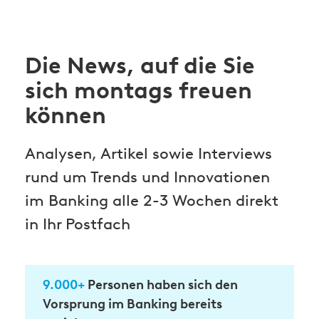
Die News, auf die Sie
sich montags freuen
können
Analysen, Artikel sowie Interviews
rund um Trends und Innovationen
im Banking alle 2-3 Wochen direkt
in Ihr Postfach
9.000+
Personen haben sich den
Vorsprung im Banking bereits