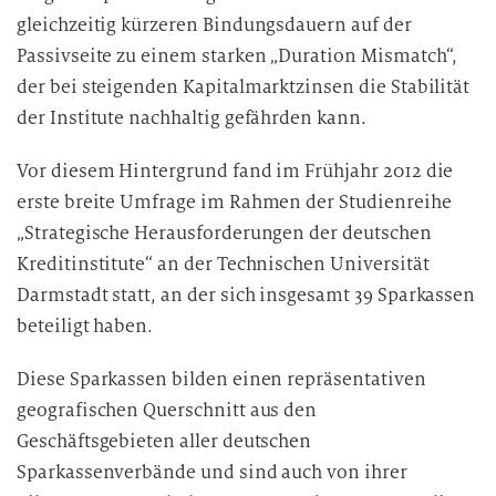
gleichzeitig kürzeren Bindungsdauern auf der
Passivseite zu einem starken „Duration Mismatch“,
der bei steigenden Kapitalmarktzinsen die Stabilität
der Institute nachhaltig gefährden kann.
Vor diesem Hintergrund fand im Frühjahr 2012 die
erste breite Umfrage im Rahmen der Studienreihe
„Strategische Herausforderungen der deutschen
Kreditinstitute“ an der Technischen Universität
Darmstadt statt, an der sich insgesamt 39 Sparkassen
beteiligt haben.
Diese Sparkassen bilden einen repräsentativen
geografischen Querschnitt aus den
Geschäftsgebieten aller deutschen
Sparkassenverbände und sind auch von ihrer