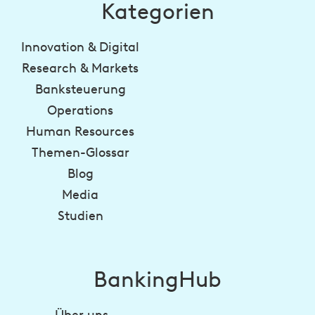
Kategorien
Innovation & Digital
Research & Markets
Banksteuerung
Operations
Human Resources
Themen-Glossar
Blog
Media
Studien
BankingHub