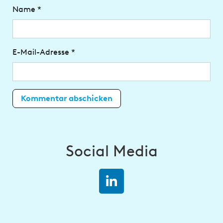
Name
*
E-Mail-Adresse
*
Social Media