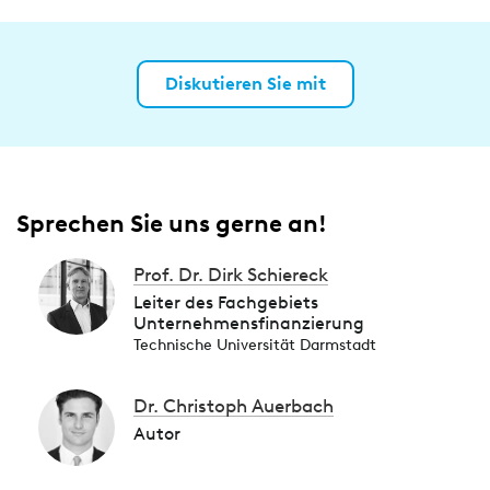
Diskutieren Sie mit
Sprechen Sie uns gerne an!
Prof. Dr. Dirk Schiereck
Leiter des Fachgebiets
Unternehmensfinanzierung
Technische Universität Darmstadt
Dr. Christoph Auerbach
Autor