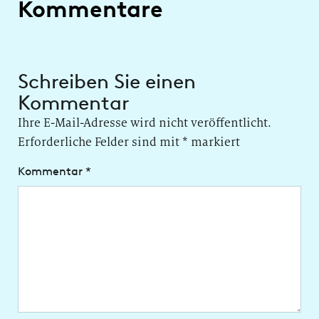
Kommentare
Schreiben Sie einen
Kommentar
Ihre E-Mail-Adresse wird nicht veröffentlicht.
Erforderliche Felder sind mit
*
markiert
Kommentar
*