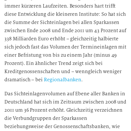
immer kürzeren Laufzeiten. Besonders hart trifft
diese Entwicklung die kleineren Institute: So hat sich
die Summe der Sichteinlagen bei allen Sparkassen
zwischen Ende 2008 und Ende 2011 um 43 Prozent auf
338 Milliarden Euro erhöht – gleichzeitig halbierte
sich jedoch fast das Volumen der Termineinlagen mit
einer Befristung von bis zu einem Jahr (minus 49
Prozent). Ein ähnlicher Trend zeigt sich bei
Kreditgenossenschaften und – wenngleich weniger
dramatisch – bei
Regionalbanken
.
Das Sichteinlagenvolumen auf Ebene aller Banken in
Deutschland hat sich im Zeitraum zwischen 2008 und
2011 um 36 Prozent erhöht. Gleichzeitig verzeichnen
die Verbundgruppen der Sparkassen
beziehungsweise der Genossenschaftsbanken, wie