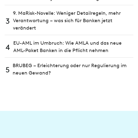
9. MaRisk-Novelle: Weniger Detailregeln, mehr
3
Verantwortung – was sich für Banken jetzt
verändert
EU-AML im Umbruch: Wie AMLA und das neue
4
AML-Paket Banken in die Pflicht nehmen
BRUBEG – Erleichterung oder nur Regulierung im
5
neuen Gewand?