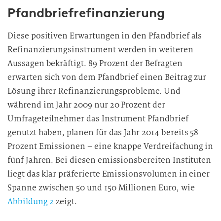
Pfandbriefrefinanzierung
Diese positiven Erwartungen in den Pfandbrief als
Refinanzierungsinstrument werden in weiteren
Aussagen bekräftigt. 89 Prozent der Befragten
erwarten sich von dem Pfandbrief einen Beitrag zur
Lösung ihrer Refinanzierungsprobleme. Und
während im Jahr 2009 nur 20 Prozent der
Umfrageteilnehmer das Instrument Pfandbrief
genutzt haben, planen für das Jahr 2014 bereits 58
Prozent Emissionen – eine knappe Verdreifachung in
fünf Jahren. Bei diesen emissionsbereiten Instituten
liegt das klar präferierte Emissionsvolumen in einer
Spanne zwischen 50 und 150 Millionen Euro, wie
Abbildung 2
zeigt.