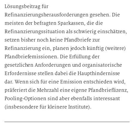
Lösungsbeitrag für
Refinanzierungsherausforderungen gesehen. Die
meisten der befragten Sparkassen, die die
Refinanzierungssituation als schwierig einschätzen,
setzen bisher noch keine Pfandbriefe zur
Refinanzierung ein, planen jedoch künftig (weitere)
Pfandbriefemissionen. Die Erfüllung der
gesetzlichen Anforderungen und organisatorische
Erfordernisse stellen dabei die Haupthindernisse
dar. Wenn sich für eine Emission entschieden wird,
präferiert die Mehrzahl eine eigene Pfandbrieflizenz,
Pooling-Optionen sind aber ebenfalls interessant
(insbesondere für kleinere Institute).