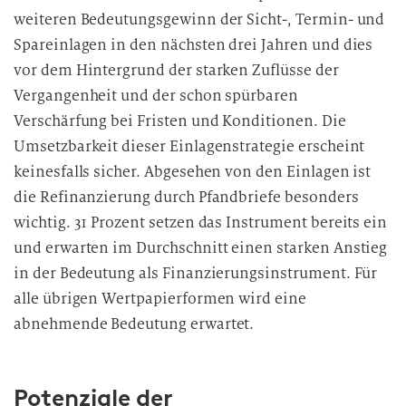
weiteren Bedeutungsgewinn der Sicht-, Termin- und
Spareinlagen in den nächsten drei Jahren und dies
vor dem Hintergrund der starken Zuflüsse der
Vergangenheit und der schon spürbaren
Verschärfung bei Fristen und Konditionen. Die
Umsetzbarkeit dieser Einlagenstrategie erscheint
keinesfalls sicher. Abgesehen von den Einlagen ist
die Refinanzierung durch Pfandbriefe besonders
wichtig. 31 Prozent setzen das Instrument bereits ein
und erwarten im Durchschnitt einen starken Anstieg
in der Bedeutung als Finanzierungsinstrument. Für
alle übrigen Wertpapierformen wird eine
abnehmende Bedeutung erwartet.
Potenziale der