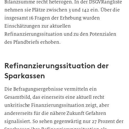
Bilanzsumme recht heterogen. In der DSGVRangliste
nehmen sie Plätze zwischen 3 und 142 ein. Über die
insgesamt 16 Fragen der Erhebung wurden
Einschätzungen zur aktuellen
Refinanzierungssituation und zu den Potenzialen
des Pfandbriefs erhoben.
Refinanzierungssituation der
Sparkassen
Die Befragungsergebnisse vermitteln ein
Gesamtbild, das einerseits eine aktuell recht
unkritische Finanzierungssituation zeigt, aber
andererseits für die nähere Zukunft Gefahren
signalisiert. So sehen gegenwärtig nur 27 Prozent der