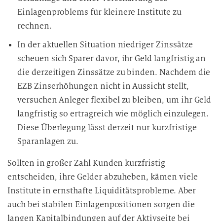
Einlagenproblems für kleinere Institute zu
rechnen.
In der aktuellen Situation niedriger Zinssätze
scheuen sich Sparer davor, ihr Geld langfristig an
die derzeitigen Zinssätze zu binden. Nachdem die
EZB Zinserhöhungen nicht in Aussicht stellt,
versuchen Anleger flexibel zu bleiben, um ihr Geld
langfristig so ertragreich wie möglich einzulegen.
Diese Überlegung lässt derzeit nur kurzfristige
Sparanlagen zu.
Sollten in großer Zahl Kunden kurzfristig
entscheiden, ihre Gelder abzuheben, kämen viele
Institute in ernsthafte Liquiditätsprobleme. Aber
auch bei stabilen Einlagenpositionen sorgen die
langen Kapitalbindungen auf der Aktivseite bei