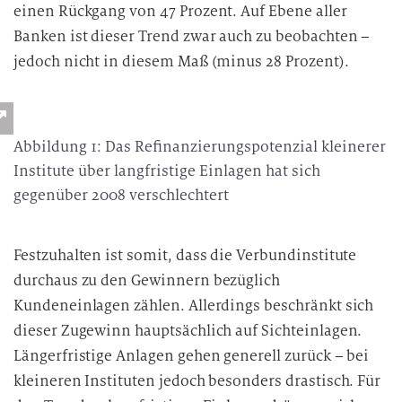
einen Rückgang von 47 Prozent. Auf Ebene aller
Banken ist dieser Trend zwar auch zu beobachten –
jedoch nicht in diesem Maß (minus 28 Prozent).
Abbildung 1: Das Refinanzierungspotenzial kleinerer
Institute über langfristige Einlagen hat sich
gegenüber 2008 verschlechtert
Festzuhalten ist somit, dass die Verbundinstitute
durchaus zu den Gewinnern bezüglich
Kundeneinlagen zählen. Allerdings beschränkt sich
dieser Zugewinn hauptsächlich auf Sichteinlagen.
Längerfristige Anlagen gehen generell zurück – bei
kleineren Instituten jedoch besonders drastisch. Für