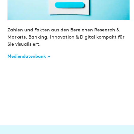
Zahlen und Fakten aus den Bereichen Research &
Markets, Banking, Innovation & Digital kompakt für
Sie visualisiert.
Mediendatenbank »