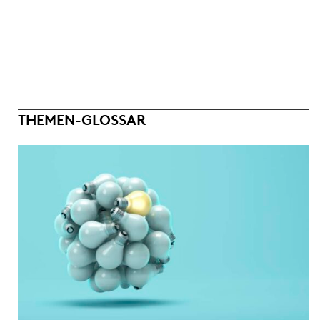
THEMEN-GLOSSAR