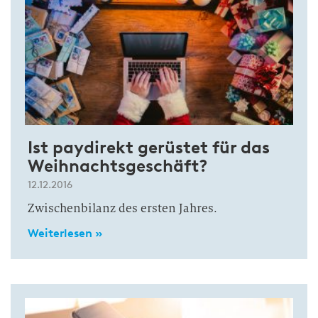
Ist paydirekt gerüstet für das
Weihnachtsgeschäft?
12.12.2016
Zwischenbilanz des ersten Jahres.
Weiterlesen »