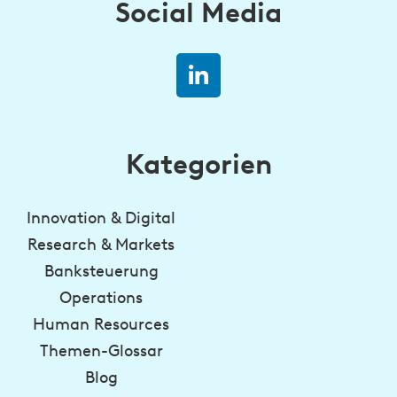
Social Media
Kategorien
Innovation & Digital
Research & Markets
Banksteuerung
Operations
Human Resources
Themen-Glossar
Blog