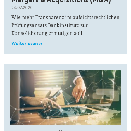
23.07.2020
Wie mehr Transparenz im aufsichtsrechtlichen
Prüfungsansatz Bankinstitute zur
Konsolidierung ermutigen soll
Weiterlesen »