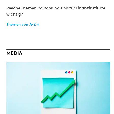
Welche Themen im Banking sind für Finanzinstitute
wichtig?
Themen von A-Z »
MEDIA