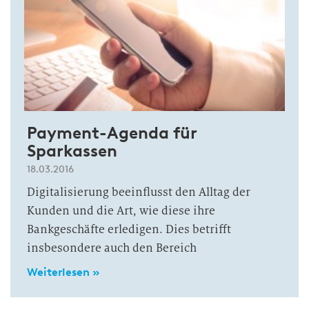
Payment-Agenda für
Sparkassen
18.03.2016
Digitalisierung beeinflusst den Alltag der
Kunden und die Art, wie diese ihre
Bankgeschäfte erledigen. Dies betrifft
insbesondere auch den Bereich
Weiterlesen »