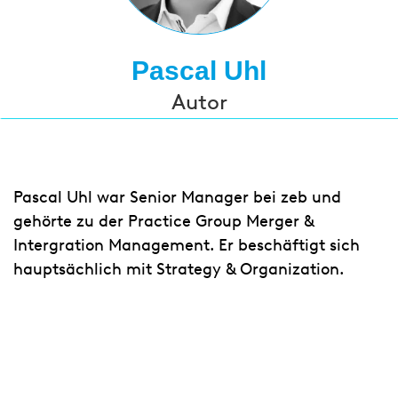
Pascal Uhl
Autor
Pascal Uhl war Senior Manager bei zeb und
gehörte zu der Practice Group Merger &
Intergration Management. Er beschäftigt sich
hauptsächlich mit Strategy & Organization.