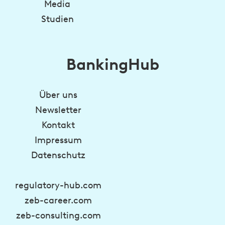
Media
Studien
BankingHub
Über uns
Newsletter
Kontakt
Impressum
Datenschutz
regulatory-hub.com
zeb-career.com
zeb-consulting.com