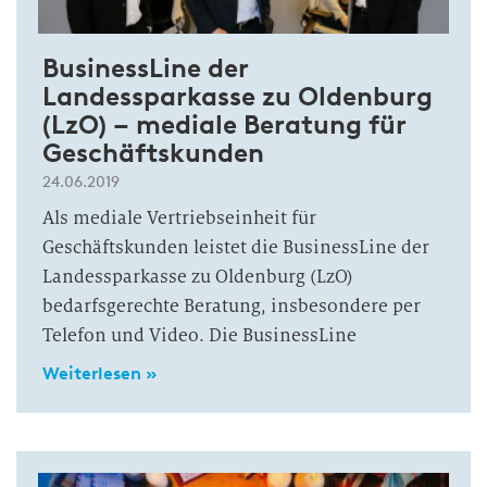
BusinessLine der
Landessparkasse zu Oldenburg
(LzO) – mediale Beratung für
Geschäftskunden
24.06.2019
Als mediale Vertriebseinheit für
Geschäftskunden leistet die BusinessLine der
Landessparkasse zu Oldenburg (LzO)
bedarfsgerechte Beratung, insbesondere per
Telefon und Video. Die BusinessLine
Weiterlesen »