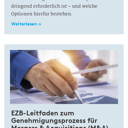
dringend erforderlich ist – und welche
Optionen hierfür bestehen.
Weiterlesen »
EZB-Leitfaden zum
Genehmigungsprozess für
Mergers & Acquisitions (M&A)