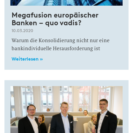
Megafusion europäischer
Banken – quo vadis?
10.03.2020
Warum die Konsolidierung nicht nur eine
bankindividuelle Herausforderung ist
Weiterlesen »