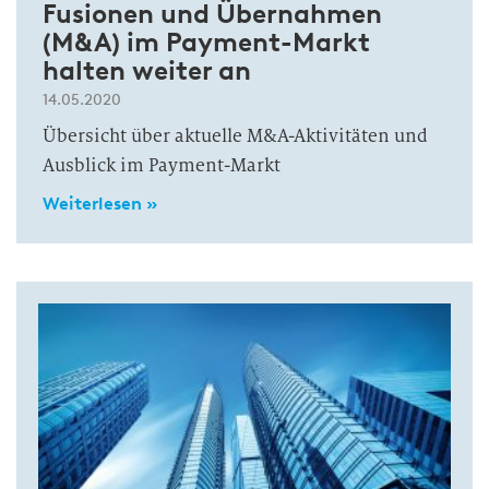
Fusionen und Übernahmen
(M&A) im Payment-Markt
halten weiter an
14.05.2020
Übersicht über aktuelle M&A-Aktivitäten und
Ausblick im Payment-Markt
Weiterlesen »