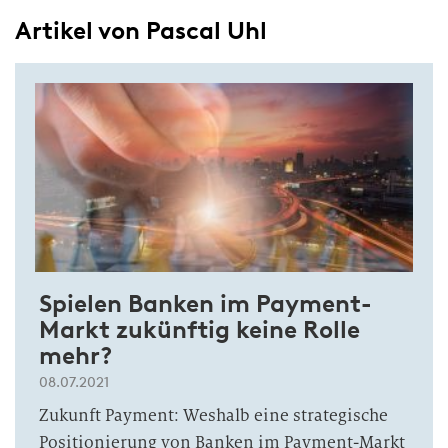
Artikel von Pascal Uhl
Spielen Banken im Payment-
Markt zukünftig keine Rolle
mehr?
08.07.2021
Zukunft Payment: Weshalb eine strategische
Positionierung von Banken im Payment-Markt