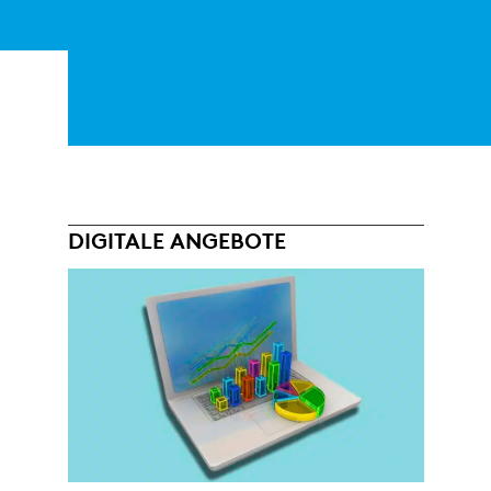
DIGITALE ANGEBOTE