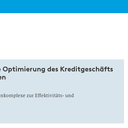
e Optimierung des Kreditgeschäfts
en
nkomplexe zur Effektivitäts- und