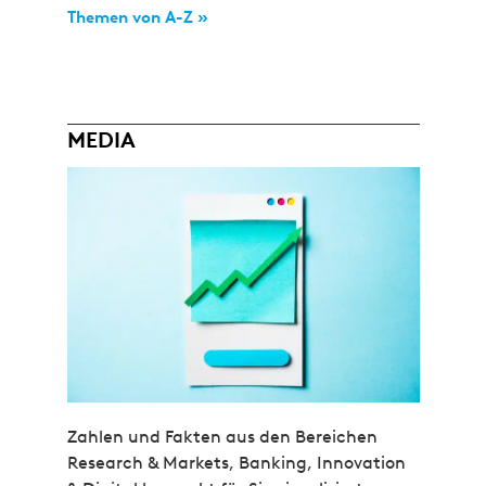
Themen von A-Z »
MEDIA
Zahlen und Fakten aus den Bereichen
Research & Markets, Banking, Innovation