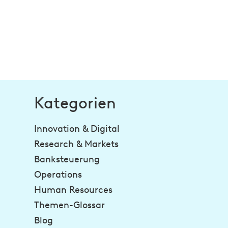
Kategorien
Innovation & Digital
Research & Markets
Banksteuerung
Operations
Human Resources
Themen-Glossar
Blog