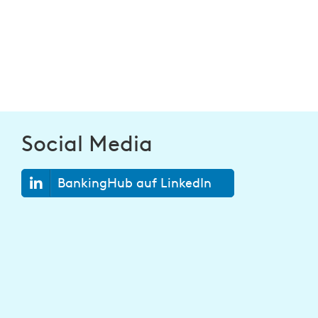
Social Media
BankingHub auf LinkedIn