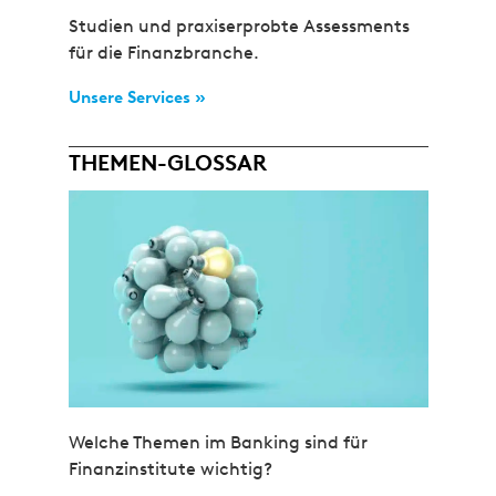
Studien und praxiserprobte Assessments
für die Finanzbranche.
Unsere Services »
THEMEN-GLOSSAR
Welche Themen im Banking sind für
Finanzinstitute wichtig?