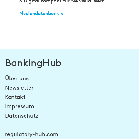
& Digital kompakt für Sie visualisiert.
Mediendatenbank »
BankingHub
Über uns
Newsletter
Kontakt
Impressum
Datenschutz
regulatory-hub.com