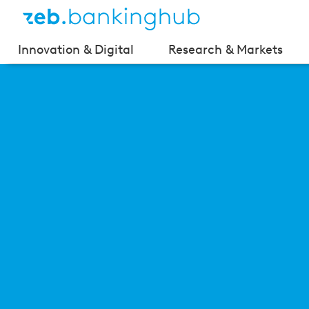
Innovation & Digital
Research & Markets