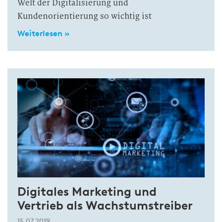
Welt der Digitalisierung und
Kundenorientierung so wichtig ist
Weiterlesen »
Digitales Marketing und
Vertrieb als Wachstumstreiber
15.07.2019