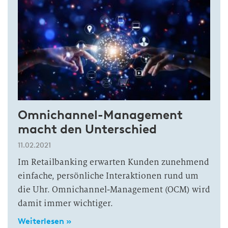
Omnichannel-Management
macht den Unterschied
11.02.2021
Im Retailbanking erwarten Kunden zunehmend
einfache, persönliche Interaktionen rund um
die Uhr. Omnichannel-Management (OCM) wird
damit immer wichtiger.
Weiterlesen »