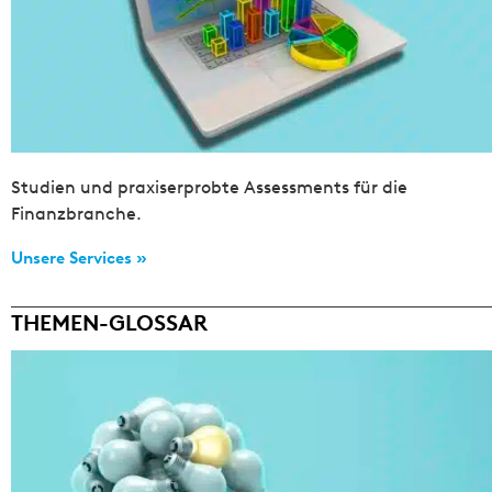
Studien und praxiserprobte Assessments für die
Finanzbranche.
Unsere Services »
THEMEN-GLOSSAR