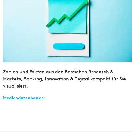
Zahlen und Fakten aus den Bereichen Research &
Markets, Banking, Innovation & Digital kompakt für Sie
visualisiert.
Mediendatenbank »