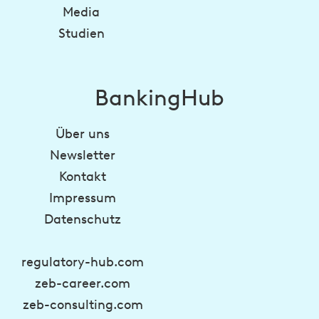
Media
Studien
BankingHub
Über uns
Newsletter
Kontakt
Impressum
Datenschutz
regulatory-hub.com
zeb-career.com
zeb-consulting.com