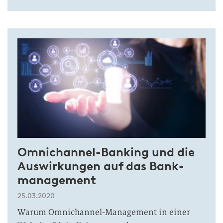
Omnichannel-Banking und die
Aus­wir­kungen auf das Bank­
manage­ment
25.03.2020
Warum Omnichannel-Management in einer