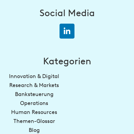
Social Media
Kategorien
Innovation & Digital
Research & Markets
Banksteuerung
Operations
Human Resources
Themen-Glossar
Blog