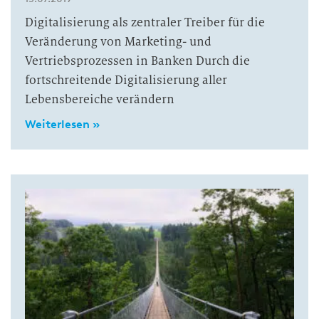
Digitalisierung als zentraler Treiber für die
Veränderung von Marketing- und
Vertriebsprozessen in Banken Durch die
fortschreitende Digitalisierung aller
Lebensbereiche verändern
Weiterlesen »