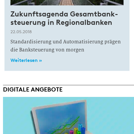
Zukunftsagenda Gesamtbank­
steuerung in Regionalbanken
22.05.2018
Standardisierung und Automatisierung prägen
die Banksteuerung von morgen
Weiterlesen »
DIGITALE ANGEBOTE