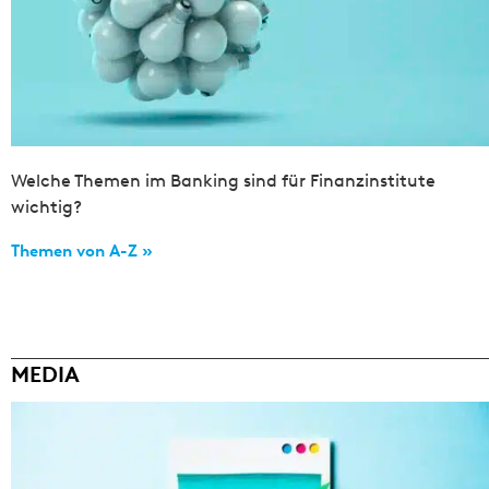
Welche Themen im Banking sind für Finanzinstitute
wichtig?
Themen von A-Z »
MEDIA