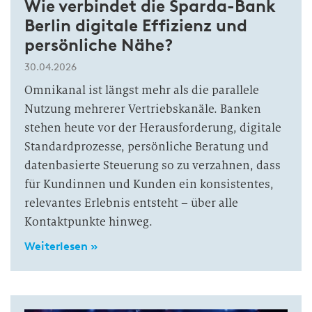
Wie verbindet die Sparda-Bank
Berlin digitale Effizienz und
persönliche Nähe?
30.04.2026
Omnikanal ist längst mehr als die parallele
Nutzung mehrerer Vertriebskanäle. Banken
stehen heute vor der Herausforderung, digitale
Standardprozesse, persönliche Beratung und
datenbasierte Steuerung so zu verzahnen, dass
für Kundinnen und Kunden ein konsistentes,
relevantes Erlebnis entsteht – über alle
Kontaktpunkte hinweg.
Weiterlesen »