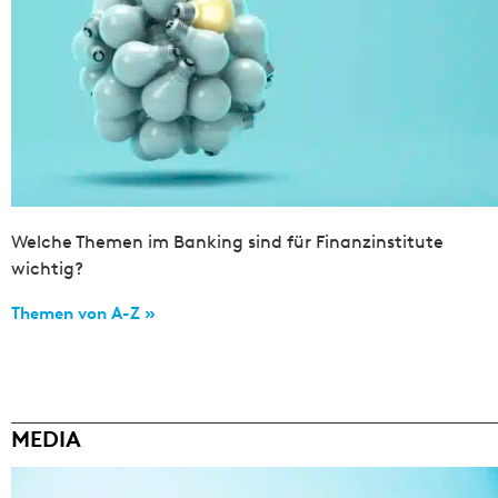
Welche Themen im Banking sind für Finanzinstitute
wichtig?
Themen von A-Z »
MEDIA