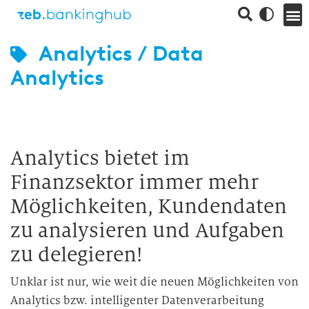
Analytics / Data
Analytics
Analytics bietet im
Finanzsektor immer mehr
Möglichkeiten, Kundendaten
zu analysieren und Aufgaben
zu delegieren!
Unklar ist nur, wie weit die neuen Möglichkeiten von
Analytics bzw. intelligenter Datenverarbeitung