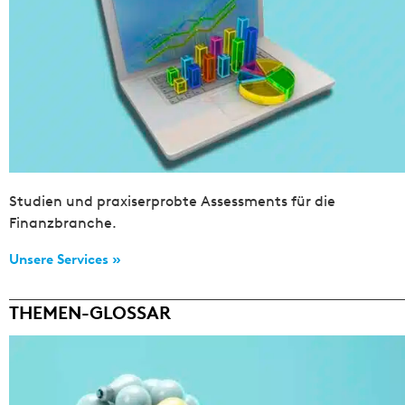
Studien und praxiserprobte Assessments für die
Finanzbranche.
Unsere Services »
THEMEN-GLOSSAR