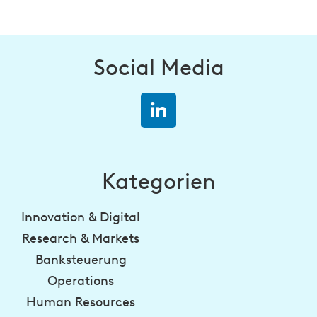
Social Media
Kategorien
Innovation & Digital
Research & Markets
Banksteuerung
Operations
Human Resources