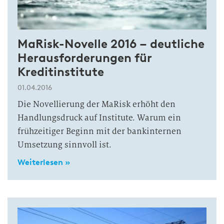
MaRisk-Novelle 2016 – deutliche
Herausforderungen für
Kreditinstitute
01.04.2016
Die Novellierung der MaRisk erhöht den
Handlungsdruck auf Institute. Warum ein
frühzeitiger Beginn mit der bankinternen
Umsetzung sinnvoll ist.
Weiterlesen »