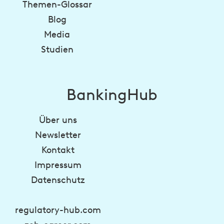
Themen-Glossar
Blog
Media
Studien
BankingHub
Über uns
Newsletter
Kontakt
Impressum
Datenschutz
regulatory-hub.com