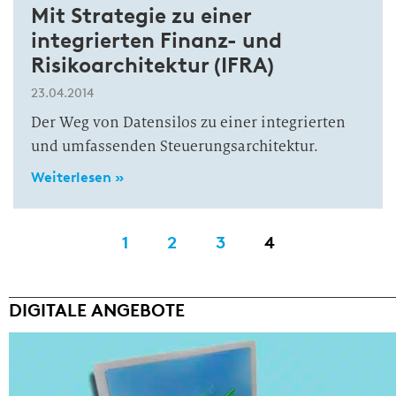
Mit Strategie zu einer
integrierten Finanz- und
Risikoarchitektur (IFRA)
23.04.2014
Der Weg von Datensilos zu einer integrierten
und umfassenden Steuerungsarchitektur.
Weiterlesen »
1
2
3
4
DIGITALE ANGEBOTE