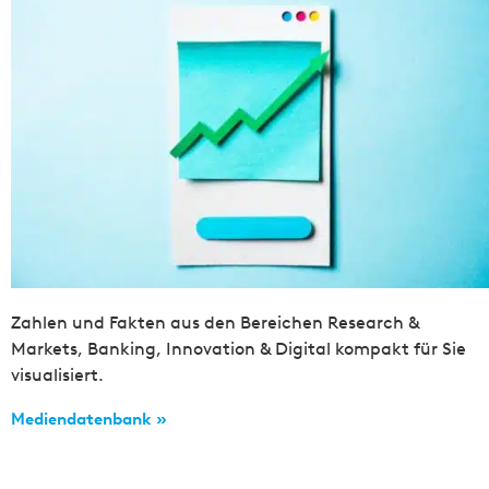
Zahlen und Fakten aus den Bereichen Research &
Markets, Banking, Innovation & Digital kompakt für Sie
visualisiert.
Mediendatenbank »