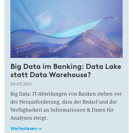
Big Data im Banking: Data Lake
statt Data Warehouse?
30.03.2015
Big Data: IT-Abteilungen von Banken stehen vor
der Herausforderung, dass der Bedarf und die
Verfügbarkeit an Informationen & Daten für
Analysen steigt.
Weiterlesen »