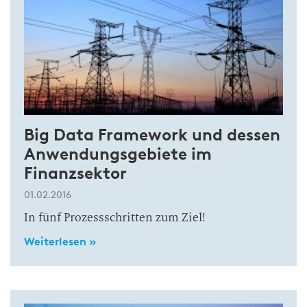
Big Data Framework und dessen
Anwendungsgebiete im
Finanzsektor
01.02.2016
In fünf Prozessschritten zum Ziel!
Weiterlesen »