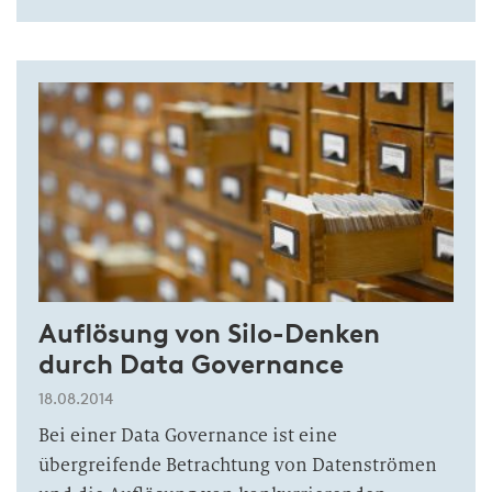
Auflösung von Silo-Denken
durch Data Governance
18.08.2014
Bei einer Data Governance ist eine
übergreifende Betrachtung von Datenströmen