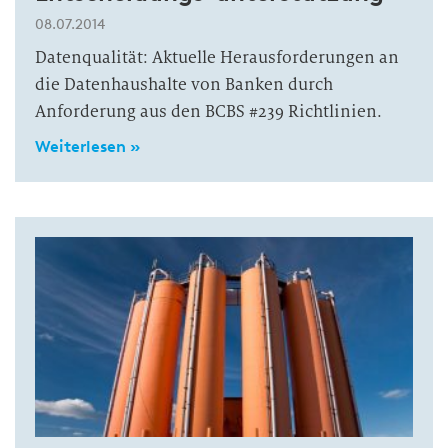
08.07.2014
Datenqualität: Aktuelle Herausforderungen an
die Datenhaushalte von Banken durch
Anforderung aus den BCBS #239 Richtlinien.
Weiterlesen »