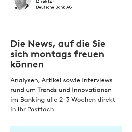
Direktor
Deutsche Bank AG
Die News, auf die Sie
sich montags freuen
können
Analysen, Artikel sowie Interviews
rund um Trends und Innovationen
im Banking alle 2-3 Wochen direkt
in Ihr Postfach