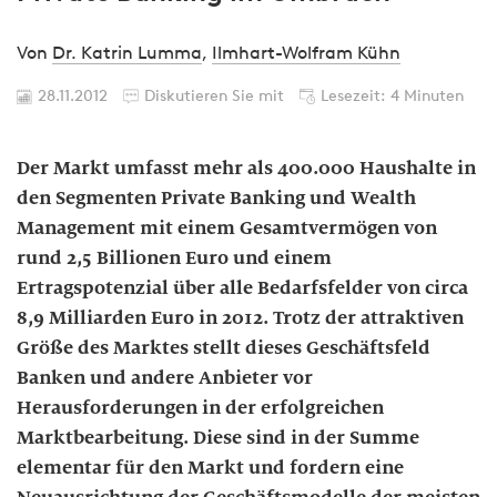
Von
Dr. Katrin Lumma
,
Ilmhart-Wolfram Kühn
28.11.2012
Diskutieren Sie mit
Lesezeit: 4 Minuten
Der Markt umfasst mehr als 400.000 Haushalte in
den Segmenten Private Banking und Wealth
Management mit einem Gesamtvermögen von
rund 2,5 Billionen Euro und einem
Ertragspotenzial über alle Bedarfsfelder von circa
8,9 Milliarden Euro in 2012. Trotz der attraktiven
Größe des Marktes stellt dieses Geschäftsfeld
Banken und andere Anbieter vor
Herausforderungen in der erfolgreichen
Marktbearbeitung. Diese sind in der Summe
elementar für den Markt und fordern eine