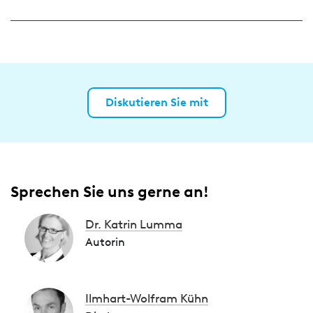
Diskutieren Sie mit
Sprechen Sie uns gerne an!
Dr. Katrin Lumma
Autorin
Ilmhart-Wolfram Kühn