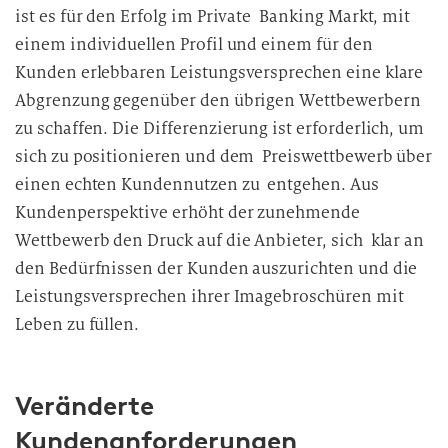
ist es für den Erfolg im Private Banking Markt, mit
einem individuellen Profil und einem für den
Kunden erlebbaren Leistungsversprechen eine klare
Abgrenzung gegenüber den übrigen Wettbewerbern
zu schaffen. Die Differenzierung ist erforderlich, um
sich zu positionieren und dem Preiswettbewerb über
einen echten Kundennutzen zu entgehen. Aus
Kundenperspektive erhöht der zunehmende
Wettbewerb den Druck auf die Anbieter, sich klar an
den Bedürfnissen der Kunden auszurichten und die
Leistungsversprechen ihrer Imagebroschüren mit
Leben zu füllen.
Veränderte
Kundenanforderungen