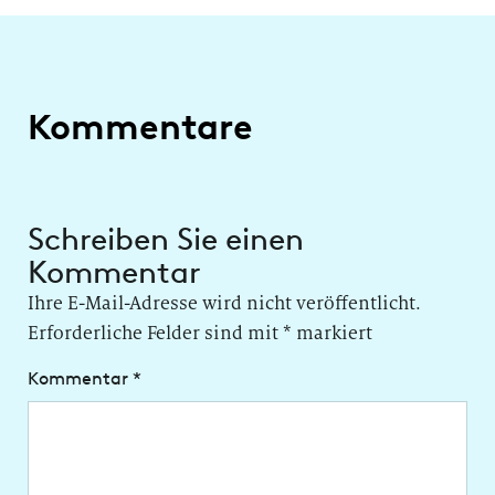
Kommentare
Schreiben Sie einen
Kommentar
Ihre E-Mail-Adresse wird nicht veröffentlicht.
Erforderliche Felder sind mit
*
markiert
Kommentar
*