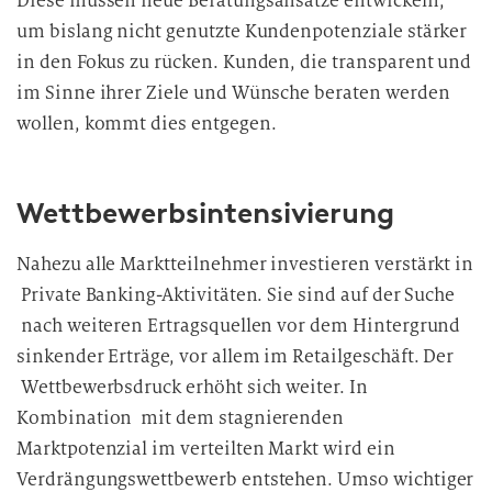
Diese müssen neue Beratungsansätze entwickeln,
um bislang nicht genutzte Kundenpotenziale stärker
in den Fokus zu rücken. Kunden, die transparent und
im Sinne ihrer Ziele und Wünsche beraten werden
wollen, kommt dies entgegen.
Wettbewerbsintensivierung
Nahezu alle Marktteilnehmer investieren verstärkt in
Private Banking-Aktivitäten. Sie sind auf der Suche
nach weiteren Ertragsquellen vor dem Hintergrund
sinkender Erträge, vor allem im Retailgeschäft. Der
Wettbewerbsdruck erhöht sich weiter. In
Kombination mit dem stagnierenden
Marktpotenzial im verteilten Markt wird ein
Verdrängungswettbewerb entstehen. Umso wichtiger