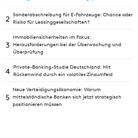
Sonderabschreibung für E-Fahrzeuge: Chance oder
2
Risiko für Leasinggesellschaften?
Immobiliensicherheiten im Fokus:
3
Herausforderungen bei der Überwachung und
Überprüfung
Private-Banking-Studie Deutschland: Mit
4
Rückenwind durch ein volatiles Zinsumfeld
Neue Verteidigungsökonomie: Warum
5
mittelständische Banken sich jetzt strategisch
positionieren müssen