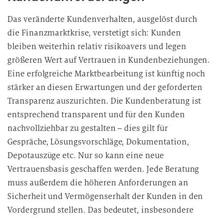
Das veränderte Kundenverhalten, ausgelöst durch
die Finanzmarktkrise, verstetigt sich: Kunden
bleiben weiterhin relativ risikoavers und legen
größeren Wert auf Vertrauen in Kundenbeziehungen.
Eine erfolgreiche Marktbearbeitung ist künftig noch
stärker an diesen Erwartungen und der geforderten
Transparenz auszurichten. Die Kundenberatung ist
entsprechend transparent und für den Kunden
nachvollziehbar zu gestalten – dies gilt für
Gespräche, Lösungsvorschläge, Dokumentation,
Depotauszüge etc. Nur so kann eine neue
Vertrauensbasis geschaffen werden. Jede Beratung
muss außerdem die höheren Anforderungen an
Sicherheit und Vermögenserhalt der Kunden in den
Vordergrund stellen. Das bedeutet, insbesondere