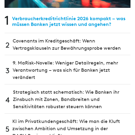
1
Verbraucherkreditrichtlinie 2026 kompakt – was
müssen Banken jetzt wissen und angehen?
Covenants im Kreditgeschäft: Wenn
2
Vertragsklauseln zur Bewährungsprobe werden
9. MaRisk-Novelle: Weniger Detailregeln, mehr
3
Verantwortung – was sich für Banken jetzt
verändert
Strategisch statt schematisch: Wie Banken ihr
4
Zinsbuch mit Zonen, Bandbreiten und
Sensitivitäten robuster steuern können
KI im Privatkundengeschäft: Wie man die Kluft
5
zwischen Ambition und Umsetzung in der