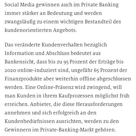
Social Media gewinnen auch im Private Banking
immer stärker an Bedeutung und werden
zwangsläufig zu einem wichtigen Bestandteil des
kundenorientierten Angebots.
Das veränderte Kundenverhalten bezüglich
Information und Abschluss bedeutet aus
Bankensicht, dass bis zu 95 Prozent der Erträge bis
2020 online-induziert sind, ungefähr 65 Prozent der
Finanzprodukte aber weiterhin offline abgeschlossen
werden. Eine Online-Präsenz wird zwingend, will
man Kunden in ihrem Kaufprozessen möglichst früh
erreichen. Anbieter, die diese Herausforderungen
annehmen und sich erfolgreich an den
Kundenbedürfnissen ausrichten, werden zu den
Gewinnern im Private-Banking-Markt gehören.