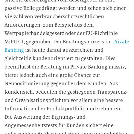
passive Rolle gedrängt worden und sehen sich einer
Vielzahl von verbraucherschutzrechtlichen
Anforderungen, zum Beispiel aus dem
Wertpapierhandelsgesetz oder der EU-Richtlinie
MiFID II, gegenüber. Der Beratungsprozess im
Private
Banking
ist heute darauf auszurichten und
gleichzeitig kundenorientiert zu gestalten. Dies
beeinflusst die Beratung im Private Banking massiv,
bietet jedoch auch eine große Chance zur
Neupositionierung gegenüber dem Kunden. Aus
Kundensicht bedeuten die gestiegenen Transparenz-
und Organisationspflichten vor allem eine bessere
Information über Produktportfolio und Gebühren.
Die Ausweitung der Eignungs- und
Angemessenheitstests für Kunden sichert eine
unfassendere Analyse und somit eine individuellere