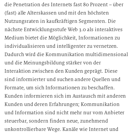
die Penetration des Internets fast 80 Prozent – über
(fast) alle Alterskassen und mit den höchsten
Nutzungsraten in kaufkräftigen Segmenten. Die
nächste Entwicklungsstufe Web 3.0 als interaktives
Medium bietet die Möglichkeit, Informationen zu
individualisieren und intelligenter zu vernetzen.
Dadurch wird die Kommunikation multidimensional
und die Meinungsbildung stärker von der
Interaktion zwischen den Kunden geprägt. Diese
sind informierter und suchen andere Quellen und
Formate, um sich Informationen zu beschaffen.
Kunden informieren sich im Austausch mit anderen
Kunden und deren Erfahrungen; Kommunikation
und Information sind nicht mehr nur vom Anbieter
steuerbar, sondern finden neue, zunehmend
unkontrollierbare Wege. Kanäle wie Internet und