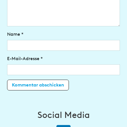
Name
*
E-Mail-Adresse
*
Social Media