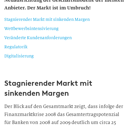
Neuausrichtung der Geschäftsmodelle der meisten
Anbieter. Der Markt ist im Umbruch!
Stagnierender Markt mit sinkenden Margen
Wettbewerbsintensivierung
Veränderte Kundenanforderungen
Regulatorik
Digitalisierung
Stagnierender Markt mit
sinkenden Margen
Der Blick auf den Gesamtmarkt zeigt, dass infolge der
Finanzmarktkrise 2008 das Gesamtertragspotenzial
für Banken von 2008 auf 2009 deutlich um circa 25