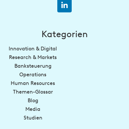
Kategorien
Innovation & Digital
Research & Markets
Banksteuerung
Operations
Human Resources
Themen-Glossar
Blog
Media
Studien