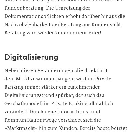
Kundenberatung. Die Umsetzung der
Dokumentationspflichten erhöht darüber hinaus die
Nachvollziehbarkeit der Beratung aus Kundensicht.
Beratung wird wieder kundenorientierter!
Digitalisierung
Neben diesen Veränderungen, die direkt mit
dem Markt zusammenhängen, wird im Private
Banking immer stärker ein zunehmender
Digitalisierungstrend spürbar, der auch das
Geschäftsmodell im Private Banking allmählich
verändert. Durch neue Informations- und
Kommunikationswege verschiebt sich die
»Marktmacht« hin zum Kunden. Bereits heute beträgt