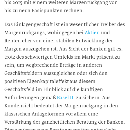
bis 2015 mit einem weiteren Margenrückgang von
bis zu neun Basispunkten rechnen.
Das Einlagengeschäft ist ein wesentlicher Treiber des
Margenrückgangs, wohingegen bei
Aktien
und
Renten eher von einer stabilen Entwicklung der
Margen auszugehen ist. Aus Sicht der Banken gilt es,
trotz des schwierigen Umfelds im Markt präsent zu
sein, um wegbrechende Erträge in anderen
Geschäftsfeldern auszugleichen oder sich den
positiven Eigenkapitaleffekt aus diesem
Geschäftsfeld im Hinblick auf die künftigen
Anforderungen gemäß
Basel III
zu sichern. Aus
Kundensicht bedeutet der Margenrückgang in den
klassischen Anlageformen vor allem eine
Verstärkung der ganzheitlichen Beratung der Banken.