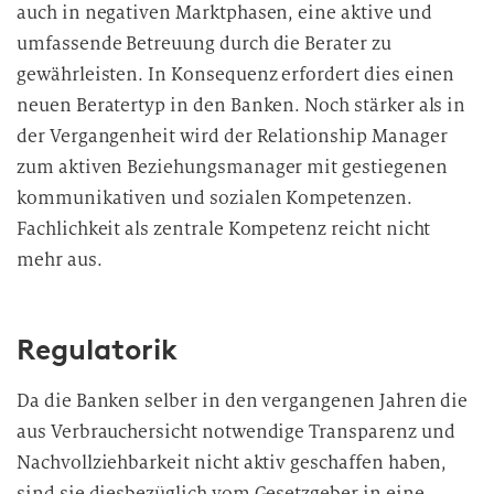
auch in negativen Marktphasen, eine aktive und
umfassende Betreuung durch die Berater zu
gewährleisten. In Konsequenz erfordert dies einen
neuen Beratertyp in den Banken. Noch stärker als in
der Vergangenheit wird der Relationship Manager
zum aktiven Beziehungsmanager mit gestiegenen
kommunikativen und sozialen Kompetenzen.
Fachlichkeit als zentrale Kompetenz reicht nicht
mehr aus.
Regulatorik
Da die Banken selber in den vergangenen Jahren die
aus Verbrauchersicht notwendige Transparenz und
Nachvollziehbarkeit nicht aktiv geschaffen haben,
sind sie diesbezüglich vom Gesetzgeber in eine