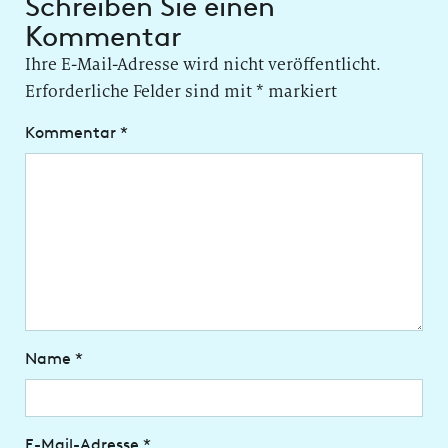
Schreiben Sie einen
Kommentar
Ihre E-Mail-Adresse wird nicht veröffentlicht.
Erforderliche Felder sind mit
*
markiert
Kommentar
*
Name
*
E-Mail-Adresse
*