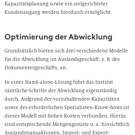
Kapazitätsplanung sowie ein zielgerichteter
Kundenangang werden hierdurch ermöglicht.
Optimierung der Abwicklung
Grundsätzlich bieten sich drei verschiedene Modelle
für die Abwicklung im Auslandsgeschäft, z. B. des
Dokumentengeschäfts, an.
In einer Stand-alone-Lösung führt das Institut
sämtliche Schritte der Abwicklung eigenständig
durch. Aufgrund der vorzuhaltenden Kapazitäten
sowie des erforderlichen Spezialisten-Know-hows ist
dieses Modell mit hohen Kosten verbunden. Hierzu
sind entsprechende Mengengerüste u. a. hinsichtlich
Auslandstransaktionen, Import- und Export-