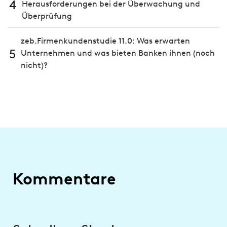
4
Herausforderungen bei der Überwachung und
Überprüfung
zeb.Firmenkundenstudie 11.0: Was erwarten
5
Unternehmen und was bieten Banken ihnen (noch
nicht)?
Kommentare