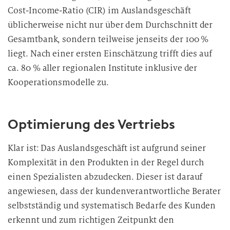
Cost-Income-Ratio (CIR) im Auslandsgeschäft
üblicherweise nicht nur über dem Durchschnitt der
Gesamtbank, sondern teilweise jenseits der 100 %
liegt. Nach einer ersten Einschätzung trifft dies auf
ca. 80 % aller regionalen Institute inklusive der
Kooperationsmodelle zu.
Optimierung des Vertriebs
Klar ist: Das Auslandsgeschäft ist aufgrund seiner
Komplexität in den Produkten in der Regel durch
einen Spezialisten abzudecken. Dieser ist darauf
angewiesen, dass der kundenverantwortliche Berater
selbstständig und systematisch Bedarfe des Kunden
erkennt und zum richtigen Zeitpunkt den