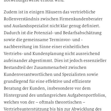
notwendigerweise erhöht wird.
Zudem ist in einigen Häusern das vertriebliche
Rollenverständnis zwischen Firmenkundenberater
und Auslandsspezialist nicht klar genug definiert.
Dadurch ist die Potenzial- und Bedarfsabschätzung
sowie die gemeinsame Terminvor- und -
nachbereitung im Sinne einer einheitlichen
Vertriebs- und Kundenplanung nicht ausreichend
aufeinander abgestimmt. Dies ist jedoch essenzieller
Bestandteil der Zusammenarbeit zwischen
Kundenverantwortlichen und Spezialisten sowie
grundlegend für eine effektive und effiziente
Beratung der Kunden, insbesondere vor dem
Hintergrund des umfangreichen Aufgabenportfolios,
welches von der – oftmals theoretischen –
Vertriebsunterstützung bis hin zur Abwicklung des