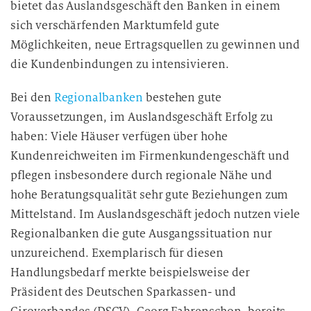
bietet das Auslandsgeschäft den Banken in einem
sich verschärfenden Marktumfeld gute
Möglichkeiten, neue Ertragsquellen zu gewinnen und
die Kundenbindungen zu intensivieren.
Bei den
Regionalbanken
bestehen gute
Voraussetzungen, im Auslandsgeschäft Erfolg zu
haben: Viele Häuser verfügen über hohe
Kundenreichweiten im Firmenkundengeschäft und
pflegen insbesondere durch regionale Nähe und
hohe Beratungsqualität sehr gute Beziehungen zum
Mittelstand. Im Auslandsgeschäft jedoch nutzen viele
Regionalbanken die gute Ausgangssituation nur
unzureichend. Exemplarisch für diesen
Handlungsbedarf merkte beispielsweise der
Präsident des Deutschen Sparkassen- und