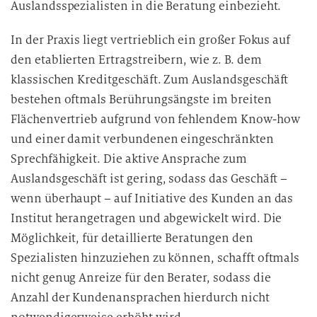
Auslandsspezialisten in die Beratung einbezieht.
In der Praxis liegt vertrieblich ein großer Fokus auf
den etablierten Ertragstreibern, wie z. B. dem
klassischen Kreditgeschäft. Zum Auslandsgeschäft
bestehen oftmals Berührungsängste im breiten
Flächenvertrieb aufgrund von fehlendem Know-how
und einer damit verbundenen eingeschränkten
Sprechfähigkeit. Die aktive Ansprache zum
Auslandsgeschäft ist gering, sodass das Geschäft –
wenn überhaupt – auf Initiative des Kunden an das
Institut herangetragen und abgewickelt wird. Die
Möglichkeit, für detaillierte Beratungen den
Spezialisten hinzuziehen zu können, schafft oftmals
nicht genug Anreize für den Berater, sodass die
Anzahl der Kundenansprachen hierdurch nicht