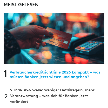
MEIST GELESEN
1
Verbraucherkreditrichtlinie 2026 kompakt – was
müssen Banken jetzt wissen und angehen?
9. MaRisk-Novelle: Weniger Detailregeln, mehr
2
Verantwortung – was sich für Banken jetzt
verändert