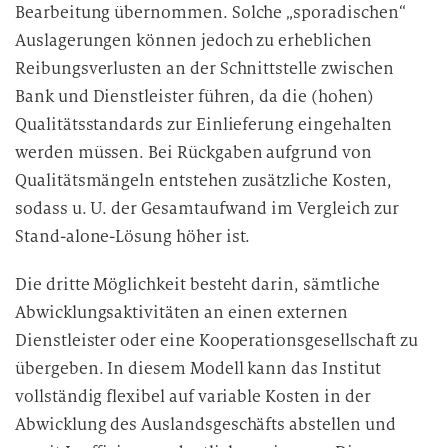
Bearbeitung übernommen. Solche „sporadischen“
Auslagerungen können jedoch zu erheblichen
Reibungsverlusten an der Schnittstelle zwischen
Bank und Dienstleister führen, da die (hohen)
Qualitätsstandards zur Einlieferung eingehalten
werden müssen. Bei Rückgaben aufgrund von
Qualitätsmängeln entstehen zusätzliche Kosten,
sodass u. U. der Gesamtaufwand im Vergleich zur
Stand-alone-Lösung höher ist.
Die dritte Möglichkeit besteht darin, sämtliche
Abwicklungsaktivitäten an einen externen
Dienstleister oder eine Kooperationsgesellschaft zu
übergeben. In diesem Modell kann das Institut
vollständig flexibel auf variable Kosten in der
Abwicklung des Auslandsgeschäfts abstellen und