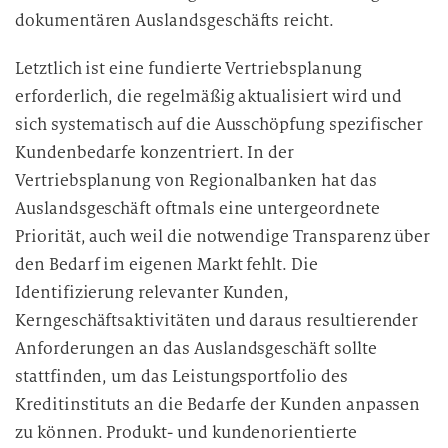
dokumentären Auslandsgeschäfts reicht.
Letztlich ist eine fundierte Vertriebsplanung
erforderlich, die regelmäßig aktualisiert wird und
sich systematisch auf die Ausschöpfung spezifischer
Kundenbedarfe konzentriert. In der
Vertriebsplanung von Regionalbanken hat das
Auslandsgeschäft oftmals eine untergeordnete
Priorität, auch weil die notwendige Transparenz über
den Bedarf im eigenen Markt fehlt. Die
Identifizierung relevanter Kunden,
Kerngeschäftsaktivitäten und daraus resultierender
Anforderungen an das Auslandsgeschäft sollte
stattfinden, um das Leistungsportfolio des
Kreditinstituts an die Bedarfe der Kunden anpassen
zu können. Produkt- und kundenorientierte