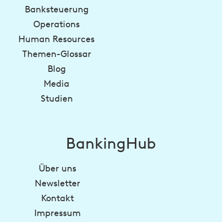
Banksteuerung
Operations
Human Resources
Themen-Glossar
Blog
Media
Studien
BankingHub
Über uns
Newsletter
Kontakt
Impressum