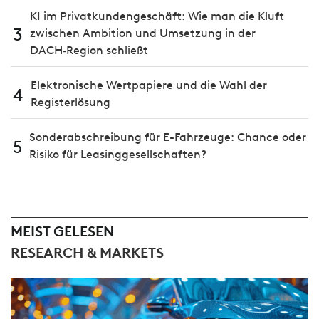
KI im Privatkundengeschäft: Wie man die Kluft
3
zwischen Ambition und Umsetzung in der
DACH‑Region schließt
Elektronische Wertpapiere und die Wahl der
4
Registerlösung
Sonderabschreibung für E-Fahrzeuge: Chance oder
5
Risiko für Leasinggesellschaften?
MEIST GELESEN
RESEARCH & MARKETS