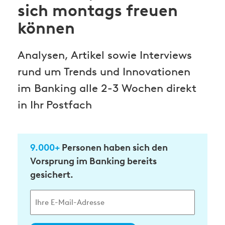
sich montags freuen
können
Analysen, Artikel sowie Interviews
rund um Trends und Innovationen
im Banking alle 2-3 Wochen direkt
in Ihr Postfach
9.000+
Personen haben sich den
Vorsprung im Banking bereits
gesichert.