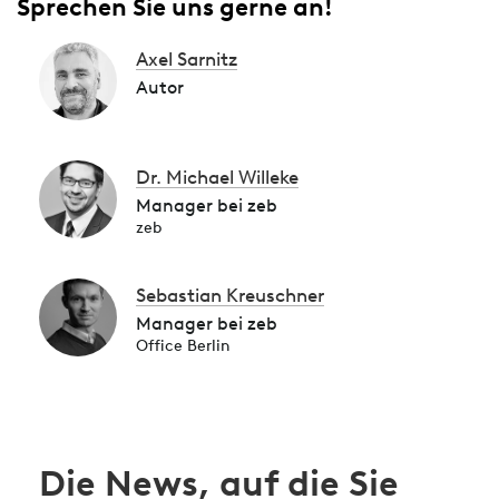
Sprechen Sie uns gerne an!
Axel Sarnitz
Autor
Dr. Michael Willeke
Manager bei zeb
zeb
Sebastian Kreuschner
Manager bei zeb
Office Berlin
Die News, auf die Sie