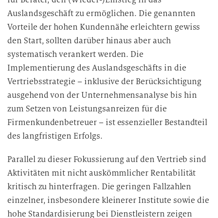
Auslandsgeschäft zu ermöglichen. Die genannten
Vorteile der hohen Kundennähe erleichtern gewiss
den Start, sollten darüber hinaus aber auch
systematisch verankert werden. Die
Implementierung des Auslandsgeschäfts in die
Vertriebsstrategie – inklusive der Berücksichtigung
ausgehend von der Unternehmensanalyse bis hin
zum Setzen von Leistungsanreizen für die
Firmenkundenbetreuer – ist essenzieller Bestandteil
des langfristigen Erfolgs.
Parallel zu dieser Fokussierung auf den Vertrieb sind
Aktivitäten mit nicht auskömmlicher Rentabilität
kritisch zu hinterfragen. Die geringen Fallzahlen
einzelner, insbesondere kleinerer Institute sowie die
hohe Standardisierung bei Dienstleistern zeigen