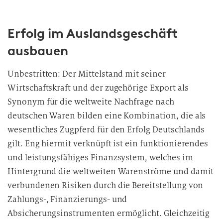
Erfolg im Auslandsgeschäft
ausbauen
Unbestritten: Der Mittelstand mit seiner
Wirtschaftskraft und der zugehörige Export als
Synonym für die weltweite Nachfrage nach
deutschen Waren bilden eine Kombination, die als
wesentliches Zugpferd für den Erfolg Deutschlands
gilt. Eng hiermit verknüpft ist ein funktionierendes
und leistungsfähiges Finanzsystem, welches im
Hintergrund die weltweiten Warenströme und damit
verbundenen Risiken durch die Bereitstellung von
Zahlungs-, Finanzierungs- und
Absicherungsinstrumenten ermöglicht. Gleichzeitig