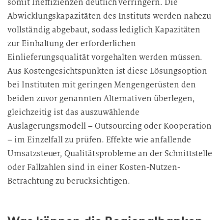
somit Ineffizienzen deutlich verringern. Die
Abwicklungskapazitäten des Instituts werden nahezu
vollständig abgebaut, sodass lediglich Kapazitäten
zur Einhaltung der erforderlichen
Einlieferungsqualität vorgehalten werden müssen.
Aus Kostengesichtspunkten ist diese Lösungsoption
bei Instituten mit geringen Mengengerüsten den
beiden zuvor genannten Alternativen überlegen,
gleichzeitig ist das auszuwählende
Auslagerungsmodell – Outsourcing oder Kooperation
– im Einzelfall zu prüfen. Effekte wie anfallende
Umsatzsteuer, Qualitätsprobleme an der Schnittstelle
oder Fallzahlen sind in einer Kosten-Nutzen-
Betrachtung zu berücksichtigen.