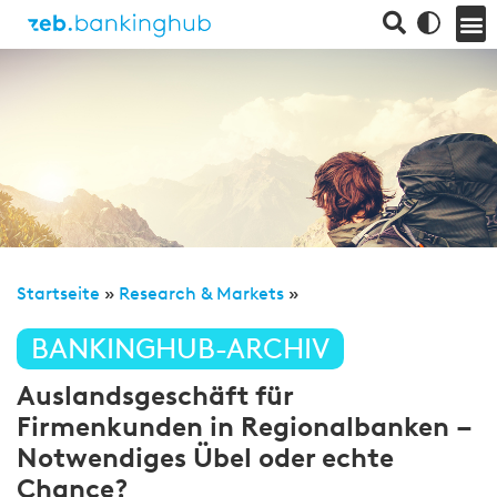
Startseite
»
Research & Markets
»
BANKINGHUB-ARCHIV
Auslandsgeschäft für
Firmenkunden in Regionalbanken –
Notwendiges Übel oder echte
Chance?