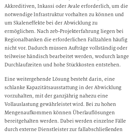
Akkreditiven, Inkassi oder Avale erforderlich, um die
notwendige Infrastruktur vorhalten zu können und
um Skaleneffekte bei der Abwicklung zu
ermöglichen. Nach zeb-Projekterfahrung liegen bei
Regionalbanken die erforderlichen Fallzahlen häufig
nicht vor. Dadurch müssen Aufträge vollständig oder
teilweise händisch bearbeitet werden, wodurch lange
Durchlaufzeiten und hohe Stückkosten entstehen.
Eine weitergehende Lösung besteht darin, eine
schlanke Kapazitätsausstattung in der Abwicklung
vorzuhalten, mit der ganzjährig nahezu eine
Vollauslastung gewährleistet wird. Bei zu hohen
Mengenaufkommen können Überlauflösungen
bereitgehalten werden. Dabei werden einzelne Fälle
durch externe Dienstleister zur fallabschließenden