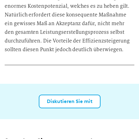
enormes Kostenpotenzial, welches es zu heben gilt.
Natürlich erfordert diese konsequente Maßnahme
ein gewisses Maß an Akzeptanz dafür, nicht mehr
den gesamten Leistungserstellungsprozess selbst
durchzuführen. Die Vorteile der Effizienzsteigerung
sollten diesen Punkt jedoch deutlich überwiegen.
Diskutieren Sie mit