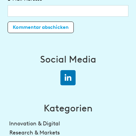
Social Media
Kategorien
Innovation & Digital
Research & Markets