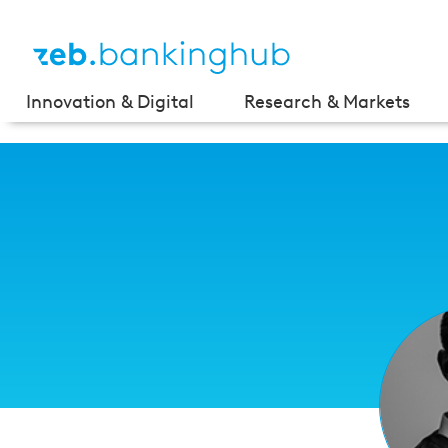
Innovation & Digital
Research & Markets