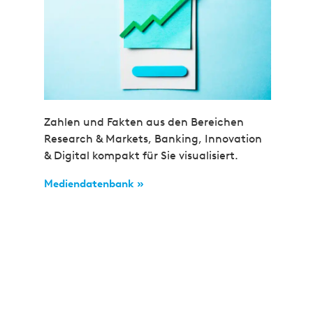
Zahlen und Fakten aus den Bereichen
Research & Markets, Banking, Innovation
& Digital kompakt für Sie visualisiert.
Mediendatenbank »