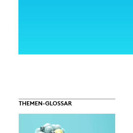
THEMEN-GLOSSAR