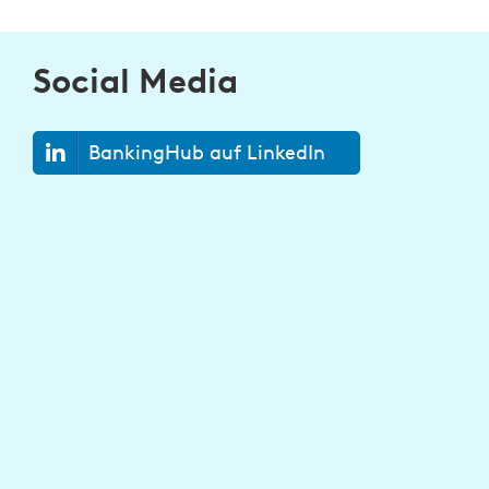
Social Media
BankingHub auf LinkedIn