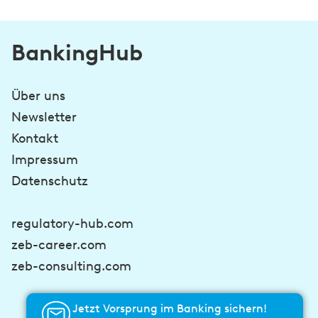
BankingHub
Über uns
Newsletter
Kontakt
Impressum
Datenschutz
regulatory-hub.com
zeb-career.com
zeb-consulting.com
Jetzt Vorsprung im Banking sichern!