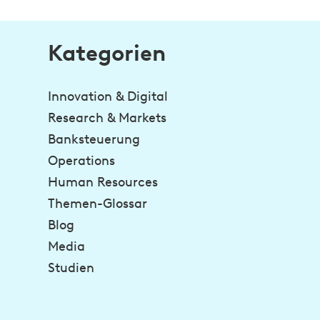
Kategorien
Innovation & Digital
Research & Markets
Banksteuerung
Operations
Human Resources
Themen-Glossar
Blog
Media
Studien