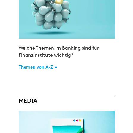
Welche Themen im Banking sind für
Finanzinstitute wichtig?
Themen von A-Z »
MEDIA