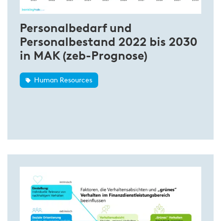
Personalbedarf und
Personalbestand 2022 bis 2030
in MAK (zeb-Prognose)
Human Resources