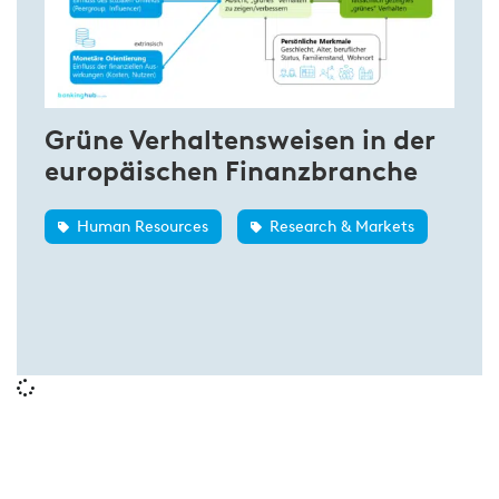
Grüne Verhaltensweisen in der
europäischen Finanzbranche
Human Resources
Research & Markets