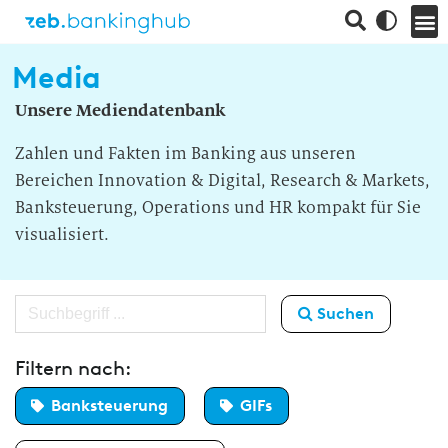
Media
Unsere Mediendatenbank
Zahlen und Fakten im Banking aus unseren
Bereichen Innovation & Digital, Research & Markets,
Banksteuerung, Operations und HR kompakt für Sie
visualisiert.
Suchen
Filtern nach:
Banksteuerung
GIFs