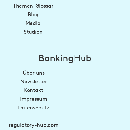
Themen-Glossar
Blog
Media
Studien
BankingHub
Über uns
Newsletter
Kontakt
Impressum
Datenschutz
regulatory-hub.com