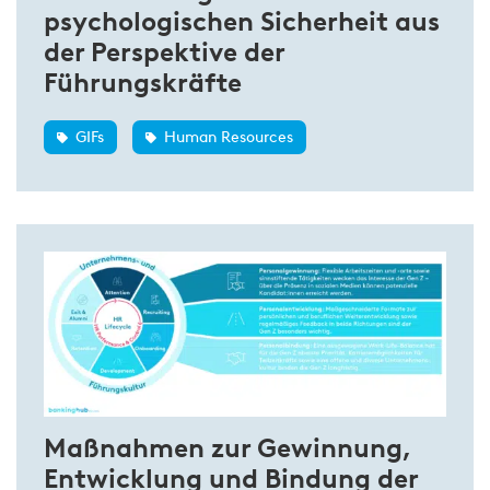
psychologischen Sicherheit aus
der Perspektive der
Führungskräfte
GIFs
Human Resources
Maßnahmen zur Gewinnung,
Entwicklung und Bindung der