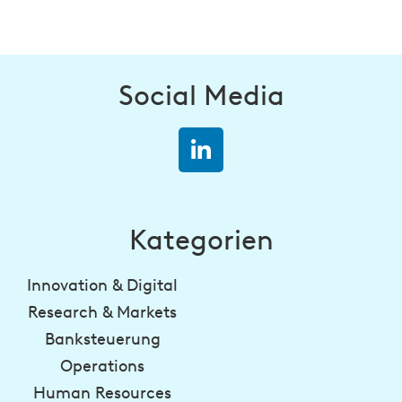
Social Media
Kategorien
Innovation & Digital
Research & Markets
Banksteuerung
Operations
Human Resources