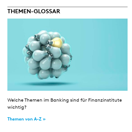
THEMEN-GLOSSAR
Welche Themen im Banking sind für Finanzinstitute
wichtig?
Themen von A-Z »