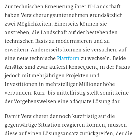
Zur technischen Erneuerung ihrer IT-Landschaft
haben Versicherungsunternehmen grundsätzlich
zwei Möglichkeiten. Einerseits können sie
anstreben, die Landschaft auf der bestehenden
technischen Basis zu modernisieren und zu
erweitern. Andererseits können sie versuchen, auf
eine neue technische
Plattform
zu wechseln. Beide
Ansätze sind zwar äußerst konsequent, in der Praxis
jedoch mit mehrjährigen Projekten und
Investitionen in mehrstelliger Millionenhöhe
verbunden. Kurz- bis mittelfristig stellt somit keine
der Vorgehensweisen eine adäquate Lösung dar.
Damit Versicherer dennoch kurzfristig auf die
gegenwärtige Situation reagieren können, müssen
diese auf einen Lösungsansatz zurückgreifen, der die