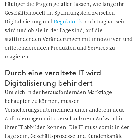
häufiger die Fragen gefallen lassen, wie lange ihr
Geschäftsmodell im Spannungsfeld zwischen
Digitalisierung und
Regulatorik
noch tragbar sein
wird und ob sie in der Lage sind, auf die
stattfindenden Veränderungen mit innovativen und
differenzierenden Produkten und Services zu
reagieren.
Durch eine veraltete IT wird
Digitalisierung behindert
Um sich in der herausfordernden Marktlage
behaupten zu können, müssen
Versicherungsunternehmen unter anderem neue
Anforderungen mit überschaubarem Aufwand in
ihrer IT abbilden können. Die IT muss somit in der
Lage sein, Geschäftsprozesse und Kundenkanäle