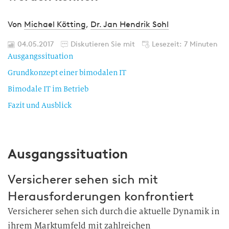
Von
Michael Kötting
,
Dr. Jan Hendrik Sohl
04.05.2017
Diskutieren Sie mit
Lesezeit: 7 Minuten
Ausgangssituation
Grundkonzept einer bimodalen IT
Bimodale IT im Betrieb
Fazit und Ausblick
Ausgangssituation
Versicherer sehen sich mit
Herausforderungen konfrontiert
Versicherer sehen sich durch die aktuelle Dynamik in
ihrem Marktumfeld mit zahlreichen