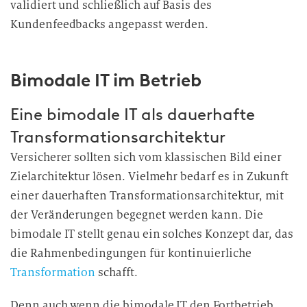
validiert und schließlich auf Basis des
Kundenfeedbacks angepasst werden.
Bimodale IT im Betrieb
Eine bimodale IT als dauerhafte
Transformationsarchitektur
Versicherer sollten sich vom klassischen Bild einer
Zielarchitektur lösen. Vielmehr bedarf es in Zukunft
einer dauerhaften Transformationsarchitektur, mit
der Veränderungen begegnet werden kann. Die
bimodale IT stellt genau ein solches Konzept dar, das
die Rahmenbedingungen für kontinuierliche
Transformation
schafft.
Denn auch wenn die bimodale IT den Fortbetrieb