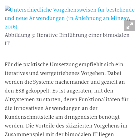
Abbildung 3: Iterative Einführung einer bimodalen
IT
Für die praktische Umsetzung empfiehlt sich ein
iteratives und wertgetriebenes Vorgehen. Dabei
werden die Systeme nacheinander und gezielt an
den ESB gekoppelt. Es ist angeraten, mit den
Altsystemen zu starten, deren Funktionalitäten für
die innovativen Anwendungen an der
Kundenschnittstelle am dringendsten benötigt
werden. Die Vorteile des skizzierten Vorgehens im
Zusammenspiel mit der bimodalen IT liegen