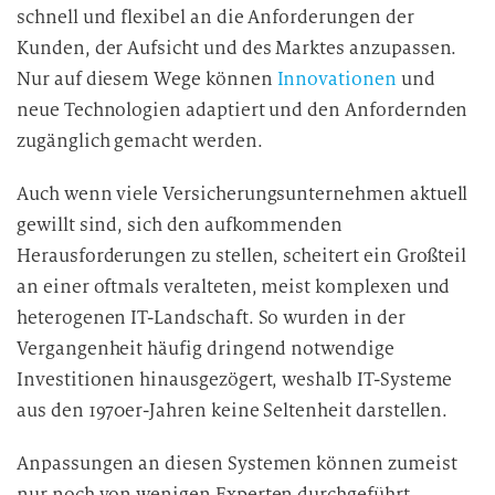
schnell und flexibel an die Anforderungen der
Kunden, der Aufsicht und des Marktes anzupassen.
Nur auf diesem Wege können
Innovationen
und
neue Technologien adaptiert und den Anfordernden
zugänglich gemacht werden.
Auch wenn viele Versicherungsunternehmen aktuell
gewillt sind, sich den aufkommenden
Herausforderungen zu stellen, scheitert ein Großteil
an einer oftmals veralteten, meist komplexen und
heterogenen IT-Landschaft. So wurden in der
Vergangenheit häufig dringend notwendige
Investitionen hinausgezögert, weshalb IT-Systeme
aus den 1970er-Jahren keine Seltenheit darstellen.
Anpassungen an diesen Systemen können zumeist
nur noch von wenigen Experten durchgeführt