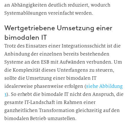
an Abhängigkeiten deutlich reduziert, wodurch
Systemablösungen vereinfacht werden.
Wertgetriebene Umsetzung einer
bimodalen IT
Trotz des Einsatzes einer Integrationsschicht ist die
Anbindung der einzelnen bereits bestehenden
Systeme an den ESB mit Aufwänden verbunden. Um
die Komplexität dieses Unterfangens zu steuern,
sollte die Umsetzung einer bimodalen IT
idealerweise phasenweise erfolgen (
siehe Abbildung
3
). So erhebt die bimodale IT nicht den Anspruch, die
gesamte IT-Landschaft im Rahmen einer
ganzheitlichen Transformation gleichzeitig auf den
bimodalen Betrieb umzustellen.