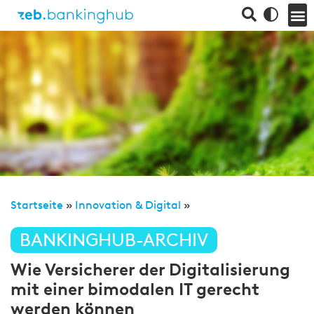
Startseite
»
Innovation & Digital
»
BANKINGHUB-ARCHIV
Wie Versicherer der Digitalisierung
mit einer bimodalen IT gerecht
werden können