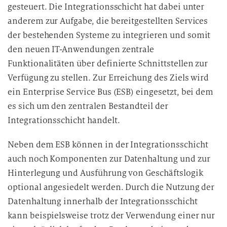
gesteuert. Die Integrationsschicht hat dabei unter
anderem zur Aufgabe, die bereitgestellten Services
der bestehenden Systeme zu integrieren und somit
den neuen IT-Anwendungen zentrale
Funktionalitäten über definierte Schnittstellen zur
Verfügung zu stellen. Zur Erreichung des Ziels wird
ein Enterprise Service Bus (ESB) eingesetzt, bei dem
es sich um den zentralen Bestandteil der
Integrationsschicht handelt.
Neben dem ESB können in der Integrationsschicht
auch noch Komponenten zur Datenhaltung und zur
Hinterlegung und Ausführung von Geschäftslogik
optional angesiedelt werden. Durch die Nutzung der
Datenhaltung innerhalb der Integrationsschicht
kann beispielsweise trotz der Verwendung einer nur