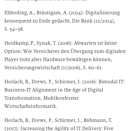
Ehlerding, A., Bräutigam, A. (2014): Digitalisierung
konsequent zu Ende gedacht, Die Bank (12/2014),
S. 54–58.
Heidkamp, P., Synak, T. (2016): Abwarten ist keine
Option: Wie Versicherer den Übergang zum digitalen
Player trotz alter Hardware bewältigen können,
Versicherungswirtschaft (11/2016), S. 60–61.
Horlach, B., Drews, P., Schirmer, I. (2016): Bimodal IT:
Business-IT Alignment in the Age of Digital
Transformation, Multikonferenz
Wirtschaftsinformatik.
Horlach, B., Drews, P., Schirmer, I., Böhmann, T.
(2017): Increasing the Agility of IT Delivery: Five