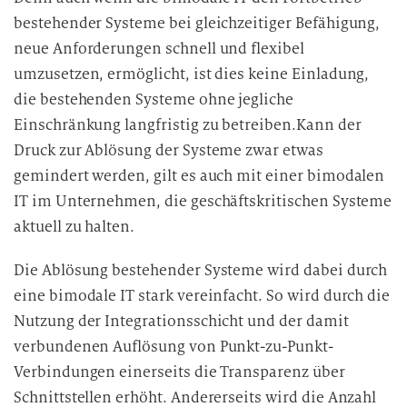
bestehender Systeme bei gleichzeitiger Befähigung,
neue Anforderungen schnell und flexibel
umzusetzen, ermöglicht, ist dies keine Einladung,
die bestehenden Systeme ohne jegliche
Einschränkung langfristig zu betreiben.Kann der
Druck zur Ablösung der Systeme zwar etwas
gemindert werden, gilt es auch mit einer bimodalen
IT im Unternehmen, die geschäftskritischen Systeme
aktuell zu halten.
Die Ablösung bestehender Systeme wird dabei durch
eine bimodale IT stark vereinfacht. So wird durch die
Nutzung der Integrationsschicht und der damit
verbundenen Auflösung von Punkt-zu-Punkt-
Verbindungen einerseits die Transparenz über
Schnittstellen erhöht. Andererseits wird die Anzahl