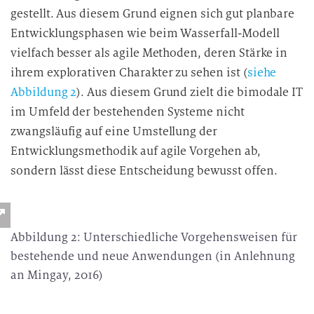
gestellt. Aus diesem Grund eignen sich gut planbare
Entwicklungsphasen wie beim Wasserfall-Modell
vielfach besser als agile Methoden, deren Stärke in
ihrem explorativen Charakter zu sehen ist (
siehe
Abbildung 2
). Aus diesem Grund zielt die bimodale IT
im Umfeld der bestehenden Systeme nicht
zwangsläufig auf eine Umstellung der
Entwicklungsmethodik auf agile Vorgehen ab,
sondern lässt diese Entscheidung bewusst offen.
Abbildung 2: Unterschiedliche Vorgehensweisen für
bestehende und neue Anwendungen (in Anlehnung
an Mingay, 2016)