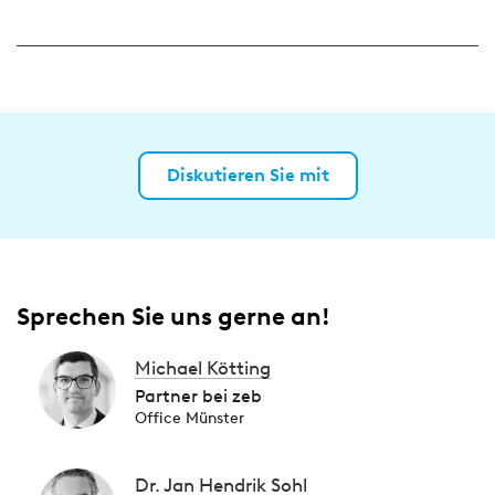
Diskutieren Sie mit
Sprechen Sie uns gerne an!
Michael Kötting
Partner bei zeb
Office Münster
Dr. Jan Hendrik Sohl