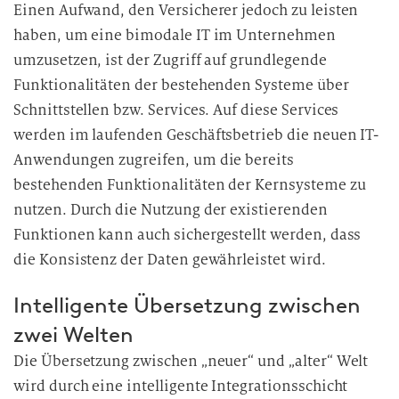
Einen Aufwand, den Versicherer jedoch zu leisten
haben, um eine bimodale IT im Unternehmen
umzusetzen, ist der Zugriff auf grundlegende
Funktionalitäten der bestehenden Systeme über
Schnittstellen bzw. Services. Auf diese Services
werden im laufenden Geschäftsbetrieb die neuen IT-
Anwendungen zugreifen, um die bereits
bestehenden Funktionalitäten der Kernsysteme zu
nutzen. Durch die Nutzung der existierenden
Funktionen kann auch sichergestellt werden, dass
die Konsistenz der Daten gewährleistet wird.
Intelligente Übersetzung zwischen
zwei Welten
Die Übersetzung zwischen „neuer“ und „alter“ Welt
wird durch eine intelligente Integrationsschicht