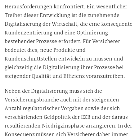
Herausforderungen konfrontiert. Ein wesentlicher
Treiber dieser Entwicklung ist die zunehmende
Digitalisierung der Wirtschaft, die eine konsequente
Kundenzentrierung und eine Optimierung
bestehender Prozesse erfordert. Für Versicherer
bedeutet dies, neue Produkte und
Kundenschnittstellen entwickeln zu müssen und
gleichzeitig die Digitalisierung ihrer Prozesse bei
steigender Qualität und Effizienz voranzutreiben.
Neben der Digitalisierung muss sich die
Versicherungsbranche auch mit der steigenden
Anzahl regulatorischer Vorgaben sowie der sich
verschärfenden Geldpolitik der EZB und der daraus
resultierenden Niedrigzinsphase arrangieren. In der
Konsequenz müssen sich Versicherer daher immer