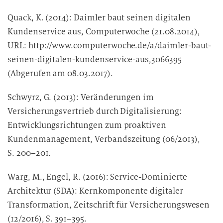
Quack, K. (2014): Daimler baut seinen digitalen
Kundenservice aus, Computerwoche (21.08.2014),
URL: http://www.computerwoche.de/a/daimler-baut-
seinen-digitalen-kundenservice-aus,3066395
(Abgerufen am 08.03.2017).
Schwyrz, G. (2013): Veränderungen im
Versicherungsvertrieb durch Digitalisierung:
Entwicklungsrichtungen zum proaktiven
Kundenmanagement, Verbandszeitung (06/2013),
S. 200–201.
Warg, M., Engel, R. (2016): Service-Dominierte
Architektur (SDA): Kernkomponente digitaler
Transformation, Zeitschrift für Versicherungswesen
(12/2016), S. 391–395.