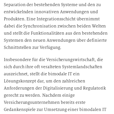
Separation der bestehenden Systeme und den zu
entwickelnden innovativen Anwendungen und
Produkten. Eine Integrationsschicht übernimmt
dabei die Synchronisation zwischen beiden Welten
und stellt die Funktionalitäten aus den bestehenden
Systemen den neuen Anwendungen über definierte
Schnittstellen zur Verfügung.
Insbesondere für die Versicherungswirtschaft, die
sich durch ihre oft veralteten Systemlandschaften
auszeichnet, stellt die bimodale IT ein
Lösungskonzept dar, um den zahlreichen
Anforderungen der Digitalisierung und Regulatorik
gerecht zu werden. Nachdem einige
Versicherungsunternehmen bereits erste
Gedankenspiele zur Umsetzung einer bimodalen IT