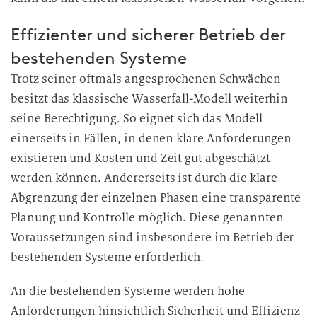
Effizienter und sicherer Betrieb der
bestehenden Systeme
Trotz seiner oftmals angesprochenen Schwächen
besitzt das klassische Wasserfall-Modell weiterhin
seine Berechtigung. So eignet sich das Modell
einerseits in Fällen, in denen klare Anforderungen
existieren und Kosten und Zeit gut abgeschätzt
werden können. Andererseits ist durch die klare
Abgrenzung der einzelnen Phasen eine transparente
Planung und Kontrolle möglich. Diese genannten
Voraussetzungen sind insbesondere im Betrieb der
bestehenden Systeme erforderlich.
An die bestehenden Systeme werden hohe
Anforderungen hinsichtlich Sicherheit und Effizienz