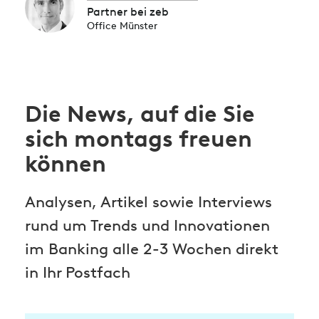
Partner bei zeb
Office Münster
Die News, auf die Sie
sich montags freuen
können
Analysen, Artikel sowie Interviews
rund um Trends und Innovationen
im Banking alle 2-3 Wochen direkt
in Ihr Postfach