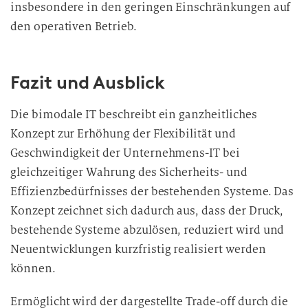
insbesondere in den geringen Einschränkungen auf
den operativen Betrieb.
Fazit und Ausblick
Die bimodale IT beschreibt ein ganzheitliches
Konzept zur Erhöhung der Flexibilität und
Geschwindigkeit der Unternehmens-IT bei
gleichzeitiger Wahrung des Sicherheits- und
Effizienzbedürfnisses der bestehenden Systeme. Das
Konzept zeichnet sich dadurch aus, dass der Druck,
bestehende Systeme abzulösen, reduziert wird und
Neuentwicklungen kurzfristig realisiert werden
können.
Ermöglicht wird der dargestellte Trade-off durch die