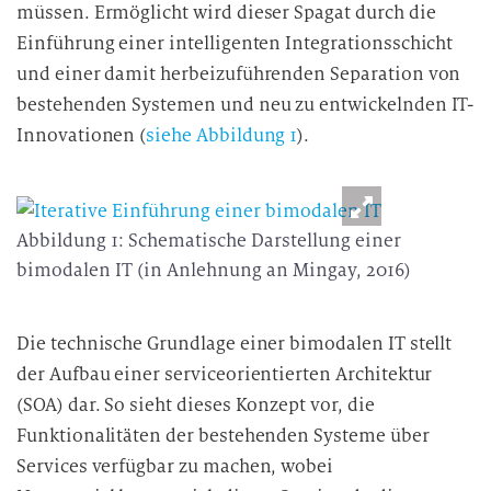
müssen. Ermöglicht wird dieser Spagat durch die
Einführung einer intelligenten Integrationsschicht
und einer damit herbeizuführenden Separation von
bestehenden Systemen und neu zu entwickelnden IT-
Innovationen (
siehe Abbildung 1
).
Abbildung 1: Schematische Darstellung einer
bimodalen IT (in Anlehnung an Mingay, 2016)
Die technische Grundlage einer bimodalen IT stellt
der Aufbau einer serviceorientierten Architektur
(SOA) dar. So sieht dieses Konzept vor, die
Funktionalitäten der bestehenden Systeme über
Services verfügbar zu machen, wobei