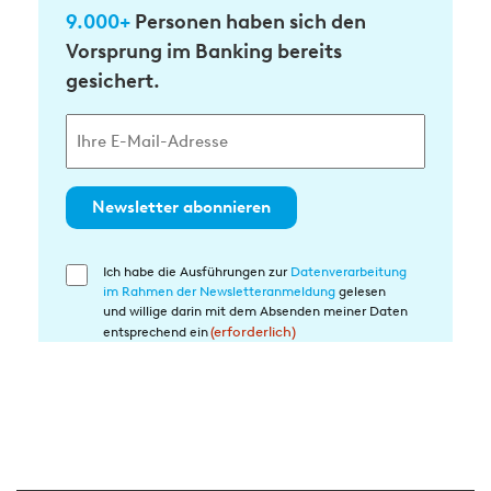
9.000+
Personen haben sich den
Vorsprung im Banking bereits
gesichert.
Newsletter abonnieren
Ich habe die Ausführungen zur
Datenverarbeitung
Einwilligung
im Rahmen der Newsletteranmeldung
gelesen
in
und willige darin mit dem Absenden meiner Daten
die
entsprechend ein
(erforderlich)
Datenverarbeitung
(erforderlich)