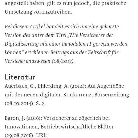
angestellt haben, gilt es nun jedoch, die praktische
Umsetzung voranzutreiben.
Bei diesem Artikel handelt es sich um eine gekürzte
Version des unter dem Titel „Wie Versicherer der
Digitalisierung mit einer bimodalen IT gerecht werden
können“ erschienen Beitrags aus der Zeitschrift für
Versicherungswesen (08/2017).
Literatur
Auerbach, C., Ehlerding, A. (2014): Auf Augenhöhe
mit der neuen digitalen Konkurrenz, Börsenzeitung
(08.10.2014), S. 2.
Baron, J. (2016): Versicherer zu zögerlich bei
Innovationen, Betriebswirtschaftliche Blätter
(29.08.2016), URL: