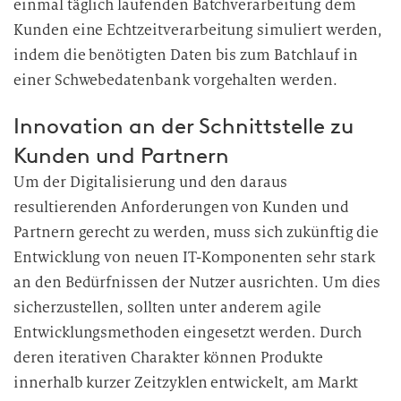
einmal täglich laufenden Batchverarbeitung dem
Kunden eine Echtzeitverarbeitung simuliert werden,
indem die benötigten Daten bis zum Batchlauf in
einer Schwebedatenbank vorgehalten werden.
Innovation an der Schnittstelle zu
Kunden und Partnern
Um der Digitalisierung und den daraus
resultierenden Anforderungen von Kunden und
Partnern gerecht zu werden, muss sich zukünftig die
Entwicklung von neuen IT-Komponenten sehr stark
an den Bedürfnissen der Nutzer ausrichten. Um dies
sicherzustellen, sollten unter anderem agile
Entwicklungsmethoden eingesetzt werden. Durch
deren iterativen Charakter können Produkte
innerhalb kurzer Zeitzyklen entwickelt, am Markt