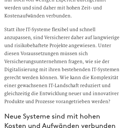
werden und sind daher mit hohen Zeit- und
Kostenaufwänden verbunden.
Statt ihre IT-Systeme flexibel und schnell
anzupassen, sind Versicherer daher auf langwierige
und risikobehaftete Projekte angewiesen. Unter
diesen Voraussetzungen müssen sich
Versicherungsunternehmen fragen, wie sie der
Digitalisierung mit ihren bestehenden IT-Systemen
gerecht werden können. Wie kann die Komplexität
einer gewachsenen IT-Landschaft reduziert und
gleichzeitig die Entwicklung neuer und innovativer
Produkte und Prozesse vorangetrieben werden?
Neue Systeme sind mit hohen
Kosten und Aufwänden verbunden