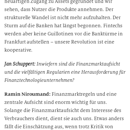
neuartigen Zugang zu Assets gegründet und wir
sehen, dass Nutzer die Produkte annehmen. Der
strukturelle Wandel ist nicht mehr aufzuhalten. Der
Sturm auf die Banken hat längst begonnen. Fintechs
werden aber keine Guillotinen vor die Banktürme in
Frankfurt aufstellen – unsere Revolution ist eine
kooperative.
Jan Schuppert:
Inwiefern sind die Finanzmarktaufsicht
und die vielfältigen Regularien eine Herausforderung für
Finanztechnologieunternehmen?
Ramin Niroumand:
Finanzmarktregeln und eine
zentrale Aufsicht sind enorm wichtig für uns.
Solange die Finanzmarktaufsicht dem Interesse des
Verbrauchers dient, dient sie auch uns. Etwas anders
fällt die Einschätzung aus, wenn trotz Kritik von