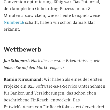
Conversion optimierungsfähig war. Das Potenzial,
den kompletten Onboarding-Prozess in nur 8
Minuten abzuwickeln, wie es heute beispielsweise
Number26
schafft, haben wir schon damals klar
erkannt.
Wettbewerb
Jan Schuppert:
Nach diesen ersten Erkenntnissen, wie
haben Sie auf den Markt reagiert?
Ramin Niroumand:
Wir haben als eines der ersten
Projekte ein B2B Software-as-a-Service Unternehmen
für Banken und Versicherungen, das schon eben
beschriebene FinReach, entwickelt. Das
Entwicklerteam von FinReach fokussiert derzeit drei