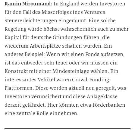
Ramin Niroumand:
In England werden Investoren
für den Fall des Misserfolgs eines Ventures
Steuererleichterungen eingeräumt. Eine solche
Regelung würde höchst wahrscheinlich auch zu mehr
Kapital für deutsche Gründungen führen, die
wiederum Arbeitsplätze schaffen würden. Ein
anderes Beispiel: Wenn wir einen Fonds aufsetzen,
ist das entweder sehr teuer oder wir müssen ein
Konstrukt mit einer Mindesteinlage wählen. Ein
interessantes Vehikel wären Crowd-Funding-
Plattformen. Diese werden aktuell neu geregelt, was
Investoren verunsichert und diese Anlageklasse
derzeit gefährdet. Hier könnten etwa Förderbanken
eine zentrale Rolle einnehmen.