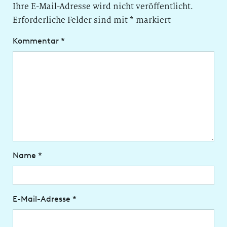
Ihre E-Mail-Adresse wird nicht veröffentlicht.
Erforderliche Felder sind mit
*
markiert
Kommentar
*
Name
*
E-Mail-Adresse
*