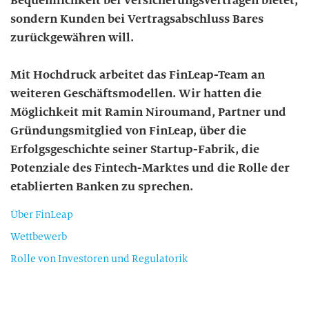
Bequemlichkeit bei Versicherungsverträgen bietet,
sondern Kunden bei Vertragsabschluss Bares
zurückgewähren will.
Mit Hochdruck arbeitet das FinLeap-Team an
weiteren Geschäftsmodellen. Wir hatten die
Möglichkeit mit Ramin Niroumand, Partner und
Gründungsmitglied von FinLeap, über die
Erfolgsgeschichte seiner Startup-Fabrik, die
Potenziale des Fintech-Marktes und die Rolle der
etablierten Banken zu sprechen.
Über FinLeap
Wettbewerb
Rolle von Investoren und Regulatorik