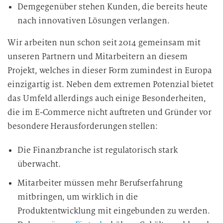
Demgegenüber stehen Kunden, die bereits heute
nach innovativen Lösungen verlangen.
Wir arbeiten nun schon seit 2014 gemeinsam mit
unseren Partnern und Mitarbeitern an diesem
Projekt, welches in dieser Form zumindest in Europa
einzigartig ist. Neben dem extremen Potenzial bietet
das Umfeld allerdings auch einige Besonderheiten,
die im E-Commerce nicht auftreten und Gründer vor
besondere Herausforderungen stellen:
Die Finanzbranche ist regulatorisch stark
überwacht.
Mitarbeiter müssen mehr Berufserfahrung
mitbringen, um wirklich in die
Produktentwicklung mit eingebunden zu werden.