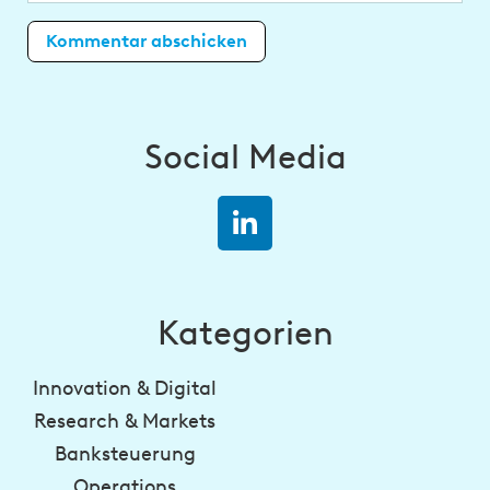
Social Media
Kategorien
Innovation & Digital
Research & Markets
Banksteuerung
Operations