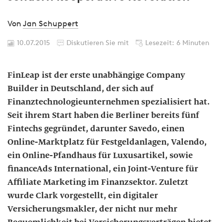
Von
Jan Schuppert
10.07.2015
Diskutieren Sie mit
Lesezeit: 6 Minuten
FinLeap ist der erste unabhängige Company
Builder in Deutschland, der sich auf
Finanztechnologieunternehmen spezialisiert hat.
Seit ihrem Start haben die Berliner bereits fünf
Fintechs gegründet, darunter Savedo, einen
Online-Marktplatz für Festgeldanlagen, Valendo,
ein Online-Pfandhaus für Luxusartikel, sowie
financeAds International, ein Joint-Venture für
Affiliate Marketing im Finanzsektor. Zuletzt
wurde Clark vorgestellt, ein digitaler
Versicherungsmakler, der nicht nur mehr