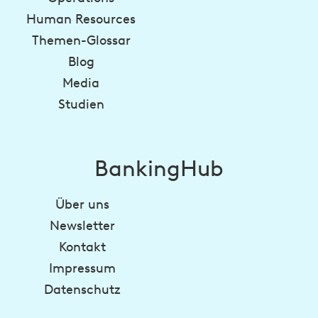
Human Resources
Themen-Glossar
Blog
Media
Studien
BankingHub
Über uns
Newsletter
Kontakt
Impressum
Datenschutz