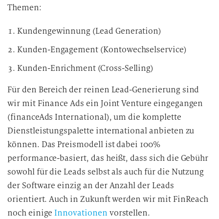
Themen:
Kundengewinnung (Lead Generation)
Kunden-Engagement (Kontowechselservice)
Kunden-Enrichment (Cross-Selling)
Für den Bereich der reinen Lead-Generierung sind
wir mit Finance Ads ein Joint Venture eingegangen
(financeAds International), um die komplette
Dienstleistungspalette international anbieten zu
können. Das Preismodell ist dabei 100%
performance-basiert, das heißt, dass sich die Gebühr
sowohl für die Leads selbst als auch für die Nutzung
der Software einzig an der Anzahl der Leads
orientiert. Auch in Zukunft werden wir mit FinReach
noch einige
Innovationen
vorstellen.