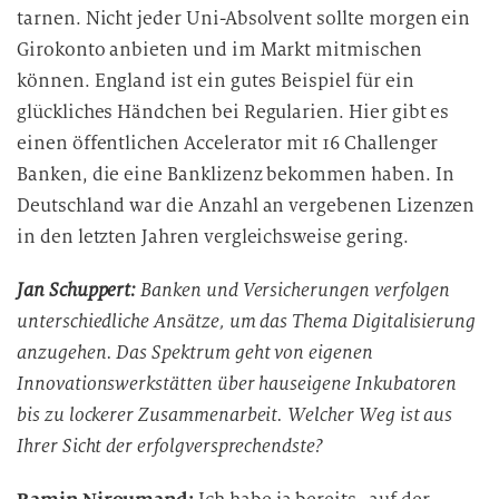
tarnen. Nicht jeder Uni-Absolvent sollte morgen ein
Girokonto anbieten und im Markt mitmischen
können. England ist ein gutes Beispiel für ein
glückliches Händchen bei Regularien. Hier gibt es
einen öffentlichen Accelerator mit 16 Challenger
Banken, die eine Banklizenz bekommen haben. In
Deutschland war die Anzahl an vergebenen Lizenzen
in den letzten Jahren vergleichsweise gering.
Jan Schuppert:
Banken und Versicherungen verfolgen
unterschiedliche Ansätze, um das Thema Digitalisierung
anzugehen. Das Spektrum geht von eigenen
Innovationswerkstätten über hauseigene Inkubatoren
bis zu lockerer Zusammenarbeit. Welcher Weg ist aus
Ihrer Sicht der erfolgversprechendste?