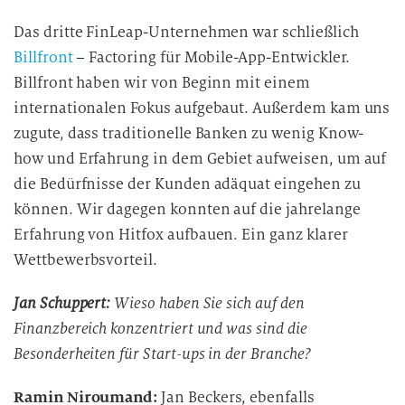
Das dritte FinLeap-Unternehmen war schließlich
Billfront
– Factoring für Mobile-App-Entwickler.
Billfront haben wir von Beginn mit einem
internationalen Fokus aufgebaut. Außerdem kam uns
zugute, dass traditionelle Banken zu wenig Know-
how und Erfahrung in dem Gebiet aufweisen, um auf
die Bedürfnisse der Kunden adäquat eingehen zu
können. Wir dagegen konnten auf die jahrelange
Erfahrung von Hitfox aufbauen. Ein ganz klarer
Wettbewerbsvorteil.
Jan Schuppert:
Wieso haben Sie sich auf den
Finanzbereich konzentriert und was sind die
Besonderheiten für Start-ups in der Branche?
Ramin Niroumand:
Jan Beckers, ebenfalls