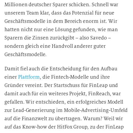
Millionen deutscher Sparer schicken. Schnell war
unserem Team klar, dass das Potenzial für neue
Geschäftsmodelle in dem Bereich enorm ist. Wir
hatten nicht nur eine Lösung gefunden, wie man
Sparern die Zinsen zurückgibt – also Savedo –
sondern gleich eine Handvoll anderer guter
Geschäftsmodelle.
Damit fiel auch die Entscheidung für den Aufbau
einer
Plattform
, die Fintech-Modelle und ihre
Gründer vereint. Der Startschuss für FinLeap und
damit auch für ein weiteres Projekt, FinReach, war
gefallen. Wir entschieden, ein erfolgreiches Modell
zur Lead-Generierung im Mobile-Advertising-Umfeld
auf die Finanzwelt zu übertragen. Warum? Weil wir
auf das Know-how der HitFox Group, zu der FinLeap