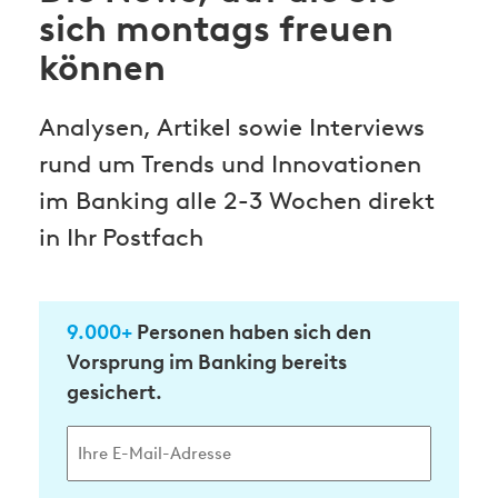
sich montags freuen
können
Analysen, Artikel sowie Interviews
rund um Trends und Innovationen
im Banking alle 2-3 Wochen direkt
in Ihr Postfach
9.000+
Personen haben sich den
Vorsprung im Banking bereits
gesichert.