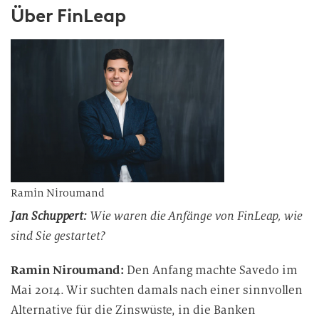
Über FinLeap
Ramin Niroumand
Jan Schuppert:
Wie waren die Anfänge von FinLeap, wie
sind Sie gestartet?
Ramin Niroumand:
Den Anfang machte Savedo im
Mai 2014. Wir suchten damals nach einer sinnvollen
Alternative für die Zinswüste, in die Banken