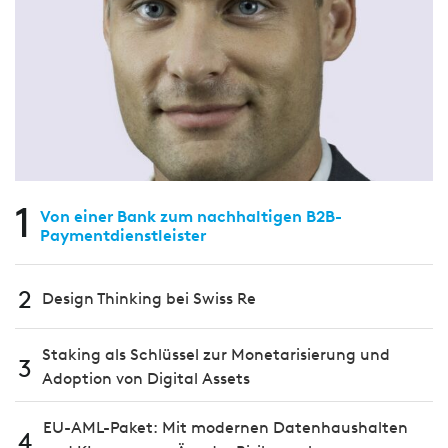
1
Von einer Bank zum nachhaltigen B2B-
Paymentdienstleister
2
Design Thinking bei Swiss Re
Staking als Schlüssel zur Monetarisierung und
3
Adoption von Digital Assets
EU-AML-Paket: Mit modernen Datenhaushalten
4