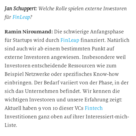
Jan Schuppert:
Welche Rolle spielen externe Investoren
für
FinLeap
?
Ramin Niroumand:
Die schwierige Anfangsphase
für Startups wird durch
FinLeap
finanziert. Natürlich
sind auch wir ab einem bestimmten Punkt auf
externe Investoren angewiesen. Insbesondere weil
Investoren entscheidende Ressourcen wie zum
Beispiel Netzwerke oder spezifisches Know-how
einbringen. Der Bedarf variiert von der Phase, in der
sich das Unternehmen befindet. Wir kennen die
wichtigen Investoren und unsere Erfahrung zeigt:
Aktuell haben 9 von 10 dieser VCs
Fintech
Investitionen ganz oben auf ihrer Interessiert-mich-
Liste.