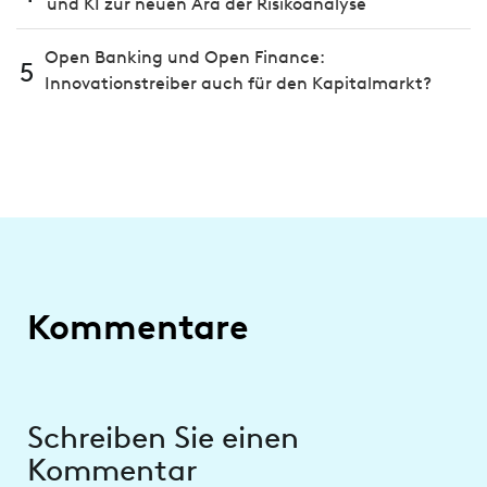
und KI zur neuen Ära der Risikoanalyse
Open Banking und Open Finance:
5
Innovationstreiber auch für den Kapitalmarkt?
Kommentare
Schreiben Sie einen
Kommentar