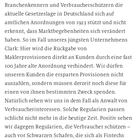
Branchenkennern und Verbraucherschützern die
aktuelle Gesetzeslage in Deutschland sich auf
amtlichen Anordnungen von 1923 stützt und nicht
erkennt, dass Marktbegebenheiten sich verändert
haben. So im Fall unseres jüngsten Unternehmens
Clark: Hier wird die Rückgabe von
Maklerprovisionen direkt an Kunden durch eine fast
100 Jahre alte Anordnung verhindert. Wir dürfen
unseren Kunden die ersparten Provisionen nicht
auszahlen, sondern müssen derzeit noch diese für
einen von ihnen bestimmten Zweck spenden.
Natürlich sehen wir uns in dem Fall als Anwalt von
Verbraucherinteressen. Solche Regularien passen
schlicht nicht mehr in die heutige Zeit. Positiv sehen
wir dagegen Regularien, die Verbraucher schützen –
auch vor Schwarzen Schafen, die sich als Fintechs