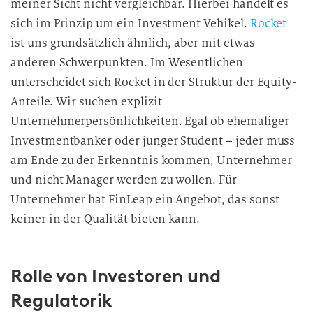
meiner Sicht nicht vergleichbar. Hierbei handelt es
sich im Prinzip um ein Investment Vehikel.
Rocket
ist uns grundsätzlich ähnlich, aber mit etwas
anderen Schwerpunkten. Im Wesentlichen
unterscheidet sich Rocket in der Struktur der Equity-
Anteile. Wir suchen explizit
Unternehmerpersönlichkeiten. Egal ob ehemaliger
Investmentbanker oder junger Student – jeder muss
am Ende zu der Erkenntnis kommen, Unternehmer
und nicht Manager werden zu wollen. Für
Unternehmer hat FinLeap ein Angebot, das sonst
keiner in der Qualität bieten kann.
Rolle von Investoren und
Regulatorik