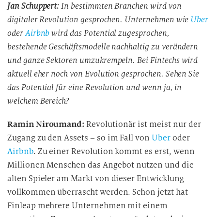
Jan Schuppert:
In bestimmten Branchen wird von
digitaler Revolution gesprochen. Unternehmen wie
Uber
oder
Airbnb
wird das Potential zugesprochen,
bestehende Geschäftsmodelle nachhaltig zu verändern
und ganze Sektoren umzukrempeln. Bei Fintechs wird
aktuell eher noch von Evolution gesprochen. Sehen Sie
das Potential für eine Revolution und wenn ja, in
welchem Bereich?
Ramin Niroumand:
Revolutionär ist meist nur der
Zugang zu den Assets – so im Fall von
Uber
oder
Airbnb
. Zu einer Revolution kommt es erst, wenn
Millionen Menschen das Angebot nutzen und die
alten Spieler am Markt von dieser Entwicklung
vollkommen überrascht werden. Schon jetzt hat
Finleap mehrere Unternehmen mit einem