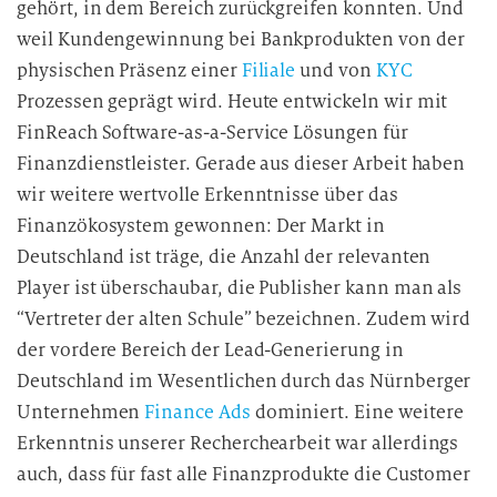
gehört, in dem Bereich zurückgreifen konnten. Und
weil Kundengewinnung bei Bankprodukten von der
physischen Präsenz einer
Filiale
und von
KYC
Prozessen geprägt wird. Heute entwickeln wir mit
FinReach Software-as-a-Service Lösungen für
Finanzdienstleister. Gerade aus dieser Arbeit haben
wir weitere wertvolle Erkenntnisse über das
Finanzökosystem gewonnen: Der Markt in
Deutschland ist träge, die Anzahl der relevanten
Player ist überschaubar, die Publisher kann man als
“Vertreter der alten Schule” bezeichnen. Zudem wird
der vordere Bereich der Lead-Generierung in
Deutschland im Wesentlichen durch das Nürnberger
Unternehmen
Finance Ads
dominiert. Eine weitere
Erkenntnis unserer Recherchearbeit war allerdings
auch, dass für fast alle Finanzprodukte die Customer