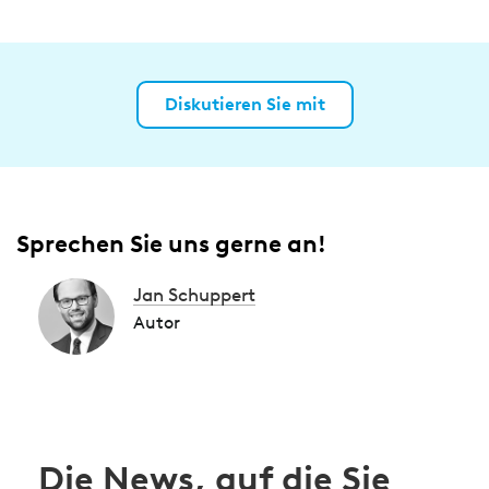
Diskutieren Sie mit
Sprechen Sie uns gerne an!
Jan Schuppert
Autor
Die News, auf die Sie