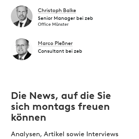
Christoph Balke
Senior Manager bei zeb
Office Münster
Marco Pleßner
Consultant bei zeb
Die News, auf die Sie
sich montags freuen
können
Analysen, Artikel sowie Interviews