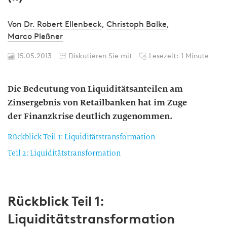
Von
Dr. Robert Ellenbeck
,
Christoph Balke
,
Marco Pleßner
15.05.2013
Diskutieren Sie mit
Lesezeit: 1 Minute
Die Bedeutung von Liquiditätsanteilen am
Zinsergebnis von Retailbanken hat im Zuge
der Finanzkrise deutlich zugenommen.
Rückblick Teil 1: Liquiditätstransformation
Teil 2: Liquiditätstransformation
Rückblick Teil 1:
Liquiditätstransformation