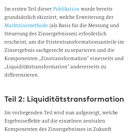
Im ersten Teil dieser
Publikation
wurde bereits
grundsätzlich skizziert, welche Erweiterung der
Marktzinsmethode
(als Basis für die Messung und
Steuerung des Zinsergebnisses) erforderlich
erscheint, um die Fristentransformationsanteile im
Zinsergebnis sachgerecht zu separieren und die
Komponenten „Zinstransformation“ einerseits und
„Liquiditätstransformation“ andererseits zu
differenzieren.
Teil 2: Liquiditätstransformation
Im vorliegenden Teil wird nun aufgezeigt, welche
Ergebniseffekte auf die einzelnen zentralen
Komponenten des Zinsergebnisses in Zukunft