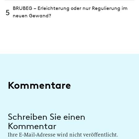
BRUBEG – Erleichterung oder nur Regulierung im
5
neuen Gewand?
Kommentare
Schreiben Sie einen
Kommentar
Ihre E-Mail-Adresse wird nicht veröffentlicht.