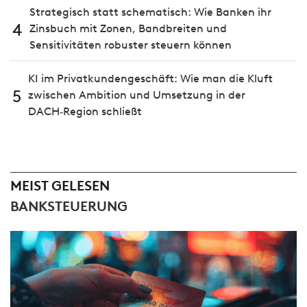
Strategisch statt schematisch: Wie Banken ihr
4
Zinsbuch mit Zonen, Bandbreiten und
Sensitivitäten robuster steuern können
KI im Privatkundengeschäft: Wie man die Kluft
5
zwischen Ambition und Umsetzung in der
DACH‑Region schließt
MEIST GELESEN
BANKSTEUERUNG