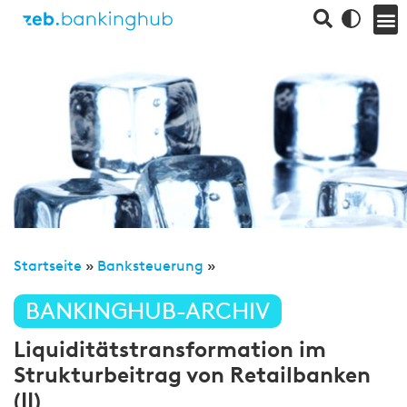
Startseite
»
Banksteuerung
»
BANKINGHUB-ARCHIV
Liquiditätstransformation im
Strukturbeitrag von Retailbanken
(II)