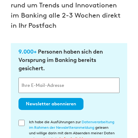
rund um Trends und Innovationen
im Banking alle 2-3 Wochen direkt
in Ihr Postfach
9.000+
Personen haben sich den
Vorsprung im Banking bereits
gesichert.
Newsletter abonnieren
Ich habe die Ausführungen zur
Datenverarbeitung
Einwilligung
im Rahmen der Newsletteranmeldung
gelesen
in
und willige darin mit dem Absenden meiner Daten
die