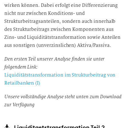
wirken können. Dabei erfolgt eine Differenzierung
nicht nur zwischen Konditions- und
Strukturbeitragsanteilen, sondern auch innerhalb
des Strukturbeitrags zwischen Komponenten aus
Zins- und Liquiditätstransformation sowie Anteilen
aus sonstigen (unverzinslichen) Aktiva/Passiva.
Den ersten Teil unserer Analyse finden sie unter
folgendem Link:
Liquiditätstransformation im Strukturbeitrag von
Retailbanken (I)
Unsere vollständige Analyse steht unten zum Download
zur Verfügung
Liquiditaetstransformation Teil 2