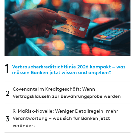
1
Verbraucherkreditrichtlinie 2026 kompakt – was
müssen Banken jetzt wissen und angehen?
Covenants im Kreditgeschäft: Wenn
2
Vertragsklauseln zur Bewährungsprobe werden
9. MaRisk-Novelle: Weniger Detailregeln, mehr
3
Verantwortung – was sich für Banken jetzt
verändert