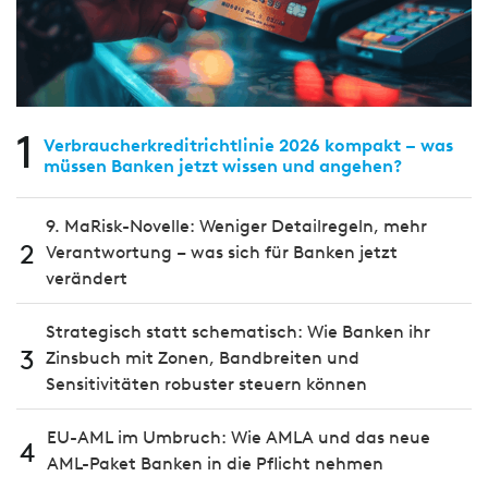
1
Verbraucherkreditrichtlinie 2026 kompakt – was
müssen Banken jetzt wissen und angehen?
9. MaRisk-Novelle: Weniger Detailregeln, mehr
2
Verantwortung – was sich für Banken jetzt
verändert
Strategisch statt schematisch: Wie Banken ihr
3
Zinsbuch mit Zonen, Bandbreiten und
Sensitivitäten robuster steuern können
EU-AML im Umbruch: Wie AMLA und das neue
4
AML-Paket Banken in die Pflicht nehmen