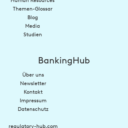
Human Resources
Themen-Glossar
Blog
Media
Studien
BankingHub
Über uns
Newsletter
Kontakt
Impressum
Datenschutz
regulatory-hub.com