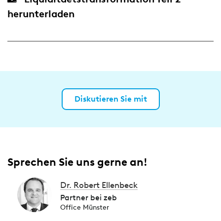
herunterladen
Diskutieren Sie mit
Sprechen Sie uns gerne an!
Dr. Robert Ellenbeck
Partner bei zeb
Office Münster