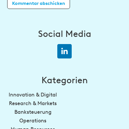
Social Media
Kategorien
Innovation & Digital
Research & Markets
Banksteuerung
Operations