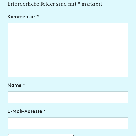
Erforderliche Felder sind mit
*
markiert
Kommentar
*
Name
*
E-Mail-Adresse
*