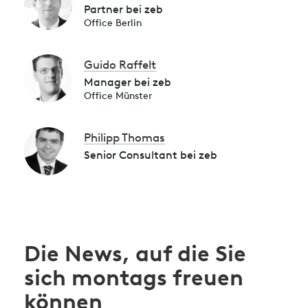
Partner bei zeb
Office Berlin
Guido Raffelt
Manager bei zeb
Office Münster
Philipp Thomas
Senior Consultant bei zeb
Die News, auf die Sie
sich montags freuen
können