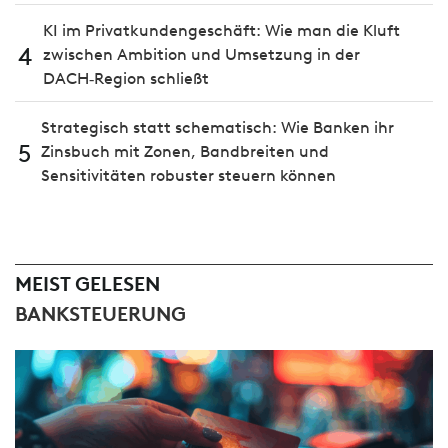
KI im Privatkundengeschäft: Wie man die Kluft
4
zwischen Ambition und Umsetzung in der
DACH‑Region schließt
Strategisch statt schematisch: Wie Banken ihr
5
Zinsbuch mit Zonen, Bandbreiten und
Sensitivitäten robuster steuern können
MEIST GELESEN
BANKSTEUERUNG