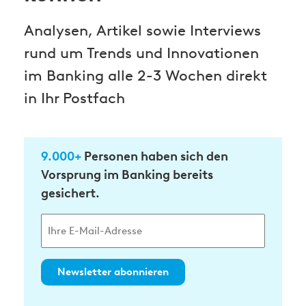
Analysen, Artikel sowie Interviews
rund um Trends und Innovationen
im Banking alle 2-3 Wochen direkt
in Ihr Postfach
9.000+
Personen haben sich den
Vorsprung im Banking bereits
gesichert.
Newsletter abonnieren