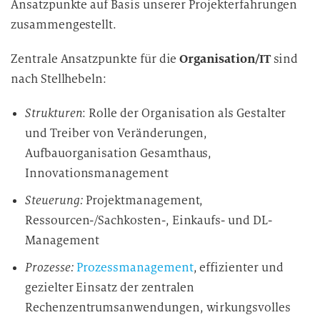
Ansatzpunkte auf Basis unserer Projekterfahrungen
zusammengestellt.
Zentrale Ansatzpunkte für die
Organisation/IT
sind
nach Stellhebeln:
Strukturen
: Rolle der Organisation als Gestalter
und Treiber von Veränderungen,
Aufbauorganisation Gesamthaus,
Innovationsmanagement
Steuerung:
Projektmanagement,
Ressourcen-/Sachkosten-, Einkaufs- und DL-
Management
Prozesse:
Prozessmanagement
, effizienter und
gezielter Einsatz der zentralen
Rechenzentrumsanwendungen, wirkungsvolles