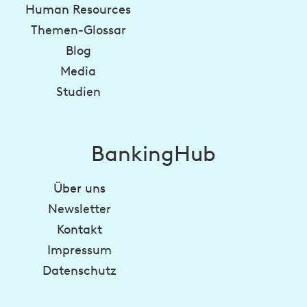
Human Resources
Themen-Glossar
Blog
Media
Studien
BankingHub
Über uns
Newsletter
Kontakt
Impressum
Datenschutz