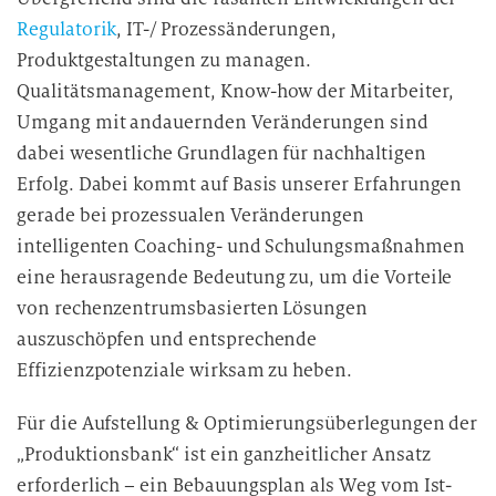
Regulatorik
, IT-/ Prozessänderungen,
Produktgestaltungen zu managen.
Qualitätsmanagement, Know-how der Mitarbeiter,
Umgang mit andauernden Veränderungen sind
dabei wesentliche Grundlagen für nachhaltigen
Erfolg. Dabei kommt auf Basis unserer Erfahrungen
gerade bei prozessualen Veränderungen
intelligenten Coaching- und Schulungsmaßnahmen
eine herausragende Bedeutung zu, um die Vorteile
von rechenzentrumsbasierten Lösungen
auszuschöpfen und entsprechende
Effizienzpotenziale wirksam zu heben.
Für die Aufstellung & Optimierungsüberlegungen der
„Produktionsbank“ ist ein ganzheitlicher Ansatz
erforderlich – ein Bebauungsplan als Weg vom Ist-