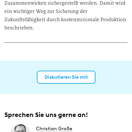
Zusammenwirken sichergestellt werden. Damit wird
ein wichtiger Weg zur Sicherung der
Zukunftsfähigkeit durch kostenminimale Produktion
beschrieben.
Diskutieren Sie mit
Sprechen Sie uns gerne an!
Christian Große