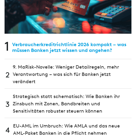
1
Verbraucherkreditrichtlinie 2026 kompakt – was
müssen Banken jetzt wissen und angehen?
9. MaRisk-Novelle: Weniger Detailregeln, mehr
2
Verantwortung – was sich für Banken jetzt
verändert
Strategisch statt schematisch: Wie Banken ihr
3
Zinsbuch mit Zonen, Bandbreiten und
Sensitivitäten robuster steuern können
EU-AML im Umbruch: Wie AMLA und das neue
4
AML-Paket Banken in die Pflicht nehmen