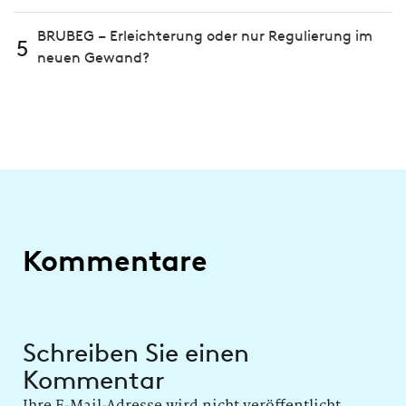
BRUBEG – Erleichterung oder nur Regulierung im
5
neuen Gewand?
Kommentare
Schreiben Sie einen
Kommentar
Ihre E-Mail-Adresse wird nicht veröffentlicht.