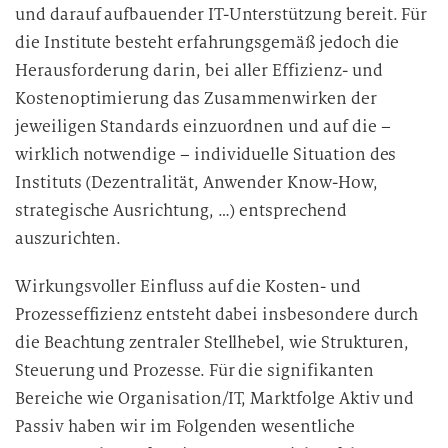
und darauf aufbauender IT-Unterstützung bereit. Für
die Institute besteht erfahrungsgemäß jedoch die
Herausforderung darin, bei aller Effizienz- und
Kostenoptimierung das Zusammenwirken der
jeweiligen Standards einzuordnen und auf die –
wirklich notwendige – individuelle Situation des
Instituts (Dezentralität, Anwender Know-How,
strategische Ausrichtung, …) entsprechend
auszurichten.
Wirkungsvoller Einfluss auf die Kosten- und
Prozesseffizienz entsteht dabei insbesondere durch
die Beachtung zentraler Stellhebel, wie Strukturen,
Steuerung und Prozesse. Für die signifikanten
Bereiche wie Organisation/IT, Marktfolge Aktiv und
Passiv haben wir im Folgenden wesentliche