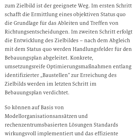
zum Zielbild ist der geeignete Weg. Im ersten Schritt
schafft die Ermittlung eines objektiven Status quo
die Grundlage für das Ableiten und Treffen von
Richtungsentscheidungen. Im zweiten Schritt erfolgt
die Entwicklung des Zielbildes – nach dem Abgleich
mit dem Status quo werden Handlungsfelder für den
Bebauungsplan abgeleitet. Konkrete,
umsetzungsreife Optimierungsmaßnahmen entlang
identifizierter „Baustellen“ zur Erreichung des
Zielbilds werden im letzten Schritt im
Bebauungsplan verdichtet.
So können auf Basis von
Modellorganisationsansätzen und
rechenzentrumsbasierten Lösungen Standards
wirkungsvoll implementiert und das effiziente