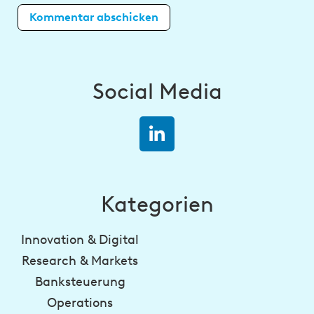
Social Media
Kategorien
Innovation & Digital
Research & Markets
Banksteuerung
Operations