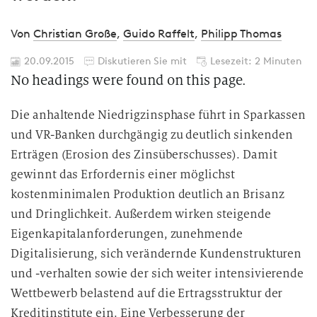
Von
Christian Große
,
Guido Raffelt
,
Philipp Thomas
20.09.2015
Diskutieren Sie mit
Lesezeit: 2 Minuten
No headings were found on this page.
Die anhaltende Niedrigzinsphase führt in Sparkassen
und VR-Banken durchgängig zu deutlich sinkenden
Erträgen (Erosion des Zinsüberschusses). Damit
gewinnt das Erfordernis einer möglichst
kostenminimalen Produktion deutlich an Brisanz
und Dringlichkeit. Außerdem wirken steigende
Eigenkapitalanforderungen, zunehmende
Digitalisierung, sich verändernde Kundenstrukturen
und -verhalten sowie der sich weiter intensivierende
Wettbewerb belastend auf die Ertragsstruktur der
Kreditinstitute ein. Eine Verbesserung der