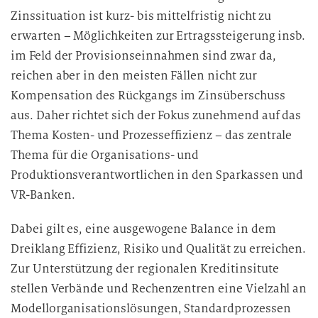
Zinssituation ist kurz- bis mittelfristig nicht zu
erwarten – Möglichkeiten zur Ertragssteigerung insb.
im Feld der Provisionseinnahmen sind zwar da,
reichen aber in den meisten Fällen nicht zur
Kompensation des Rückgangs im Zinsüberschuss
aus. Daher richtet sich der Fokus zunehmend auf das
Thema Kosten- und Prozesseffizienz – das zentrale
Thema für die Organisations- und
Produktionsverantwortlichen in den Sparkassen und
VR-Banken.
Dabei gilt es, eine ausgewogene Balance in dem
Dreiklang Effizienz, Risiko und Qualität zu erreichen.
Zur Unterstützung der regionalen Kreditinsitute
stellen Verbände und Rechenzentren eine Vielzahl an
Modellorganisationslösungen, Standardprozessen