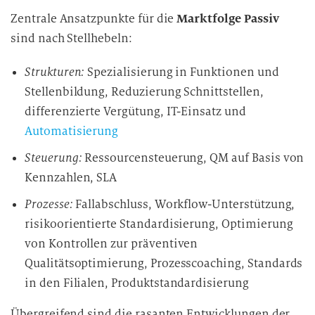
Zentrale Ansatzpunkte für die
Marktfolge Passiv
sind nach Stellhebeln:
Strukturen:
Spezialisierung in Funktionen und
Stellenbildung, Reduzierung Schnittstellen,
differenzierte Vergütung, IT-Einsatz und
Automatisierung
Steuerung:
Ressourcensteuerung, QM auf Basis von
Kennzahlen, SLA
Prozesse:
Fallabschluss, Workflow-Unterstützung,
risikoorientierte Standardisierung, Optimierung
von Kontrollen zur präventiven
Qualitätsoptimierung, Prozesscoaching, Standards
in den Filialen, Produktstandardisierung
Übergreifend sind die rasanten Entwicklungen der