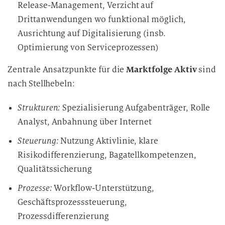
Release-Management, Verzicht auf
Drittanwendungen wo funktional möglich,
Ausrichtung auf Digitalisierung (insb.
Optimierung von Serviceprozessen)
Zentrale Ansatzpunkte für die
Marktfolge Aktiv
sind
nach Stellhebeln:
Strukturen:
Spezialisierung Aufgabenträger, Rolle
Analyst, Anbahnung über Internet
Steuerung:
Nutzung Aktivlinie, klare
Risikodifferenzierung, Bagatellkompetenzen,
Qualitätssicherung
Prozesse:
Workflow-Unterstützung,
Geschäftsprozesssteuerung,
Prozessdifferenzierung