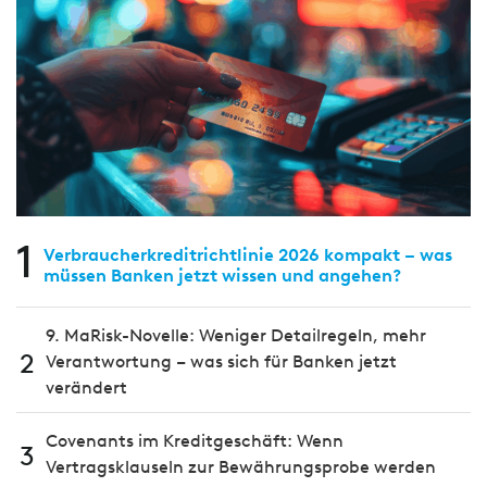
1
Verbraucherkreditrichtlinie 2026 kompakt – was
müssen Banken jetzt wissen und angehen?
9. MaRisk-Novelle: Weniger Detailregeln, mehr
2
Verantwortung – was sich für Banken jetzt
verändert
Covenants im Kreditgeschäft: Wenn
3
Vertragsklauseln zur Bewährungsprobe werden