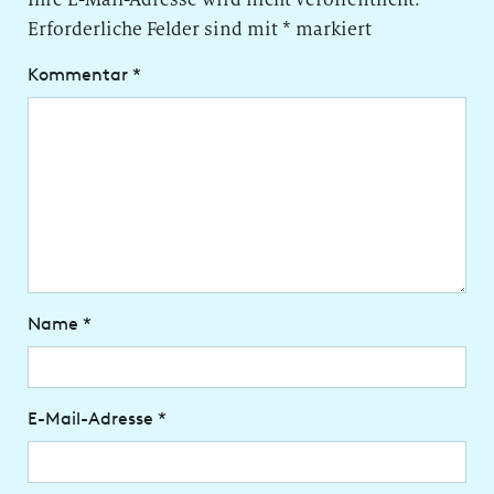
Erforderliche Felder sind mit
*
markiert
Kommentar
*
Name
*
E-Mail-Adresse
*