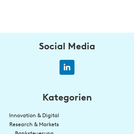
Social Media
Kategorien
Innovation & Digital
Research & Markets
Banksteuerung