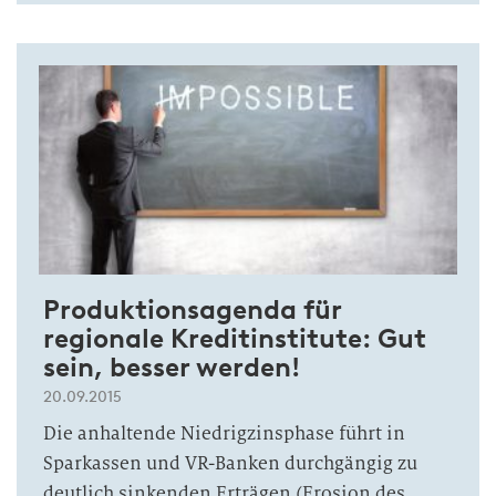
Produktionsagenda für
regionale Kreditinstitute: Gut
sein, besser werden!
20.09.2015
Die anhaltende Niedrigzinsphase führt in
Sparkassen und VR-Banken durchgängig zu
deutlich sinkenden Erträgen (Erosion des