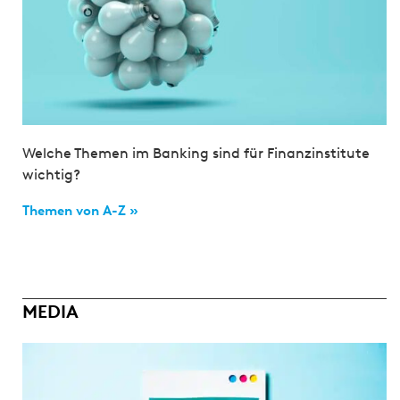
Welche Themen im Banking sind für Finanzinstitute
wichtig?
Themen von A-Z »
MEDIA