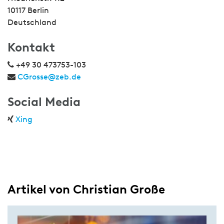
10117 Berlin
Deutschland
Kontakt
+49 30 473753-103
CGrosse@zeb.de
Social Media
Xing
Artikel von Christian Große