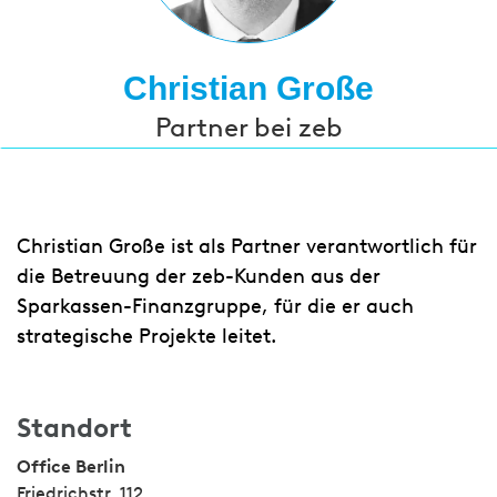
Christian Große
Partner bei zeb
Christian Große ist als Partner verantwortlich für
die Betreuung der zeb-Kunden aus der
Sparkassen-Finanzgruppe, für die er auch
strategische Projekte leitet.
Standort
Office Berlin
Friedrichstr. 112