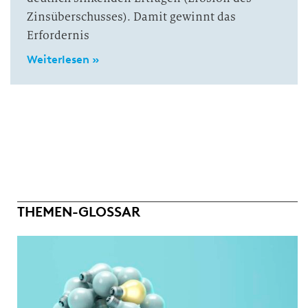
Zinsüberschusses). Damit gewinnt das
Erfordernis
Weiterlesen »
THEMEN-GLOSSAR