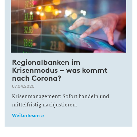
Regionalbanken im
Krisenmodus – was kommt
nach Corona?
07.04.2020
Krisenmanagement: Sofort handeln und
mittelfristig nachjustieren.
Weiterlesen »