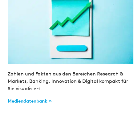
Zahlen und Fakten aus den Bereichen Research &
Markets, Banking, Innovation & Digital kompakt für
Sie visualisiert.
Mediendatenbank »