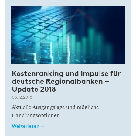
Kostenranking und Impulse für
deutsche Regionalbanken –
Update 2018
03.12.2018
Aktuelle Ausgangslage und mögliche
Handlungsoptionen
Weiterlesen »