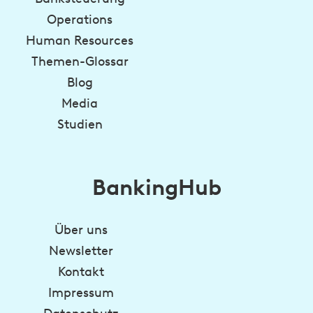
Operations
Human Resources
Themen-Glossar
Blog
Media
Studien
BankingHub
Über uns
Newsletter
Kontakt
Impressum