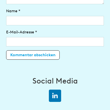
Name
*
E-Mail-Adresse
*
Social Media