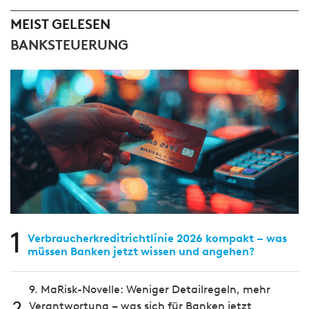
MEIST GELESEN
BANKSTEUERUNG
1
Verbraucherkreditrichtlinie 2026 kompakt – was
müssen Banken jetzt wissen und angehen?
9. MaRisk-Novelle: Weniger Detailregeln, mehr
2
Verantwortung – was sich für Banken jetzt