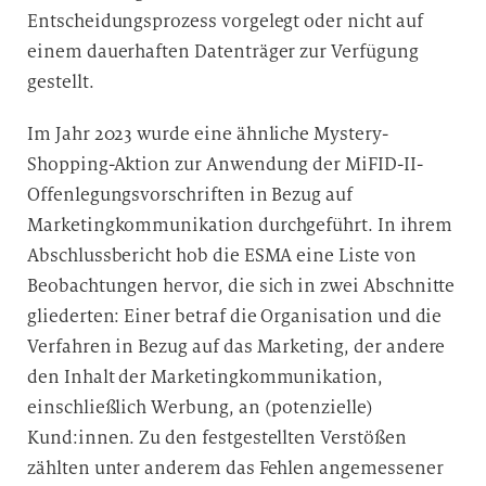
Entscheidungsprozess vorgelegt oder nicht auf
einem dauerhaften Datenträger zur Verfügung
gestellt.
Im Jahr 2023 wurde eine ähnliche Mystery-
Shopping-Aktion zur Anwendung der MiFID-II-
Offenlegungsvorschriften in Bezug auf
Marketingkommunikation durchgeführt. In ihrem
Abschlussbericht hob die ESMA eine Liste von
Beobachtungen hervor, die sich in zwei Abschnitte
gliederten: Einer betraf die Organisation und die
Verfahren in Bezug auf das Marketing, der andere
den Inhalt der Marketingkommunikation,
einschließlich Werbung, an (potenzielle)
Kund:innen. Zu den festgestellten Verstößen
zählten unter anderem das Fehlen angemessener