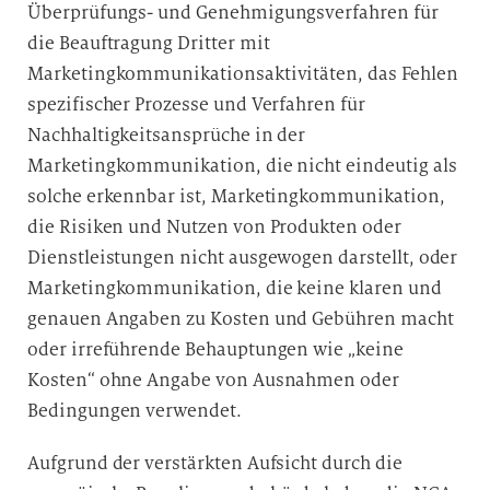
Überprüfungs- und Genehmigungsverfahren für
die Beauftragung Dritter mit
Marketingkommunikationsaktivitäten, das Fehlen
spezifischer Prozesse und Verfahren für
Nachhaltigkeitsansprüche in der
Marketingkommunikation, die nicht eindeutig als
solche erkennbar ist, Marketingkommunikation,
die Risiken und Nutzen von Produkten oder
Dienstleistungen nicht ausgewogen darstellt, oder
Marketingkommunikation, die keine klaren und
genauen Angaben zu Kosten und Gebühren macht
oder irreführende Behauptungen wie „keine
Kosten“ ohne Angabe von Ausnahmen oder
Bedingungen verwendet.
Aufgrund der verstärkten Aufsicht durch die