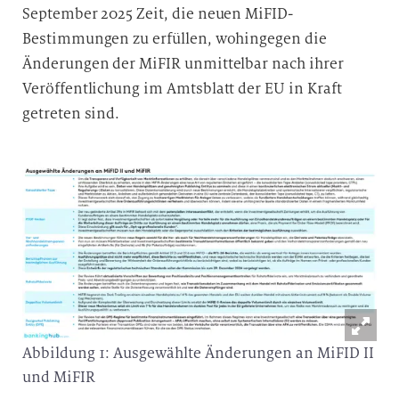
September 2025 Zeit, die neuen MiFID-
Bestimmungen zu erfüllen, wohingegen die
Änderungen der MiFIR unmittelbar nach ihrer
Veröffentlichung im Amtsblatt der EU in Kraft
getreten sind.
Abbildung 1: Ausgewählte Änderungen an MiFID II
und MiFIR