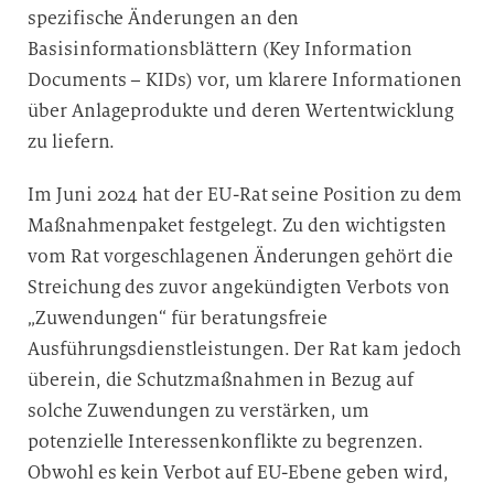
spezifische Änderungen an den
Basisinformationsblättern (Key Information
Documents – KIDs) vor, um klarere Informationen
über Anlageprodukte und deren Wertentwicklung
zu liefern.
Im Juni 2024 hat der EU-Rat seine Position zu dem
Maßnahmenpaket festgelegt. Zu den wichtigsten
vom Rat vorgeschlagenen Änderungen gehört die
Streichung des zuvor angekündigten Verbots von
„Zuwendungen“ für beratungsfreie
Ausführungsdienstleistungen. Der Rat kam jedoch
überein, die Schutzmaßnahmen in Bezug auf
solche Zuwendungen zu verstärken, um
potenzielle Interessenkonflikte zu begrenzen.
Obwohl es kein Verbot auf EU-Ebene geben wird,