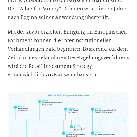
EIOPA verwalteten Datenbanken enthalten sind.
Der „Value-for-Money“-Rahmen wird sieben Jahre
nach Beginn seiner Anwendung überprüft.
Mit der zuvor erzielten Einigung im Europäischen
Parlament können die interinstitutionellen
Verhandlungen bald beginnen. Basierend auf dem
Zeitplan des sekundären Gesetzgebungsverfahrens
wird die Retail Investment Strategy
voraussichtlich 2026 anwendbar sein.