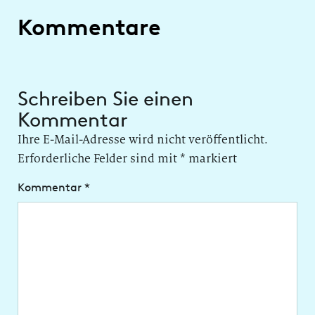
Kommentare
Schreiben Sie einen
Kommentar
Ihre E-Mail-Adresse wird nicht veröffentlicht.
Erforderliche Felder sind mit
*
markiert
Kommentar
*