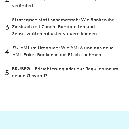
verändert
Strategisch statt schematisch: Wie Banken ihr
3
Zinsbuch mit Zonen, Bandbreiten und
Sensitivitäten robuster steuern können
EU-AML im Umbruch: Wie AMLA und das neue
4
AML-Paket Banken in die Pflicht nehmen
BRUBEG – Erleichterung oder nur Regulierung im
5
neuen Gewand?