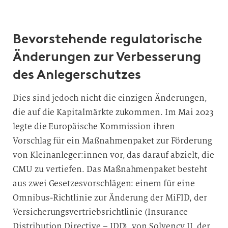
Bevorstehende regulatorische
Änderungen zur Verbesserung
des Anlegerschutzes
Dies sind jedoch nicht die einzigen Änderungen,
die auf die Kapitalmärkte zukommen. Im Mai 2023
legte die Europäische Kommission ihren
Vorschlag für ein Maßnahmenpaket zur Förderung
von Kleinanleger:innen vor, das darauf abzielt, die
CMU zu vertiefen. Das Maßnahmenpaket besteht
aus zwei Gesetzesvorschlägen: einem für eine
Omnibus-Richtlinie zur Änderung der MiFID, der
Versicherungsvertriebsrichtlinie (Insurance
Distribution Directive – IDD), von Solvency II, der