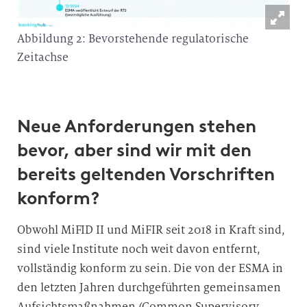
Abbildung 2: Bevorstehende regulatorische
Zeitachse
Neue Anforderungen stehen
bevor, aber sind wir mit den
bereits geltenden Vorschriften
konform?
Obwohl MiFID II und MiFIR seit 2018 in Kraft sind,
sind viele Institute noch weit davon entfernt,
vollständig konform zu sein. Die von der ESMA in
den letzten Jahren durchgeführten gemeinsamen
Aufsichtsmaßnahmen (Common Supervisory