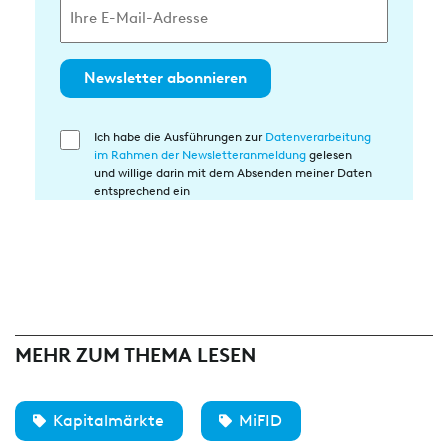
Newsletter abonnieren
Ich habe die Ausführungen zur
Datenverarbeitung
Einwilligung
im Rahmen der Newsletteranmeldung
gelesen
in
und willige darin mit dem Absenden meiner Daten
die
entsprechend ein
Datenverarbeitung
MEHR ZUM THEMA LESEN
Kapitalmärkte
MiFID