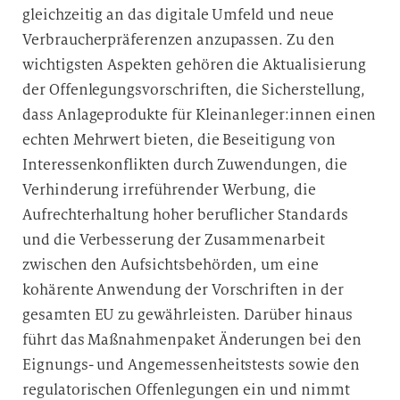
gleichzeitig an das digitale Umfeld und neue
Verbraucherpräferenzen anzupassen. Zu den
wichtigsten Aspekten gehören die Aktualisierung
der Offenlegungsvorschriften, die Sicherstellung,
dass Anlageprodukte für Kleinanleger:innen einen
echten Mehrwert bieten, die Beseitigung von
Interessenkonflikten durch Zuwendungen, die
Verhinderung irreführender Werbung, die
Aufrechterhaltung hoher beruflicher Standards
und die Verbesserung der Zusammenarbeit
zwischen den Aufsichtsbehörden, um eine
kohärente Anwendung der Vorschriften in der
gesamten EU zu gewährleisten. Darüber hinaus
führt das Maßnahmenpaket Änderungen bei den
Eignungs- und Angemessenheitstests sowie den
regulatorischen Offenlegungen ein und nimmt