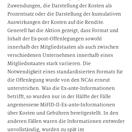
Zuwendungen, die Darstellung der Kosten als
Prozentsatz oder die Darstellung der kumulativen
Auswirkungen der Kosten auf die Rendite.
Generell hat die Aktion gezeigt, dass Format und
Inhalt der Ex-post-Offenlegungen sowohl
innerhalb der Mitgliedstaaten als auch zwischen
verschiedenen Unternehmen innerhalb eines
Mitgliedsstaates stark variieren. Die
Notwendigkeit eines standardisierten Formats für
die Offenlegung wurde von den NCAs erneut
unterstrichen. Was die Ex‑ante-Informationen
betrifft, so wurden nur in der Hälfte der Fälle
angemessene MiFID-II-Ex‑ante-Informationen
über Kosten und Gebühren bereitgestellt. In den
anderen Fällen waren die Informationen entweder
unvollständig, wurden zu spät im