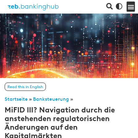
Read this in English
Startseite
»
Banksteuerung
»
MiFID III? Navigation durch die
anstehenden regulatorischen
Änderungen auf den
Kapitalmärkten