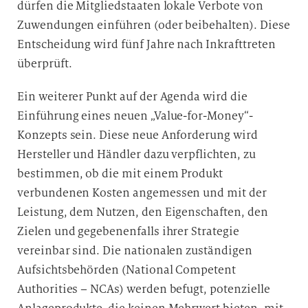
dürfen die Mitgliedstaaten lokale Verbote von
Zuwendungen einführen (oder beibehalten). Diese
Entscheidung wird fünf Jahre nach Inkrafttreten
überprüft.
Ein weiterer Punkt auf der Agenda wird die
Einführung eines neuen „Value-for-Money“-
Konzepts sein. Diese neue Anforderung wird
Hersteller und Händler dazu verpflichten, zu
bestimmen, ob die mit einem Produkt
verbundenen Kosten angemessen und mit der
Leistung, dem Nutzen, den Eigenschaften, den
Zielen und gegebenenfalls ihrer Strategie
vereinbar sind. Die nationalen zuständigen
Aufsichtsbehörden (National Competent
Authorities – NCAs) werden befugt, potenzielle