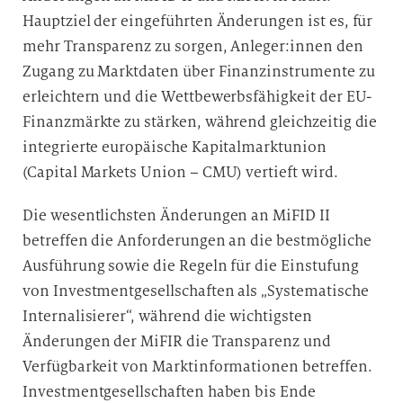
Hauptziel der eingeführten Änderungen ist es, für
mehr Transparenz zu sorgen, Anleger:innen den
Zugang zu Marktdaten über Finanzinstrumente zu
erleichtern und die Wettbewerbsfähigkeit der EU-
Finanzmärkte zu stärken, während gleichzeitig die
integrierte europäische Kapitalmarktunion
(Capital Markets Union – CMU) vertieft wird.
Die wesentlichsten Änderungen an MiFID II
betreffen die Anforderungen an die bestmögliche
Ausführung sowie die Regeln für die Einstufung
von Investmentgesellschaften als „Systematische
Internalisierer“, während die wichtigsten
Änderungen der MiFIR die Transparenz und
Verfügbarkeit von Marktinformationen betreffen.
Investmentgesellschaften haben bis Ende