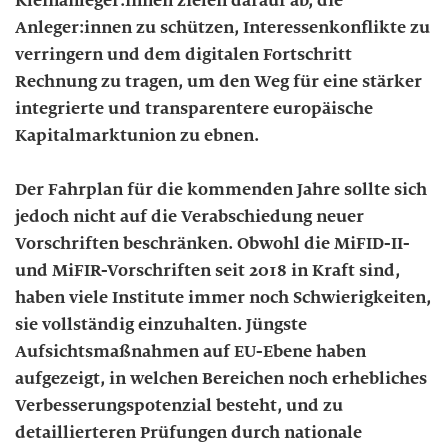
Kleinanleger:innen zielen darauf ab, die
Anleger:innen zu schützen, Interessenkonflikte zu
verringern und dem digitalen Fortschritt
Rechnung zu tragen, um den Weg für eine stärker
integrierte und transparentere europäische
Kapitalmarktunion zu ebnen.
Der Fahrplan für die kommenden Jahre sollte sich
jedoch nicht auf die Verabschiedung neuer
Vorschriften beschränken. Obwohl die MiFID-II-
und MiFIR-Vorschriften seit 2018 in Kraft sind,
haben viele Institute immer noch Schwierigkeiten,
sie vollständig einzuhalten. Jüngste
Aufsichtsmaßnahmen auf EU-Ebene haben
aufgezeigt, in welchen Bereichen noch erhebliches
Verbesserungspotenzial besteht, und zu
detaillierteren Prüfungen durch nationale