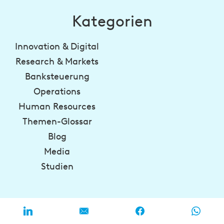
Kategorien
Innovation & Digital
Research & Markets
Banksteuerung
Operations
Human Resources
Themen-Glossar
Blog
Media
Studien
BankingHub