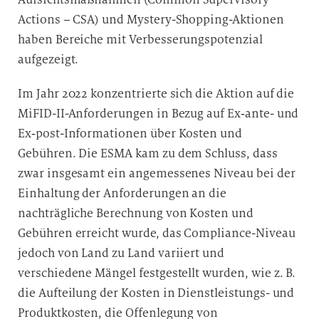
Actions – CSA) und Mystery-Shopping-Aktionen
haben Bereiche mit Verbesserungspotenzial
aufgezeigt.
Im Jahr 2022 konzentrierte sich die Aktion auf die
MiFID-II-Anforderungen in Bezug auf Ex‑ante- und
Ex‑post-Informationen über Kosten und
Gebühren. Die ESMA kam zu dem Schluss, dass
zwar insgesamt ein angemessenes Niveau bei der
Einhaltung der Anforderungen an die
nachträgliche Berechnung von Kosten und
Gebühren erreicht wurde, das Compliance-Niveau
jedoch von Land zu Land variiert und
verschiedene Mängel festgestellt wurden, wie z. B.
die Aufteilung der Kosten in Dienstleistungs- und
Produktkosten, die Offenlegung von