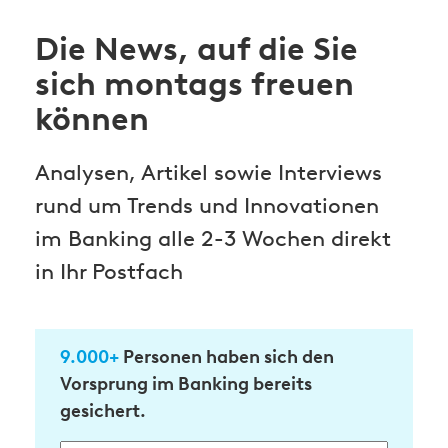
Die News, auf die Sie
sich montags freuen
können
Analysen, Artikel sowie Interviews
rund um Trends und Innovationen
im Banking alle 2-3 Wochen direkt
in Ihr Postfach
9.000+
Personen haben sich den
Vorsprung im Banking bereits
gesichert.