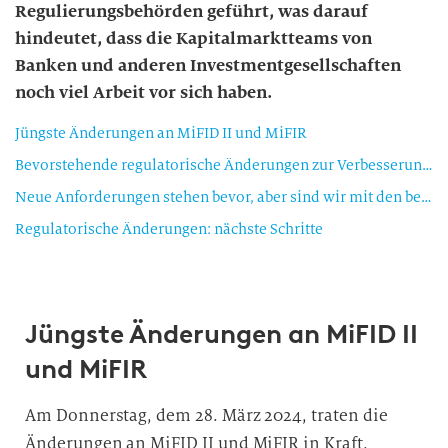
Regulierungsbehörden geführt, was darauf
hindeutet, dass die Kapitalmarktteams von
Banken und anderen Investmentgesellschaften
noch viel Arbeit vor sich haben.
Jüngste Änderungen an MiFID II und MiFIR
Bevorstehende regulatorische Änderungen zur Verbesserung des Anlegerschutzes
Neue Anforderungen stehen bevor, aber sind wir mit den bereits geltenden Vorschriften konform?
Regulatorische Änderungen: nächste Schritte
Jüngste Änderungen an MiFID II
und MiFIR
Am Donnerstag, dem 28. März 2024, traten die
Änderungen an MiFID II und MiFIR in Kraft.