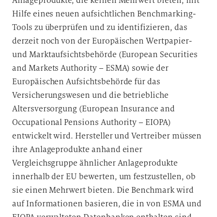
Anlageprodukte, die keinen Mehrwert bieten, mit
Hilfe eines neuen aufsichtlichen Benchmarking-
Tools zu überprüfen und zu identifizieren, das
derzeit noch von der Europäischen Wertpapier-
und Marktaufsichtsbehörde (European Securities
and Markets Authority – ESMA) sowie der
Europäischen Aufsichtsbehörde für das
Versicherungswesen und die betriebliche
Altersversorgung (European Insurance and
Occupational Pensions Authority – EIOPA)
entwickelt wird. Hersteller und Vertreiber müssen
ihre Anlageprodukte anhand einer
Vergleichsgruppe ähnlicher Anlageprodukte
innerhalb der EU bewerten, um festzustellen, ob
sie einen Mehrwert bieten. Die Benchmark wird
auf Informationen basieren, die in von ESMA und