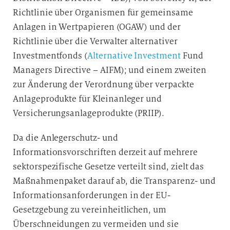
Richtlinie über Organismen für gemeinsame
Anlagen in Wertpapieren (OGAW) und der
Richtlinie über die Verwalter alternativer
Investmentfonds (
Alternative Investment
Fund
Managers Directive – AIFM); und einem zweiten
zur Änderung der Verordnung über verpackte
Anlageprodukte für Kleinanleger und
Versicherungsanlageprodukte (PRIIP).
Da die Anlegerschutz- und
Informationsvorschriften derzeit auf mehrere
sektorspezifische Gesetze verteilt sind, zielt das
Maßnahmenpaket darauf ab, die Transparenz- und
Informationsanforderungen in der EU-
Gesetzgebung zu vereinheitlichen, um
Überschneidungen zu vermeiden und sie