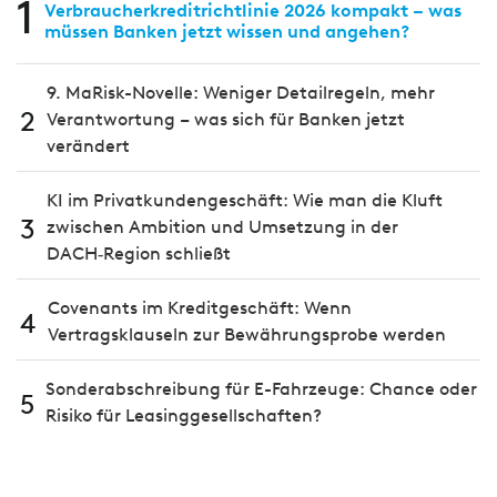
1
Verbraucherkreditrichtlinie 2026 kompakt – was
müssen Banken jetzt wissen und angehen?
9. MaRisk-Novelle: Weniger Detailregeln, mehr
2
Verantwortung – was sich für Banken jetzt
verändert
KI im Privatkundengeschäft: Wie man die Kluft
3
zwischen Ambition und Umsetzung in der
DACH‑Region schließt
Covenants im Kreditgeschäft: Wenn
4
Vertragsklauseln zur Bewährungsprobe werden
Sonderabschreibung für E-Fahrzeuge: Chance oder
5
Risiko für Leasinggesellschaften?