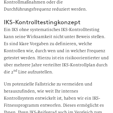
Kontrollmaßnahmen oder die
Durchführungsfrequenz reduziert werden.
IKS-Kontrolltestingkonzept
Ein IKS ohne systematisches IKS-Kontrolltesting
kann seine Wirksamkeit nicht unter Beweis stellen.
Es sind klare Vorgaben zu definieren, welche
Kontrollen wie, durch wen und in welcher Frequenz
getestet werden. Hierzu ist ein risikoorientierter und
über mehrere Jahre verteilter IKS-Kontrollplan durch
nd
die 2
Line aufzustellen.
Um potenzielle Fallstricke zu vermeiden und
herauszufinden, wie weit Ihr internes
Kontrollsystem entwickelt ist, haben wir ein IKS-
Fitnessprogramm entworfen. Dieses ermöglicht es
Ihnen, Ihren IKS-Reifegrad auch im Vergleich zum