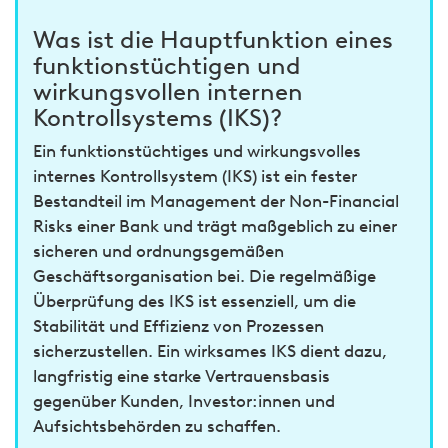
Was ist die Hauptfunktion eines
funktionstüchtigen und
wirkungsvollen internen
Kontrollsystems (IKS)?
Ein funktionstüchtiges und wirkungsvolles
internes Kontrollsystem (IKS) ist ein fester
Bestandteil im Management der Non-Financial
Risks einer Bank und trägt maßgeblich zu einer
sicheren und ordnungsgemäßen
Geschäftsorganisation bei. Die regelmäßige
Überprüfung des IKS ist essenziell, um die
Stabilität und Effizienz von Prozessen
sicherzustellen. Ein wirksames IKS dient dazu,
langfristig eine starke Vertrauensbasis
gegenüber Kunden, Investor:innen und
Aufsichtsbehörden zu schaffen.