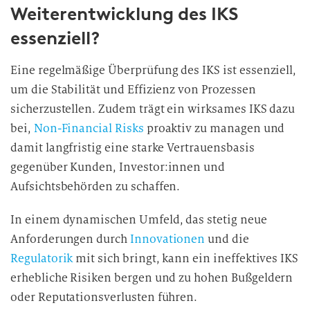
Weiterentwicklung des IKS
essenziell?
Eine regelmäßige Überprüfung des IKS ist essenziell,
um die Stabilität und Effizienz von Prozessen
sicherzustellen. Zudem trägt ein wirksames IKS dazu
bei,
Non-Financial Risks
proaktiv zu managen und
damit langfristig eine starke Vertrauensbasis
gegenüber Kunden, Investor:innen und
Aufsichtsbehörden zu schaffen.
In einem dynamischen Umfeld, das stetig neue
Anforderungen durch
Innovationen
und die
Regulatorik
mit sich bringt, kann ein ineffektives IKS
erhebliche Risiken bergen und zu hohen Bußgeldern
oder Reputationsverlusten führen.