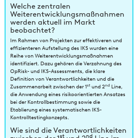
Welche zentralen
Weiterentwicklungsmaßnahmen
werden aktuell im Markt
beobachtet?
Im Rahmen von Projekten zur effektiveren und
effizienteren Aufstellung des IKS wurden eine
Reihe von Weiterentwicklungsmaßnahmen
identifiziert. Dazu gehören die Verzahnung des
OpRisk- und IKS-Assessments, die klare
Definition von Verantwortlichkeiten und die
st
nd
Zusammenarbeit zwischen der 1
und 2
Line,
die Anwendung eines risikoorientierten Ansatzes
bei der Kontrollbestimmung sowie die
Etablierung eines systematischen IKS-
Kontrolltestingkonzepts.
Wie sind die Verantwortlichkeiten
st
nd