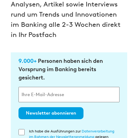
Analysen, Artikel sowie Interviews
rund um Trends und Innovationen
im Banking alle 2-3 Wochen direkt
in Ihr Postfach
9.000+
Personen haben sich den
Vorsprung im Banking bereits
gesichert.
Newsletter abonnieren
Ich habe die Ausführungen zur
Datenverarbeitung
Einwilligung
im Rahmen der Newsletteranmeldung
gelesen