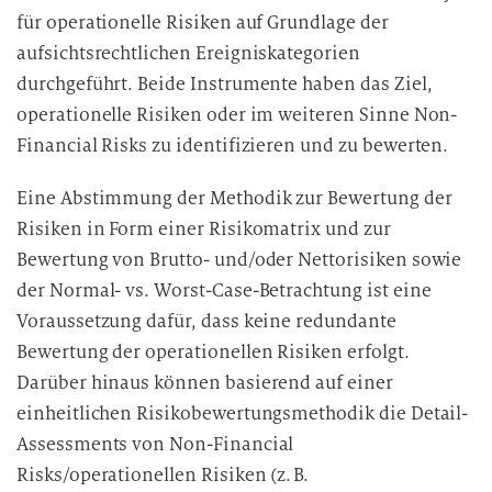
für operationelle Risiken auf Grundlage der
aufsichtsrechtlichen Ereigniskategorien
durchgeführt. Beide Instrumente haben das Ziel,
operationelle Risiken oder im weiteren Sinne Non-
Financial Risks zu identifizieren und zu bewerten.
Eine Abstimmung der Methodik zur Bewertung der
Risiken in Form einer Risikomatrix und zur
Bewertung von Brutto- und/oder Nettorisiken sowie
der Normal- vs. Worst-Case-Betrachtung ist eine
Voraussetzung dafür, dass keine redundante
Bewertung der operationellen Risiken erfolgt.
Darüber hinaus können basierend auf einer
einheitlichen Risikobewertungsmethodik die Detail-
Assessments von Non-Financial
Risks/operationellen Risiken (z. B.