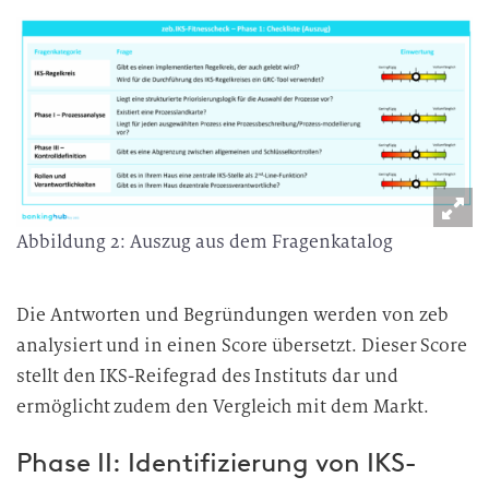
Abbildung 2: Auszug aus dem Fragenkatalog
Die Antworten und Begründungen werden von zeb
analysiert und in einen Score übersetzt. Dieser Score
stellt den IKS-Reifegrad des Instituts dar und
ermöglicht zudem den Vergleich mit dem Markt.
Phase II: Identifizierung von IKS-