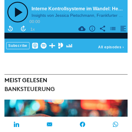
MEIST GELESEN
BANKSTEUERUNG