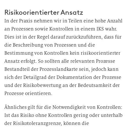
Risikoorientierter Ansatz
In der Praxis nehmen wir in Teilen eine hohe Anzahl
an Prozessen sowie Kontrollen in einem IKS wahr.
Dies ist in der Regel darauf zurückzuführen, dass für
die Beschreibung von Prozessen und die
Bestimmung von Kontrollen kein risikoorientierter
Ansatz erfolgt. So sollten alle relevanten Prozesse
Bestandteil der Prozesslandkarte sein, jedoch kann
sich der Detailgrad der Dokumentation der Prozesse
und der Risikobewertung an der Bedeutsamkeit der
Prozesse orientieren.
Ähnliches gilt für die Notwendigkeit von Kontrollen:
Ist das Risiko ohne Kontrollen gering oder unterhalb
der Risikotoleranzgrenze, können die