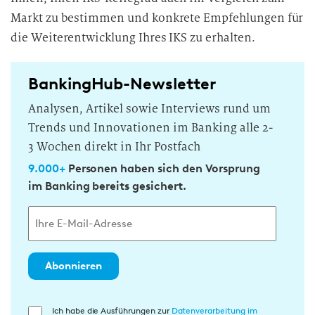
Markt zu bestimmen und konkrete Empfehlungen für
die Weiterentwicklung Ihres IKS zu erhalten.
BankingHub-Newsletter
Analysen, Artikel sowie Interviews rund um
Trends und Innovationen im Banking alle 2-
3 Wochen direkt in Ihr Postfach
9.000+
Personen haben sich den Vorsprung
im Banking bereits gesichert.
Abonnieren
E
Ich habe die Ausführungen zur
Datenverarbeitung im