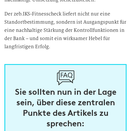
Der zeb.IKS-Fitnesscheck liefert nicht nur eine
Standortbestimmung, sondern ist Ausgangspunkt für
eine nachhaltige Stärkung der Kontrollfunktionen in
der Bank – und somit ein wirksamer Hebel für
langfristigen Erfolg.
Sie sollten nun in der Lage
sein, über diese zentralen
Punkte des Artikels zu
sprechen: