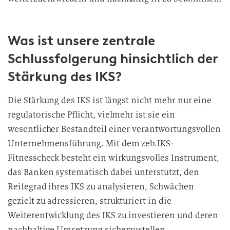
Was ist unsere zentrale
Schlussfolgerung hinsichtlich der
Stärkung des IKS?
Die Stärkung des IKS ist längst nicht mehr nur eine
regulatorische Pflicht, vielmehr ist sie ein
wesentlicher Bestandteil einer verantwortungsvollen
Unternehmensführung. Mit dem zeb.IKS-
Fitnesscheck besteht ein wirkungsvolles Instrument,
das Banken systematisch dabei unterstützt, den
Reifegrad ihres IKS zu analysieren, Schwächen
gezielt zu adressieren, strukturiert in die
Weiterentwicklung des IKS zu investieren und deren
nachhaltige Umsetzung sicherzustellen.