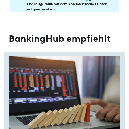
in
und willige darin mit dem Absenden meiner Daten
die
entsprechend ein
Datenverarbeitung
BankingHub empfiehlt