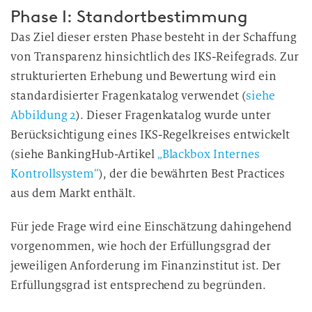
Phase I: Standortbestimmung
Das Ziel dieser ersten Phase besteht in der Schaffung
von Transparenz hinsichtlich des IKS-Reifegrads. Zur
strukturierten Erhebung und Bewertung wird ein
standardisierter Fragenkatalog verwendet (
siehe
Abbildung 2
). Dieser Fragenkatalog wurde unter
Berücksichtigung eines IKS-Regelkreises entwickelt
(siehe BankingHub-Artikel
„Blackbox Internes
Kontrollsystem“
), der die bewährten Best Practices
aus dem Markt enthält.
Für jede Frage wird eine Einschätzung dahingehend
vorgenommen, wie hoch der Erfüllungsgrad der
jeweiligen Anforderung im Finanzinstitut ist. Der
Erfüllungsgrad ist entsprechend zu begründen.