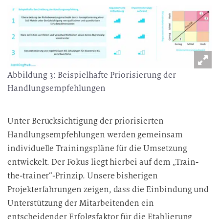
Abbildung 3: Beispielhafte Priorisierung der
Handlungsempfehlungen
Unter Berücksichtigung der priorisierten
Handlungsempfehlungen werden gemeinsam
individuelle Trainingspläne für die Umsetzung
entwickelt. Der Fokus liegt hierbei auf dem „Train-
the-trainer“-Prinzip. Unsere bisherigen
Projekterfahrungen zeigen, dass die Einbindung und
Unterstützung der Mitarbeitenden ein
entscheidender Erfolgsfaktor für die Etablierung