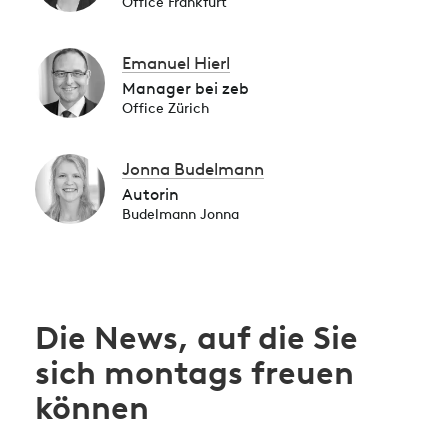
Office Frankfurt
Emanuel Hierl
Manager bei zeb
Office Zürich
Jonna Budelmann
Autorin
Budelmann Jonna
Die News, auf die Sie
sich montags freuen
können