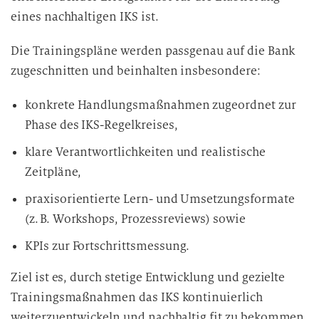
eines nachhaltigen IKS ist.
Die Trainingspläne werden passgenau auf die Bank
zugeschnitten und beinhalten insbesondere:
konkrete Handlungsmaßnahmen zugeordnet zur
Phase des IKS-Regelkreises,
klare Verantwortlichkeiten und realistische
Zeitpläne,
praxisorientierte Lern- und Umsetzungsformate
(z. B. Workshops, Prozessreviews) sowie
KPIs zur Fortschrittsmessung.
Ziel ist es, durch stetige Entwicklung und gezielte
Trainingsmaßnahmen das IKS kontinuierlich
weiterzuentwickeln und nachhaltig fit zu bekommen.