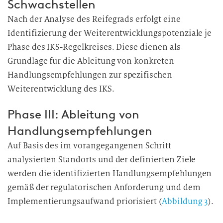
Schwachstellen
Nach der Analyse des Reifegrads erfolgt eine
Identifizierung der Weiterentwicklungspotenziale je
Phase des IKS-Regelkreises. Diese dienen als
Grundlage für die Ableitung von konkreten
Handlungsempfehlungen zur spezifischen
Weiterentwicklung des IKS.
Phase III: Ableitung von
Handlungsempfehlungen
Auf Basis des im vorangegangenen Schritt
analysierten Standorts und der definierten Ziele
werden die identifizierten Handlungsempfehlungen
gemäß der regulatorischen Anforderung und dem
Implementierungsaufwand priorisiert (
Abbildung 3
).