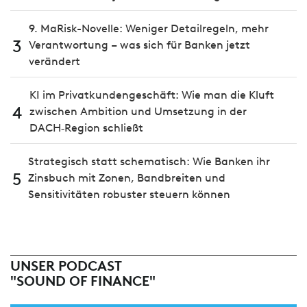
9. MaRisk-Novelle: Weniger Detailregeln, mehr
3
Verantwortung – was sich für Banken jetzt
verändert
KI im Privatkundengeschäft: Wie man die Kluft
4
zwischen Ambition und Umsetzung in der
DACH‑Region schließt
Strategisch statt schematisch: Wie Banken ihr
5
Zinsbuch mit Zonen, Bandbreiten und
Sensitivitäten robuster steuern können
UNSER PODCAST
"SOUND OF FINANCE"