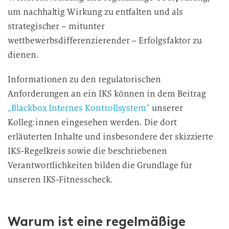
um nachhaltig Wirkung zu entfalten und als
strategischer – mitunter
wettbewerbsdifferenzierender – Erfolgsfaktor zu
dienen.
Informationen zu den regulatorischen
Anforderungen an ein IKS können in dem Beitrag
„Blackbox Internes Kontrollsystem“
unserer
Kolleg:innen eingesehen werden. Die dort
erläuterten Inhalte und insbesondere der skizzierte
IKS-Regelkreis sowie die beschriebenen
Verantwortlichkeiten bilden die Grundlage für
unseren IKS-Fitnesscheck.
Warum ist eine regelmäßige