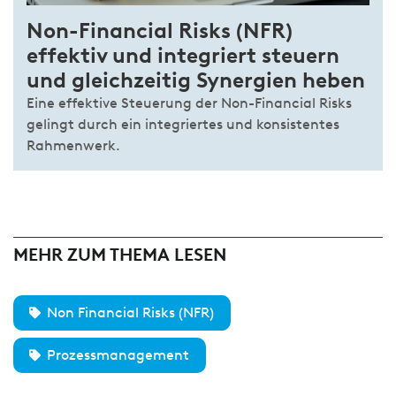
Non-Financial Risks (NFR)
effektiv und integriert steuern
und gleichzeitig Synergien heben
Eine effektive Steuerung der Non-Financial Risks
gelingt durch ein integriertes und konsistentes
Rahmenwerk.
MEHR ZUM THEMA LESEN
Non Financial Risks (NFR)
Prozessmanagement