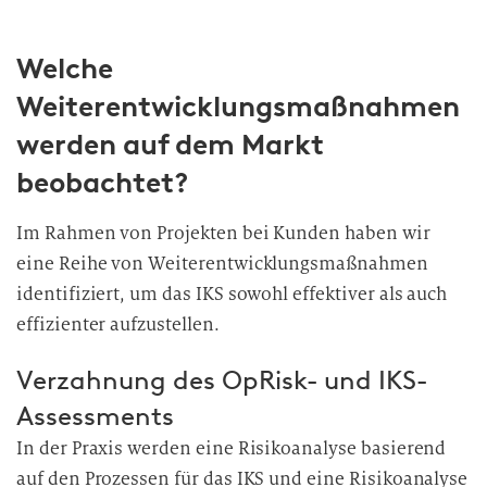
Welche
Weiterentwicklungsmaßnahmen
werden auf dem Markt
beobachtet?
Im Rahmen von Projekten bei Kunden haben wir
eine Reihe von Weiterentwicklungsmaßnahmen
identifiziert, um das IKS sowohl effektiver als auch
effizienter aufzustellen.
Verzahnung des OpRisk- und IKS-
Assessments
In der Praxis werden eine Risikoanalyse basierend
auf den Prozessen für das IKS und eine Risikoanalyse