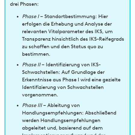
drei Phasen:
Phase I
– Standortbestimmung: Hier
erfolgen die Erhebung und Analyse der
relevanten Vitalparameter des IKS, um
Transparenz hinsichtlich des IKS-Reifegrads
zu schaffen und den Status quo zu
bestimmen.
Phase II
– Identifizierung von IKS-
Schwachstellen: Auf Grundlage der
Erkenntnisse aus Phase I wird eine gezielte
Identifizierung von Schwachstellen
vorgenommen.
Phase III
– Ableitung von
Handlungsempfehlungen: Abschließend
werden Handlungsempfehlungen
abgeleitet und, basierend auf dem