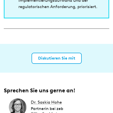
Implementierungsaufwand und der
regulatorischen Anforderung, priorisiert.
Diskutieren Sie mit
Sprechen Sie uns gerne an!
Dr. Saskia Hohe
Partnerin bei zeb