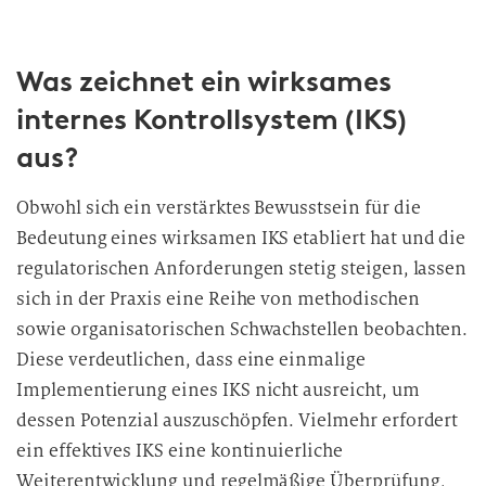
Was zeichnet ein wirksames
internes Kontrollsystem (IKS)
aus?
Obwohl sich ein verstärktes Bewusstsein für die
Bedeutung eines wirksamen IKS etabliert hat und die
regulatorischen Anforderungen stetig steigen, lassen
sich in der Praxis eine Reihe von methodischen
sowie organisatorischen Schwachstellen beobachten.
Diese verdeutlichen, dass eine einmalige
Implementierung eines IKS nicht ausreicht, um
dessen Potenzial auszuschöpfen. Vielmehr erfordert
ein effektives IKS eine kontinuierliche
Weiterentwicklung und regelmäßige Überprüfung,