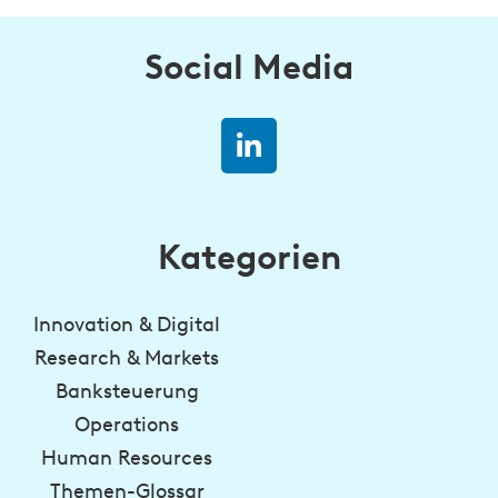
Social Media
Kategorien
Innovation & Digital
Research & Markets
Banksteuerung
Operations
Human Resources
Themen-Glossar