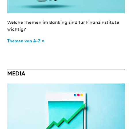
Welche Themen im Banking sind für Finanzinstitute
wichtig?
Themen von A-Z »
MEDIA