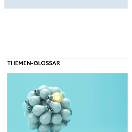
THEMEN-GLOSSAR