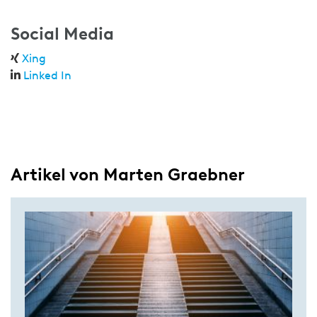
Social Media
Xing
Linked In
Artikel von Marten Graebner