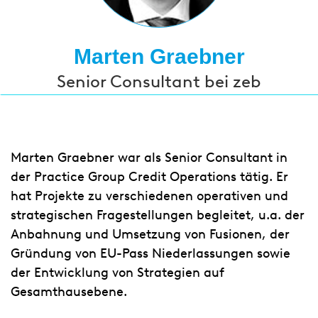
Marten Graebner
Senior Consultant bei zeb
Marten Graebner war als Senior Consultant in
der Practice Group Credit Operations tätig. Er
hat Projekte zu verschiedenen operativen und
strategischen Fragestellungen begleitet, u.a. der
Anbahnung und Umsetzung von Fusionen, der
Gründung von EU-Pass Niederlassungen sowie
der Entwicklung von Strategien auf
Gesamthausebene.