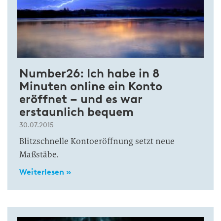
Number26: Ich habe in 8
Minuten online ein Konto
eröffnet – und es war
erstaunlich bequem
30.07.2015
Blitzschnelle Kontoeröffnung setzt neue
Maßstäbe.
Weiterlesen »