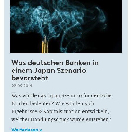
Was deutschen Banken in
einem Japan Szenario
bevorsteht
22.09.2014
Was würde das Japan Szenario für deutsche
Banken bedeuten? Wie würden sich
Ergebnisse & Kapitalsituation entwickeln,
welcher Handlungsdruck würde entstehen?
Weiterlesen »