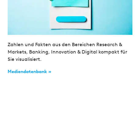
Zahlen und Fakten aus den Bereichen Research &
Markets, Banking, Innovation & Digital kompakt für
Sie visualisiert.
Mediendatenbank »