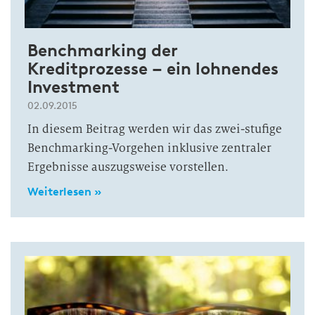
Benchmarking der
Kreditprozesse – ein lohnendes
Investment
02.09.2015
In diesem Beitrag werden wir das zwei-stufige
Benchmarking-Vorgehen inklusive zentraler
Ergebnisse auszugsweise vorstellen.
Weiterlesen »