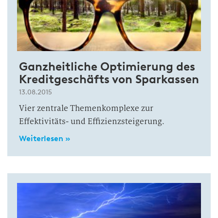
Ganzheitliche Optimierung des
Kreditgeschäfts von Sparkassen
13.08.2015
Vier zentrale Themenkomplexe zur
Effektivitäts- und Effizienzsteigerung.
Weiterlesen »