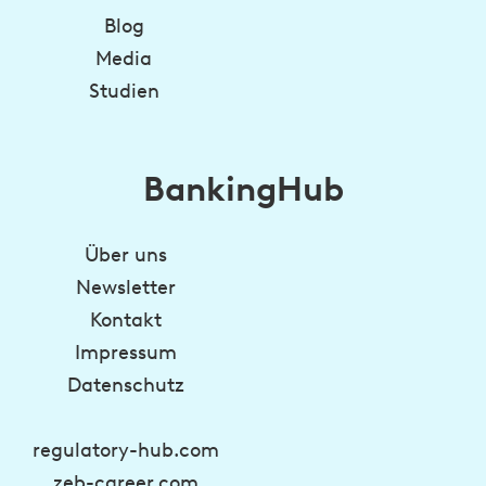
Blog
Media
Studien
BankingHub
Über uns
Newsletter
Kontakt
Impressum
Datenschutz
regulatory-hub.com
zeb-career.com