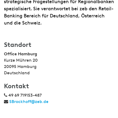
strategische Fragestellungen für Regionalbanken
spezialisiert. Sie verantwortet bei zeb den Retail-
Banking Bereich für Deutschland, Österreich
und die Schweiz.
Standort
Office Hamburg
Kurze Mühren 20
20095 Hamburg
Deutschland
Kontakt
49 69 719153-487
SBrockhoff@zeb.de