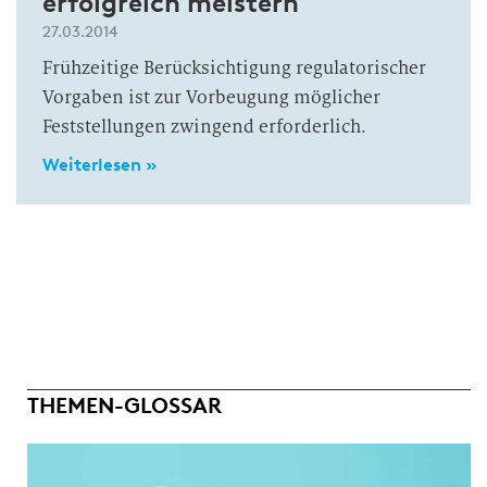
erfolgreich meistern
27.03.2014
Frühzeitige Berücksichtigung regulatorischer
Vorgaben ist zur Vorbeugung möglicher
Feststellungen zwingend erforderlich.
Weiterlesen »
THEMEN-GLOSSAR