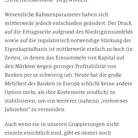
Wesentliche Rahmenparameter haben sich
mittlerweile jedoch entschieden geändert: Der Druck
auf die Ertragsseite aufgrund des Niedrigzinsumfelds
sowie auf die regulatorisch notwendige Stärkung der
Eigenkapitalbasis ist mittlerweile einfach zu hoch (in
Zeiten, in denen das Einsammeln von Kapital auf
den Märkten wegen geringer Profitabilität von
Banken per se schwierig ist). Heute hat die große
Mehrheit der Banken in Europa schlicht keine andere
Option mehr, als ihre Kostenseite (endlich) zu
stabilisieren, um ein weiteres (nahezu) „verlorenes
Jahrzehnt“ zu vermeiden.
Auch wenn sie in unseren Gruppierungen nicht
einzeln ersichtlich sind, gibt es immer noch