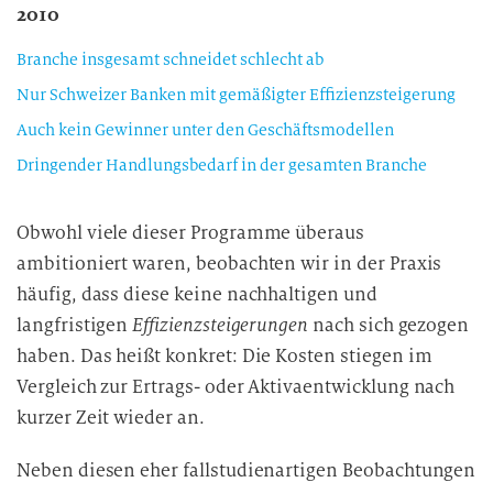
2010
Branche insgesamt schneidet schlecht ab
Nur Schweizer Banken mit gemäßigter Effizienzsteigerung
Auch kein Gewinner unter den Geschäftsmodellen
Dringender Handlungsbedarf in der gesamten Branche
Obwohl viele dieser Programme überaus
ambitioniert waren, beobachten wir in der Praxis
häufig, dass diese keine nachhaltigen und
langfristigen
Effizienzsteigerungen
nach sich gezogen
haben. Das heißt konkret: Die Kosten stiegen im
Vergleich zur Ertrags- oder Aktivaentwicklung nach
kurzer Zeit wieder an.
Neben diesen eher fallstudienartigen Beobachtungen