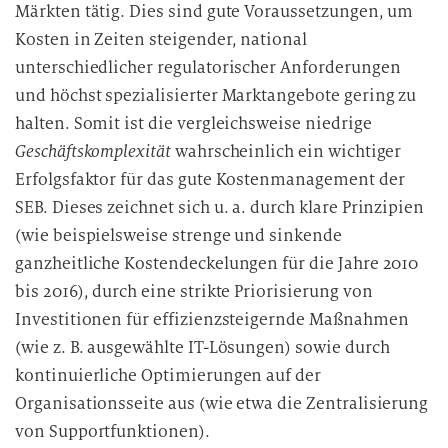
Märkten tätig. Dies sind gute Voraussetzungen, um
Kosten in Zeiten steigender, national
unterschiedlicher regulatorischer Anforderungen
und höchst spezialisierter Marktangebote gering zu
halten. Somit ist die vergleichsweise niedrige
Geschäftskomplexität
wahrscheinlich ein wichtiger
Erfolgsfaktor für das gute Kostenmanagement der
SEB. Dieses zeichnet sich u. a. durch klare Prinzipien
(wie beispielsweise strenge und sinkende
ganzheitliche Kostendeckelungen für die Jahre 2010
bis 2016), durch eine strikte Priorisierung von
Investitionen für effizienzsteigernde Maßnahmen
(wie z. B. ausgewählte IT-Lösungen) sowie durch
kontinuierliche Optimierungen auf der
Organisationsseite aus (wie etwa die Zentralisierung
von Supportfunktionen).