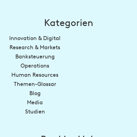
Kategorien
Innovation & Digital
Research & Markets
Banksteuerung
Operations
Human Resources
Themen-Glossar
Blog
Media
Studien