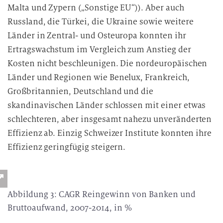
Malta und Zypern („Sonstige EU“)). Aber auch
Russland, die Türkei, die Ukraine sowie weitere
Länder in Zentral- und Osteuropa konnten ihr
Ertragswachstum im Vergleich zum Anstieg der
Kosten nicht beschleunigen. Die nordeuropäischen
Länder und Regionen wie Benelux, Frankreich,
Großbritannien, Deutschland und die
skandinavischen Länder schlossen mit einer etwas
schlechteren, aber insgesamt nahezu unveränderten
Effizienz ab. Einzig Schweizer Institute konnten ihre
Effizienz geringfügig steigern.
Abbildung 3: CAGR Reingewinn von Banken und
Bruttoaufwand, 2007-2014, in %