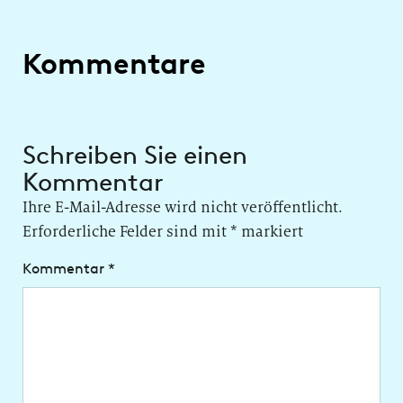
Kommentare
Schreiben Sie einen
Kommentar
Ihre E-Mail-Adresse wird nicht veröffentlicht.
Erforderliche Felder sind mit
*
markiert
Kommentar
*