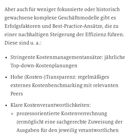
Aber auch für weniger fokussierte oder historisch
gewachsene komplexe Geschäftsmodelle gibt es
Erfolgsfaktoren und Best-Practice-Ansätze, die zu
einer nachhaltigen Steigerung der Effizienz führen.
Diese sind u. a.:
Stringente Kostenmanagementansätze: jährliche
Top-down-Kostenplanungen
Hohe (Kosten-)Transparenz: regelmäßiges
externes Kostenbenchmarking mit relevanten
Peers
Klare Kostenverantwortlichkeiten:
prozessorientierte Kostenverrechnung
(ermöglicht eine sachgerechte Zuweisung der
Ausgaben für den jeweilig verantwortlichen