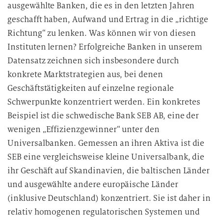
ausgewählte Banken, die es in den letzten Jahren
geschafft haben, Aufwand und Ertrag in die „richtige
Richtung“ zu lenken. Was können wir von diesen
Instituten lernen? Erfolgreiche Banken in unserem
Datensatz zeichnen sich insbesondere durch
konkrete Marktstrategien aus, bei denen
Geschäftstätigkeiten auf einzelne regionale
Schwerpunkte konzentriert werden. Ein konkretes
Beispiel ist die schwedische Bank SEB AB, eine der
wenigen „Effizienzgewinner“ unter den
Universalbanken. Gemessen an ihren Aktiva ist die
SEB eine vergleichsweise kleine Universalbank, die
ihr Geschäft auf Skandinavien, die baltischen Länder
und ausgewählte andere europäische Länder
(inklusive Deutschland) konzentriert. Sie ist daher in
relativ homogenen regulatorischen Systemen und