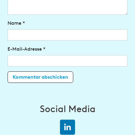
Name
*
E-Mail-Adresse
*
Social Media