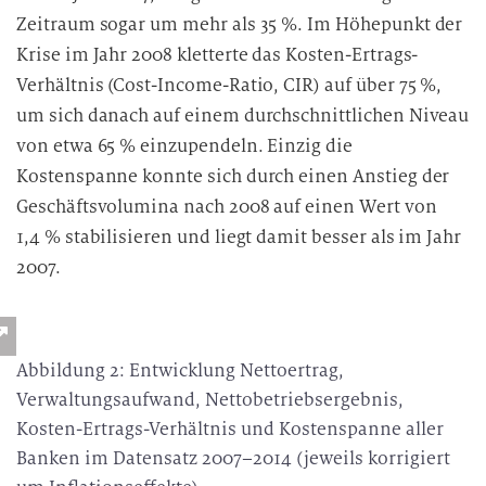
Zeitraum sogar um mehr als 35 %. Im Höhepunkt der
Krise im Jahr 2008 kletterte das Kosten-Ertrags-
Verhältnis (Cost-Income-Ratio, CIR) auf über 75 %,
um sich danach auf einem durchschnittlichen Niveau
von etwa 65 % einzupendeln. Einzig die
Kostenspanne konnte sich durch einen Anstieg der
Geschäftsvolumina nach 2008 auf einen Wert von
1,4 % stabilisieren und liegt damit besser als im Jahr
2007.
Abbildung 2: Entwicklung Nettoertrag,
Verwaltungsaufwand, Nettobetriebsergebnis,
Kosten-Ertrags-Verhältnis und Kostenspanne aller
Banken im Datensatz 2007–2014 (jeweils korrigiert