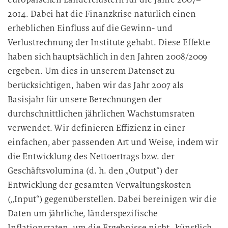
2014. Dabei hat die Finanzkrise natürlich einen
erheblichen Einfluss auf die Gewinn- und
Verlustrechnung der Institute gehabt. Diese Effekte
haben sich hauptsächlich in den Jahren 2008/2009
ergeben. Um dies in unserem Datenset zu
berücksichtigen, haben wir das Jahr 2007 als
Basisjahr für unsere Berechnungen der
durchschnittlichen jährlichen Wachstumsraten
verwendet. Wir definieren Effizienz in einer
einfachen, aber passenden Art und Weise, indem wir
die Entwicklung des Nettoertrags bzw. der
Geschäftsvolumina (d. h. den „Output“) der
Entwicklung der gesamten Verwaltungskosten
(„Input“) gegenüberstellen. Dabei bereinigen wir die
Daten um jährliche, länderspezifische
Inflationsraten, um die Ergebnisse nicht „künstlich