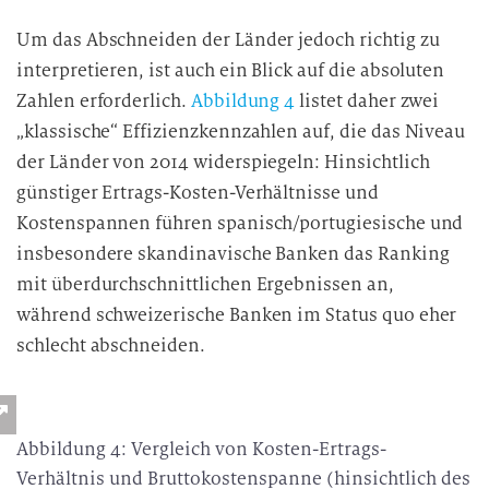
Um das Abschneiden der Länder jedoch richtig zu
interpretieren, ist auch ein Blick auf die absoluten
Zahlen erforderlich.
Abbildung 4
listet daher zwei
„klassische“ Effizienzkennzahlen auf, die das Niveau
der Länder von 2014 widerspiegeln: Hinsichtlich
günstiger Ertrags-Kosten-Verhältnisse und
Kostenspannen führen spanisch/portugiesische und
insbesondere skandinavische Banken das Ranking
mit überdurchschnittlichen Ergebnissen an,
während schweizerische Banken im Status quo eher
schlecht abschneiden.
Abbildung 4: Vergleich von Kosten-Ertrags-
Verhältnis und Bruttokostenspanne (hinsichtlich des