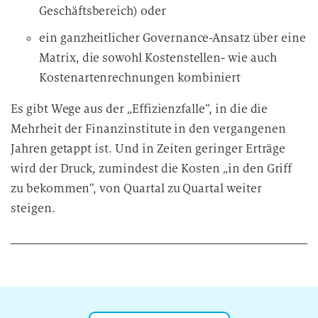
Geschäftsbereich) oder
ein ganzheitlicher Governance-Ansatz über eine
Matrix, die sowohl Kostenstellen- wie auch
Kostenartenrechnungen kombiniert
Es gibt Wege aus der „Effizienzfalle“, in die die
Mehrheit der Finanzinstitute in den vergangenen
Jahren getappt ist. Und in Zeiten geringer Erträge
wird der Druck, zumindest die Kosten „in den Griff
zu bekommen“, von Quartal zu Quartal weiter
steigen.