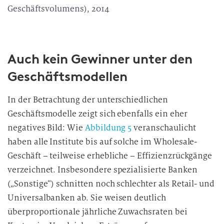
Geschäftsvolumens), 2014
Auch kein Gewinner unter den
Geschäftsmodellen
In der Betrachtung der unterschiedlichen
Geschäftsmodelle zeigt sich ebenfalls ein eher
negatives Bild: Wie
Abbildung 5
veranschaulicht
haben alle Institute bis auf solche im Wholesale-
Geschäft – teilweise erhebliche – Effizienzrückgänge
verzeichnet. Insbesondere spezialisierte Banken
(„Sonstige“) schnitten noch schlechter als Retail- und
Universalbanken ab. Sie weisen deutlich
überproportionale jährliche Zuwachsraten bei