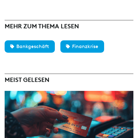
MEHR ZUM THEMA LESEN
Bankgeschäft
Finanzkrise
MEIST GELESEN