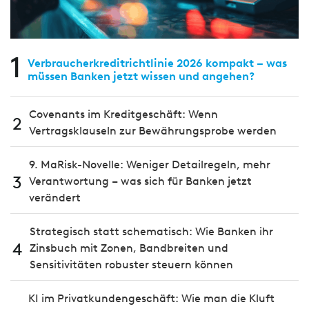
1
Verbraucherkreditrichtlinie 2026 kompakt – was
müssen Banken jetzt wissen und angehen?
Covenants im Kreditgeschäft: Wenn
2
Vertragsklauseln zur Bewährungsprobe werden
9. MaRisk-Novelle: Weniger Detailregeln, mehr
3
Verantwortung – was sich für Banken jetzt
verändert
Strategisch statt schematisch: Wie Banken ihr
4
Zinsbuch mit Zonen, Bandbreiten und
Sensitivitäten robuster steuern können
KI im Privatkundengeschäft: Wie man die Kluft