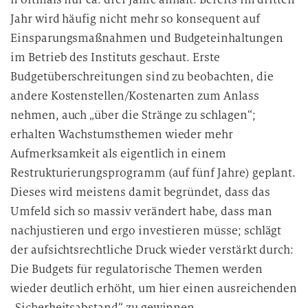
Jahr wird häufig nicht mehr so konsequent auf
Einsparungsmaßnahmen und Budgeteinhaltungen
im Betrieb des Instituts geschaut. Erste
Budgetüberschreitungen sind zu beobachten, die
andere Kostenstellen/Kostenarten zum Anlass
nehmen, auch „über die Stränge zu schlagen“;
erhalten Wachstumsthemen wieder mehr
Aufmerksamkeit als eigentlich in einem
Restrukturierungsprogramm (auf fünf Jahre) geplant.
Dieses wird meistens damit begründet, dass das
Umfeld sich so massiv verändert habe, dass man
nachjustieren und ergo investieren müsse; schlägt
der aufsichtsrechtliche Druck wieder verstärkt durch:
Die Budgets für regulatorische Themen werden
wieder deutlich erhöht, um hier einen ausreichenden
„Sicherheitsabstand“ zu gewinnen.