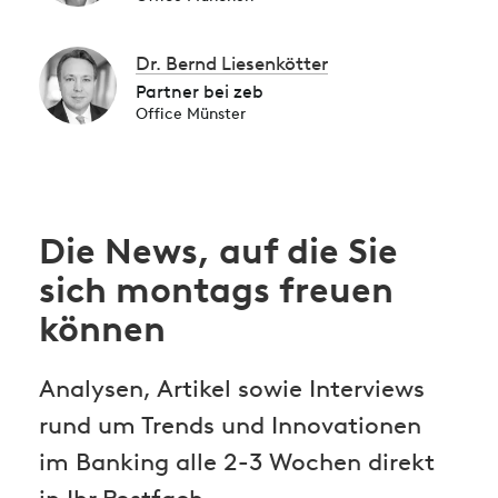
Dr. Bernd Liesenkötter
Partner bei zeb
Office Münster
Die News, auf die Sie
sich montags freuen
können
Analysen, Artikel sowie Interviews
rund um Trends und Innovationen
im Banking alle 2-3 Wochen direkt