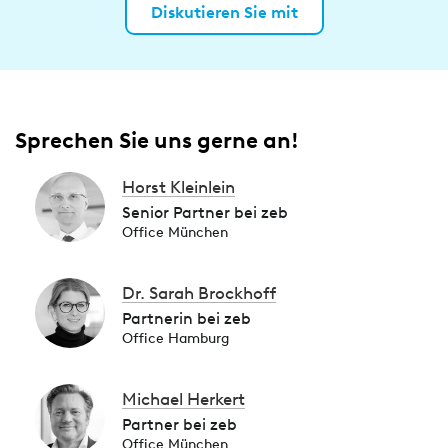
Diskutieren Sie mit
Sprechen Sie uns gerne an!
Horst Kleinlein
Senior Partner bei zeb
Office München
Dr. Sarah Brockhoff
Partnerin bei zeb
Office Hamburg
Michael Herkert
Partner bei zeb
Office München