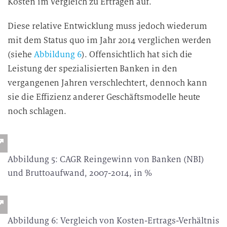
Kosten im Vergleich zu Erträgen auf.
Diese relative Entwicklung muss jedoch wiederum
mit dem Status quo im Jahr 2014 verglichen werden
(siehe
Abbildung 6
). Offensichtlich hat sich die
Leistung der spezialisierten Banken in den
vergangenen Jahren verschlechtert, dennoch kann
sie die Effizienz anderer Geschäftsmodelle heute
noch schlagen.
Abbildung 5: CAGR Reingewinn von Banken (NBI)
und Bruttoaufwand, 2007-2014, in %
Abbildung 6: Vergleich von Kosten-Ertrags-Verhältnis