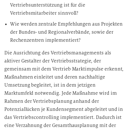
Vertriebsunterstützung ist für die
Vertriebsmitarbeiter sinnvoll?
Wie werden zentrale Empfehlungen aus Projekten
der Bundes- und Regionalverbände, sowie der
Rechenzentren implementiert?
Die Ausrichtung des Vertriebsmanagements als
aktiver Gestalter der Vertriebsstrategie, der
gemeinsam mit dem Vertrieb Marktimpulse erkennt,
Maßnahmen einleitet und deren nachhaltige
Umsetzung begleitet, ist in dem jetzigen
Marktumfeld notwendig. Jede Maßnahme wird im
Rahmen der Vertriebsplanung anhand der
Potenziallücken je Kundensegment abgeleitet und in
das Vertriebscontrolling implementiert. Dadurch ist
eine Verzahnung der Gesamthausplanung mit der