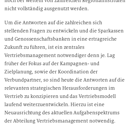
noch bei Weitem von zahlreichen Regionalinstituten
nicht vollständig ausgenutzt werden.
Um die Antworten auf die zahlreichen sich
stellenden Fragen zu entwickeln und die Sparkassen
und Genossenschaftsbanken in eine ertragreiche
Zukunft zu führen, ist ein zentrales
Vertriebsmanagement notwendiger denn je. Lag
früher der Fokus auf der Kampagnen- und
Zielplanung, sowie der Koordination der
Verbundpartner, so sind heute die Antworten auf die
relevanten strategischen Herausforderungen im
Vertrieb zu konzipieren und das Vertriebsmodell
laufend weiterzuentwickeln. Hierzu ist eine
Neuausrichtung des aktuellen Aufgabenspektrums
der Abteilung Vertriebsmanagement notwendig.