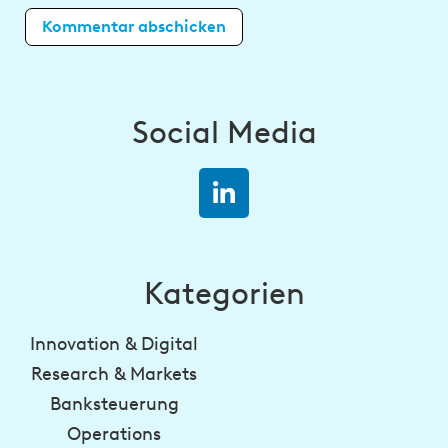
Social Media
Kategorien
Innovation & Digital
Research & Markets
Banksteuerung
Operations