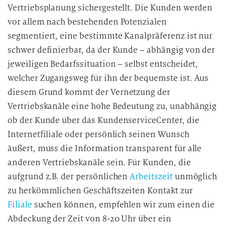
Vertriebsplanung sichergestellt. Die Kunden werden
vor allem nach bestehenden Potenzialen
segmentiert, eine bestimmte Kanalpräferenz ist nur
schwer definierbar, da der Kunde – abhängig von der
jeweiligen Bedarfssituation – selbst entscheidet,
welcher Zugangsweg für ihn der bequemste ist. Aus
diesem Grund kommt der Vernetzung der
Vertriebskanäle eine hohe Bedeutung zu, unabhängig
ob der Kunde über das KundenserviceCenter, die
Internetfiliale oder persönlich seinen Wunsch
äußert, muss die Information transparent für alle
anderen Vertriebskanäle sein. Für Kunden, die
aufgrund z.B. der persönlichen
Arbeitszeit
unmöglich
zu herkömmlichen Geschäftszeiten Kontakt zur
Filiale
suchen können, empfehlen wir zum einen die
Abdeckung der Zeit von 8-20 Uhr über ein