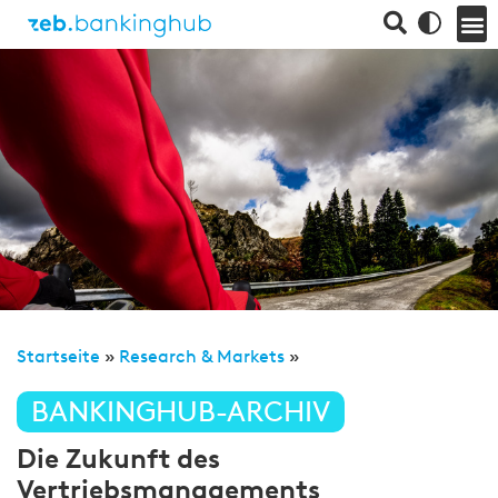
Startseite
»
Research & Markets
»
BANKINGHUB-ARCHIV
Die Zukunft des
Vertriebsmanagements