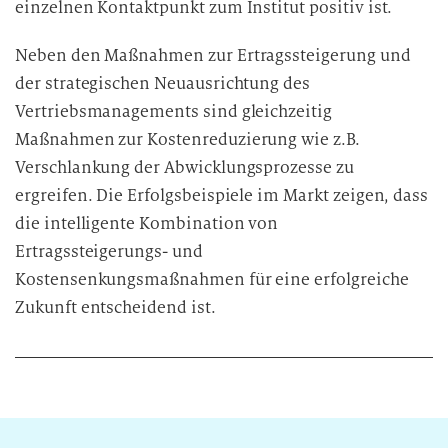
einzelnen Kontaktpunkt zum Institut positiv ist.
Neben den Maßnahmen zur Ertragssteigerung und
der strategischen Neuausrichtung des
Vertriebsmanagements sind gleichzeitig
Maßnahmen zur Kostenreduzierung wie z.B.
Verschlankung der Abwicklungsprozesse zu
ergreifen. Die Erfolgsbeispiele im Markt zeigen, dass
die intelligente Kombination von
Ertragssteigerungs- und
Kostensenkungsmaßnahmen für eine erfolgreiche
Zukunft entscheidend ist.