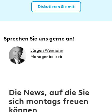
Diskutieren Sie mit
Sprechen Sie uns gerne an!
Jürgen Weimann
Manager bei zeb
Die News, auf die Sie
sich montags freuen
können