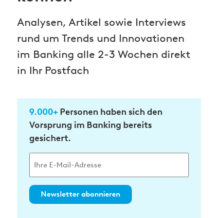
Analysen, Artikel sowie Interviews
rund um Trends und Innovationen
im Banking alle 2-3 Wochen direkt
in Ihr Postfach
9.000+
Personen haben sich den
Vorsprung im Banking bereits
gesichert.
Newsletter abonnieren