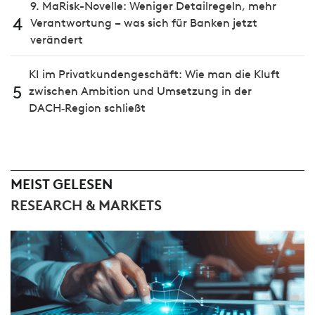
9. MaRisk-Novelle: Weniger Detailregeln, mehr
4
Verantwortung – was sich für Banken jetzt
verändert
KI im Privatkundengeschäft: Wie man die Kluft
5
zwischen Ambition und Umsetzung in der
DACH‑Region schließt
MEIST GELESEN
RESEARCH & MARKETS