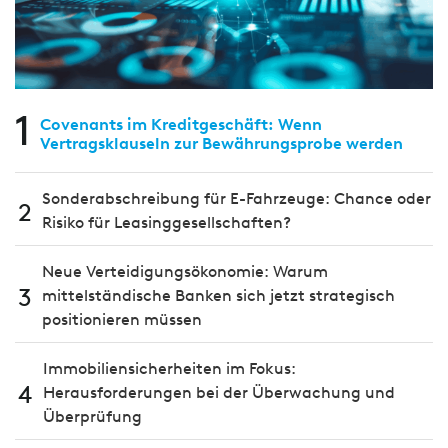
1
Covenants im Kreditgeschäft: Wenn
Vertragsklauseln zur Bewährungsprobe werden
Sonderabschreibung für E-Fahrzeuge: Chance oder
2
Risiko für Leasinggesellschaften?
Neue Verteidigungsökonomie: Warum
3
mittelständische Banken sich jetzt strategisch
positionieren müssen
Immobiliensicherheiten im Fokus:
4
Herausforderungen bei der Überwachung und
Überprüfung