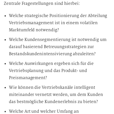
Zentrale Fragestellungen sind hierbei:
Welche strategische Positionierung der Abteilung
Vertriebsmanagement ist in einem volatilen
Marktumfeld notwendig?
Welche Kundensegmentierung ist notwendig um
darauf basierend Betreuungsstrategien zur
Bestandskundenintensivierung abzuleiten?
Welche Auswirkungen ergeben sich für die
Vertriebsplanung und das Produkt- und
Preismanagement?
Wie können die Vertriebskanäle intelligent
miteinander vernetzt werden, um dem Kunden
das bestmögliche Kundenerlebnis zu bieten?
Welche Art und welcher Umfang an