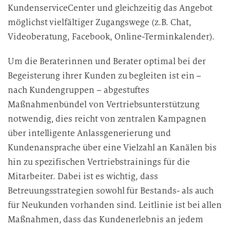
KundenserviceCenter und gleichzeitig das Angebot
möglichst vielfältiger Zugangswege (z.B. Chat,
Videoberatung, Facebook, Online-Terminkalender).
Um die Beraterinnen und Berater optimal bei der
Begeisterung ihrer Kunden zu begleiten ist ein –
nach Kundengruppen – abgestuftes
Maßnahmenbündel von Vertriebsunterstützung
notwendig, dies reicht von zentralen Kampagnen
über intelligente Anlassgenerierung und
Kundenansprache über eine Vielzahl an Kanälen bis
hin zu spezifischen Vertriebstrainings für die
Mitarbeiter. Dabei ist es wichtig, dass
Betreuungsstrategien sowohl für Bestands- als auch
für Neukunden vorhanden sind. Leitlinie ist bei allen
Maßnahmen, dass das Kundenerlebnis an jedem