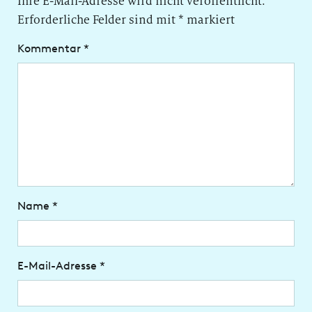
Ihre E-Mail-Adresse wird nicht veröffentlicht.
Erforderliche Felder sind mit
*
markiert
Kommentar
*
Name
*
E-Mail-Adresse
*