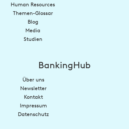
Human Resources
Themen-Glossar
Blog
Media
Studien
BankingHub
Über uns
Newsletter
Kontakt
Impressum
Datenschutz