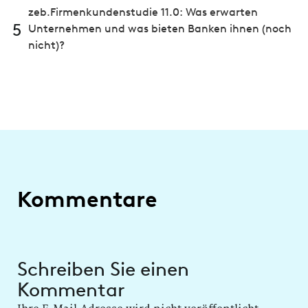
zeb.Firmenkundenstudie 11.0: Was erwarten
5
Unternehmen und was bieten Banken ihnen (noch
nicht)?
Kommentare
Schreiben Sie einen
Kommentar