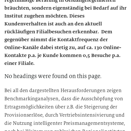
regelmäßige Beratung in Geldangelegenheiten
bräuchten, sondern eigenständig bei Bedarf auf ihr
Institut zugehen möchten. Dieses
Kundenverhalten ist auch an den aktuell
rückläufigen Filialbesuchen erkennbar. Dem
gegenüber nimmt die Kontaktfrequenz der
Online-Kanäle dabei stetig zu, auf ca. 130 Online-
Kontakte p.a. je Kunde kommen 0,5 Besuche p.a.
einer Filiale.
No headings were found on this page.
Bei all den dargestellten Herausforderungen zeigen
Benchmarkinganalysen, dass die Ausschöpfung von
Ertragsmöglichkeiten über z.B. die Steigerung der
Provisionserlöse, durch Vertriebsintensivierung und
die Nutzung intelligenter Preismanagementsysteme,