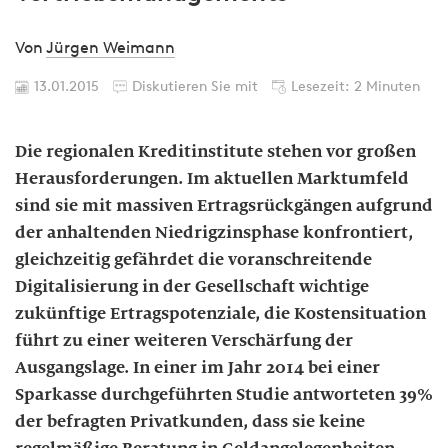
Von
Jürgen Weimann
13.01.2015
Diskutieren Sie mit
Lesezeit: 2 Minuten
Die regionalen Kreditinstitute stehen vor großen
Herausforderungen. Im aktuellen Marktumfeld
sind sie mit massiven Ertragsrückgängen aufgrund
der anhaltenden Niedrigzinsphase konfrontiert,
gleichzeitig gefährdet die voranschreitende
Digitalisierung in der Gesellschaft wichtige
zukünftige Ertragspotenziale, die Kostensituation
führt zu einer weiteren Verschärfung der
Ausgangslage. In einer im Jahr 2014 bei einer
Sparkasse durchgeführten Studie antworteten 39%
der befragten Privatkunden, dass sie keine