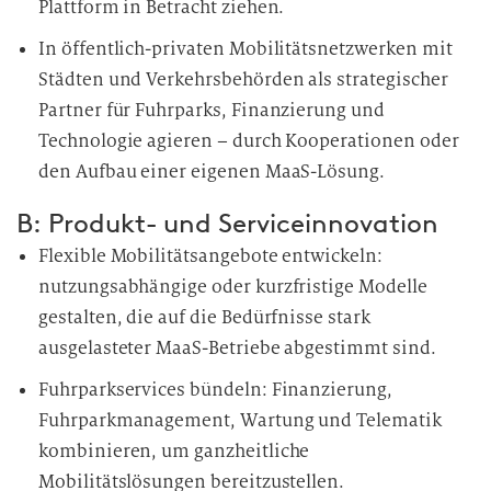
Plattform in Betracht ziehen.
In öffentlich-privaten Mobilitätsnetzwerken mit
Städten und Verkehrsbehörden als strategischer
Partner für Fuhrparks, Finanzierung und
Technologie agieren – durch Kooperationen oder
den Aufbau einer eigenen MaaS-Lösung.
B: Produkt- und Serviceinnovation
Flexible Mobilitätsangebote entwickeln:
nutzungsabhängige oder kurzfristige Modelle
gestalten, die auf die Bedürfnisse stark
ausgelasteter MaaS-Betriebe abgestimmt sind.
Fuhrparkservices bündeln: Finanzierung,
Fuhrparkmanagement, Wartung und Telematik
kombinieren, um ganzheitliche
Mobilitätslösungen bereitzustellen.