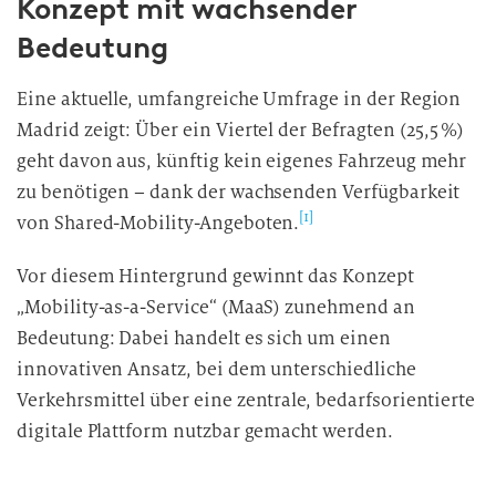
Konzept mit wachsender
Bedeutung
Eine aktuelle, umfangreiche Umfrage in der Region
Madrid zeigt: Über ein Viertel der Befragten (25,5 %)
geht davon aus, künftig kein eigenes Fahrzeug mehr
zu benötigen – dank der wachsenden Verfügbarkeit
[1]
von Shared-Mobility-Angeboten.
Vor diesem Hintergrund gewinnt das Konzept
„Mobility-as-a-Service“ (MaaS) zunehmend an
Bedeutung: Dabei handelt es sich um einen
innovativen Ansatz, bei dem unterschiedliche
Verkehrsmittel über eine zentrale, bedarfsorientierte
digitale Plattform nutzbar gemacht werden.