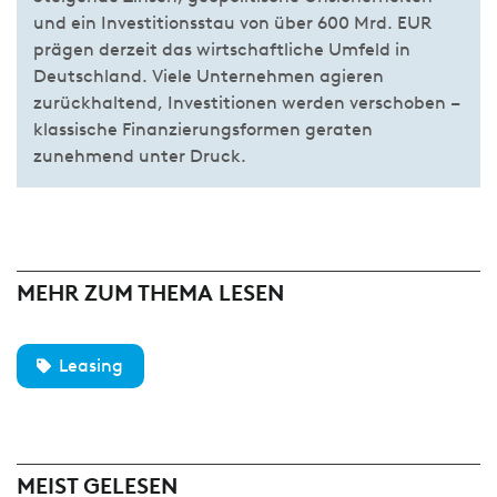
und ein Investitionsstau von über 600 Mrd. EUR
prägen derzeit das wirtschaftliche Umfeld in
Deutschland. Viele Unternehmen agieren
zurückhaltend, Investitionen werden verschoben –
klassische Finanzierungsformen geraten
zunehmend unter Druck.
MEHR ZUM THEMA LESEN
Leasing
MEIST GELESEN