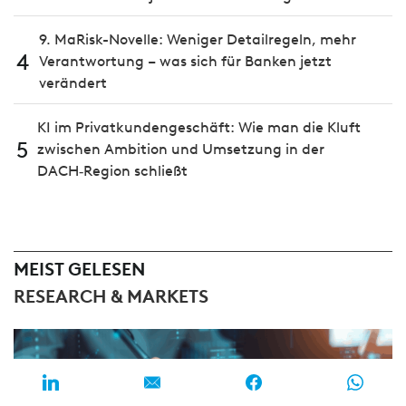
9. MaRisk-Novelle: Weniger Detailregeln, mehr
4
Verantwortung – was sich für Banken jetzt
verändert
KI im Privatkundengeschäft: Wie man die Kluft
5
zwischen Ambition und Umsetzung in der
DACH‑Region schließt
MEIST GELESEN
RESEARCH & MARKETS