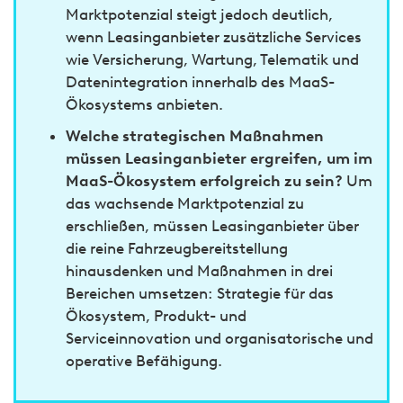
Marktpotenzial steigt jedoch deutlich,
wenn Leasinganbieter zusätzliche Services
wie Versicherung, Wartung, Telematik und
Datenintegration innerhalb des MaaS-
Ökosystems anbieten.
Welche strategischen Maßnahmen
müssen Leasinganbieter ergreifen, um im
MaaS-Ökosystem erfolgreich zu sein?
Um
das wachsende Marktpotenzial zu
erschließen, müssen Leasinganbieter über
die reine Fahrzeugbereitstellung
hinausdenken und Maßnahmen in drei
Bereichen umsetzen: Strategie für das
Ökosystem, Produkt- und
Serviceinnovation und organisatorische und
operative Befähigung.