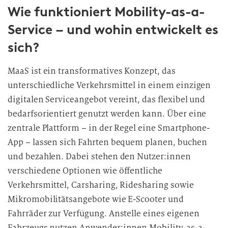
Wie funktioniert Mobility-as-a-
Service – und wohin entwickelt es
sich?
MaaS ist ein transformatives Konzept, das
unterschiedliche Verkehrsmittel in einem einzigen
digitalen Serviceangebot vereint, das flexibel und
bedarfsorientiert genutzt werden kann. Über eine
zentrale Plattform – in der Regel eine Smartphone-
App – lassen sich Fahrten bequem planen, buchen
und bezahlen. Dabei stehen den Nutzer:innen
verschiedene Optionen wie öffentliche
Verkehrsmittel, Carsharing, Ridesharing sowie
Mikromobilitätsangebote wie E-Scooter und
Fahrräder zur Verfügung. Anstelle eines eigenen
Fahrzeugs nutzen Anwender:innen Mobility-as-a-