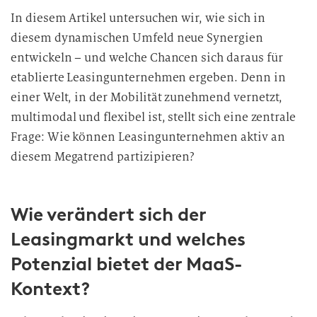
In diesem Artikel untersuchen wir, wie sich in
diesem dynamischen Umfeld neue Synergien
entwickeln – und welche Chancen sich daraus für
etablierte Leasingunternehmen ergeben. Denn in
einer Welt, in der Mobilität zunehmend vernetzt,
multimodal und flexibel ist, stellt sich eine zentrale
Frage: Wie können Leasingunternehmen aktiv an
diesem Megatrend partizipieren?
Wie verändert sich der
Leasingmarkt und welches
Potenzial bietet der MaaS-
Kontext?