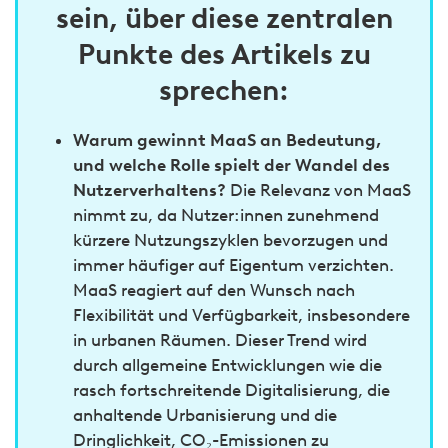
sein, über diese zentralen
Punkte des Artikels zu
sprechen:
Warum gewinnt MaaS an Bedeutung,
und welche Rolle spielt der Wandel des
Nutzerverhaltens?
Die Relevanz von MaaS
nimmt zu, da Nutzer:innen zunehmend
kürzere Nutzungszyklen bevorzugen und
immer häufiger auf Eigentum verzichten.
MaaS reagiert auf den Wunsch nach
Flexibilität und Verfügbarkeit, insbesondere
in urbanen Räumen. Dieser Trend wird
durch allgemeine Entwicklungen wie die
rasch fortschreitende Digitalisierung, die
anhaltende Urbanisierung und die
Dringlichkeit, CO₂-Emissionen zu