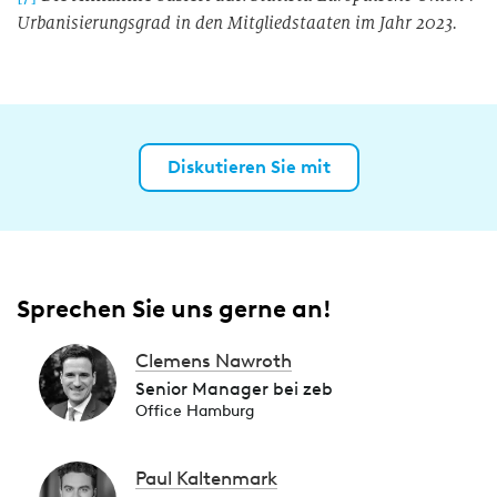
Urbanisierungsgrad in den Mitgliedstaaten im Jahr 2023.
Diskutieren Sie mit
Sprechen Sie uns gerne an!
Clemens Nawroth
Senior Manager bei zeb
Office Hamburg
Paul Kaltenmark