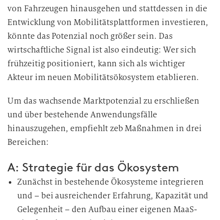
von Fahrzeugen hinausgehen und stattdessen in die
Entwicklung von Mobilitätsplattformen investieren,
könnte das Potenzial noch größer sein. Das
wirtschaftliche Signal ist also eindeutig: Wer sich
frühzeitig positioniert, kann sich als wichtiger
Akteur im neuen Mobilitätsökosystem etablieren.
Um das wachsende Marktpotenzial zu erschließen
und über bestehende Anwendungsfälle
hinauszugehen, empfiehlt zeb Maßnahmen in drei
Bereichen:
A: Strategie für das Ökosystem
Zunächst in bestehende Ökosysteme integrieren
und – bei ausreichender Erfahrung, Kapazität und
Gelegenheit – den Aufbau einer eigenen MaaS-