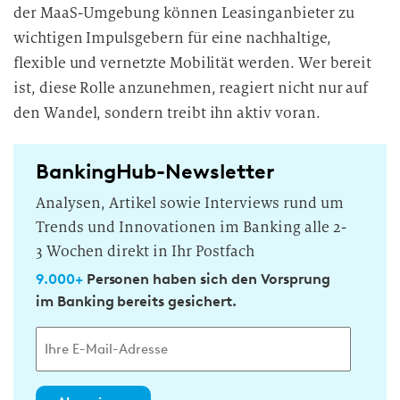
der MaaS-Umgebung können Leasinganbieter zu
wichtigen Impulsgebern für eine nachhaltige,
flexible und vernetzte Mobilität werden. Wer bereit
ist, diese Rolle anzunehmen, reagiert nicht nur auf
den Wandel, sondern treibt ihn aktiv voran.
BankingHub-Newsletter
Analysen, Artikel sowie Interviews rund um
Trends und Innovationen im Banking alle 2-
3 Wochen direkt in Ihr Postfach
9.000+
Personen haben sich den Vorsprung
im Banking bereits gesichert.