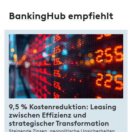
BankingHub empfiehlt
9,5 % Kostenreduktion: Leasing
zwischen Effizienz und
strategischer Transformation
Steigende Zinsen, geopolitische Unsicherheiten