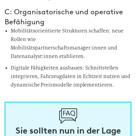
C: Organisatorische und operative
Befähigung
Mobilitätsorientierte Strukturen schaffen: neue
Rollen wie
Mobilitätspartnerschaftsmanager:innen und
Datenanalyst:innen etablieren.
Digitale Fähigkeiten ausbauen: Schnittstellen
integrieren, Fahrzeugdaten in Echtzeit nutzen und
dynamische Preismodelle implementieren.
Sie sollten nun in der Lage