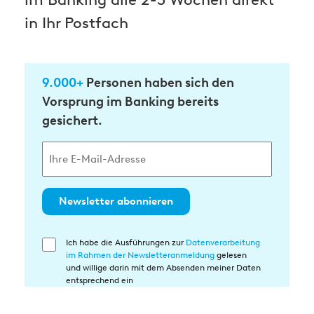
in Ihr Postfach
9.000+
Personen haben sich den
Vorsprung im Banking bereits
gesichert.
Newsletter abonnieren
Ich habe die Ausführungen zur
Datenverarbeitung
Einwilligung
im Rahmen der Newsletteranmeldung
gelesen
in
und willige darin mit dem Absenden meiner Daten
die
entsprechend ein
Datenverarbeitung