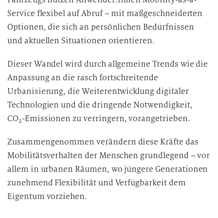
Service flexibel auf Abruf – mit maßgeschneiderten
Optionen, die sich an persönlichen Bedürfnissen
und aktuellen Situationen orientieren.
Dieser Wandel wird durch allgemeine Trends wie die
Anpassung an die rasch fortschreitende
Urbanisierung, die Weiterentwicklung digitaler
Technologien und die dringende Notwendigkeit,
CO
-Emissionen zu verringern, vorangetrieben.
2
Zusammengenommen verändern diese Kräfte das
Mobilitätsverhalten der Menschen grundlegend – vor
allem in urbanen Räumen, wo jüngere Generationen
zunehmend Flexibilität und Verfügbarkeit dem
Eigentum vorziehen.