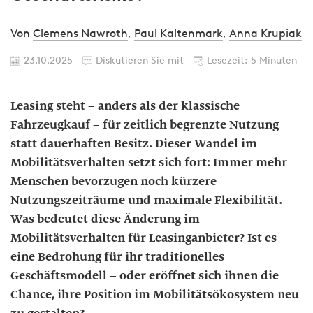
Von
Clemens Nawroth
,
Paul Kaltenmark
,
Anna Krupiak
23.10.2025
Diskutieren Sie mit
Lesezeit: 5 Minuten
Leasing steht – anders als der klassische
Fahrzeugkauf – für zeitlich begrenzte Nutzung
statt dauerhaften Besitz. Dieser Wandel im
Mobilitätsverhalten setzt sich fort: Immer mehr
Menschen bevorzugen noch kürzere
Nutzungszeiträume und maximale Flexibilität.
Was bedeutet diese Änderung im
Mobilitätsverhalten für Leasinganbieter? Ist es
eine Bedrohung für ihr traditionelles
Geschäftsmodell – oder eröffnet sich ihnen die
Chance, ihre Position im Mobilitätsökosystem neu