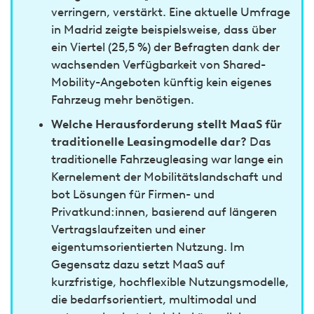
verringern, verstärkt. Eine aktuelle Umfrage
in Madrid zeigte beispielsweise, dass über
ein Viertel (25,5 %) der Befragten dank der
wachsenden Verfügbarkeit von Shared-
Mobility-Angeboten künftig kein eigenes
Fahrzeug mehr benötigen.
Welche Herausforderung stellt MaaS für
traditionelle Leasingmodelle dar?
Das
traditionelle Fahrzeugleasing war lange ein
Kernelement der Mobilitätslandschaft und
bot Lösungen für Firmen- und
Privatkund:innen, basierend auf längeren
Vertragslaufzeiten und einer
eigentumsorientierten Nutzung. Im
Gegensatz dazu setzt MaaS auf
kurzfristige, hochflexible Nutzungsmodelle,
die bedarfsorientiert, multimodal und