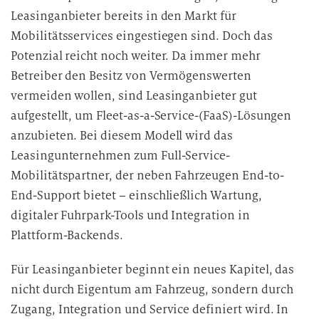
Leasinganbieter bereits in den Markt für
Mobilitätsservices eingestiegen sind. Doch das
Potenzial reicht noch weiter. Da immer mehr
Betreiber den Besitz von Vermögenswerten
vermeiden wollen, sind Leasinganbieter gut
aufgestellt, um Fleet-as-a-Service-(FaaS)-Lösungen
anzubieten. Bei diesem Modell wird das
Leasingunternehmen zum Full-Service-
Mobilitätspartner, der neben Fahrzeugen End-to-
End-Support bietet – einschließlich Wartung,
digitaler Fuhrpark-Tools und Integration in
Plattform-Backends.
Für Leasinganbieter beginnt ein neues Kapitel, das
nicht durch Eigentum am Fahrzeug, sondern durch
Zugang, Integration und Service definiert wird. In