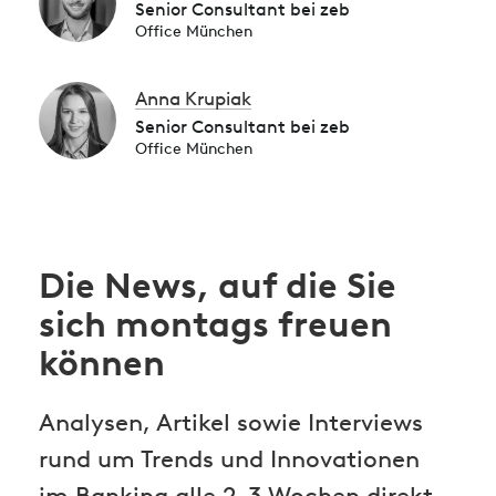
Senior Consultant bei zeb
Office München
Anna Krupiak
Senior Consultant bei zeb
Office München
Die News, auf die Sie
sich montags freuen
können
Analysen, Artikel sowie Interviews
rund um Trends und Innovationen
im Banking alle 2-3 Wochen direkt