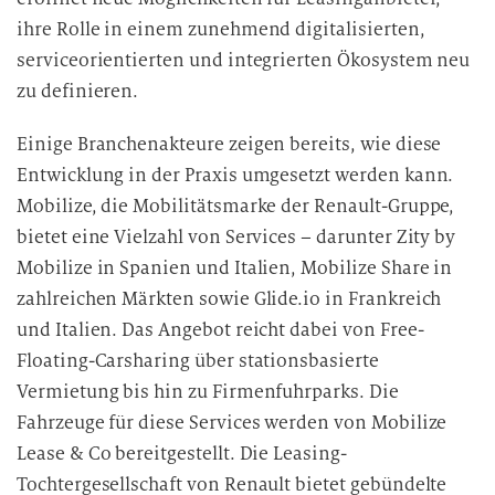
ihre Rolle in einem zunehmend digitalisierten,
serviceorientierten und integrierten Ökosystem neu
zu definieren.
Einige Branchenakteure zeigen bereits, wie diese
Entwicklung in der Praxis umgesetzt werden kann.
Mobilize, die Mobilitätsmarke der Renault-Gruppe,
bietet eine Vielzahl von Services – darunter Zity by
Mobilize in Spanien und Italien, Mobilize Share in
zahlreichen Märkten sowie Glide.io in Frankreich
und Italien. Das Angebot reicht dabei von Free-
Floating-Carsharing über stationsbasierte
Vermietung bis hin zu Firmenfuhrparks. Die
Fahrzeuge für diese Services werden von Mobilize
Lease & Co bereitgestellt. Die Leasing-
Tochtergesellschaft von Renault bietet gebündelte