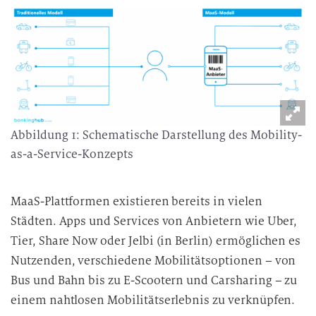
Abbildung 1: Schematische Darstellung des Mobility-
as-a-Service-Konzepts
MaaS-Plattformen existieren bereits in vielen
Städten. Apps und Services von Anbietern wie Uber,
Tier, Share Now oder Jelbi (in Berlin) ermöglichen es
Nutzenden, verschiedene Mobilitätsoptionen – von
Bus und Bahn bis zu E-Scootern und Carsharing – zu
einem nahtlosen Mobilitätserlebnis zu verknüpfen.