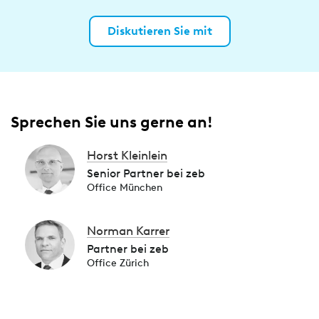
Diskutieren Sie mit
Sprechen Sie uns gerne an!
Horst Kleinlein
Senior Partner bei zeb
Office München
Norman Karrer
Partner bei zeb
Office Zürich