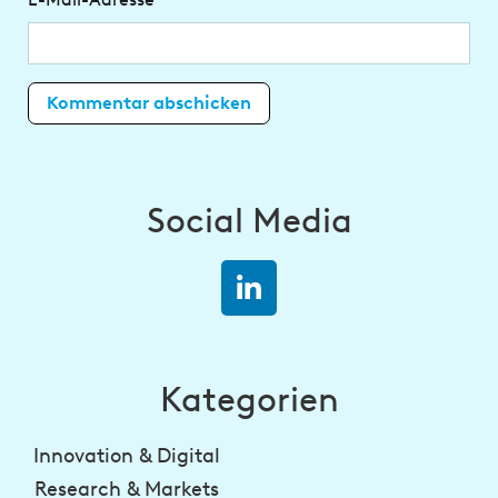
Social Media
Kategorien
Innovation & Digital
Research & Markets