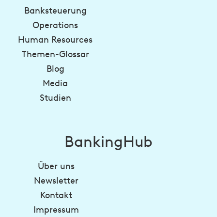
Banksteuerung
Operations
Human Resources
Themen-Glossar
Blog
Media
Studien
BankingHub
Über uns
Newsletter
Kontakt
Impressum