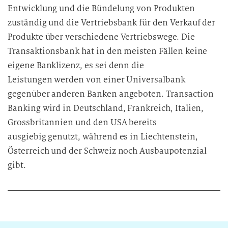
Entwicklung und die Bündelung von Produkten
zuständig und die Vertriebsbank für den Verkauf der
Produkte über verschiedene Vertriebswege. Die
Transaktionsbank hat in den meisten Fällen keine
eigene Banklizenz, es sei denn die
Leistungen werden von einer Universalbank
gegenüber anderen Banken angeboten. Transaction
Banking wird in Deutschland, Frankreich, Italien,
Grossbritannien und den USA bereits
ausgiebig genutzt, während es in Liechtenstein,
Österreich und der Schweiz noch Ausbaupotenzial
gibt.