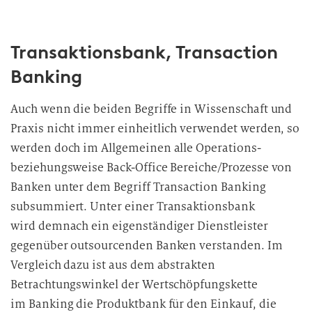
Transaktionsbank, Transaction
Banking
Auch wenn die beiden Begriffe in Wissenschaft und
Praxis nicht immer einheitlich verwendet werden, so
werden doch im Allgemeinen alle Operations-
beziehungsweise Back-Office Bereiche/Prozesse von
Banken unter dem Begriff Transaction Banking
subsummiert. Unter einer Transaktionsbank
wird demnach ein eigenständiger Dienstleister
gegenüber outsourcenden Banken verstanden. Im
Vergleich dazu ist aus dem abstrakten
Betrachtungswinkel der Wertschöpfungskette
im Banking die Produktbank für den Einkauf, die