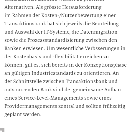
Alternativen. Als grösste Herausforderung
im Rahmen der Kosten-/Nutzenbewertung einer
Transaktionsbank hat sich jeweils die Beurteilung
und Auswahl der IT-Systeme, die Datenmigration
sowie die Prozessstandardisierung zwischen den
Banken erwiesen. Um wesentliche Verbsserungen in
der Kostenbasis und -flexibilität erreichen zu
können, gilt es, sich bereits in der Konzeptionsphase
an gültigen Industriestandards zu orientieren. An
der Schnittstelle zwischen Transaktionsbank und
outsourcenden Bank sind der gemeinsame Aufbau
eines Service-Level-Managements sowie eines
Providermanagements zentral und sollten frühzeitig
geplant werden.