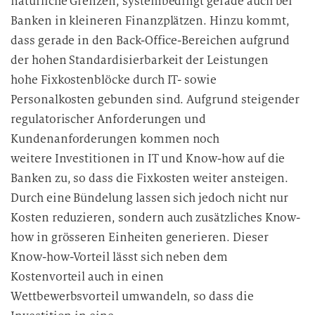
natürliche Grenzen, systembedingt gerade auch bei
Banken in kleineren Finanzplätzen. Hinzu kommt,
dass gerade in den Back-Office-Bereichen aufgrund
der hohen Standardisierbarkeit der Leistungen
hohe Fixkostenblöcke durch IT- sowie
Personalkosten gebunden sind. Aufgrund steigender
regulatorischer Anforderungen und
Kundenanforderungen kommen noch
weitere Investitionen in IT und Know-how auf die
Banken zu, so dass die Fixkosten weiter ansteigen.
Durch eine Bündelung lassen sich jedoch nicht nur
Kosten reduzieren, sondern auch zusätzliches Know-
how in grösseren Einheiten generieren. Dieser
Know-how-Vorteil lässt sich neben dem
Kostenvorteil auch in einen
Wettbewerbsvorteil umwandeln, so dass die