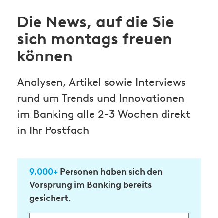
Die News, auf die Sie
sich montags freuen
können
Analysen, Artikel sowie Interviews
rund um Trends und Innovationen
im Banking alle 2-3 Wochen direkt
in Ihr Postfach
9.000+
Personen haben sich den
Vorsprung im Banking bereits
gesichert.