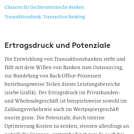
Chancen für liechtensteinische Banken
Transaktionsbank, Transaction Banking
Ertragsdruck und Potenziale
Die Entwicklung von Transaktionsbanken steht und
fällt mit dem Willen von Banken zum Outsourcing,
zur Bündelung von Back-Office-Prozessen
beziehungsweise Teilen dieser Leistungsbereiche
(siehe Grafik). Der Ertragsdruck im Privatkunden-
und Wholesalegeschäft ist beispielsweise sowohl im
Zahlungsverkehrwie auch im Wertpapiergeschäft
enorm gross. Die Potenziale, durch interne
Optimierung Kosten zu senken, stossen allerdings an