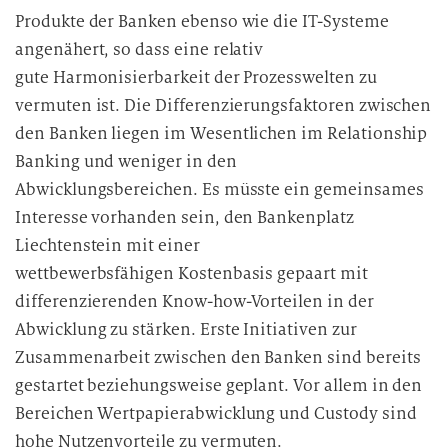
Produkte der Banken ebenso wie die IT-Systeme
angenähert, so dass eine relativ
gute Harmonisierbarkeit der Prozesswelten zu
vermuten ist. Die Differenzierungsfaktoren zwischen
den Banken liegen im Wesentlichen im Relationship
Banking und weniger in den
Abwicklungsbereichen. Es müsste ein gemeinsames
Interesse vorhanden sein, den Bankenplatz
Liechtenstein mit einer
wettbewerbsfähigen Kostenbasis gepaart mit
differenzierenden Know-how-Vorteilen in der
Abwicklung zu stärken. Erste Initiativen zur
Zusammenarbeit zwischen den Banken sind bereits
gestartet beziehungsweise geplant. Vor allem in den
Bereichen Wertpapierabwicklung und Custody sind
hohe Nutzenvorteile zu vermuten.