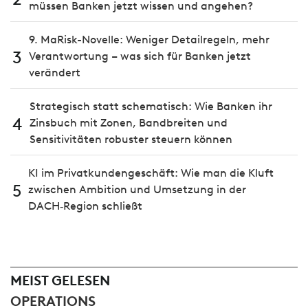
müssen Banken jetzt wissen und angehen?
9. MaRisk-Novelle: Weniger Detailregeln, mehr
3
Verantwortung – was sich für Banken jetzt
verändert
Strategisch statt schematisch: Wie Banken ihr
4
Zinsbuch mit Zonen, Bandbreiten und
Sensitivitäten robuster steuern können
KI im Privatkundengeschäft: Wie man die Kluft
5
zwischen Ambition und Umsetzung in der
DACH‑Region schließt
MEIST GELESEN
OPERATIONS