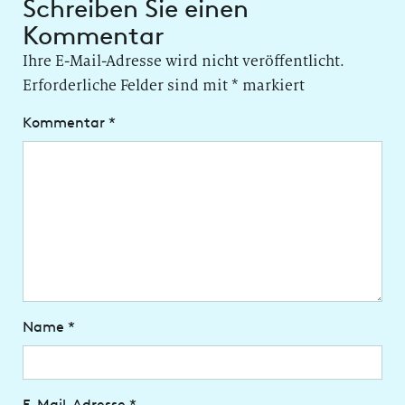
Schreiben Sie einen
Kommentar
Ihre E-Mail-Adresse wird nicht veröffentlicht.
Erforderliche Felder sind mit
*
markiert
Kommentar
*
Name
*
E-Mail-Adresse
*