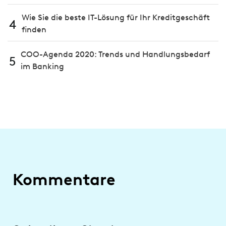
Wie Sie die beste IT-Lösung für Ihr Kreditgeschäft
4
finden
COO-Agenda 2020: Trends und Handlungsbedarf
5
im Banking
Kommentare