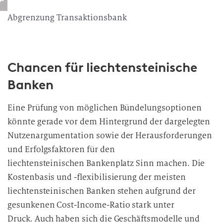
Abgrenzung Transaktionsbank
Chancen für liechtensteinische
Banken
Eine Prüfung von möglichen Bündelungsoptionen
könnte gerade vor dem Hintergrund der dargelegten
Nutzenargumentation sowie der Herausforderungen
und Erfolgsfaktoren für den
liechtensteinischen Bankenplatz Sinn machen. Die
Kostenbasis und -flexibilisierung der meisten
liechtensteinischen Banken stehen aufgrund der
gesunkenen Cost-Income-Ratio stark unter
Druck. Auch haben sich die Geschäftsmodelle und