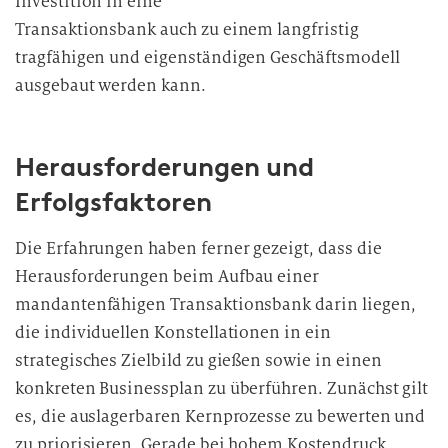
Investition in eine
Transaktionsbank auch zu einem langfristig
tragfähigen und eigenständigen Geschäftsmodell
ausgebaut werden kann.
Herausforderungen und
Erfolgsfaktoren
Die Erfahrungen haben ferner gezeigt, dass die
Herausforderungen beim Aufbau einer
mandantenfähigen Transaktionsbank darin liegen,
die individuellen Konstellationen in ein
strategisches Zielbild zu gießen sowie in einen
konkreten Businessplan zu überführen. Zunächst gilt
es, die auslagerbaren Kernprozesse zu bewerten und
zu priorisieren. Gerade bei hohem Kostendruck