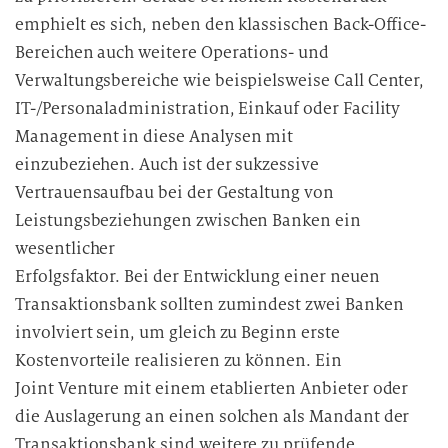
emphielt es sich, neben den klassischen Back-Office-
Bereichen auch weitere Operations- und
Verwaltungsbereiche wie beispielsweise Call Center,
IT-/Personaladministration, Einkauf oder Facility
Management in diese Analysen mit
einzubeziehen. Auch ist der sukzessive
Vertrauensaufbau bei der Gestaltung von
Leistungsbeziehungen zwischen Banken ein
wesentlicher
Erfolgsfaktor. Bei der Entwicklung einer neuen
Transaktionsbank sollten zumindest zwei Banken
involviert sein, um gleich zu Beginn erste
Kostenvorteile realisieren zu können. Ein
Joint Venture mit einem etablierten Anbieter oder
die Auslagerung an einen solchen als Mandant der
Transaktionsbank sind weitere zu prüfende