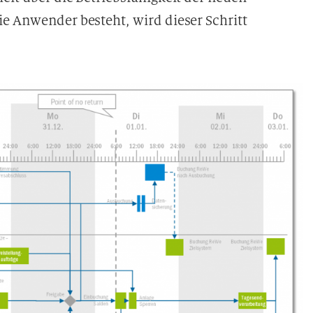
e Anwender besteht, wird dieser Schritt