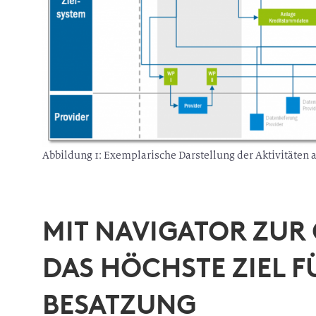
Abbildung 1: Exemplarische Darstellung der Aktivitäten
MIT NAVIGATOR ZUR
DAS HÖCHSTE ZIEL F
BESATZUNG