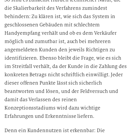
die Skalierbarkeit des Verfahrens zumindest
behindern: Zu klären ist, wie sich das System in
geschlossenen Gebäuden mit schlechtem
Handyempfang verhält und ob es dem Verkäufer
möglich und zumutbar ist, auch bei mehreren
angemeldeten Kunden den jeweils Richtigen zu
identifizieren. Ebenso bleibt die Frage, wie es sich
im Streitfall verhält, da der Kunde in die Zahlung des
konkreten Betrags nicht schriftlich einwilligt. Jeder
dieser offenen Punkte lässt sich sicherlich
beantworten und lösen, und der Feldversuch und
damit das Verlassen des reinen
Konzeptionsstadiums wird dazu wichtige
Erfahrungen und Erkenntnisse liefern.
Denn ein Kundennutzen ist erkennbar: Die