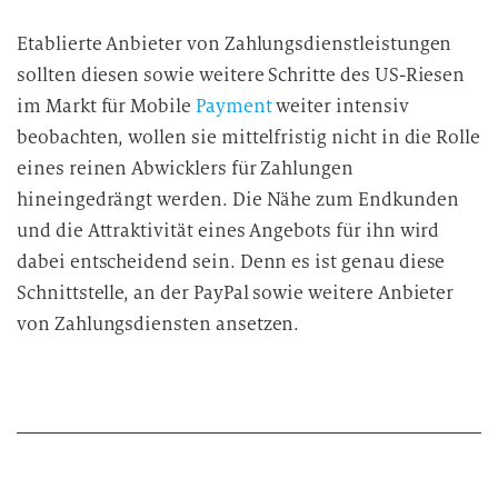
Etablierte Anbieter von Zahlungsdienstleistungen
sollten diesen sowie weitere Schritte des US-Riesen
im Markt für Mobile
Payment
weiter intensiv
beobachten, wollen sie mittelfristig nicht in die Rolle
eines reinen Abwicklers für Zahlungen
hineingedrängt werden. Die Nähe zum Endkunden
und die Attraktivität eines Angebots für ihn wird
dabei entscheidend sein. Denn es ist genau diese
Schnittstelle, an der PayPal sowie weitere Anbieter
von Zahlungsdiensten ansetzen.