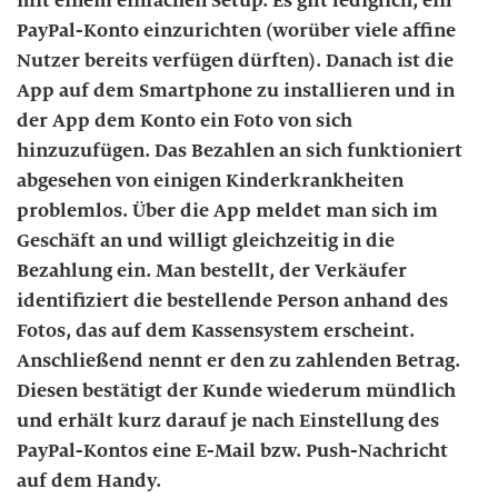
mit einem einfachen Setup. Es gilt lediglich, ein
PayPal-Konto einzurichten (worüber viele affine
Nutzer bereits verfügen dürften). Danach ist die
App auf dem Smartphone zu installieren und in
der App dem Konto ein Foto von sich
hinzuzufügen. Das Bezahlen an sich funktioniert
abgesehen von einigen Kinderkrankheiten
problemlos. Über die App meldet man sich im
Geschäft an und willigt gleichzeitig in die
Bezahlung ein. Man bestellt, der Verkäufer
identifiziert die bestellende Person anhand des
Fotos, das auf dem Kassensystem erscheint.
Anschließend nennt er den zu zahlenden Betrag.
Diesen bestätigt der Kunde wiederum mündlich
und erhält kurz darauf je nach Einstellung des
PayPal-Kontos eine E-Mail bzw. Push-Nachricht
auf dem Handy.