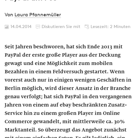
Von
Laura Pfannemüller
14.04.2014
Diskutieren Sie mit
Lesezeit: 2 Minuten
Seit Jahren beschworen, hat sich Ende 2013 mit
PayPal der erste große Player aus der Deckung
gewagt und eine Möglichkeit zum mobilen
Bezahlen in einem Feldversuch gestartet. Wenn
vorerst auch nur in einigen wenigen Geschäften in
Berlin möglich, wird dieser Ansatz in der Branche
genau verfolgt; hat sich PayPal in den vergangenen
Jahren von einem auf ebay beschränkten Zusatz-
Service hin zu einem großen Player im Online
Commerce gewandelt, mit mittlerweile ca. 30%
Marktanteil. So überzeugt das Angebot zunächst