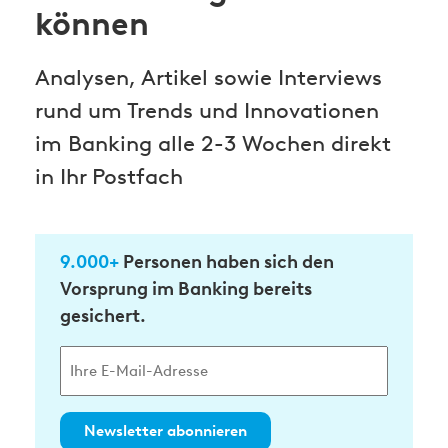
können
Analysen, Artikel sowie Interviews
rund um Trends und Innovationen
im Banking alle 2-3 Wochen direkt
in Ihr Postfach
9.000+
Personen haben sich den
Vorsprung im Banking bereits
gesichert.
Newsletter abonnieren