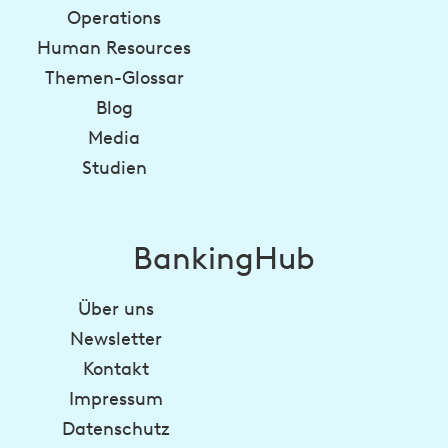
Operations
Human Resources
Themen-Glossar
Blog
Media
Studien
BankingHub
Über uns
Newsletter
Kontakt
Impressum
Datenschutz