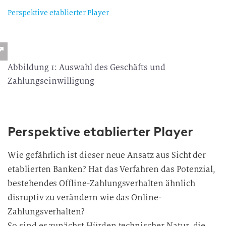
Perspektive etablierter Player
Abbildung 1: Auswahl des Geschäfts und
Zahlungseinwilligung
Perspektive etablierter Player
Wie gefährlich ist dieser neue Ansatz aus Sicht der
etablierten Banken? Hat das Verfahren das Potenzial,
bestehendes Offline-Zahlungsverhalten ähnlich
disruptiv zu verändern wie das Online-
Zahlungsverhalten?
So sind es zunächst Hürden technischer Natur, die