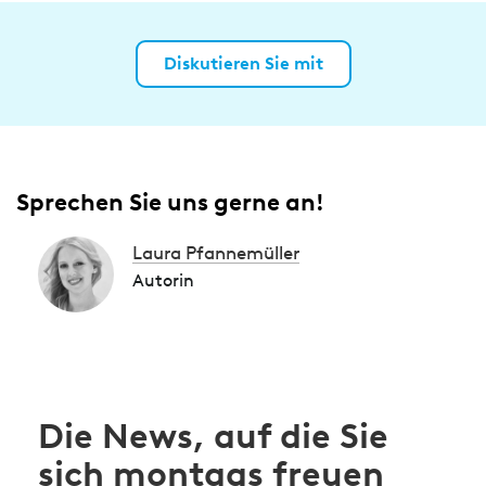
Diskutieren Sie mit
Sprechen Sie uns gerne an!
Laura Pfannemüller
Autorin
Die News, auf die Sie
sich montags freuen