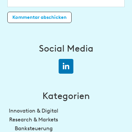
Social Media
Kategorien
Innovation & Digital
Research & Markets
Banksteuerung