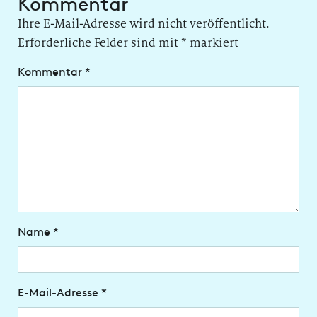
Kommentar
Ihre E-Mail-Adresse wird nicht veröffentlicht.
Erforderliche Felder sind mit
*
markiert
Kommentar
*
Name
*
E-Mail-Adresse
*