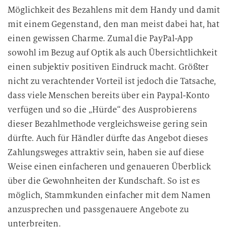
Möglichkeit des Bezahlens mit dem Handy und damit
mit einem Gegenstand, den man meist dabei hat, hat
einen gewissen Charme. Zumal die PayPal-App
sowohl im Bezug auf Optik als auch Übersichtlichkeit
einen subjektiv positiven Eindruck macht. Größter
nicht zu verachtender Vorteil ist jedoch die Tatsache,
dass viele Menschen bereits über ein Paypal-Konto
verfügen und so die „Hürde“ des Ausprobierens
dieser Bezahlmethode vergleichsweise gering sein
dürfte. Auch für Händler dürfte das Angebot dieses
Zahlungsweges attraktiv sein, haben sie auf diese
Weise einen einfacheren und genaueren Überblick
über die Gewohnheiten der Kundschaft. So ist es
möglich, Stammkunden einfacher mit dem Namen
anzusprechen und passgenauere Angebote zu
unterbreiten.