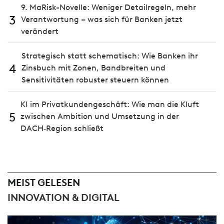
9. MaRisk-Novelle: Weniger Detailregeln, mehr
3
Verantwortung – was sich für Banken jetzt
verändert
Strategisch statt schematisch: Wie Banken ihr
4
Zinsbuch mit Zonen, Bandbreiten und
Sensitivitäten robuster steuern können
KI im Privatkundengeschäft: Wie man die Kluft
5
zwischen Ambition und Umsetzung in der
DACH‑Region schließt
MEIST GELESEN
INNOVATION & DIGITAL