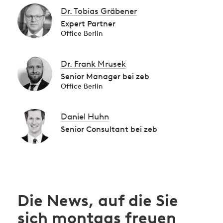
Dr. Tobias Gräbener
Expert Partner
Office Berlin
Dr. Frank Mrusek
Senior Manager bei zeb
Office Berlin
Daniel Huhn
Senior Consultant bei zeb
Die News, auf die Sie
sich montags freuen