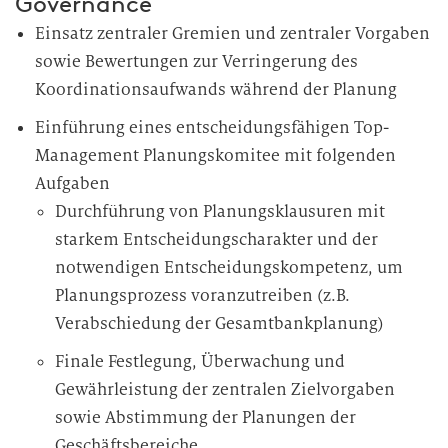
Governance
Einsatz zentraler Gremien und zentraler Vorgaben
sowie Bewertungen zur Verringerung des
Koordinationsaufwands während der Planung
Einführung eines entscheidungsfähigen Top-
Management Planungskomitee mit folgenden
Aufgaben
Durchführung von Planungsklausuren mit
starkem Entscheidungscharakter und der
notwendigen Entscheidungskompetenz, um
Planungsprozess voranzutreiben (z.B.
Verabschiedung der Gesamtbankplanung)
Finale Festlegung, Überwachung und
Gewährleistung der zentralen Zielvorgaben
sowie Abstimmung der Planungen der
Geschäftsbereiche