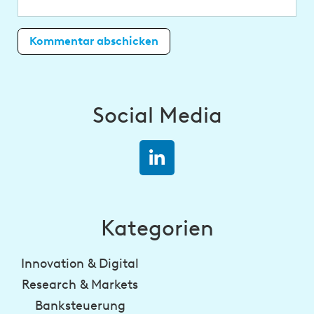
Social Media
Kategorien
Innovation & Digital
Research & Markets
Banksteuerung