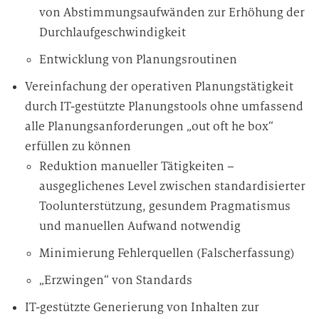
von Abstimmungsaufwänden zur Erhöhung der
Durchlaufgeschwindigkeit
Entwicklung von Planungsroutinen
Vereinfachung der operativen Planungstätigkeit
durch IT-gestützte Planungstools ohne umfassend
alle Planungsanforderungen „out oft he box“
erfüllen zu können
Reduktion manueller Tätigkeiten –
ausgeglichenes Level zwischen standardisierter
Toolunterstützung, gesundem Pragmatismus
und manuellen Aufwand notwendig
Minimierung Fehlerquellen (Falscherfassung)
„Erzwingen“ von Standards
IT-gestützte Generierung von Inhalten zur