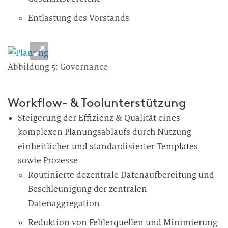
Entlastung des Vorstands
Abbildung 5: Governance
Workflow- & Toolunterstützung
Steigerung der Effizienz & Qualität eines
komplexen Planungsablaufs durch Nutzung
einheitlicher und standardisierter Templates
sowie Prozesse
Routinierte dezentrale Datenaufbereitung und
Beschleunigung der zentralen
Datenaggregation
Reduktion von Fehlerquellen und Minimierung