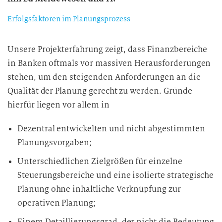
Erfolgsfaktoren im Planungsprozess
Unsere Projekterfahrung zeigt, dass Finanzbereiche
in Banken oftmals vor massiven Herausforderungen
stehen, um den steigenden Anforderungen an die
Qualität der Planung gerecht zu werden. Gründe
hierfür liegen vor allem in
Dezentral entwickelten und nicht abgestimmten
Planungsvorgaben;
Unterschiedlichen Zielgrößen für einzelne
Steuerungsbereiche und eine isolierte strategische
Planung ohne inhaltliche Verknüpfung zur
operativen Planung;
Einem Detaillierungsgrad, der nicht die Bedeutung