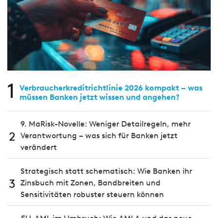
1
Verbraucherkreditrichtlinie 2026 kompakt – was
müssen Banken jetzt wissen und angehen?
9. MaRisk-Novelle: Weniger Detailregeln, mehr
2
Verantwortung – was sich für Banken jetzt
verändert
Strategisch statt schematisch: Wie Banken ihr
3
Zinsbuch mit Zonen, Bandbreiten und
Sensitivitäten robuster steuern können