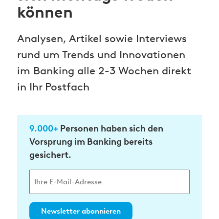
können
Analysen, Artikel sowie Interviews
rund um Trends und Innovationen
im Banking alle 2-3 Wochen direkt
in Ihr Postfach
9.000+
Personen haben sich den
Vorsprung im Banking bereits
gesichert.
Newsletter abonnieren