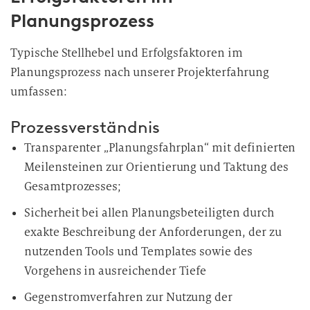
Planungsprozess
Typische Stellhebel und Erfolgsfaktoren im
Planungsprozess nach unserer Projekterfahrung
umfassen:
Prozessverständnis
Transparenter „Planungsfahrplan“ mit definierten
Meilensteinen zur Orientierung und Taktung des
Gesamtprozesses;
Sicherheit bei allen Planungsbeteiligten durch
exakte Beschreibung der Anforderungen, der zu
nutzenden Tools und Templates sowie des
Vorgehens in ausreichender Tiefe
Gegenstromverfahren zur Nutzung der