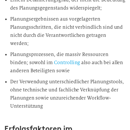
des Planungsgegenstands widerspiegelt;
Planungsergebnissen aus vorgelagerten
Planungsschritten, die nicht verbindlich sind und
nicht durch die Verantwortlichen getragen
werden;
Planungsprozessen, die massiv Ressourcen
binden; sowohl im
Controlling
also auch bei allen
anderen Beteiligten sowie
Der Verwendung unterschiedlicher Planungstools,
ohne technische und fachliche Verknüpfung der
Planungen sowie unzureichender Workflow-
Unterstützung
Erfolgsfaktoren im