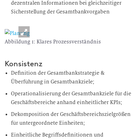
dezentralen Informationen bei gleichzeitiger
Sicherstellung der Gesamtbankvorgaben
Abbildung 1: Klares Prozessverständnis
Konsistenz
Definition der Gesamtbankstrategie &
Überführung in Gesamtbankziele;
Operationalisierung der Gesamtbankziele für die
Geschäftsbereiche anhand einheitlicher KPIs;
Dekomposition der Geschäftsbereichszielgrößen
für untergeordnete Einheiten;
Einheitliche Begriffsdefinitionen und