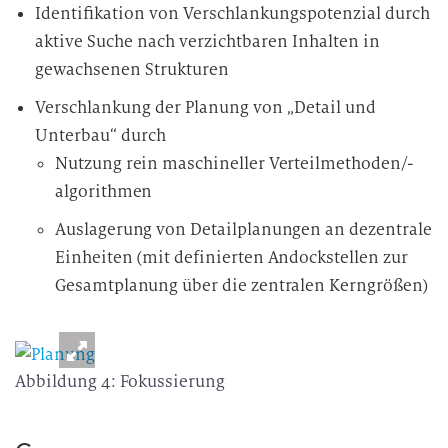
Identifikation von Verschlankungspotenzial durch
aktive Suche nach verzichtbaren Inhalten in
gewachsenen Strukturen
Verschlankung der Planung von „Detail und
Unterbau“ durch
Nutzung rein maschineller Verteilmethoden/-
algorithmen
Auslagerung von Detailplanungen an dezentrale
Einheiten (mit definierten Andockstellen zur
Gesamtplanung über die zentralen Kerngrößen)
Abbildung 4: Fokussierung