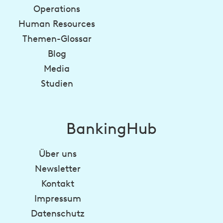
Operations
Human Resources
Themen-Glossar
Blog
Media
Studien
BankingHub
Über uns
Newsletter
Kontakt
Impressum
Datenschutz