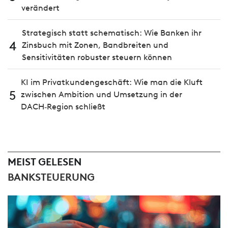
verändert
Strategisch statt schematisch: Wie Banken ihr
4
Zinsbuch mit Zonen, Bandbreiten und
Sensitivitäten robuster steuern können
KI im Privatkundengeschäft: Wie man die Kluft
5
zwischen Ambition und Umsetzung in der
DACH‑Region schließt
MEIST GELESEN
BANKSTEUERUNG