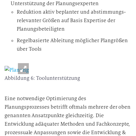
Unterstützung der Planungsexperten
Reduktion aktiv beplanter und abstimmungs-
relevanter Größen auf Basis Expertise der
Planungsbeteiligten
Regelbasierte Ableitung möglicher Plangrößen
über Tools
Abbildung 6: Toolunterstützung
Eine notwendige Optimierung des
Planungsprozesses betrifft oftmals mehrere der oben
genannten Ansatzpunkte gleichzeitig. Die
Entwicklung adäquater Methoden und Fachkonzepte,
prozessuale Anpassungen sowie die Entwicklung &