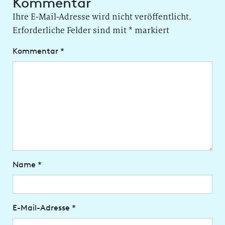
Kommentar
Ihre E-Mail-Adresse wird nicht veröffentlicht.
Erforderliche Felder sind mit
*
markiert
Kommentar
*
Name
*
E-Mail-Adresse
*