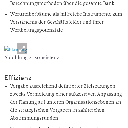
Berechnungsmethoden über die gesamte Bank;
Werttreiberbäume als hilfreiche Instrumente zum
Verständnis der Geschäftsfelder und ihrer
Wertbeitragspotenziale
Abbildung 2: Konsistenz
Effizienz
Vorgabe ausreichend definierter Zielsetzungen
zwecks Vermeidung einer sukzessiven Anpassung
der Planung auf unteren Organisationsebenen an
die strategischen Vorgaben in zahlreichen
Abstimmungsrunden;