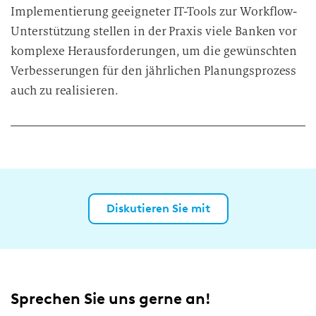
Implementierung geeigneter IT-Tools zur Workflow-
Unterstützung stellen in der Praxis viele Banken vor
komplexe Herausforderungen, um die gewünschten
Verbesserungen für den jährlichen Planungsprozess
auch zu realisieren.
Diskutieren Sie mit
Sprechen Sie uns gerne an!