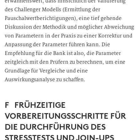
erwähnenswert, dass hinsichtlich der Validierung
des Challenger Modells (Ermittlung der
Pauschalwertberichtigungen), eine tief gehende
Diskussion der Methodik und möglicher Abweichung
von Parametern in der Praxis zu einer Korrektur und
Anpassung der Parameter führen kann. Die
Empfehlung für die Bank ist also, die Parameter
zeitgleich mit den Prüfern zu berechnen, um eine
Grundlage für Vergleiche und eine
Auswirkungsanalyse zu schaffen.
F FRÜHZEITIGE
VORBEREITUNGSSCHRITTE FÜR
DIE DURCHFÜHRUNG DES
STRESSTESTS UND JOIN-UPS