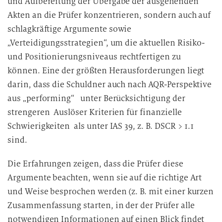
und Aufbereitung der Übergabe der ausgehenden
Akten an die Prüfer konzentrieren, sondern auch auf
schlagkräftige Argumente sowie
„Verteidigungsstrategien“, um die aktuellen Risiko-
und Positionierungsniveaus rechtfertigen zu
können. Eine der größten Herausforderungen liegt
darin, dass die Schuldner auch nach AQR-Perspektive
aus „performing“ unter Berücksichtigung der
strengeren Auslöser Kriterien für finanzielle
Schwierigkeiten als unter IAS 39, z. B. DSCR > 1.1
sind.
Die Erfahrungen zeigen, dass die Prüfer diese
Argumente beachten, wenn sie auf die richtige Art
und Weise besprochen werden (z. B. mit einer kurzen
Zusammenfassung starten, in der der Prüfer alle
notwendigen Informationen auf einen Blick findet