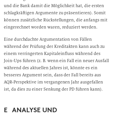
und die Bank damit die Möglichkeit hat, die ersten
schlagkräftigen Argumente zu präsentieren). Somit
können zusätzliche Rückstellungen, die anfangs mit
eingerechnet worden waren, reduziert werden.
Eine durchdachte Argumentation von Fällen
während der Prüfung der Kreditakten kann auch zu
einem verringerten Kapitaleinfluss während des
Join-Ups führen (z. B. wenn ein Fall ein neuer Ausfall
während des aktuellen Jahres ist, könnte es ein
besseres Argument sein, dass der Fall bereits aus
AQR-Perspektive im vergangenen Jahr ausgefallen
ist, da dies zu einer Senkung der PD führen kann).
E ANALYSE UND