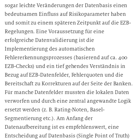
sogar leichte Veränderungen der Datenbasis einen
bedeutsamen Einfluss auf Risikoparameter haben
und somit zu einem späteren Zeitpunkt auf die EZB-
Regelungen. Eine Voraussetzung für eine
erfolgreiche Datenvalidierung ist die
Implementierung des automatischen
Fehlererkennungsprozesses (basierend auf ca. 400
EZB-Checks) und ein tief gehendes Verständnis in
Bezug auf EZB-Datenfelder, Fehlerquoten und die
Bereitschaft zu Korrekturen auf der Seite der Banken.
Für manche Datenfelder mussten die lokalen Daten
verworfen und durch eine zentral angewandte Logik
ersetzt werden (z. B. Rating-Noten, Basel-
Segmentierung etc.). Am Anfang der
Datenaufbereitung ist es empfehlenswert, eine
Entscheidung auf Datenbasis (Single Point of Truth)