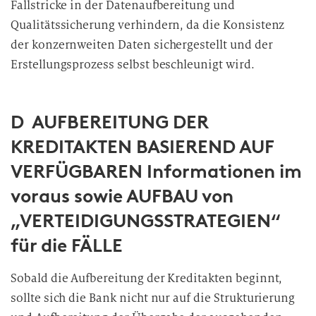
Fallstricke in der Datenaufbereitung und
Qualitätssicherung verhindern, da die Konsistenz
der konzernweiten Daten sichergestellt und der
Erstellungsprozess selbst beschleunigt wird.
D AUFBEREITUNG DER
KREDITAKTEN BASIEREND AUF
VERFÜGBAREN Informationen im
voraus sowie AUFBAU von
„VERTEIDIGUNGSSTRATEGIEN“
für die FÄLLE
Sobald die Aufbereitung der Kreditakten beginnt,
sollte sich die Bank nicht nur auf die Strukturierung