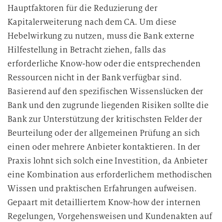
Hauptfaktoren für die Reduzierung der
Kapitalerweiterung nach dem CA. Um diese
Hebelwirkung zu nutzen, muss die Bank externe
Hilfestellung in Betracht ziehen, falls das
erforderliche Know-how oder die entsprechenden
Ressourcen nicht in der Bank verfügbar sind.
Basierend auf den spezifischen Wissenslücken der
Bank und den zugrunde liegenden Risiken sollte die
Bank zur Unterstützung der kritischsten Felder der
Beurteilung oder der allgemeinen Prüfung an sich
einen oder mehrere Anbieter kontaktieren. In der
Praxis lohnt sich solch eine Investition, da Anbieter
eine Kombination aus erforderlichem methodischen
Wissen und praktischen Erfahrungen aufweisen.
Gepaart mit detailliertem Know-how der internen
Regelungen, Vorgehensweisen und Kundenakten auf