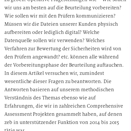
wir uns am besten auf die Beurteilung vorbereiten?
Wie sollen wir mit den Prüfern kommunizieren?
Müssen wir die Dateien unserer Kunden physisch
aufbereiten oder lediglich digital? Welche
Datenquelle sollen wir verwenden? Welches
Verfahren zur Bewertung der Sicherheiten wird von
den Prüfern angewandt? etc. können alle während
der Vorbereitungsphase der Beurteilung auftauchen.
In diesem Artikel versuchen wir, zumindest
wesentliche dieser Fragen zu beantworten. Die
Antworten basieren auf unserem methodischen
Verständnis des Themas ebenso wie auf
Erfahrungen, die wir in zahlreichen Comprehensive
Assessment Projekten gesammelt haben, auf denen
zeb in unterstützender Funktion von 2014 bis 2015
tätig war.