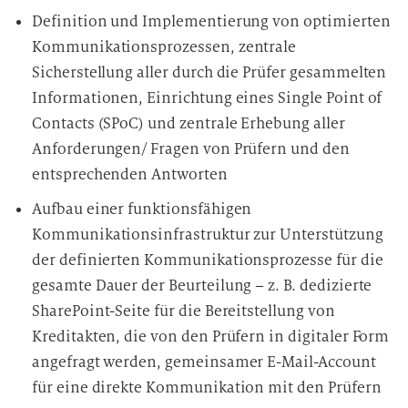
Definition und Implementierung von optimierten
Kommunikationsprozessen, zentrale
Sicherstellung aller durch die Prüfer gesammelten
Informationen, Einrichtung eines Single Point of
Contacts (SPoC) und zentrale Erhebung aller
Anforderungen/ Fragen von Prüfern und den
entsprechenden Antworten
Aufbau einer funktionsfähigen
Kommunikationsinfrastruktur zur Unterstützung
der definierten Kommunikationsprozesse für die
gesamte Dauer der Beurteilung – z. B. dedizierte
SharePoint-Seite für die Bereitstellung von
Kreditakten, die von den Prüfern in digitaler Form
angefragt werden, gemeinsamer E-Mail-Account
für eine direkte Kommunikation mit den Prüfern