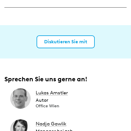
Diskutieren Sie mit
Sprechen Sie uns gerne an!
Lukas Amstler
Autor
Office Wien
Nadja Gawlik