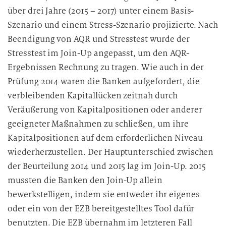
über drei Jahre (2015 – 2017) unter einem Basis-
Szenario und einem Stress-Szenario projizierte. Nach
Beendigung von AQR und Stresstest wurde der
Stresstest im Join-Up angepasst, um den AQR-
Ergebnissen Rechnung zu tragen. Wie auch in der
Prüfung 2014 waren die Banken aufgefordert, die
verbleibenden Kapitallücken zeitnah durch
Veräußerung von Kapitalpositionen oder anderer
geeigneter Maßnahmen zu schließen, um ihre
Kapitalpositionen auf dem erforderlichen Niveau
wiederherzustellen. Der Hauptunterschied zwischen
der Beurteilung 2014 und 2015 lag im Join-Up. 2015
mussten die Banken den Join-Up allein
bewerkstelligen, indem sie entweder ihr eigenes
oder ein von der EZB bereitgestelltes Tool dafür
benutzten. Die EZB übernahm im letzteren Fall