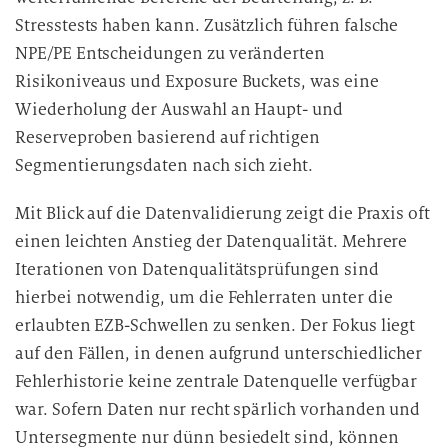
Stresstests haben kann. Zusätzlich führen falsche
NPE/PE Entscheidungen zu veränderten
Risikoniveaus und Exposure Buckets, was eine
Wiederholung der Auswahl an Haupt- und
Reserveproben basierend auf richtigen
Segmentierungsdaten nach sich zieht.
Mit Blick auf die Datenvalidierung zeigt die Praxis oft
einen leichten Anstieg der Datenqualität. Mehrere
Iterationen von Datenqualitätsprüfungen sind
hierbei notwendig, um die Fehlerraten unter die
erlaubten EZB-Schwellen zu senken. Der Fokus liegt
auf den Fällen, in denen aufgrund unterschiedlicher
Fehlerhistorie keine zentrale Datenquelle verfügbar
war. Sofern Daten nur recht spärlich vorhanden und
Untersegmente nur dünn besiedelt sind, können