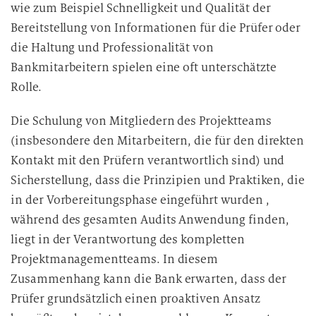
wie zum Beispiel Schnelligkeit und Qualität der
Bereitstellung von Informationen für die Prüfer oder
die Haltung und Professionalität von
Bankmitarbeitern spielen eine oft unterschätzte
Rolle.
Die Schulung von Mitgliedern des Projektteams
(insbesondere den Mitarbeitern, die für den direkten
Kontakt mit den Prüfern verantwortlich sind) und
Sicherstellung, dass die Prinzipien und Praktiken, die
in der Vorbereitungsphase eingeführt wurden ,
während des gesamten Audits Anwendung finden,
liegt in der Verantwortung des kompletten
Projektmanagementteams. In diesem
Zusammenhang kann die Bank erwarten, dass der
Prüfer grundsätzlich einen proaktiven Ansatz