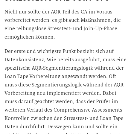
Nicht nur sollte der AQR-Teil des CA im Voraus
vorbereitet werden, es gibt auch Maßnahmen, die
eine reibungslose Stresstest- und Join-Up-Phase
ermöglichen können.
Der erste und wichtigste Punkt bezieht sich auf
Datenkonsistenz, Wie bereits ausgeführt, muss eine
spezifische AQR-Segmentierungslogik während der
Loan Tape Vorbereitung angewandt werden. Oft
muss diese Segmentierungslogik während der AQR-
Vorbereitung neu implementiert werden. Dabei
muss darauf geachtet werden, dass der Prüfer im
weiteren Verlauf des Comprehensive Assessments
Kontrollen zwischen den Stresstest- und Loan Tape
Daten durchführt. Deswegen kann und sollte ein