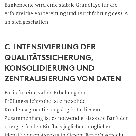
Bankenseite wird eine stabile Grundlage für die
erfolgreiche Vorbereitung und Durchführung des CA
an sich geschaffen.
C INTENSIVIERUNG DER
QUALITÄTSSICHERUNG,
KONSOLIDIERUNG UND
ZENTRALISIERUNG VON DATEN
Basis für eine valide Erhebung der
Prüfungsstichprobe ist eine solide
Kundensegmentierungslogik. In diesem
Zusammenhang ist es notwendig, dass die Bank den
übergreifenden Einfluss jeglichen möglichen
identifizierten Aspekts in diesem Bereich versteht,