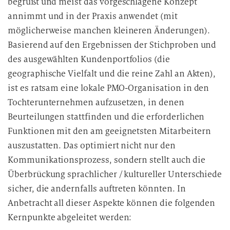
begrüßt und meist das vorgeschlagene Konzept
annimmt und in der Praxis anwendet (mit
möglicherweise manchen kleineren Änderungen).
Basierend auf den Ergebnissen der Stichproben und
des ausgewählten Kundenportfolios (die
geographische Vielfalt und die reine Zahl an Akten),
ist es ratsam eine lokale PMO-Organisation in den
Tochterunternehmen aufzusetzen, in denen
Beurteilungen stattfinden und die erforderlichen
Funktionen mit den am geeignetsten Mitarbeitern
auszustatten. Das optimiert nicht nur den
Kommunikationsprozess, sondern stellt auch die
Überbrückung sprachlicher / kultureller Unterschiede
sicher, die andernfalls auftreten könnten. In
Anbetracht all dieser Aspekte können die folgenden
Kernpunkte abgeleitet werden: