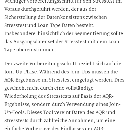
wichtiger Vorbereitungsschritt für den Stresstest im
Voraus durchgeführt werden, der aus der
Sicherstellung der Datenkonsistenz zwischen
Stresstest und Loan Tape Daten besteht.
Insbesondere hinsichtlich der Segmentierung sollte
das Ausgangsdatenset des Stresstest mit dem Loan
Tape übereinstimmen.
Der zweite Vorbereitungsschritt bezieht sich auf die
Join-Up-Phase. Während des Join-Ups müssen die
AQR-Ergebnisse im Stresstest eingefügt werden. Dies
geschieht nicht durch eine vollständige
Wiederholung des Stresstests auf Basis der AQR-
Ergebnisse, sondern durch Verwendung eines Join-
Up-Tools. Dieses Tool vereint Daten des AQR und
Stresstests durch zahlreiche Annahmen, um eine
einfache Vorhersage des Einflusses der AQR-