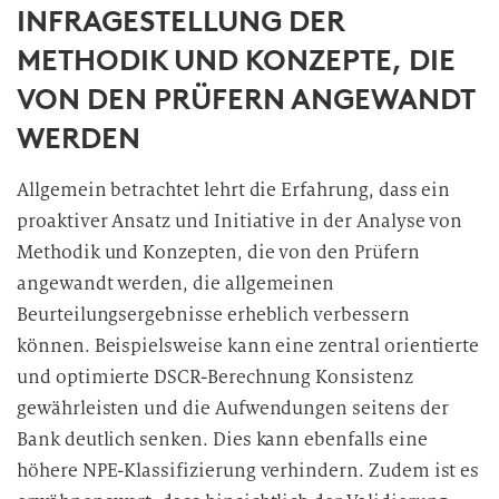
INFRAGESTELLUNG DER
METHODIK UND KONZEPTE, DIE
VON DEN PRÜFERN ANGEWANDT
WERDEN
Allgemein betrachtet lehrt die Erfahrung, dass ein
proaktiver Ansatz und Initiative in der Analyse von
Methodik und Konzepten, die von den Prüfern
angewandt werden, die allgemeinen
Beurteilungsergebnisse erheblich verbessern
können. Beispielsweise kann eine zentral orientierte
und optimierte DSCR-Berechnung Konsistenz
gewährleisten und die Aufwendungen seitens der
Bank deutlich senken. Dies kann ebenfalls eine
höhere NPE-Klassifizierung verhindern. Zudem ist es