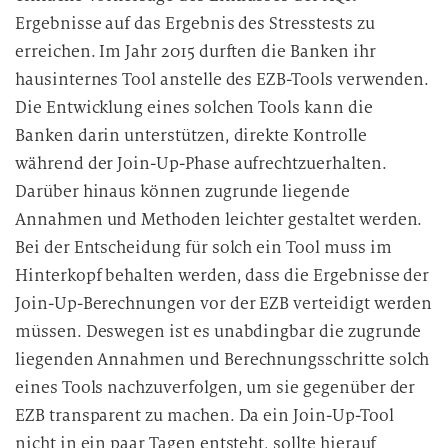
Ergebnisse auf das Ergebnis des Stresstests zu
erreichen. Im Jahr 2015 durften die Banken ihr
hausinternes Tool anstelle des EZB-Tools verwenden.
Die Entwicklung eines solchen Tools kann die
Banken darin unterstützen, direkte Kontrolle
während der Join-Up-Phase aufrechtzuerhalten.
Darüber hinaus können zugrunde liegende
Annahmen und Methoden leichter gestaltet werden.
Bei der Entscheidung für solch ein Tool muss im
Hinterkopf behalten werden, dass die Ergebnisse der
Join-Up-Berechnungen vor der EZB verteidigt werden
müssen. Deswegen ist es unabdingbar die zugrunde
liegenden Annahmen und Berechnungsschritte solch
eines Tools nachzuverfolgen, um sie gegenüber der
EZB transparent zu machen. Da ein Join-Up-Tool
nicht in ein paar Tagen entsteht, sollte hierauf