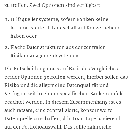
zu treffen. Zwei Optionen sind verfügbar:
Hilfsquellensysteme, sofern Banken keine
harmonisierte IT-Landschaft auf Konzernebene
haben oder
Flache Datenstrukturen aus der zentralen
Risikomanagementsystemen.
Die Entscheidung muss auf Basis des Vergleiches
beider Optionen getroffen werden, hierbei sollen das
Risiko und die allgemeine Datenqualität und
Verfügbarkeit in einem spezifischen Bankenumfeld
beachtet werden. In diesem Zusammenhang ist es
auch ratsam, eine zentralisierte, konzernweite
Datenquelle zu schaffen, d.h. Loan Tape basierend
auf der Portfolioauswahl. Das sollte zahlreiche