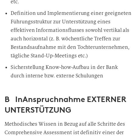
etc.
Definition und Implementierung einer geeigneten
Führungsstruktur zur Unterstützung eines
effektiven Informationsflusses sowohl vertikal als
auch horizontal (z. B. wöchentliche Treffen zur
Bestandsaufnahme mit den Tochterunternehmen,
tägliche Stand-Up-Meetings etc.)
Sicherstellung Know-how-Aufbau in der Bank
durch interne bzw. externe Schulungen
B InAnspruchnahme EXTERNER
UNTERSTÜTZUNG
Methodisches Wissen in Bezug auf alle Schritte des
Comprehensive Assessment ist definitiv einer der