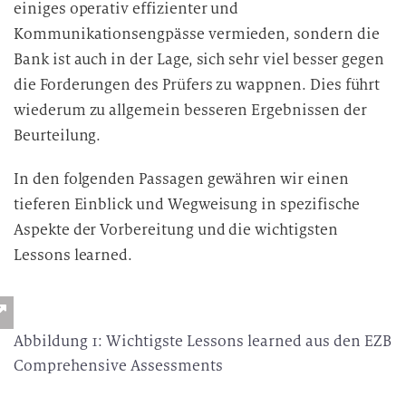
einiges operativ effizienter und
Kommunikationsengpässe vermieden, sondern die
Bank ist auch in der Lage, sich sehr viel besser gegen
die Forderungen des Prüfers zu wappnen. Dies führt
wiederum zu allgemein besseren Ergebnissen der
Beurteilung.
In den folgenden Passagen gewähren wir einen
tieferen Einblick und Wegweisung in spezifische
Aspekte der Vorbereitung und die wichtigsten
Lessons learned.
Abbildung 1: Wichtigste Lessons learned aus den EZB
Comprehensive Assessments