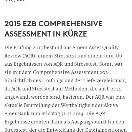
2015 EZB COMPREHENSIVE
ASSESSMENT IN KÜRZE
Die Prüfung 2015 bestand aus einem Asset Quality
Review (AQR), einem Stresstest und einem Join-Up
aus Ergebnissen von AQR und Stresstest. Somit war
sie mit dem Comprehensive Assessment 2014
hinsichtlich des Umfangs und der Tiefe vergleichbar,
da AQR und Stresstest auf Methoden, die auch 2014
angewandt worden sind, basieren. Der AQR war eine
aktuelle Beurteilung der Werthaltigkeit der Aktiva
einer Bank zum Stichtag 31.12.2014. Die AQR-
Ergebnisse dienten dann als Ausgangspunkt für den
Stresstest, der die Entwicklung der Kapitalpositionen