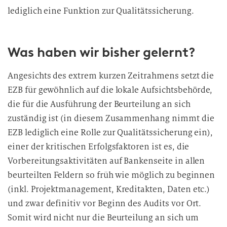
lediglich eine Funktion zur Qualitätssicherung.
Was haben wir bisher gelernt?
Angesichts des extrem kurzen Zeitrahmens setzt die
EZB für gewöhnlich auf die lokale Aufsichtsbehörde,
die für die Ausführung der Beurteilung an sich
zuständig ist (in diesem Zusammenhang nimmt die
EZB lediglich eine Rolle zur Qualitätssicherung ein),
einer der kritischen Erfolgsfaktoren ist es, die
Vorbereitungsaktivitäten auf Bankenseite in allen
beurteilten Feldern so früh wie möglich zu beginnen
(inkl. Projektmanagement, Kreditakten, Daten etc.)
und zwar definitiv vor Beginn des Audits vor Ort.
Somit wird nicht nur die Beurteilung an sich um