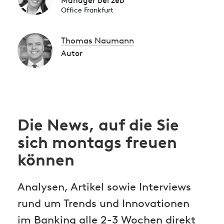
Manager bei zeb
Office Frankfurt
Thomas Naumann
Autor
Die News, auf die Sie
sich montags freuen
können
Analysen, Artikel sowie Interviews
rund um Trends und Innovationen
im Banking alle 2-3 Wochen direkt