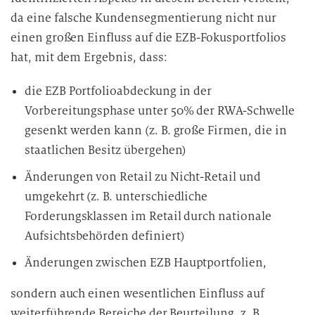
da eine falsche Kundensegmentierung nicht nur
einen großen Einfluss auf die EZB-Fokusportfolios
hat, mit dem Ergebnis, dass:
die EZB Portfolioabdeckung in der
Vorbereitungsphase unter 50% der RWA-Schwelle
gesenkt werden kann (z. B. große Firmen, die in
staatlichen Besitz übergehen)
Änderungen von Retail zu Nicht-Retail und
umgekehrt (z. B. unterschiedliche
Forderungsklassen im Retail durch nationale
Aufsichtsbehörden definiert)
Änderungen zwischen EZB Hauptportfolien,
sondern auch einen wesentlichen Einfluss auf
weiterführende Bereiche der Beurteilung, z. B.