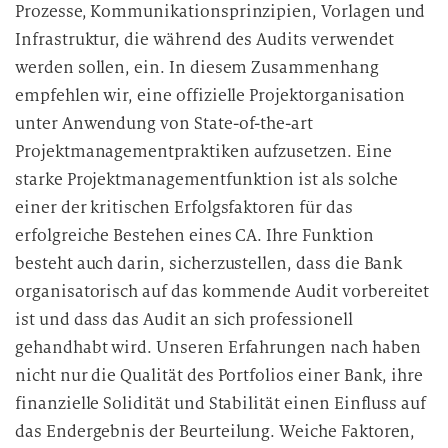
Prozesse, Kommunikationsprinzipien, Vorlagen und
Infrastruktur, die während des Audits verwendet
werden sollen, ein. In diesem Zusammenhang
empfehlen wir, eine offizielle Projektorganisation
unter Anwendung von State-of-the-art
Projektmanagementpraktiken aufzusetzen. Eine
starke Projektmanagementfunktion ist als solche
einer der kritischen Erfolgsfaktoren für das
erfolgreiche Bestehen eines CA. Ihre Funktion
besteht auch darin, sicherzustellen, dass die Bank
organisatorisch auf das kommende Audit vorbereitet
ist und dass das Audit an sich professionell
gehandhabt wird. Unseren Erfahrungen nach haben
nicht nur die Qualität des Portfolios einer Bank, ihre
finanzielle Solidität und Stabilität einen Einfluss auf
das Endergebnis der Beurteilung. Weiche Faktoren,