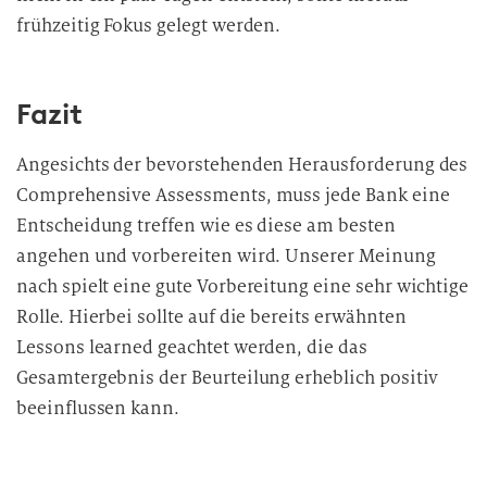
frühzeitig Fokus gelegt werden.
Fazit
Angesichts der bevorstehenden Herausforderung des
Comprehensive Assessments, muss jede Bank eine
Entscheidung treffen wie es diese am besten
angehen und vorbereiten wird. Unserer Meinung
nach spielt eine gute Vorbereitung eine sehr wichtige
Rolle. Hierbei sollte auf die bereits erwähnten
Lessons learned geachtet werden, die das
Gesamtergebnis der Beurteilung erheblich positiv
beeinflussen kann.