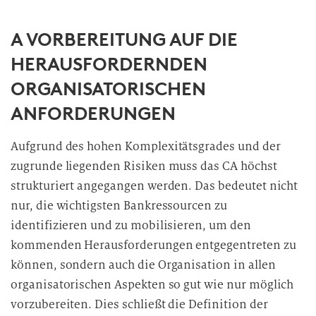
A VORBEREITUNG AUF DIE
HERAUSFORDERNDEN
ORGANISATORISCHEN
ANFORDERUNGEN
Aufgrund des hohen Komplexitätsgrades und der
zugrunde liegenden Risiken muss das CA höchst
strukturiert angegangen werden. Das bedeutet nicht
nur, die wichtigsten Bankressourcen zu
identifizieren und zu mobilisieren, um den
kommenden Herausforderungen entgegentreten zu
können, sondern auch die Organisation in allen
organisatorischen Aspekten so gut wie nur möglich
vorzubereiten. Dies schließt die Definition der