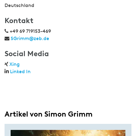
Deutschland
Kontakt
+49 69 719153-469
SGrimm@zeb.de
Social Media
Xing
Linked In
Artikel von Simon Grimm