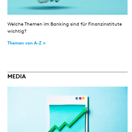
Welche Themen im Banking sind für Finanzinstitute
wichtig?
Themen von A-Z »
MEDIA