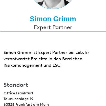
Simon Grimm
Expert Partner
Simon Grimm ist Expert Partner bei zeb. Er
verantwortet Projekte in den Bereichen
Risikomanagement und ESG.
Standort
Office Frankfurt
Taunusanlage 19
60325 Frankfurt am Main