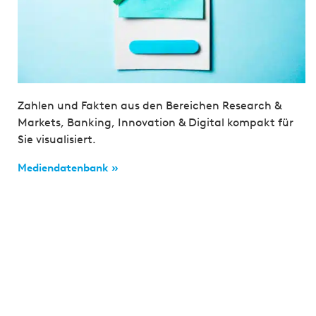
Zahlen und Fakten aus den Bereichen Research &
Markets, Banking, Innovation & Digital kompakt für
Sie visualisiert.
Mediendatenbank »