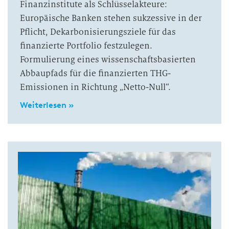
Finanzinstitute als Schlüsselakteure:
Europäische Banken stehen sukzessive in der
Pflicht, Dekarbonisierungsziele für das
finanzierte Portfolio festzulegen.
Formulierung eines wissenschaftsbasierten
Abbaupfads für die finanzierten THG-
Emissionen in Richtung „Netto-Null“.
Weiterlesen »