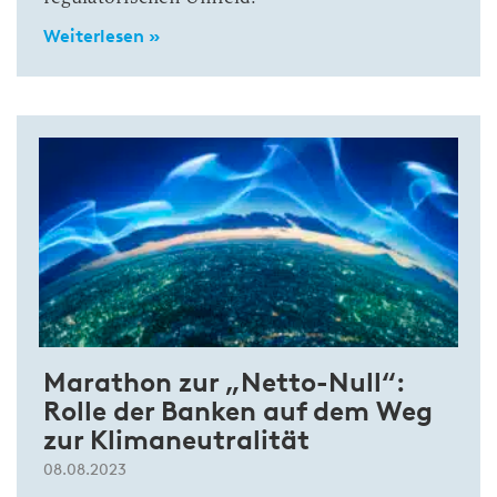
Weiterlesen »
Marathon zur „Netto-Null“:
Rolle der Banken auf dem Weg
zur Klimaneutralität
08.08.2023