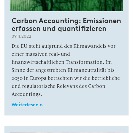
Carbon Accounting: Emissionen
erfassen und quantifizieren
09.11.2022
Die EU steht aufgrund des Klimawandels vor
einer massiven real- und
finanzwirtschaftlichen Transformation. Im
Sinne der angestrebten Klimaneutralität bis
2050 in Europa betrachten wir die betriebliche
und regulatorische Relevanz des Carbon
Accountings.
Weiterlesen »