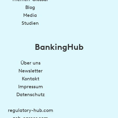
Blog
Media
Studien
BankingHub
Über uns
Newsletter
Kontakt
Impressum
Datenschutz
regulatory-hub.com