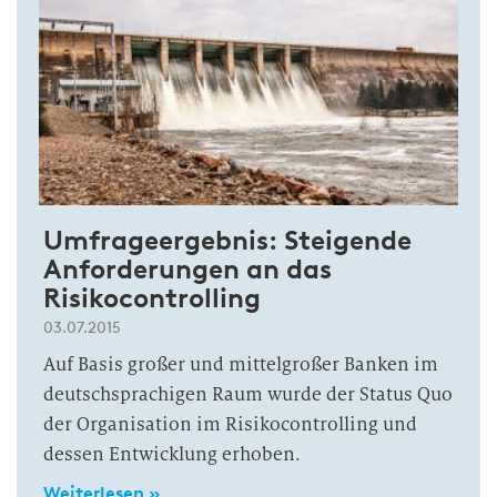
Umfrageergebnis: Steigende
Anforderungen an das
Risikocontrolling
03.07.2015
Auf Basis großer und mittelgroßer Banken im
deutschsprachigen Raum wurde der Status Quo
der Organisation im Risikocontrolling und
dessen Entwicklung erhoben.
Weiterlesen »