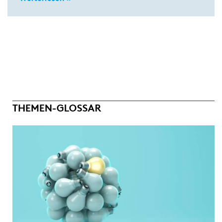
THEMEN-GLOSSAR