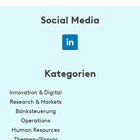
Social Media
Kategorien
Innovation & Digital
Research & Markets
Banksteuerung
Operations
Human Resources
Themen-Glossar