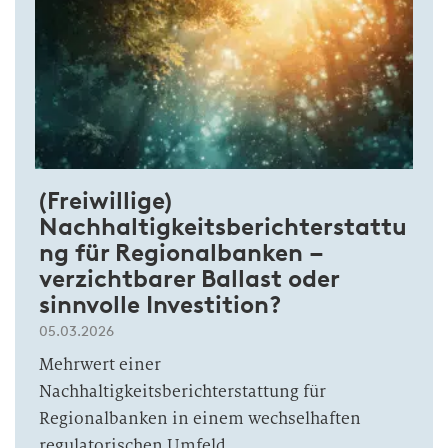
(Freiwillige)
Nachhaltigkeitsberichterstattu
ng für Regionalbanken –
verzichtbarer Ballast oder
sinnvolle Investition?
05.03.2026
Mehrwert einer
Nachhaltigkeitsberichterstattung für
Regionalbanken in einem wechselhaften
regulatorischen Umfeld.