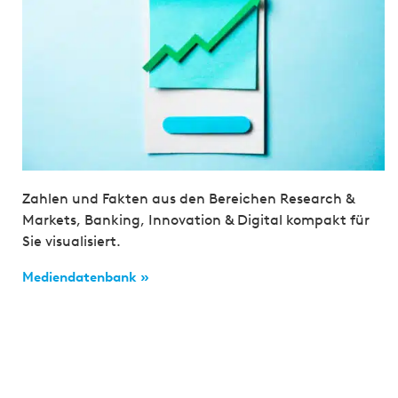
Zahlen und Fakten aus den Bereichen Research &
Markets, Banking, Innovation & Digital kompakt für
Sie visualisiert.
Mediendatenbank »