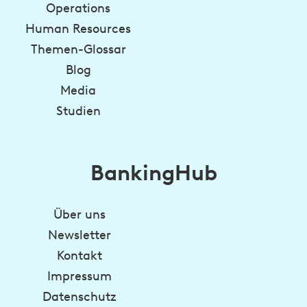
Operations
Human Resources
Themen-Glossar
Blog
Media
Studien
BankingHub
Über uns
Newsletter
Kontakt
Impressum
Datenschutz