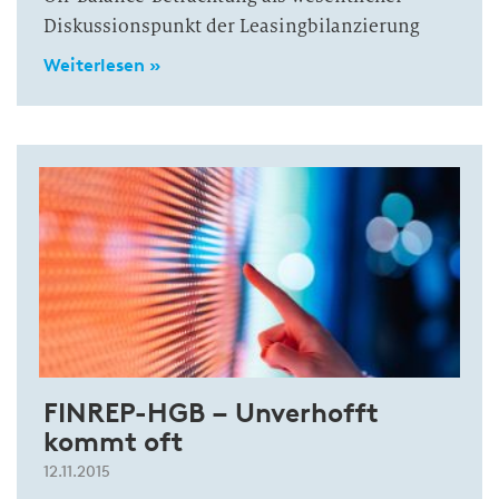
Diskussionspunkt der Leasingbilanzierung
Weiterlesen »
FINREP-HGB – Unverhofft
kommt oft
12.11.2015