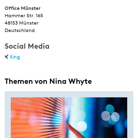
Office Münster
Hammer Str. 165
48153 Münster
Deutschland
Social Media
Xing
Themen von Nina Whyte