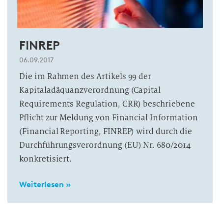
FINREP
06.09.2017
Die im Rahmen des Artikels 99 der
Kapitaladäquanzverordnung (Capital
Requirements Regulation, CRR) beschriebene
Pflicht zur Meldung von Financial Information
(Financial Reporting, FINREP) wird durch die
Durchführungsverordnung (EU) Nr. 680/2014
konkretisiert.
Weiterlesen »