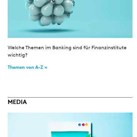
Welche Themen im Banking sind für Finanzinstitute
wichtig?
Themen von A-Z »
MEDIA