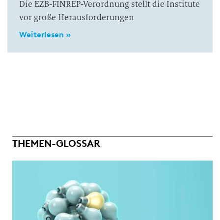
Die EZB-FINREP-Verordnung stellt die Institute
vor große Herausforderungen
Weiterlesen »
THEMEN-GLOSSAR