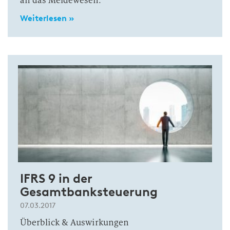
an das Meldewesen.
Weiterlesen »
IFRS 9 in der
Gesamtbanksteuerung
07.03.2017
Überblick & Auswirkungen