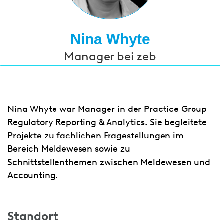
Nina Whyte
Manager bei zeb
Nina Whyte war Manager in der Practice Group
Regulatory Reporting & Analytics. Sie begleitete
Projekte zu fachlichen Fragestellungen im
Bereich Meldewesen sowie zu
Schnittstellenthemen zwischen Meldewesen und
Accounting.
Standort