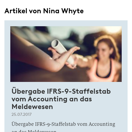
Artikel von Nina Whyte
Übergabe IFRS-9-Staffelstab
vom Accounting an das
Meldewesen
25.07.2017
Übergabe IFRS-9-Staffelstab vom Accounting