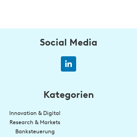
Social Media
Kategorien
Innovation & Digital
Research & Markets
Banksteuerung