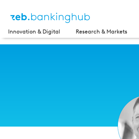
Innovation & Digital
Research & Markets