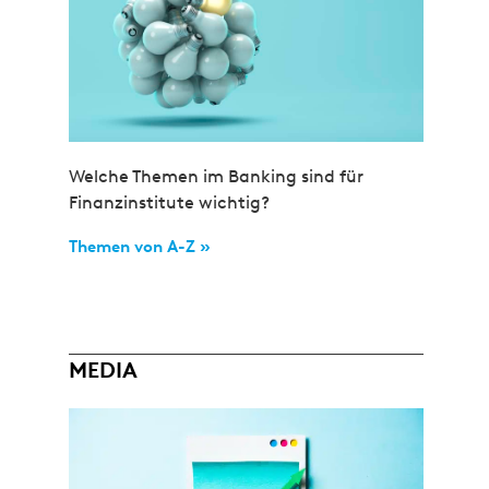
Welche Themen im Banking sind für
Finanzinstitute wichtig?
Themen von A-Z »
MEDIA