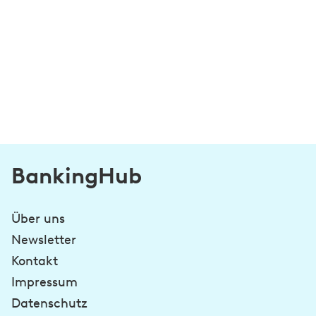
BankingHub
Über uns
Newsletter
Kontakt
Impressum
Datenschutz