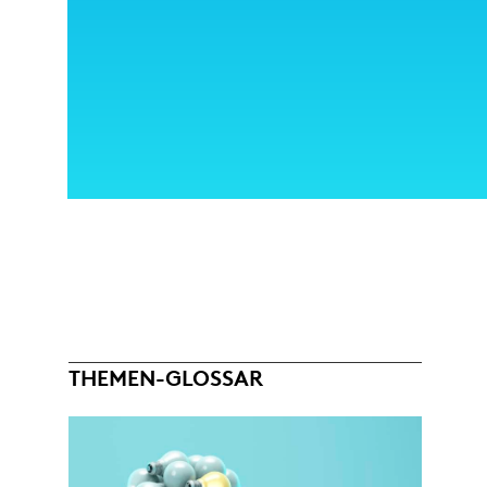
THEMEN-GLOSSAR