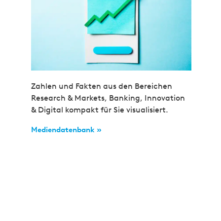
Zahlen und Fakten aus den Bereichen
Research & Markets, Banking, Innovation
& Digital kompakt für Sie visualisiert.
Mediendatenbank »