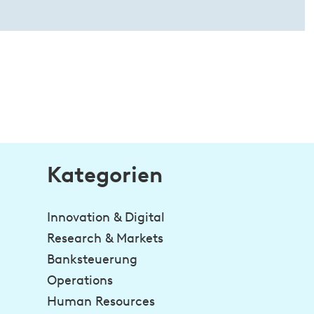
Kategorien
Innovation & Digital
Research & Markets
Banksteuerung
Operations
Human Resources