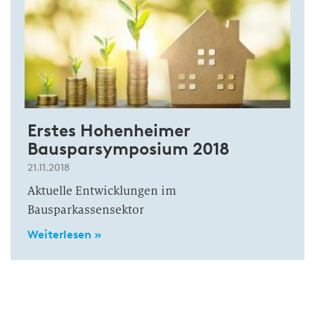
Erstes Hohenheimer
Bausparsymposium 2018
21.11.2018
Aktuelle Entwicklungen im
Bausparkassensektor
Weiterlesen »