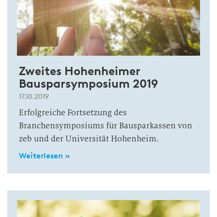
Zweites Hohenheimer
Bausparsymposium 2019
17.10.2019
Erfolgreiche Fortsetzung des
Branchensymposiums für Bausparkassen von
zeb und der Universität Hohenheim.
Weiterlesen »