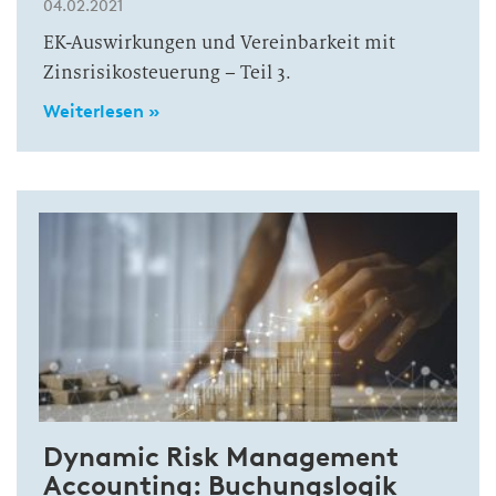
04.02.2021
EK-Auswirkungen und Vereinbarkeit mit
Zinsrisikosteuerung – Teil 3.
Weiterlesen »
Dynamic Risk Management
Accounting: Buchungslogik