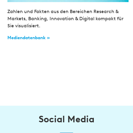
Zahlen und Fakten aus den Bereichen Research &
Markets, Banking, Innovation & Digital kompakt für
Sie visualisiert.
Mediendatenbank »
Social Media