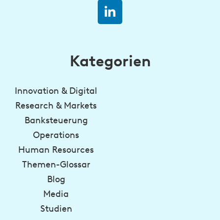
Kategorien
Innovation & Digital
Research & Markets
Banksteuerung
Operations
Human Resources
Themen-Glossar
Blog
Media
Studien