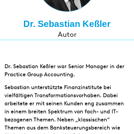
Dr. Sebastian Keßler
Autor
Dr. Sebastian Keßler war Senior Manager in der
Practice Group Accounting.
Sebastian unterstützte Finanzinstitute bei
vielfältigen Transformationsvorhaben. Dabei
arbeitete er mit seinen Kunden eng zusammen
in einem breiten Spektrum von fach- und IT-
bezogenen Themen. Neben „klassischen“
Themen aus dem Banksteuerungsbereich wie