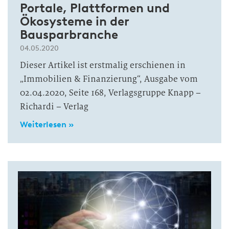
Portale, Plattformen und
Ökosysteme in der
Bausparbranche
04.05.2020
Dieser Artikel ist erstmalig erschienen in
„Immobilien & Finanzierung“, Ausgabe vom
02.04.2020, Seite 168, Verlagsgruppe Knapp –
Richardi – Verlag
Weiterlesen »