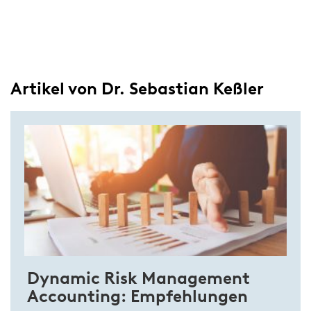
Artikel von Dr. Sebastian Keßler
Dynamic Risk Management
Accounting: Empfehlungen