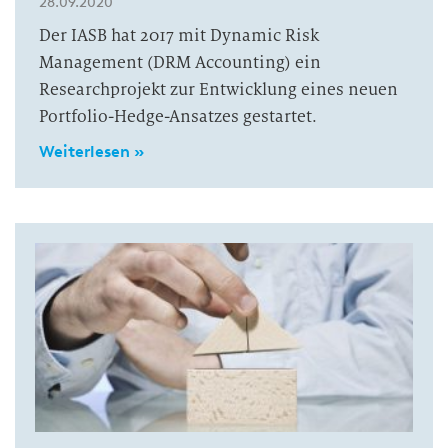
28.09.2020
Der IASB hat 2017 mit Dynamic Risk
Management (DRM Accounting) ein
Researchprojekt zur Entwicklung eines neuen
Portfolio-Hedge-Ansatzes gestartet.
Weiterlesen »