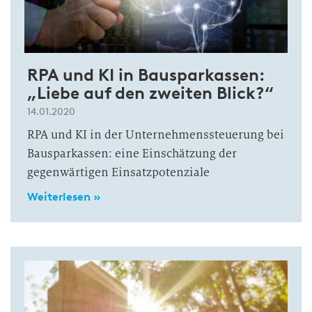
RPA und KI in Bausparkassen:
„Liebe auf den zweiten Blick?“
14.01.2020
RPA und KI in der Unternehmenssteuerung bei
Bausparkassen: eine Einschätzung der
gegenwärtigen Einsatzpotenziale
Weiterlesen »