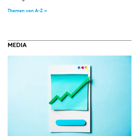
Themen von A-Z »
MEDIA