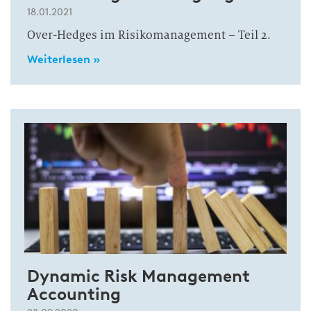
18.01.2021
Over-Hedges im Risikomanagement – Teil 2.
Weiterlesen »
Dynamic Risk Management
Accounting