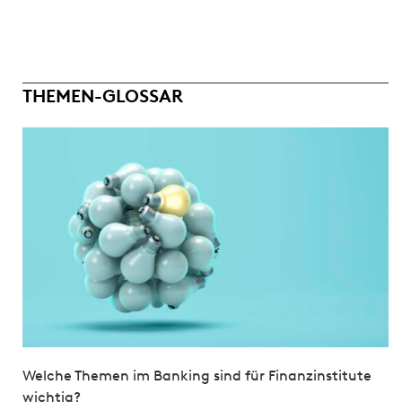
THEMEN-GLOSSAR
Welche Themen im Banking sind für Finanzinstitute
wichtig?