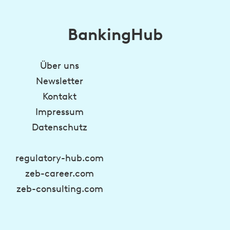
BankingHub
Über uns
Newsletter
Kontakt
Impressum
Datenschutz
regulatory-hub.com
zeb-career.com
zeb-consulting.com