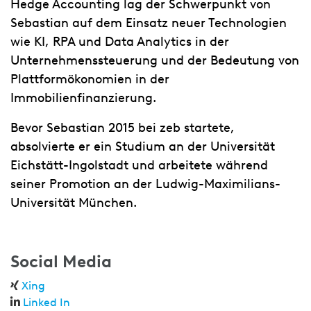
Hedge Accounting lag der Schwerpunkt von
Sebastian auf dem Einsatz neuer Technologien
wie KI, RPA und Data Analytics in der
Unternehmenssteuerung und der Bedeutung von
Plattformökonomien in der
Immobilienfinanzierung.
Bevor Sebastian 2015 bei zeb startete,
absolvierte er ein Studium an der Universität
Eichstätt-Ingolstadt und arbeitete während
seiner Promotion an der Ludwig-Maximilians-
Universität München.
Social Media
Xing
Linked In