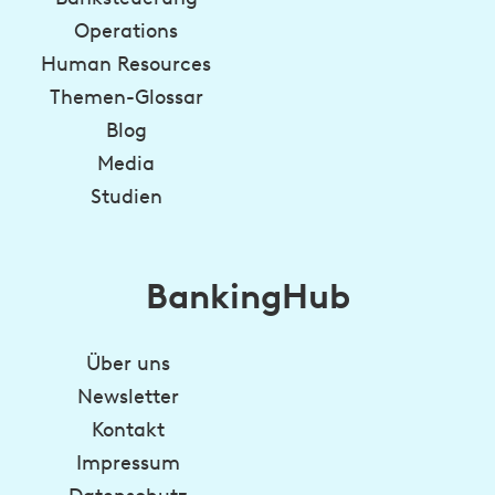
Operations
Human Resources
Themen-Glossar
Blog
Media
Studien
BankingHub
Über uns
Newsletter
Kontakt
Impressum