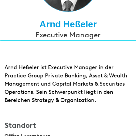
Arnd Heßeler
Executive Manager
Arnd Heßeler ist Executive Manager in der
Practice Group Private Banking, Asset & Wealth
Management und Capital Markets & Securities
Operations. Sein Schwerpunkt liegt in den
Bereichen Strategy & Organization.
Standort
Office Luxembourg