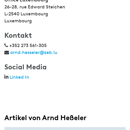
26-28, rue Edward Steichen
L-2540 Luxembourg
Luxembourg
Kontakt
+352 273 561-305
arnd.hesseler@zeb.lu
Social Media
Linked In
Artikel von Arnd Heßeler