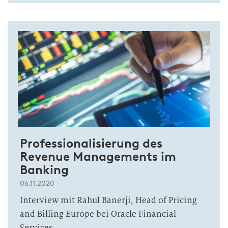
Professionalisierung des
Revenue Managements im
Banking
06.11.2020
Interview mit Rahul Banerji, Head of Pricing
and Billing Europe bei Oracle Financial
Services