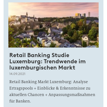
Retail Banking Studie
Luxemburg: Trendwende im
luxemburgischen Markt
14.09.2021
Retail Banking Markt Luxemburg: Analyse
Ertragspools + Einblicke & Erkenntnisse zu
aktuellen Chancen + Anpassungsmaßnahmen
für Banken.