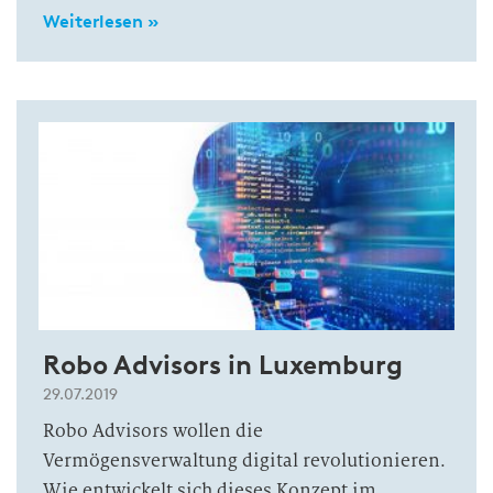
Weiterlesen »
Robo Advisors in Luxemburg
29.07.2019
Robo Advisors wollen die
Vermögensverwaltung digital revolutionieren.
Wie entwickelt sich dieses Konzept im