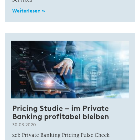
Weiterlesen »
Pricing Studie – im Private
Banking profitabel bleiben
30.03.2020
zeb Private Banking Pricing Pulse Check