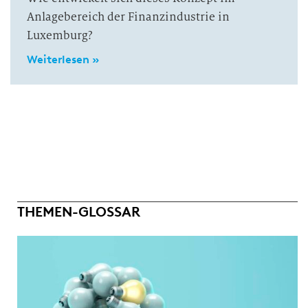
Anlagebereich der Finanzindustrie in
Luxemburg?
Weiterlesen »
THEMEN-GLOSSAR