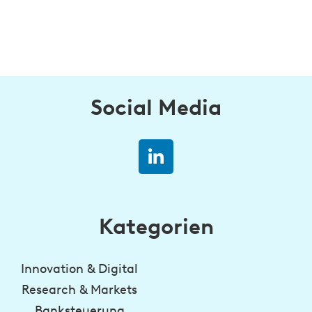
Social Media
Kategorien
Innovation & Digital
Research & Markets
Banksteuerung