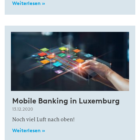
Weiterlesen »
Mobile Banking in Luxemburg
13.12.2020
Noch viel Luft nach oben!
Weiterlesen »