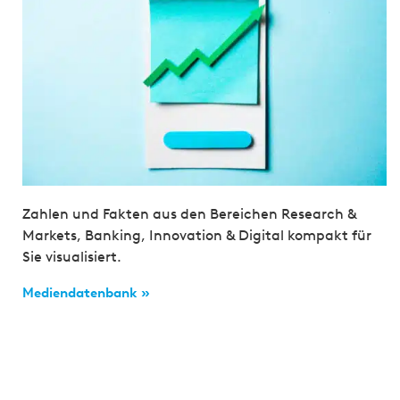
Zahlen und Fakten aus den Bereichen Research &
Markets, Banking, Innovation & Digital kompakt für
Sie visualisiert.
Mediendatenbank »