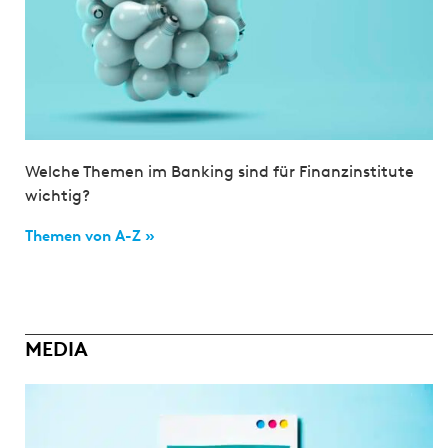
Welche Themen im Banking sind für Finanzinstitute
wichtig?
Themen von A-Z »
MEDIA