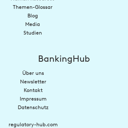
Themen-Glossar
Blog
Media
Studien
BankingHub
Über uns
Newsletter
Kontakt
Impressum
Datenschutz
regulatory-hub.com