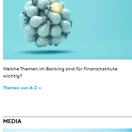
Welche Themen im Banking sind für Finanzinstitute
wichtig?
Themen von A-Z »
MEDIA