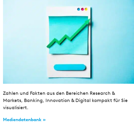
Zahlen und Fakten aus den Bereichen Research &
Markets, Banking, Innovation & Digital kompakt für Sie
visualisiert.
Mediendatenbank »