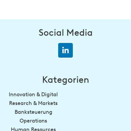
Social Media
Kategorien
Innovation & Digital
Research & Markets
Banksteuerung
Operations
Human Resources