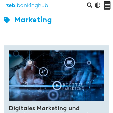
Marketing
Digitales Marketing und