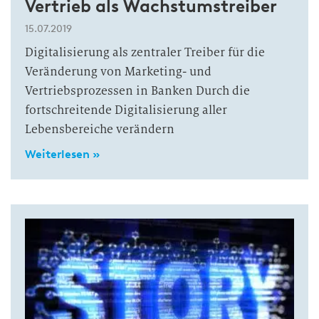
Vertrieb als Wachstumstreiber
15.07.2019
Digitalisierung als zentraler Treiber für die
Veränderung von Marketing- und
Vertriebsprozessen in Banken Durch die
fortschreitende Digitalisierung aller
Lebensbereiche verändern
Weiterlesen »