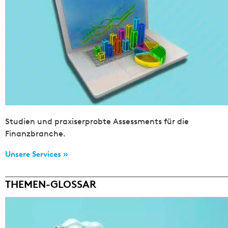
Studien und praxiserprobte Assessments für die
Finanzbranche.
Unsere Services »
THEMEN-GLOSSAR