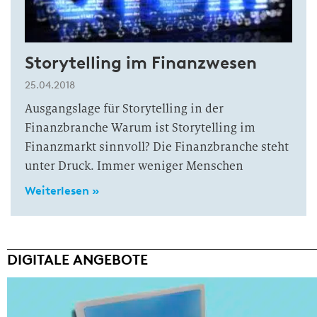
Storytelling im Finanzwesen
25.04.2018
Ausgangslage für Storytelling in der
Finanzbranche Warum ist Storytelling im
Finanzmarkt sinnvoll? Die Finanzbranche steht
unter Druck. Immer weniger Menschen
Weiterlesen »
DIGITALE ANGEBOTE