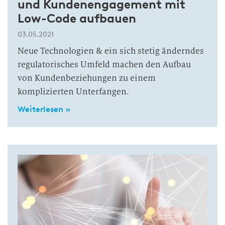
und Kundenengagement mit
Low-Code aufbauen
03.05.2021
Neue Technologien & ein sich stetig änderndes
regulatorisches Umfeld machen den Aufbau
von Kundenbeziehungen zu einem
komplizierten Unterfangen.
Weiterlesen »