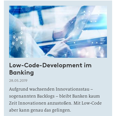
Low-Code-Development im
Banking
28.05.2019
Aufgrund wachsenden Innovationsstau –
sogenannten Backlogs – bleibt Banken kaum
Zeit Innovationen anzustoßen. Mit Low-Code
aber kann genau das gelingen.