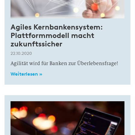
Agiles Kernbankensystem:
Plattformmodell macht
zukunftssicher
22.10.2020
Agilität wird für Banken zur Überlebensfrage!
Weiterlesen »