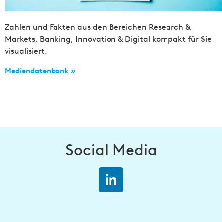
Zahlen und Fakten aus den Bereichen Research &
Markets, Banking, Innovation & Digital kompakt für Sie
visualisiert.
Mediendatenbank »
Social Media