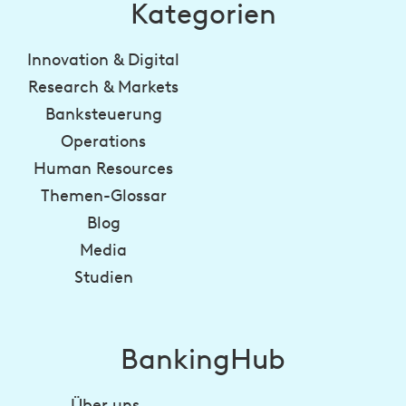
Kategorien
Innovation & Digital
Research & Markets
Banksteuerung
Operations
Human Resources
Themen-Glossar
Blog
Media
Studien
BankingHub
Über uns