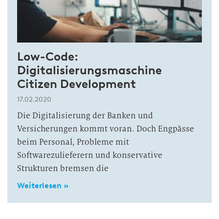
Low-Code:
Digitalisierungsmaschine
Citizen Development
17.02.2020
Die Digitalisierung der Banken und
Versicherungen kommt voran. Doch Engpässe
beim Personal, Probleme mit
Softwarezulieferern und konservative
Strukturen bremsen die
Weiterlesen »