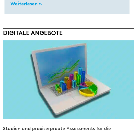
Weiterlesen »
DIGITALE ANGEBOTE
Studien und praxiserprobte Assessments für die