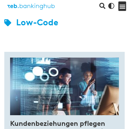
Low-Code
Kundenbeziehungen pflegen