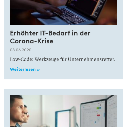
Erhöhter IT-Bedarf in der
Corona-Krise
08.06.2020
Low-Code: Werkzeuge für Unternehmensretter.
Weiterlesen »