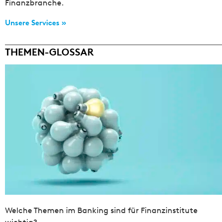
Finanzbranche.
Unsere Services »
THEMEN-GLOSSAR
Welche Themen im Banking sind für Finanzinstitute