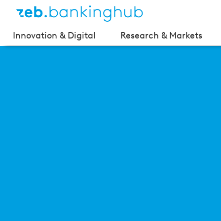
Innovation & Digital
Research & Markets