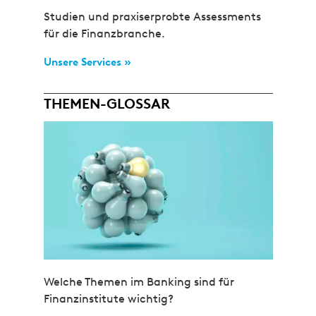
Studien und praxiserprobte Assessments
für die Finanzbranche.
Unsere Services »
THEMEN-GLOSSAR
Welche Themen im Banking sind für
Finanzinstitute wichtig?