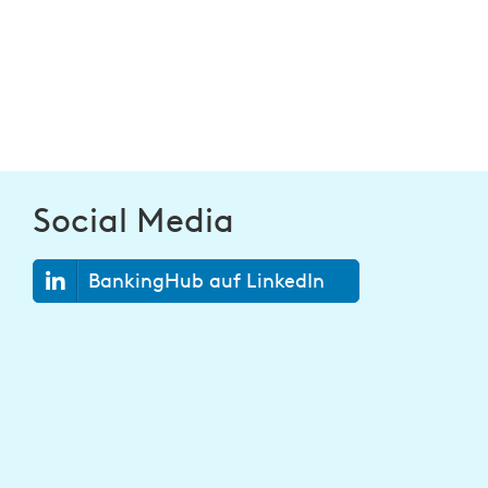
Social Media
BankingHub auf LinkedIn