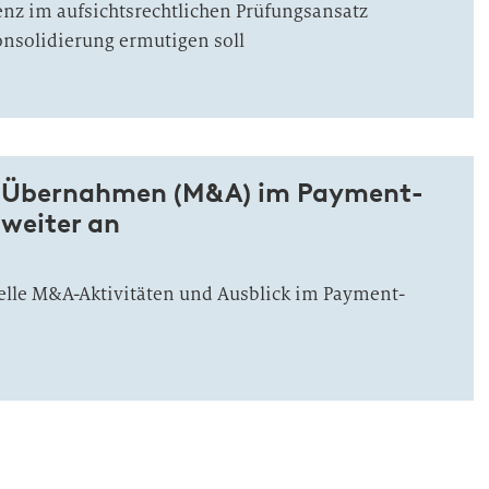
nz im aufsichtsrechtlichen Prüfungsansatz
onsolidierung ermutigen soll
d Übernahmen (M&A) im Payment-
 weiter an
elle M&A-Aktivitäten und Ausblick im Payment-