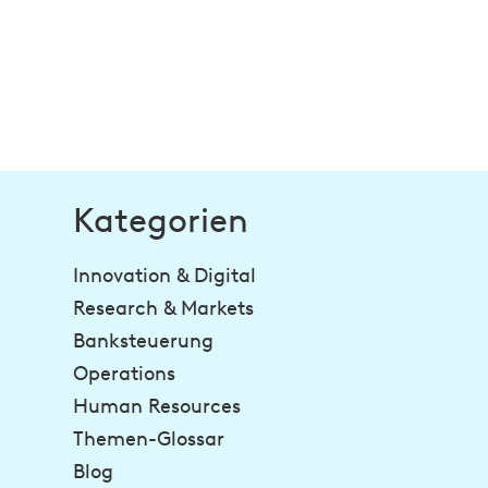
Kategorien
Innovation & Digital
Research & Markets
Banksteuerung
Operations
Human Resources
Themen-Glossar
Blog