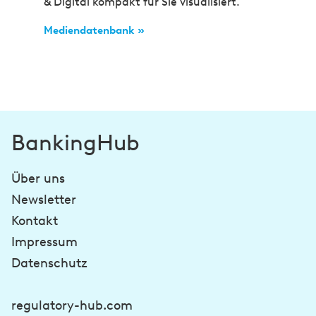
& Digital kompakt für Sie visualisiert.
Mediendatenbank »
BankingHub
Über uns
Newsletter
Kontakt
Impressum
Datenschutz
regulatory-hub.com