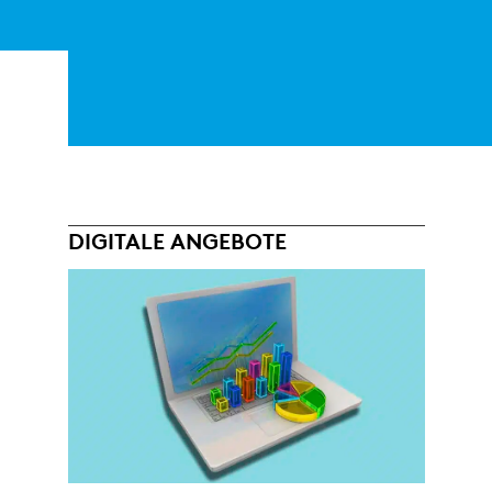
DIGITALE ANGEBOTE