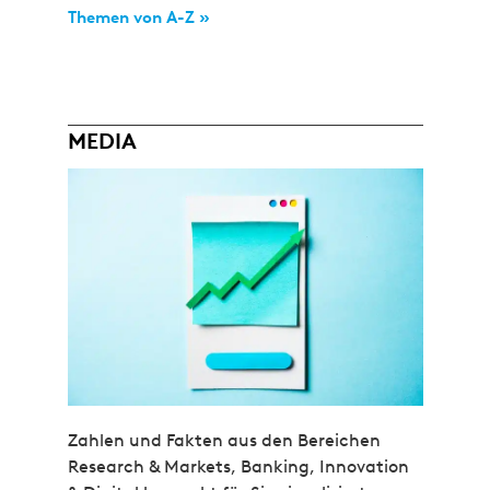
Themen von A-Z »
MEDIA
Zahlen und Fakten aus den Bereichen
Research & Markets, Banking, Innovation