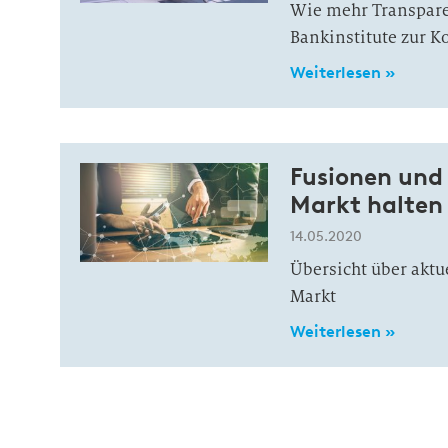
Wie mehr Transpare
Bankinstitute zur K
Weiterlesen »
Fusionen un
Markt halten
14.05.2020
Übersicht über aktu
Markt
Weiterlesen »