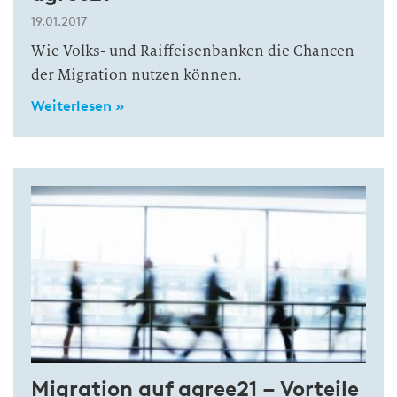
19.01.2017
Wie Volks- und Raiffeisenbanken die Chancen
der Migration nutzen können.
Weiterlesen »
Migration auf agree21 – Vorteile