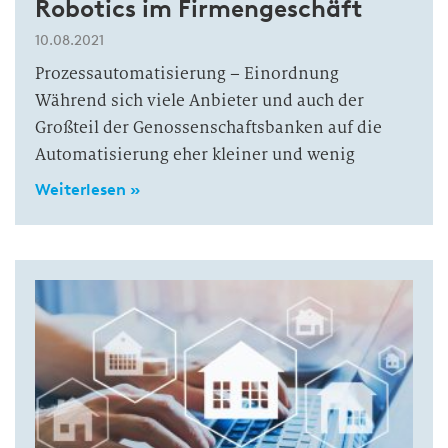
Robotics im Firmengeschäft
10.08.2021
Prozessautomatisierung – Einordnung
Während sich viele Anbieter und auch der
Großteil der Genossenschaftsbanken auf die
Automatisierung eher kleiner und wenig
Weiterlesen »