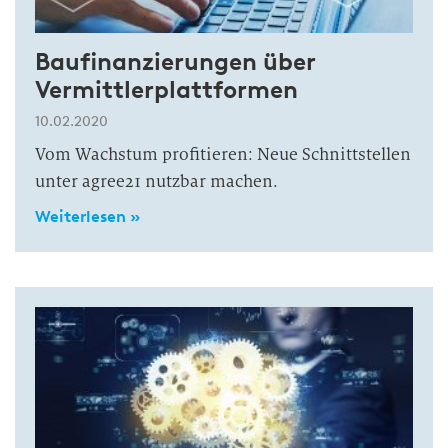
Baufinanzierungen über
Vermittlerplattformen
10.02.2020
Vom Wachstum profitieren: Neue Schnittstellen
unter agree21 nutzbar machen.
Weiterlesen »