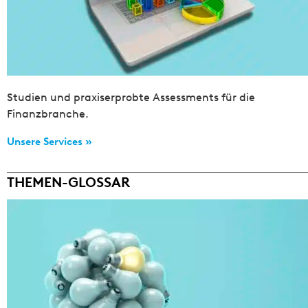
Studien und praxiserprobte Assessments für die
Finanzbranche.
Unsere Services »
THEMEN-GLOSSAR