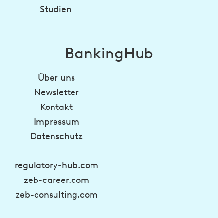
Studien
BankingHub
Über uns
Newsletter
Kontakt
Impressum
Datenschutz
regulatory-hub.com
zeb-career.com
zeb-consulting.com