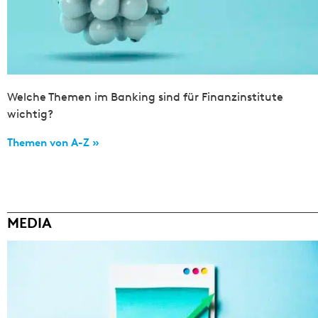
Welche Themen im Banking sind für Finanzinstitute
wichtig?
Themen von A-Z »
MEDIA