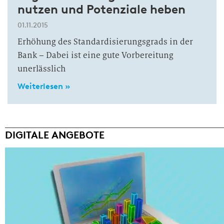
nutzen und Potenziale heben
01.11.2015
Erhöhung des Standardisierungsgrads in der
Bank – Dabei ist eine gute Vorbereitung
unerlässlich
Weiterlesen »
DIGITALE ANGEBOTE