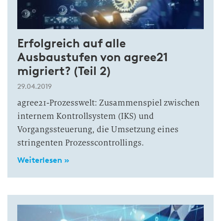
Erfolgreich auf alle
Ausbaustufen von agree21
migriert? (Teil 2)
29.04.2019
agree21-Prozesswelt: Zusammenspiel zwischen
internem Kontrollsystem (IKS) und
Vorgangssteuerung, die Umsetzung eines
stringenten Prozesscontrollings.
Weiterlesen »