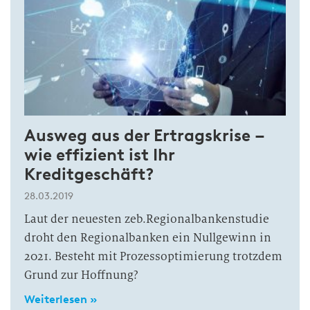
Ausweg aus der Ertragskrise –
wie effizient ist Ihr
Kreditgeschäft?
28.03.2019
Laut der neuesten zeb.Regionalbankenstudie
droht den Regionalbanken ein Nullgewinn in
2021. Besteht mit Prozessoptimierung trotzdem
Grund zur Hoffnung?
Weiterlesen »