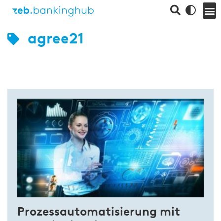
agree21
Prozessautomatisierung mit