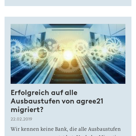
Erfolgreich auf alle
Ausbaustufen von agree21
migriert?
22.02.2019
Wir kennen keine Bank, die alle Ausbaustufen