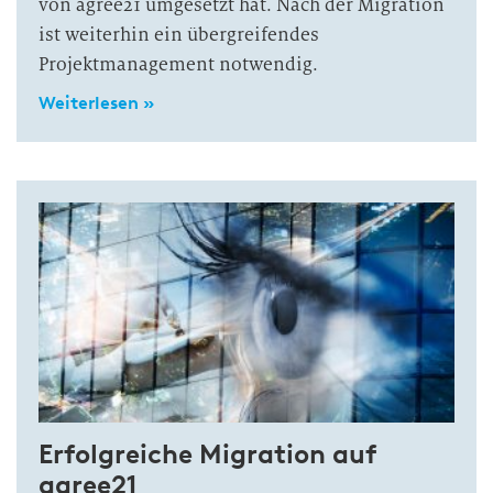
von agree21 umgesetzt hat. Nach der Migration
ist weiterhin ein übergreifendes
Projektmanagement notwendig.
Weiterlesen »
Erfolgreiche Migration auf
agree21