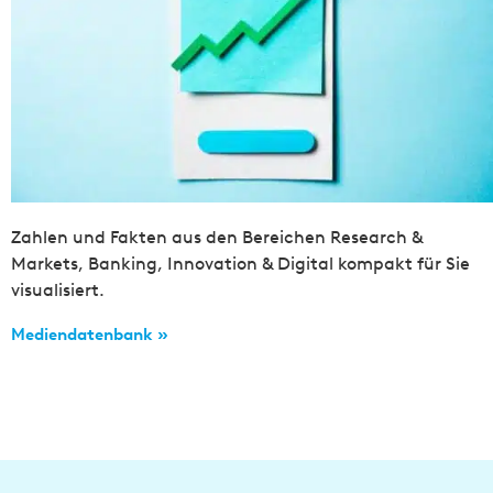
Zahlen und Fakten aus den Bereichen Research &
Markets, Banking, Innovation & Digital kompakt für Sie
visualisiert.
Mediendatenbank »