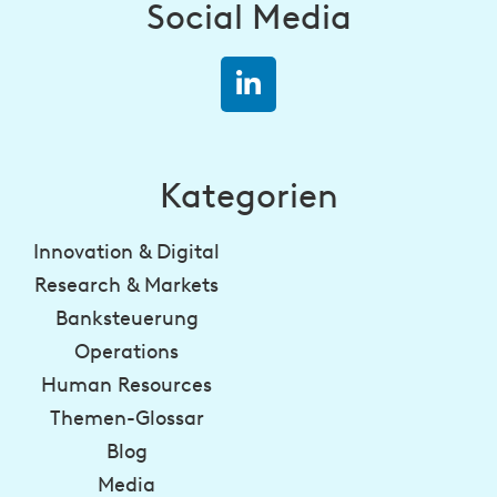
Social Media
Kategorien
Innovation & Digital
Research & Markets
Banksteuerung
Operations
Human Resources
Themen-Glossar
Blog
Media