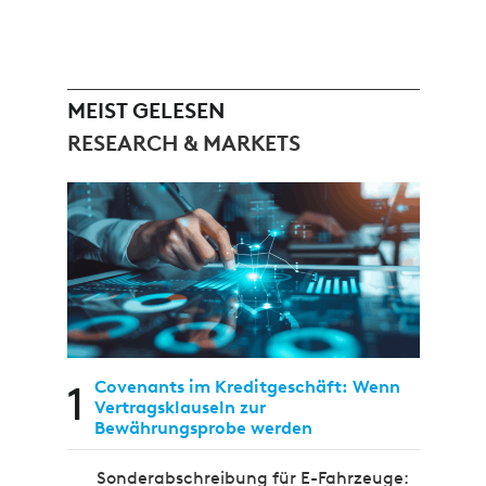
MEIST GELESEN
RESEARCH & MARKETS
1
Covenants im Kreditgeschäft: Wenn
Vertragsklauseln zur
Bewährungsprobe werden
Sonderabschreibung für E-Fahrzeuge: