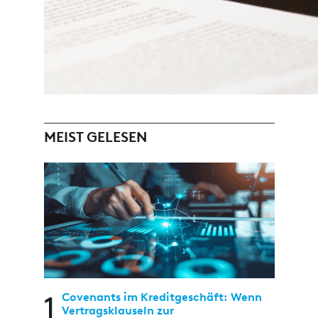
MEIST GELESEN
1
Covenants im Kreditgeschäft: Wenn
Vertragsklauseln zur