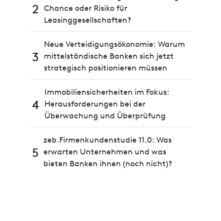
2
Chance oder Risiko für
Leasinggesellschaften?
Neue Verteidigungsökonomie: Warum
3
mittelständische Banken sich jetzt
strategisch positionieren müssen
Immobiliensicherheiten im Fokus:
4
Herausforderungen bei der
Überwachung und Überprüfung
zeb.Firmenkundenstudie 11.0: Was
5
erwarten Unternehmen und was
bieten Banken ihnen (noch nicht)?