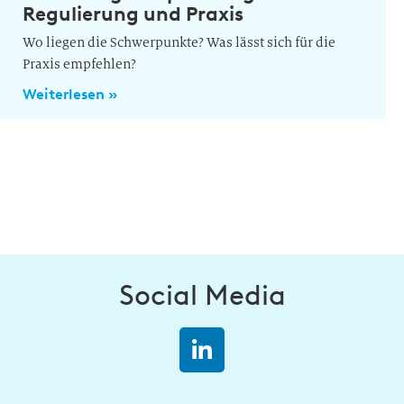
Regulierung und Praxis
Wo liegen die Schwerpunkte? Was lässt sich für die
Praxis empfehlen?
Weiterlesen »
Social Media