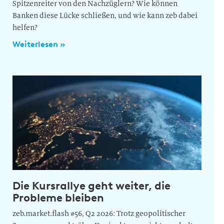
Spitzenreiter von den Nachzüglern? Wie können
Banken diese Lücke schließen, und wie kann zeb dabei
helfen?
Weiterlesen »
Die Kursrallye geht weiter, die
Probleme bleiben
zeb.market.flash #56, Q2 2026: Trotz geopolitischer