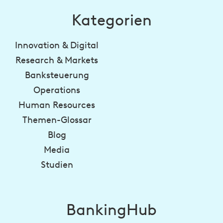
Kategorien
Innovation & Digital
Research & Markets
Banksteuerung
Operations
Human Resources
Themen-Glossar
Blog
Media
Studien
BankingHub