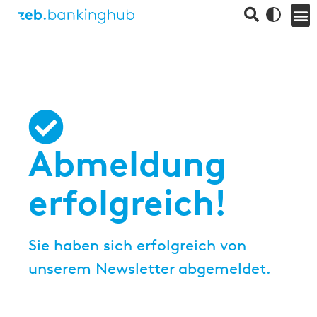
Abmeldung
erfolgreich!
Sie haben sich erfolgreich von
unserem Newsletter abgemeldet.