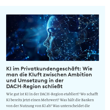
KI im Privatkundengeschäft: Wie
man die Kluft zwischen Ambition
und Umsetzung in der
DACH‑Region schließt
Wie gut ist KI in der DACH-Region etabliert? Wo schafft
KI bereits jetzt einen Mehrwert? Was hält die Banken
von der Nutzung von KI ab? Was unterscheidet die