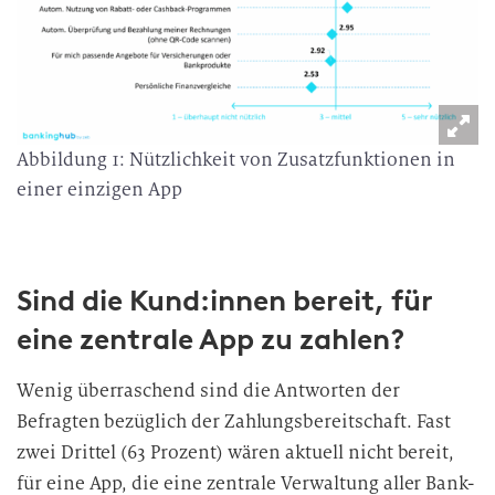
Abbildung 1: Nützlichkeit von Zusatzfunktionen in
einer einzigen App
Sind die Kund:innen bereit, für
eine zentrale App zu zahlen
?
Wenig überraschend sind die Antworten der
Befragten bezüglich der Zahlungsbereitschaft. Fast
zwei Drittel (63 Prozent) wären aktuell nicht bereit,
für eine App, die eine zentrale Verwaltung aller Bank-