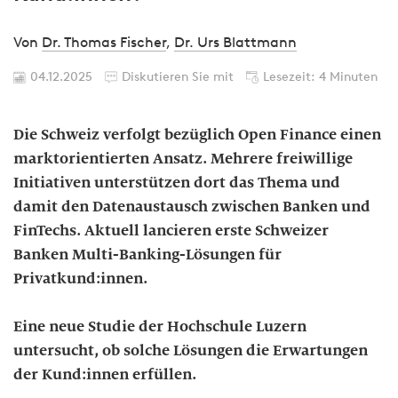
Von
Dr. Thomas Fischer
,
Dr. Urs Blattmann
04.12.2025
Diskutieren Sie mit
Lesezeit: 4 Minuten
Die Schweiz verfolgt bezüglich Open Finance einen
marktorientierten Ansatz. Mehrere freiwillige
Initiativen unterstützen dort das Thema und
damit den Datenaustausch zwischen Banken und
FinTechs. Aktuell lancieren erste Schweizer
Banken Multi-Banking-Lösungen für
Privatkund:innen.
Eine neue Studie der Hochschule Luzern
untersucht, ob solche Lösungen die Erwartungen
der Kund:innen erfüllen.