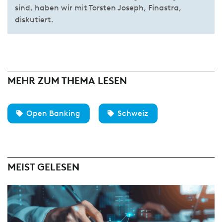
sind, haben wir mit Torsten Joseph, Finastra,
diskutiert.
MEHR ZUM THEMA LESEN
Open Banking
Schweiz
MEIST GELESEN