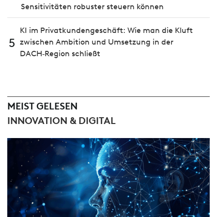
Sensitivitäten robuster steuern können
KI im Privatkundengeschäft: Wie man die Kluft
5
zwischen Ambition und Umsetzung in der
DACH‑Region schließt
MEIST GELESEN
INNOVATION & DIGITAL