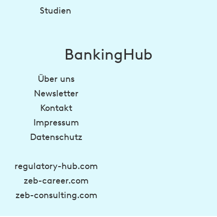
Studien
BankingHub
Über uns
Newsletter
Kontakt
Impressum
Datenschutz
regulatory-hub.com
zeb-career.com
zeb-consulting.com