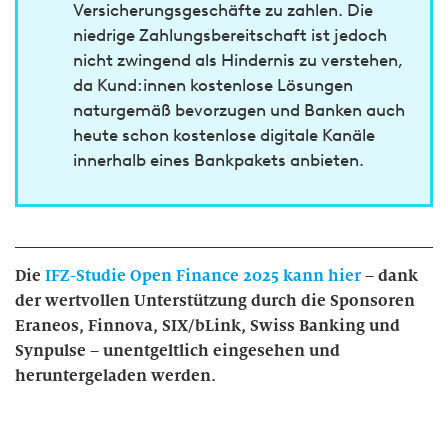
Versicherungsgeschäfte zu zahlen. Die
niedrige Zahlungsbereitschaft ist jedoch
nicht zwingend als Hindernis zu verstehen,
da Kund:innen kostenlose Lösungen
naturgemäß bevorzugen und Banken auch
heute schon kostenlose digitale Kanäle
innerhalb eines Bankpakets anbieten.
Die
IFZ-Studie Open Finance 2025 kann hier
– dank
der wertvollen Unterstützung durch die Sponsoren
Eraneos, Finnova, SIX/bLink, Swiss Banking und
Synpulse – unentgeltlich eingesehen und
heruntergeladen werden.