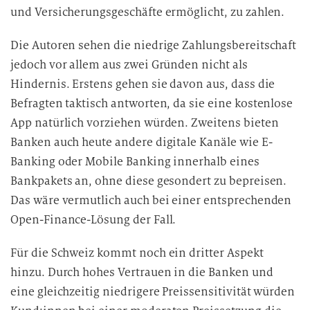
und Versicherungsgeschäfte ermöglicht, zu zahlen.
Die Autoren sehen die niedrige Zahlungsbereitschaft
jedoch vor allem aus zwei Gründen nicht als
Hindernis. Erstens gehen sie davon aus, dass die
Befragten taktisch antworten, da sie eine kostenlose
App natürlich vorziehen würden. Zweitens bieten
Banken auch heute andere digitale Kanäle wie E-
Banking oder Mobile Banking innerhalb eines
Bankpakets an, ohne diese gesondert zu bepreisen.
Das wäre vermutlich auch bei einer entsprechenden
Open-Finance-Lösung der Fall.
Für die Schweiz kommt noch ein dritter Aspekt
hinzu. Durch hohes Vertrauen in die Banken und
eine gleichzeitig niedrigere Preissensitivität würden