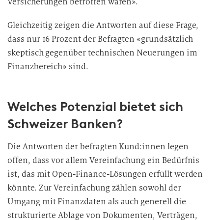
Versicherungen betroffen wären».
Gleichzeitig zeigen die Antworten auf diese Frage,
dass nur 16 Prozent der Befragten «grundsätzlich
skeptisch gegenüber technischen Neuerungen im
Finanzbereich» sind.
Welches Potenzial bietet sich
Schweizer Banken?
Die Antworten der befragten Kund:innen legen
offen, dass vor allem Vereinfachung ein Bedürfnis
ist, das mit Open-Finance-Lösungen erfüllt werden
könnte. Zur Vereinfachung zählen sowohl der
Umgang mit Finanzdaten als auch generell die
strukturierte Ablage von Dokumenten, Verträgen,