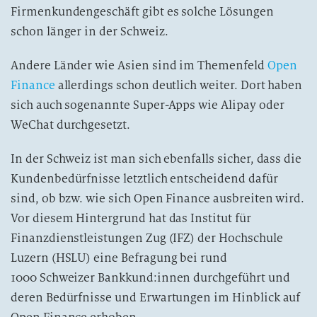
Firmenkundengeschäft gibt es solche Lösungen
schon länger in der Schweiz.
Andere Länder wie Asien sind im Themenfeld
Open
Finance
allerdings schon deutlich weiter. Dort haben
sich auch sogenannte Super-Apps wie Alipay oder
WeChat durchgesetzt.
In der Schweiz ist man sich ebenfalls sicher, dass die
Kundenbedürfnisse letztlich entscheidend dafür
sind, ob bzw. wie sich Open Finance ausbreiten wird.
Vor diesem Hintergrund hat das Institut für
Finanzdienstleistungen Zug (IFZ) der Hochschule
Luzern (HSLU) eine Befragung bei rund
1000 Schweizer Bankkund:innen durchgeführt und
deren Bedürfnisse und Erwartungen im Hinblick auf