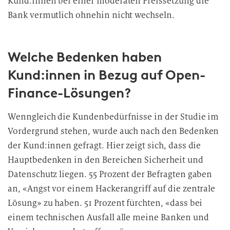
Kund:innen bei einer moderaten Preissetzung die
Bank vermutlich ohnehin nicht wechseln.
Welche Bedenken haben
Kund:innen in Bezug auf Open-
Finance-Lösungen?
Wenngleich die Kundenbedürfnisse in der Studie im
Vordergrund stehen, wurde auch nach den Bedenken
der Kund:innen gefragt. Hier zeigt sich, dass die
Hauptbedenken in den Bereichen Sicherheit und
Datenschutz liegen. 55 Prozent der Befragten gaben
an, «Angst vor einem Hackerangriff auf die zentrale
Lösung» zu haben. 51 Prozent fürchten, «dass bei
einem technischen Ausfall alle meine Banken und