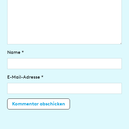
Name
*
E-Mail-Adresse
*