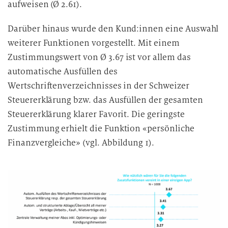
aufweisen (Ø 2.61).
Darüber hinaus wurde den Kund:innen eine Auswahl
weiterer Funktionen vorgestellt. Mit einem
Zustimmungswert von Ø 3.67 ist vor allem das
automatische Ausfüllen des
Wertschriftenverzeichnisses in der Schweizer
Steuererklärung bzw. das Ausfüllen der gesamten
Steuererklärung klarer Favorit. Die geringste
Zustimmung erhielt die Funktion «persönliche
Finanzvergleiche» (vgl. Abbildung 1).