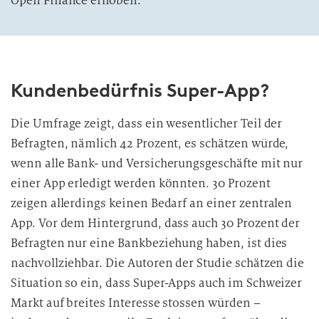
Open Finance erhoben.
Kundenbedürfnis Super-App?
Die Umfrage zeigt, dass ein wesentlicher Teil der
Befragten, nämlich 42 Prozent, es schätzen würde,
wenn alle Bank- und Versicherungsgeschäfte mit nur
einer App erledigt werden könnten. 30 Prozent
zeigen allerdings keinen Bedarf an einer zentralen
App. Vor dem Hintergrund, dass auch 30 Prozent der
Befragten nur eine Bankbeziehung haben, ist dies
nachvollziehbar. Die Autoren der Studie schätzen die
Situation so ein, dass Super-Apps auch im Schweizer
Markt auf breites Interesse stossen würden –