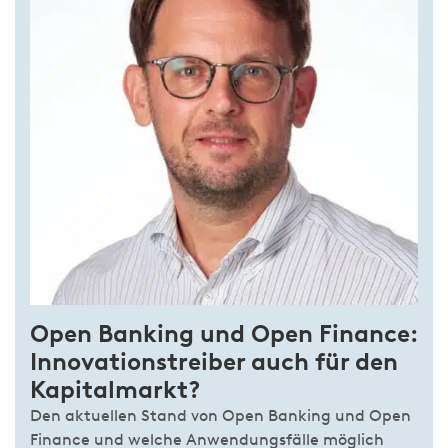
Open Banking und Open Finance:
Innovationstreiber auch für den
Kapitalmarkt?
Den aktuellen Stand von Open Banking und Open
Finance und welche Anwendungsfälle möglich