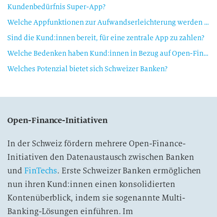
Kundenbedürfnis Super-App?
Welche Appfunktionen zur Aufwandserleichterung werden als am nützlichsten betrachtet?
Sind die Kund:innen bereit, für eine zentrale App zu zahlen?
Welche Bedenken haben Kund:innen in Bezug auf Open-Finance-Lösungen?
Welches Potenzial bietet sich Schweizer Banken?
Open-Finance-Initiativen
In der Schweiz fördern mehrere Open-Finance-
Initiativen den Datenaustausch zwischen Banken
und
FinTechs
. Erste Schweizer Banken ermöglichen
nun ihren Kund:innen einen konsolidierten
Kontenüberblick, indem sie sogenannte Multi-
Banking-Lösungen einführen. Im