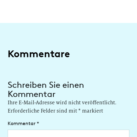
Kommentare
Schreiben Sie einen
Kommentar
Ihre E-Mail-Adresse wird nicht veröffentlicht.
Erforderliche Felder sind mit
*
markiert
Kommentar
*