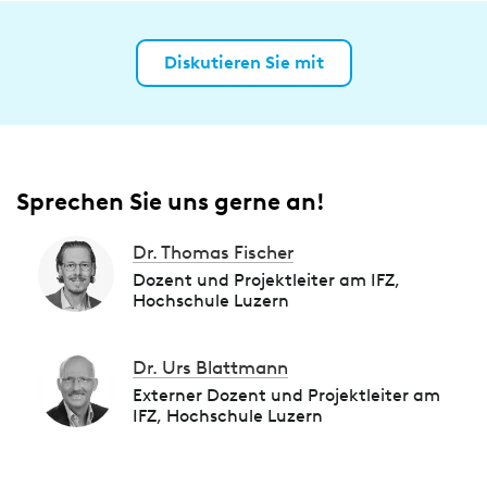
Diskutieren Sie mit
Sprechen Sie uns gerne an!
Dr. Thomas Fischer
Dozent und Projektleiter am IFZ,
Hochschule Luzern
Dr. Urs Blattmann
Externer Dozent und Projektleiter am
IFZ, Hochschule Luzern