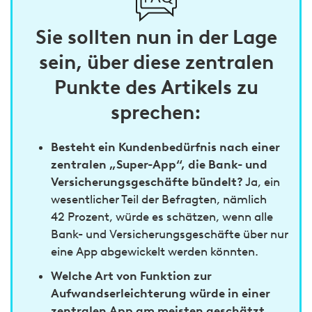
Sie sollten nun in der Lage
sein, über diese zentralen
Punkte des Artikels zu
sprechen:
Besteht ein Kundenbedürfnis nach einer
zentralen „Super-App“, die Bank- und
Versicherungsgeschäfte bündelt?
Ja, ein
wesentlicher Teil der Befragten, nämlich
42 Prozent, würde es schätzen, wenn alle
Bank- und Versicherungsgeschäfte über nur
eine App abgewickelt werden könnten.
Welche Art von Funktion zur
Aufwandserleichterung würde in einer
zentralen App am meisten geschätzt