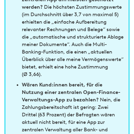
werden?
Die höchsten Zustimmungswerte
(im Durchschnitt über 3,7 von maximal 5)
erhielten die „einfache Aufbereitung
relevanter Rechnungen und Belege“ sowie
die „automatische und strukturierte Ablage
meiner Dokumente“. Auch die Multi-
Banking-Funktion, die einen „aktuellen
Überblick über alle meine Vermögenswerte“
bietet, erhielt eine hohe Zustimmung
(Ø 3,66).
Wären Kund:innen bereit, für die
Nutzung einer zentralen Open-Finance-
Verwaltungs-App zu bezahlen?
Nein, die
Zahlungsbereitschaft ist gering: Zwei
Drittel (63 Prozent) der Befragten wären
aktuell nicht bereit, für eine App zur
zentralen Verwaltung aller Bank- und