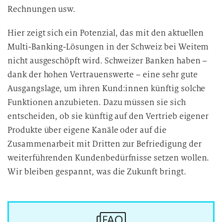
Rechnungen usw.
Hier zeigt sich ein Potenzial, das mit den aktuellen
Multi-Banking-Lösungen in der Schweiz bei Weitem
nicht ausgeschöpft wird. Schweizer Banken haben –
dank der hohen Vertrauenswerte – eine sehr gute
Ausgangslage, um ihren Kund:innen künftig solche
Funktionen anzubieten. Dazu müssen sie sich
entscheiden, ob sie künftig auf den Vertrieb eigener
Produkte über eigene Kanäle oder auf die
Zusammenarbeit mit Dritten zur Befriedigung der
weiterführenden Kundenbedürfnisse setzen wollen.
Wir bleiben gespannt, was die Zukunft bringt.