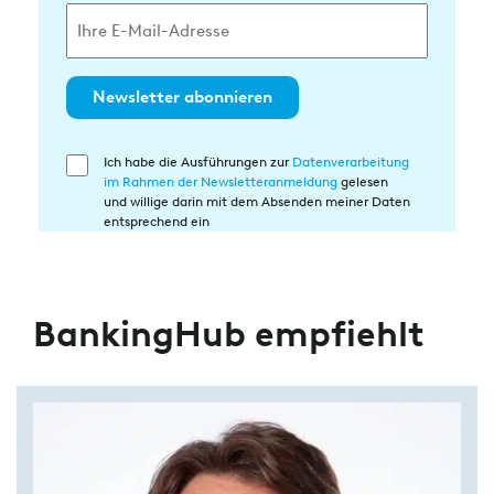
Newsletter abonnieren
Ich habe die Ausführungen zur
Datenverarbeitung
Einwilligung
im Rahmen der Newsletteranmeldung
gelesen
in
und willige darin mit dem Absenden meiner Daten
die
entsprechend ein
Datenverarbeitung
BankingHub empfiehlt