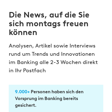
Die News, auf die Sie
sich montags freuen
können
Analysen, Artikel sowie Interviews
rund um Trends und Innovationen
im Banking alle 2-3 Wochen direkt
in Ihr Postfach
9.000+
Personen haben sich den
Vorsprung im Banking bereits
gesichert.