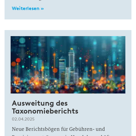
Weiterlesen »
Ausweitung des
Taxonomieberichts
02.04.2025
Neue Berichtsbögen für Gebühren- und