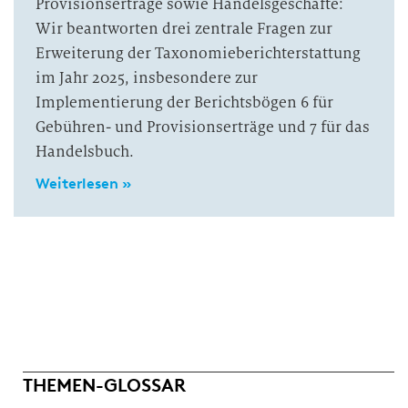
Provisionserträge sowie Handelsgeschäfte:
Wir beantworten drei zentrale Fragen zur
Erweiterung der Taxonomieberichterstattung
im Jahr 2025, insbesondere zur
Implementierung der Berichtsbögen 6 für
Gebühren- und Provisionserträge und 7 für das
Handelsbuch.
Weiterlesen »
THEMEN-GLOSSAR