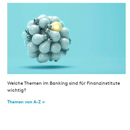
Welche Themen im Banking sind für Finanzinstitute
wichtig?
Themen von A-Z »