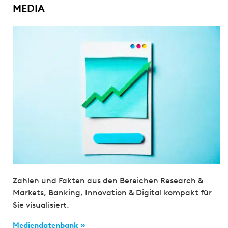
MEDIA
Zahlen und Fakten aus den Bereichen Research &
Markets, Banking, Innovation & Digital kompakt für
Sie visualisiert.
Mediendatenbank »