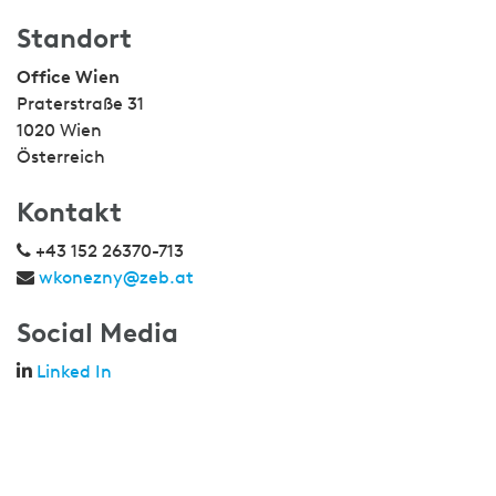
Standort
Office Wien
Praterstraße 31
1020 Wien
Österreich
Kontakt
+43 152 26370-713
wkonezny@zeb.at
Social Media
Linked In