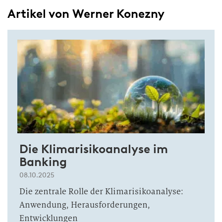
Artikel von Werner Konezny
Die Klimarisikoanalyse im
Banking
08.10.2025
Die zentrale Rolle der Klimarisikoanalyse:
Anwendung, Herausforderungen,
Entwicklungen