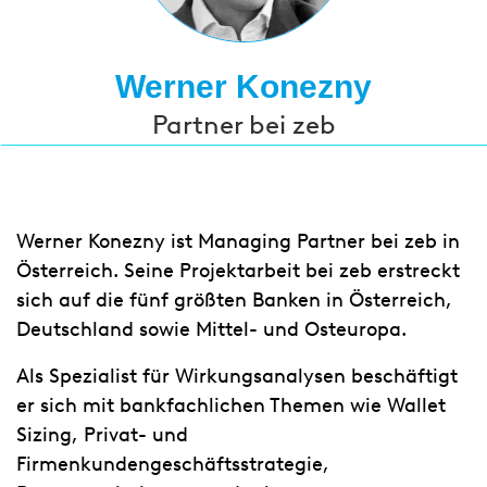
Werner Konezny
Partner bei zeb
Werner Konezny ist Managing Partner bei zeb in
Österreich. Seine Projektarbeit bei zeb erstreckt
sich auf die fünf größten Banken in Österreich,
Deutschland sowie Mittel- und Osteuropa.
Als Spezialist für Wirkungsanalysen beschäftigt
er sich mit bankfachlichen Themen wie Wallet
Sizing, Privat- und
Firmenkundengeschäftsstrategie,