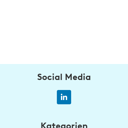
Social Media
Kategorien