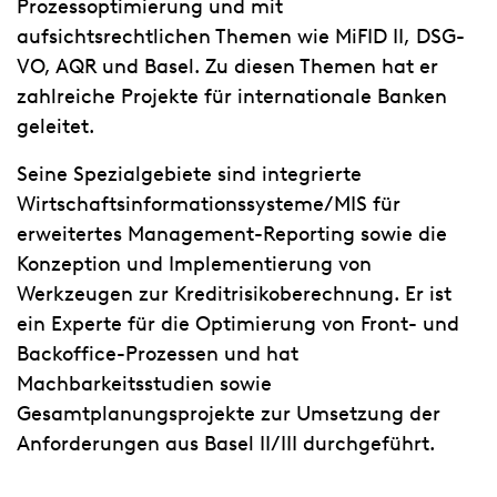
Prozessoptimierung und mit
aufsichtsrechtlichen Themen wie MiFID II, DSG-
VO, AQR und Basel. Zu diesen Themen hat er
zahlreiche Projekte für internationale Banken
geleitet.
Seine Spezialgebiete sind integrierte
Wirtschaftsinformationssysteme/MIS für
erweitertes Management-Reporting sowie die
Konzeption und Implementierung von
Werkzeugen zur Kreditrisikoberechnung. Er ist
ein Experte für die Optimierung von Front- und
Backoffice-Prozessen und hat
Machbarkeitsstudien sowie
Gesamtplanungsprojekte zur Umsetzung der
Anforderungen aus Basel II/III durchgeführt.