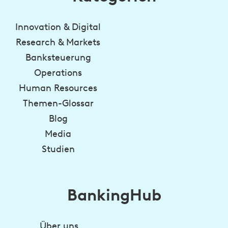
Innovation & Digital
Research & Markets
Banksteuerung
Operations
Human Resources
Themen-Glossar
Blog
Media
Studien
BankingHub
Über uns